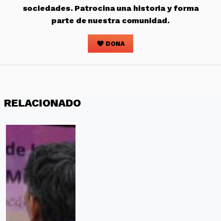
sociedades. Patrocina una historia y forma
parte de nuestra comunidad.
DONA
RELACIONADO