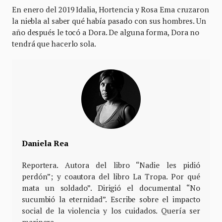
En enero del 2019 Idalia, Hortencia y Rosa Ema cruzaron
la niebla al saber qué había pasado con sus hombres. Un
año después le tocó a Dora. De alguna forma, Dora no
tendrá que hacerlo sola.
Daniela Rea
Reportera. Autora del libro “Nadie les pidió
perdón”; y coautora del libro La Tropa. Por qué
mata un soldado”. Dirigió el documental “No
sucumbió la eternidad”. Escribe sobre el impacto
social de la violencia y los cuidados. Quería ser