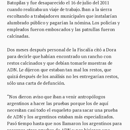
Batopilas y fue desaparecido el 16 de julio del 2011
cuando realizaba un viaje de trabajo. Iban a la sierra
escoltando a trabajadores municipales que instalarían
alumbrado público y pagarían la nómina. Los policías y
empleados fueron emboscados y las patrullas fueron
calcinadas.
Dos meses después personal de la Fiscalía citó a Dora
para decirle que habían encontrado un rancho con
restos calcinados y que debían tomarle muestras de
ADN. Le dijeron que estaban tan mal los restos, que
quizá después de los análisis no les entregarían restos,
sólo una carta de defunción.
“Nos dieron aviso que iban a venir antropólogos
argentinos a hacer las pruebas porque los de aquí
necesitan casi todo el esqueleto para sacar una prueba
de ADN y los argentinos estaban más especializados.
Pasó tiempo hasta que nos llamaron los argentinos para