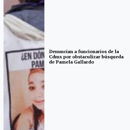
Denuncian a funcionarios de la
Cdmx por obstaculizar búsqueda
de Pamela Gallardo