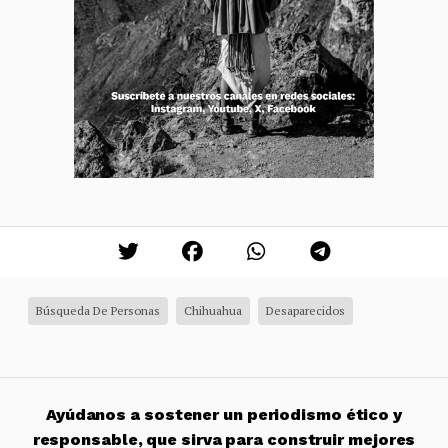
Búsqueda De Personas
Chihuahua
Desaparecidos
Ayúdanos a sostener un periodismo ético y
responsable, que sirva para construir mejores