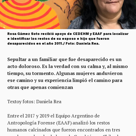
Rosa Gámez Soto recibió apoyo de CEDEHM y EAAF para localizar
e identificar los restos de su esposo e hijo que fueron
desaparecidos en el año 2011./ Foto: Daniela Rea.
Sepultar a un familiar que fue desaparecido es un
acto doloroso. Es la verdad con su calma y, al mismo
tiempo, su tormento. Algunas mujeres anduvieron
ese camino y su experiencia limpió el camino para
otras que apenas comienzan
Textoy fotos: Daniela Rea
Entre el 2017 y 2019 el Equipo Argentino de
Antropología Forense (EAAF) analizó los restos
humanos calcinados que fueron encontrados en tres