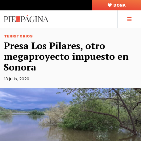
DONA
TERRITORIOS
Presa Los Pilares, otro
megaproyecto impuesto en
Sonora
18 julio, 2020