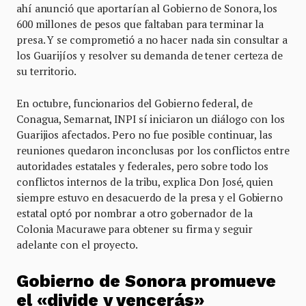
ahí anunció que aportarían al Gobierno de Sonora, los
600 millones de pesos que faltaban para terminar la
presa. Y se comprometió a no hacer nada sin consultar a
los Guarijíos y resolver su demanda de tener certeza de
su territorio.
En octubre, funcionarios del Gobierno federal, de
Conagua, Semarnat, INPI sí iniciaron un diálogo con los
Guarijios afectados. Pero no fue posible continuar, las
reuniones quedaron inconclusas por los conflictos entre
autoridades estatales y federales, pero sobre todo los
conflictos internos de la tribu, explica Don José, quien
siempre estuvo en desacuerdo de la presa y el Gobierno
estatal optó por nombrar a otro gobernador de la
Colonia Macurawe para obtener su firma y seguir
adelante con el proyecto.
Gobierno de Sonora promueve
el «divide y vencerás»