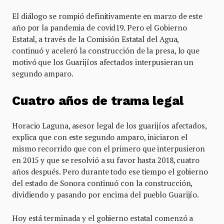
El diálogo se rompió definitivamente en marzo de este
año por la pandemia de covid19. Pero el Gobierno
Estatal, a través de la Comisión Estatal del Agua,
continuó y aceleró la construcción de la presa, lo que
motivó que los Guarijíos afectados interpusieran un
segundo amparo.
Cuatro años de trama legal
Horacio Laguna, asesor legal de los guarijíos afectados,
explica que con este segundo amparo, iniciaron el
mismo recorrido que con el primero que interpusieron
en 2015 y que se resolvió a su favor hasta 2018, cuatro
años después. Pero durante todo ese tiempo el gobierno
del estado de Sonora continuó con la construcción,
dividiendo y pasando por encima del pueblo Guarijío.
Hoy está terminada y el gobierno estatal comenzó a