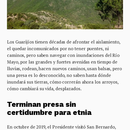
Los Guarijíos tienen décadas de afrontar el aislamiento,
el quedar incomunicados por no tener puentes, ni
caminos, pero saben navegar con inundaciones del Río
Mayo, por las grandes y fuertes avenidas en tiempo de
lluvias, rodean, hacen nuevos caminos, usan balsas, pero
una presa es lo desconocido, no saben hasta dónde
inundará sus tierras, cómo correrán ahora los arroyos,
cómo cambiará su vida, desplazados.
Terminan presa sin
certidumbre para etnia
En octubre de 2019, el Presidente visitó San Bernardo,