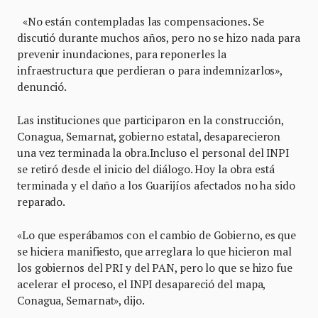
«No están contempladas las compensaciones. Se
discutió durante muchos años, pero no se hizo nada para
prevenir inundaciones, para reponerles la
infraestructura que perdieran o para indemnizarlos»,
denunció.
Las instituciones que participaron en la construcción,
Conagua, Semarnat, gobierno estatal, desaparecieron
una vez terminada la obra.Incluso el personal del INPI
se retiró desde el inicio del diálogo. Hoy la obra está
terminada y el daño a los Guarijíos afectados no ha sido
reparado.
«Lo que esperábamos con el cambio de Gobierno, es que
se hiciera manifiesto, que arreglara lo que hicieron mal
los gobiernos del PRI y del PAN, pero lo que se hizo fue
acelerar el proceso, el INPI desapareció del mapa,
Conagua, Semarnat», dijo.