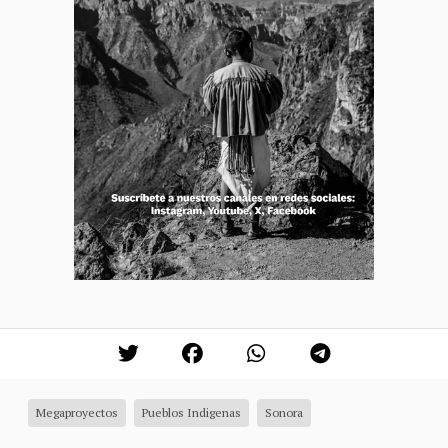
Megaproyectos
Pueblos Indigenas
Sonora