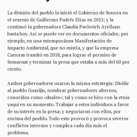
La división del pueblo la inició el Gobierno de Sonora en
el sexenio de Guillermo Padrés Elías en 2013; y la
continuó la gobernadora Claudia Pavlovich Arellano
hasta hoy. Así se puede ver en documentos oficiales; por
ejemplo, en una extemporánea Manifestación de
Impacto Ambiental, que no existía, y que la empresa
Canoras tramitó en 2018, para lograr el permiso de
Semarnat y terminar la presa que estaba a más del 60 por
ciento.
Ambos gobernadores usaron la misma estrategia: Dividir
al pueblo Guarijio, nombrar gobernadores alternos,
conocidos como «duales»; tal y como se hizo con la etnia
yaqui en su momento. Trabajar a estos individuos a favor
de su interés en la presa; y negociaron con ellos, por
encima del pueblo. Todo esto provocó y provoca severos
conflictos internos y complica cada día más el
problema.