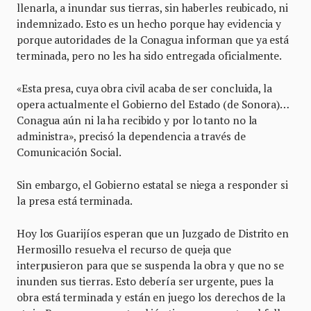
llenarla, a inundar sus tierras, sin haberles reubicado, ni
indemnizado. Esto es un hecho porque hay evidencia y
porque autoridades de la Conagua informan que ya está
terminada, pero no les ha sido entregada oficialmente.
«Esta presa, cuya obra civil acaba de ser concluida, la
opera actualmente el Gobierno del Estado (de Sonora)…
Conagua aún ni la ha recibido y por lo tanto no la
administra», precisó la dependencia a través de
Comunicación Social.
Sin embargo, el Gobierno estatal se niega a responder si
la presa está terminada.
Hoy los Guarijíos esperan que un Juzgado de Distrito en
Hermosillo resuelva el recurso de queja que
interpusieron para que se suspenda la obra y que no se
inunden sus tierras. Esto debería ser urgente, pues la
obra está terminada y están en juego los derechos de la