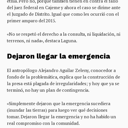
etnia. Pero no, porque también tienen en contra el fallo
del juez federal en Cajeme y ahora el caso se dirime ante
el Juzgado de Distrito. Igual que como les ocurrió con el
primer amparo del 2015.
«No se respetó el derecho a la consulta, ni liquidación, ni
terrenos, ni nada», destaca Laguna.
Dejaron llegar la emergencia
El antropólogo Alejandro Aguilar Zeleny, conocedor a
fondo de la problemática, explica que la construcción de
la presa está plagada de irregularidades; y hoy que ya se
terminó, no hay un plan de contingencia.
«Simplemente dejaron que la emergencia sucediera
(inundar las tierras) para luego ver qué decisiones
tomar. Dejaron llegar la emergencia y no ha habido un
real compromiso con la comunidad.