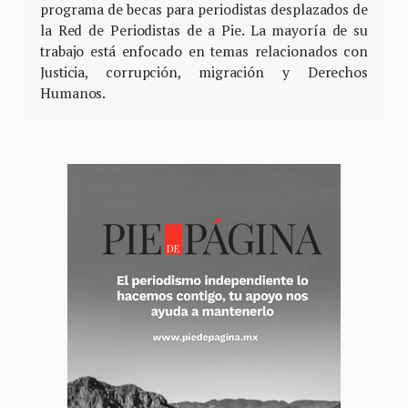
programa de becas para periodistas desplazados de
la Red de Periodistas de a Pie. La mayoría de su
trabajo está enfocado en temas relacionados con
Justicia, corrupción, migración y Derechos
Humanos.