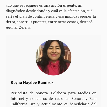
«Lo que se requiere es una acción urgente, un
diagnóstico desde dónde y cuál es la afectación, cuál
sería el plan de contingencia y eso implica reponer la
tierra, construir puentes, entre otras cosas», destacó
Aguilar Zeleny.
Reyna Haydee Ramirez
Periodista de Sonora. Colabora para Medios en
Internet y noticieros de radio en Sonora y Baja
California Sur, y actualmente es beneficiaria del