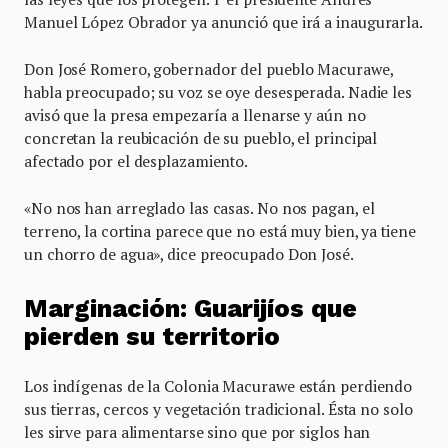
Manuel López Obrador ya anunció que irá a inaugurarla.
Don José Romero, gobernador del pueblo Macurawe,
habla preocupado; su voz se oye desesperada. Nadie les
avisó que la presa empezaría a llenarse y aún no
concretan la reubicación de su pueblo, el principal
afectado por el desplazamiento.
«No nos han arreglado las casas. No nos pagan, el
terreno, la cortina parece que no está muy bien, ya tiene
un chorro de agua», dice preocupado Don José.
Marginación: Guarijíos que
pierden su territorio
Los indígenas de la Colonia Macurawe están perdiendo
sus tierras, cercos y vegetación tradicional. Ésta no solo
les sirve para alimentarse sino que por siglos han