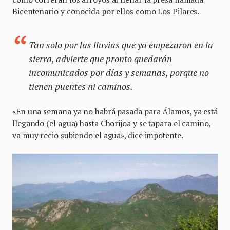
Bicentenario y conocida por ellos como Los Pilares.
Tan solo por las lluvias que ya empezaron en la
sierra, advierte que pronto quedarán
incomunicados por días y semanas, porque no
tienen puentes ni caminos.
«En una semana ya no habrá pasada para Álamos, ya está
llegando (el agua) hasta Chorijoa y se tapara el camino,
va muy recio subiendo el agua», dice impotente.