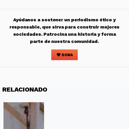
Ayúdanos a sostener un periodismo ético y
responsable, que sirva para construir mejores
sociedades. Patrocina una historia y forma
parte de nuestra comunidad.
DONA
RELACIONADO