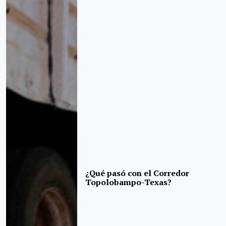
¿Qué pasó con el Corredor
Topolobampo-Texas?