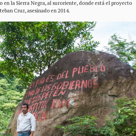
o en la Sierra Negra, al suroriente, donde está el proyecto
teban Cruz, asesinado en 2014.