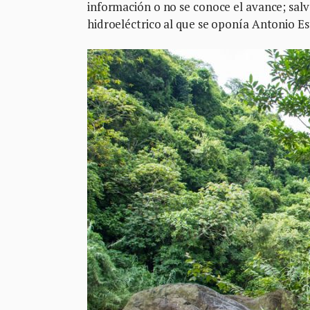
información o no se conoce el avance; salv
hidroeléctrico al que se oponía Antonio Es