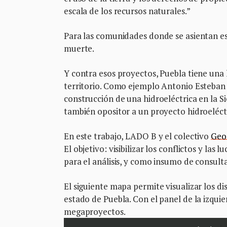
escala de los recursos naturales.”
Para las comunidades donde se asientan es
muerte.
Y contra esos proyectos, Puebla tiene una l
territorio. Como ejemplo Antonio Esteban
construcción de una hidroeléctrica en la S
también opositor a un proyecto hidroeléctr
En este trabajo, LADO B y el colectivo
Geo
El objetivo: visibilizar los conflictos y la
para el análisis, y como insumo de consult
El siguiente mapa permite visualizar los d
estado de Puebla. Con el panel de la izquie
megaproyectos.