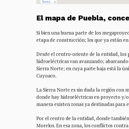
El mapa de Puebla, conc
Si bien una buena parte de los megaproyecto
etapa de construcción; los que ya están en 
Desde el centro-oriente de la entidad, los 
hidroeléctricas van avanzando; abarcando t
Sierra Norte; en cuya parte baja está la ún
Cuyoaco.
La Sierra Norte es sin duda la región con
donde hay hidroeléctricas en proyecto y/o
manera existen zonas ya destinadas para el
Por el centro de la entidad, donde también
Morelos. En esa zona, los conflictos contra 