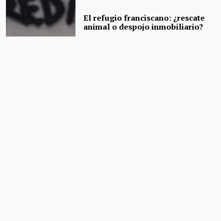
El refugio franciscano: ¿rescate
animal o despojo inmobiliario?