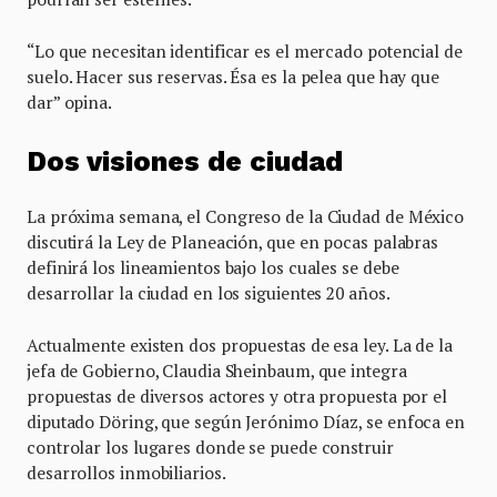
“Lo que necesitan identificar es el mercado potencial de
suelo. Hacer sus reservas. Ésa es la pelea que hay que
dar” opina.
Dos visiones de ciudad
La próxima semana, el Congreso de la Ciudad de México
discutirá la Ley de Planeación, que en pocas palabras
definirá los lineamientos bajo los cuales se debe
desarrollar la ciudad en los siguientes 20 años.
Actualmente existen dos propuestas de esa ley. La de la
jefa de Gobierno, Claudia Sheinbaum, que integra
propuestas de diversos actores y otra propuesta por el
diputado Döring, que según Jerónimo Díaz, se enfoca en
controlar los lugares donde se puede construir
desarrollos inmobiliarios.