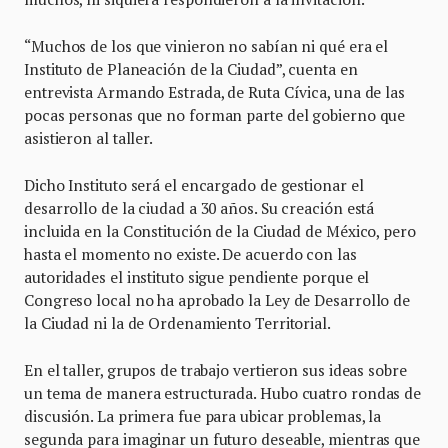
“Muchos de los que vinieron no sabían ni qué era el
Instituto de Planeación de la Ciudad”, cuenta en
entrevista Armando Estrada, de Ruta Cívica, una de las
pocas personas que no forman parte del gobierno que
asistieron al taller.
Dicho Instituto será el encargado de gestionar el
desarrollo de la ciudad a 30 años. Su creación está
incluida en la Constitución de la Ciudad de México, pero
hasta el momento no existe. De acuerdo con las
autoridades el instituto sigue pendiente porque el
Congreso local no ha aprobado la Ley de Desarrollo de
la Ciudad ni la de Ordenamiento Territorial.
En el taller, grupos de trabajo vertieron sus ideas sobre
un tema de manera estructurada. Hubo cuatro rondas de
discusión. La primera fue para ubicar problemas, la
segunda para imaginar un futuro deseable, mientras que