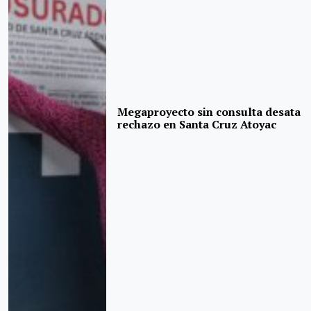
Megaproyecto sin consulta desata
rechazo en Santa Cruz Atoyac