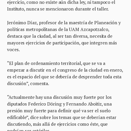
ejercicio, como no existe aún dicha ley, ni tampoco el
Instituto, nunca se mencionaron durante el taller.
Jerónimo Díaz, profesor de la maestría de Planeación y
políticas metropolitanas de la UAM Azcapotzalco,
destaca que la ciudad, al ser tan diversa, necesita de
mayores ejercicios de participación, que integren más
voces.
“El plan de ordenamiento territorial, que se va a
empezar a discutir en el congreso de la ciudad en enero,
es el espacio del que se debería de desprender toda esta
discusión”, comenta.
“Actualmente hay una discusión muy fuerte por los
diputados Federico Döring y Fernando Aboitiz, una
presión muy fuerte para definir qué va ser el suelo
edificable”, dice sobre los temas que se deberían estar
discutiendo, más allá de ejercicios como éste, que
podrían ser estériles.