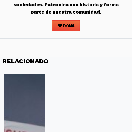
sociedades. Patrocina una historia y forma
parte de nuestra comunidad.
DONA
RELACIONADO