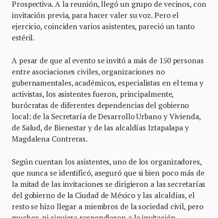
Prospectiva. A la reunión, llegó un grupo de vecinos, con
invitación previa, para hacer valer su voz. Pero el
ejercicio, coinciden varios asistentes, pareció un tanto
estéril.
A pesar de que al evento se invitó a más de 150 personas
entre asociaciones civiles, organizaciones no
gubernamentales, académicos, especialistas en el tema y
activistas, los asistentes fueron, principalmente,
burócratas de diferentes dependencias del gobierno
local: de la Secretaría de Desarrollo Urbano y Vivienda,
de Salud, de Bienestar y de las alcaldías Iztapalapa y
Magdalena Contreras.
Según cuentan los asistentes, uno de los organizadores,
que nunca se identificó, aseguró que si bien poco más de
la mitad de las invitaciones se dirigieron a las secretarías
del gobierno de la Ciudad de México y las alcaldías, el
resto se hizo llegar a miembros de la sociedad civil, pero
muchos, ni siquiera respondieron a la invitación.