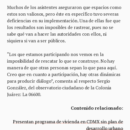
Muchos de los asistentes aseguraron que espacios como
estos son valiosos, pero éste en específico tuvo severas
deficiencias en su implementación. Una de ellas fue que
los resultados son imposibles de rastrear, pues no se
sabe qué van a hacer las autoridades con ellos, ni
siquiera si van a ser públicos.
“Los que estamos participando nos vemos en la
imposibilidad de rescatar lo que se construye. No hay
manera de que otras personas sepan lo que pasa aquí.
Creo que en cuanto a participación, hay otras dinámicas
para producir diálogo”, comenta al respecto Sergio
González, del observatorio ciudadano de la Colonia
Juárez: La 06600.
Contenido relacionado:
Presentan programa de vivienda en CDMX sin plan de
desarrollo urbano