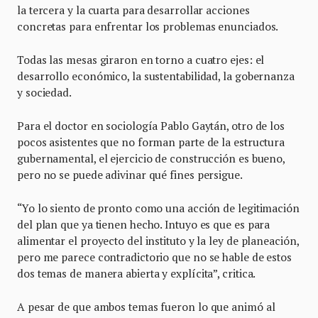
la tercera y la cuarta para desarrollar acciones
concretas para enfrentar los problemas enunciados.
Todas las mesas giraron en torno a cuatro ejes: el
desarrollo económico, la sustentabilidad, la gobernanza
y sociedad.
Para el doctor en sociología Pablo Gaytán, otro de los
pocos asistentes que no forman parte de la estructura
gubernamental, el ejercicio de construcción es bueno,
pero no se puede adivinar qué fines persigue.
“Yo lo siento de pronto como una acción de legitimación
del plan que ya tienen hecho. Intuyo es que es para
alimentar el proyecto del instituto y la ley de planeación,
pero me parece contradictorio que no se hable de estos
dos temas de manera abierta y explícita”, critica.
A pesar de que ambos temas fueron lo que animó al