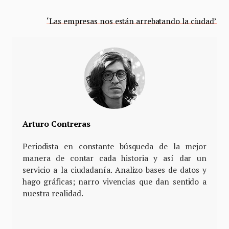
‘Las empresas nos están arrebatando la ciudad’
Arturo Contreras
Periodista en constante búsqueda de la mejor
manera de contar cada historia y así dar un
servicio a la ciudadanía. Analizo bases de datos y
hago gráficas; narro vivencias que dan sentido a
nuestra realidad.