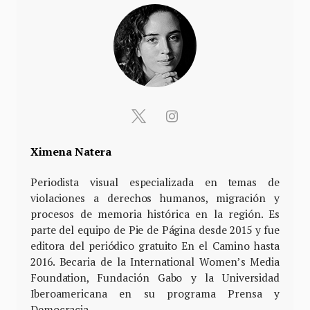
Ximena Natera
Periodista visual especializada en temas de
violaciones a derechos humanos, migración y
procesos de memoria histórica en la región. Es
parte del equipo de Pie de Página desde 2015 y fue
editora del periódico gratuito En el Camino hasta
2016. Becaria de la International Women’s Media
Foundation, Fundación Gabo y la Universidad
Iberoamericana en su programa Prensa y
Democracia.