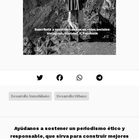
Desarrollo Inmobiliario
Desarrollo Urbano
Ayúdanos a sostener un periodismo ético y
responsable, que sirva para construir mejores