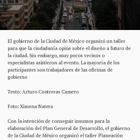
El gobierno de la Ciudad de México organizó un taller
para que la ciudadanía opine sobre el diseño a futuro de
la ciudad. Sin embargo, muy pocos vecinos o
especialistas asistieron al evento. La mayoría de los
participantes son trabajadores de las oficinas de
gobierno
Texto: Arturo Contreras Camero
Foto: Ximena Natera
Con la intención de conseguir insumos para la
elaboración del Plan General de Desarrollo, el gobierno
de la Ciudad de México organizó el taller Planeación