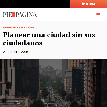
DONA
ESPACIOS URBANOS
Planear una ciudad sin sus
ciudadanos
29 octubre, 2019