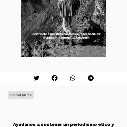
Ciudad Juárez
Ayúdanos a sostener un periodismo ético y