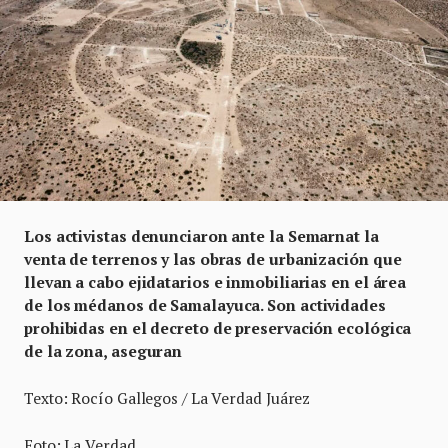
Los activistas denunciaron ante la Semarnat la
venta de terrenos y las obras de urbanización que
llevan a cabo ejidatarios e inmobiliarias en el área
de los médanos de Samalayuca. Son actividades
prohibidas en el decreto de preservación ecológica
de la zona, aseguran
Texto: Rocío Gallegos / La Verdad Juárez
Foto: La Verdad