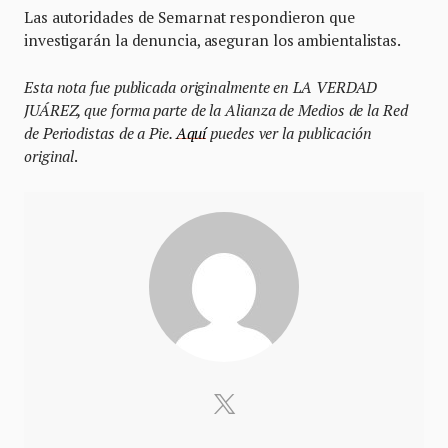
Las autoridades de Semarnat respondieron que
investigarán la denuncia, aseguran los ambientalistas.
Esta nota fue publicada originalmente en LA VERDAD
JUÁREZ, que forma parte de la Alianza de Medios de la Red
de Periodistas de a Pie.
Aquí
puedes ver la publicación
original
.