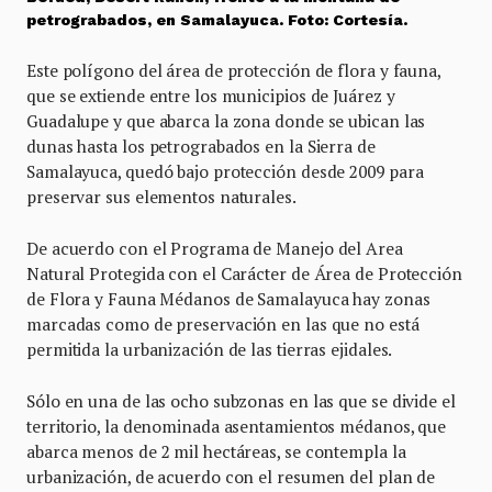
petrograbados, en Samalayuca. Foto: Cortesía.
Este polígono del área de protección de flora y fauna,
que se extiende entre los municipios de Juárez y
Guadalupe y que abarca la zona donde se ubican las
dunas hasta los petrograbados en la Sierra de
Samalayuca, quedó bajo protección desde 2009 para
preservar sus elementos naturales.
De acuerdo con el Programa de Manejo del Area
Natural Protegida con el Carácter de Área de Protección
de Flora y Fauna Médanos de Samalayuca hay zonas
marcadas como de preservación en las que no está
permitida la urbanización de las tierras ejidales.
Sólo en una de las ocho subzonas en las que se divide el
territorio, la denominada asentamientos médanos, que
abarca menos de 2 mil hectáreas, se contempla la
urbanización, de acuerdo con el resumen del plan de