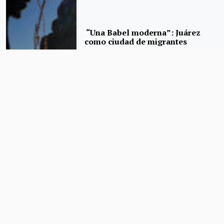
“Una Babel moderna”: Juárez
como ciudad de migrantes