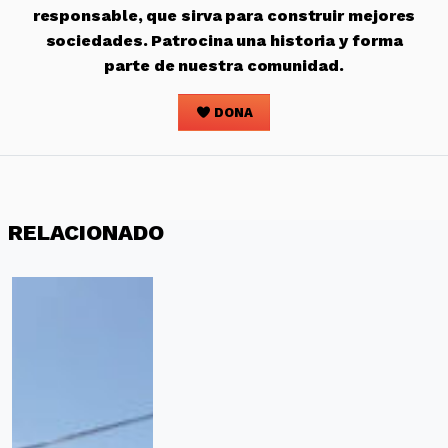
responsable, que sirva para construir mejores
sociedades. Patrocina una historia y forma
parte de nuestra comunidad.
DONA
RELACIONADO