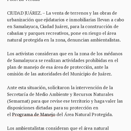
CIUDAD JUÁREZ. – La venta de terrenos y las obras de
urbanización que ejidatarios e inmobiliarias llevan a cabo
en Samalayuca, Ciudad Juárez, para la construcción de
cabañas y parques recreativos, pone en riesgo el área
natural protegida en la zona, denuncian ambientalistas.
Los activistas consideran que en la zona de los médanos
de Samalayuca se realizan actividades prohibidas en el
plan de manejo de esa área de protección, ante la
omisión de las autoridades del Municipio de Juárez.
Ante esta situación, solicitaron la intervención de la
Secretaría de Medio Ambiente y Recursos Naturales
(Semarnat) para que revise ese territorio y haga valer las
disposiciones dictadas para su protección en
el
Programa de Manejo
del Área Natural Protegida.
Los ambientalistas consideran que el área natural