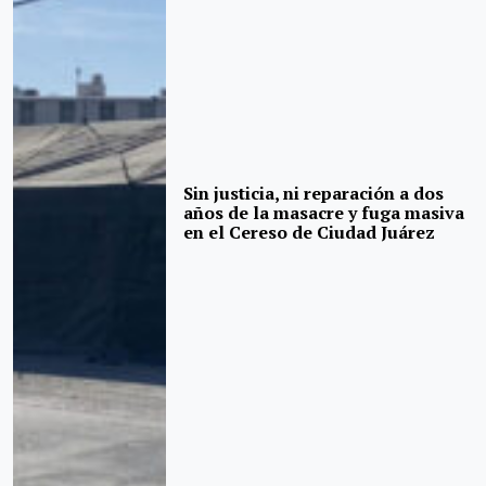
Sin justicia, ni reparación a dos
años de la masacre y fuga masiva
en el Cereso de Ciudad Juárez