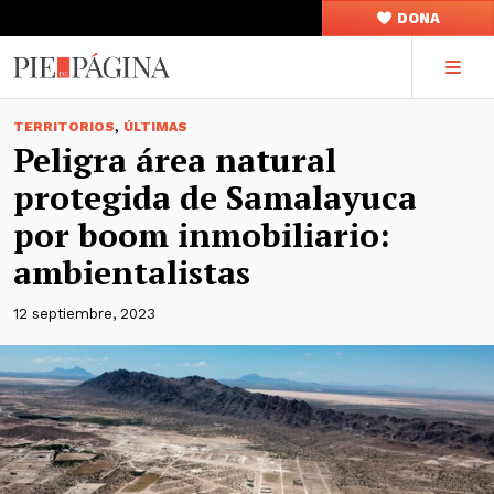
DONA
,
TERRITORIOS
ÚLTIMAS
Peligra área natural
protegida de Samalayuca
por boom inmobiliario:
ambientalistas
12 septiembre, 2023