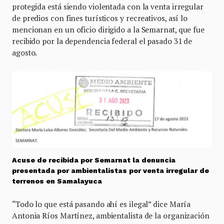
protegida está siendo violentada con la venta irregular
de predios con fines turísticos y recreativos, así lo
mencionan en un oficio dirigido a la Semarnat, que fue
recibido por la dependencia federal el pasado 31 de
agosto.
Acuse de recibida por Semarnat la denuncia
presentada por ambientalistas por venta irregular de
terrenos en Samalayuca
“Todo lo que está pasando ahí es ilegal” dice María
Antonia Ríos Martínez, ambientalista de la organización