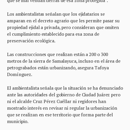
que se mal vendan tierras de esa zona protegida”.
Los ambientalistas señalan que los ejidatarios se
amparan en el decreto agrario que les permite pasar su
propiedad ejidal a privada, pero consideran que omiten
el cumplimiento establecido para esa zona de
preservación ecológica.
Las construcciones que realizan están a 200 o 300
metros de la sierra de Samalayuca, incluso en el área de
petrograbados están urbanizando, asegura Tafoya
Domínguez.
El ambientalista señala que la situación se ha denunciado
ante las autoridades del gobierno de Ciudad Juárez pero
ni el alcalde Cruz Pérez Cuéllar ni regidores han
mostrado interés en revisar ni regular la urbanización
que se realizan en ese territorio que forma parte del
municipio.