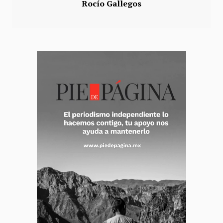
Rocío Gallegos