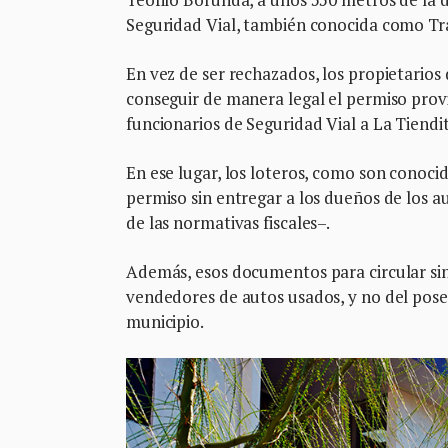
Seguridad Vial, también conocida como Tr
En vez de ser rechazados, los propietarios
conseguir de manera legal el permiso provis
funcionarios de Seguridad Vial a La Tiendi
En ese lugar, los loteros, como son conoci
permiso sin entregar a los dueños de los 
de las normativas fiscales–.
Además, esos documentos para circular sin
vendedores de autos usados, y no del pose
municipio.