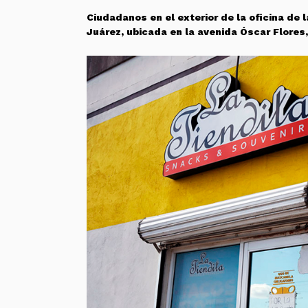
Ciudadanos en el exterior de la oficina de 
Juárez, ubicada en la avenida Óscar Flores,