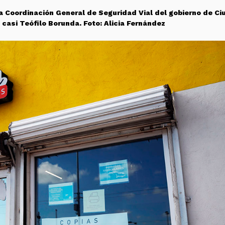
la Coordinación General de Seguridad Vial del gobierno de C
 casi Teófilo Borunda. Foto: Alicia Fernández