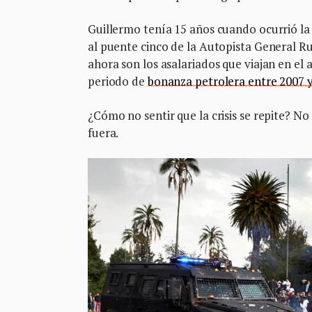
Guillermo tenía 15 años cuando ocurrió la 
al puente cinco de la Autopista General Rum
ahora son los asalariados que viajan en el
periodo de
bonanza petrolera entre 2007 y 
¿Cómo no sentir que la crisis se repite? No
fuera.