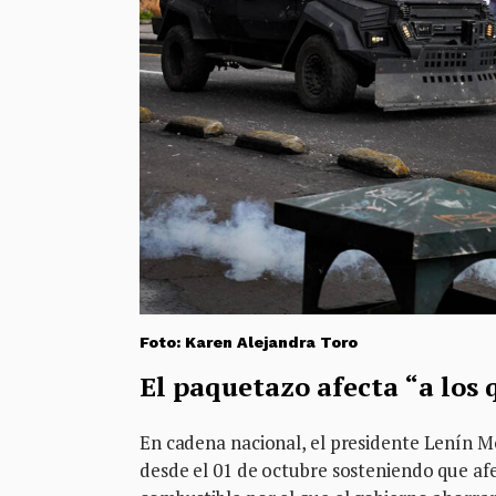
Foto: Karen Alejandra Toro
El paquetazo afecta “a los
En cadena nacional, el presidente Lenín 
desde el 01 de octubre sosteniendo que afe