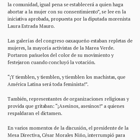
la comunidad, igual pena se establecerá a quien haga
abortar a la mujer con su consentimiento”, se lee en la
iniciativa aprobada, propuesta por la diputada morenista
Laura Estrada Mauro.
Las galerías del congreso oaxaqueño estaban repletas de
mujeres, la mayoría activistas de la Marea Verde.
Portaron pañuelos del color de su movimiento y
festejaron cuando concluyó la votación.
“¡Y tiemblen, y tiemblen, y tiemblen los machistas, que
América Latina será toda feminista!”.
También, representantes de organizaciones religiosas y
provida que gritaban: “¡Asesinos, asesinos!” a quienes
respaldaran el dictamen.
En varios momentos de la discusión, el presidente de la
Mesa Directiva, César Morales Niño, interrumpió para