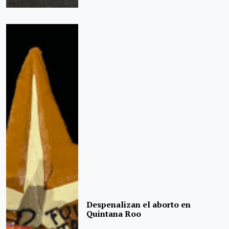
Despenalizan el aborto en
Quintana Roo