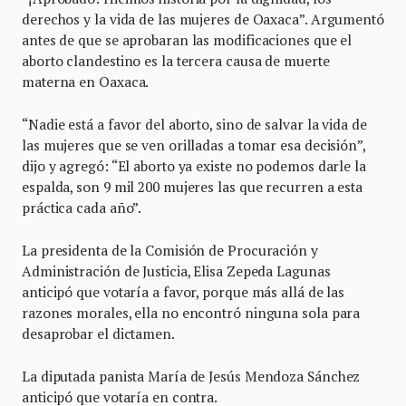
derechos y la vida de las mujeres de Oaxaca”. Argumentó
antes de que se aprobaran las modificaciones que el
aborto clandestino es la tercera causa de muerte
materna en Oaxaca.
“Nadie está a favor del aborto, sino de salvar la vida de
las mujeres que se ven orilladas a tomar esa decisión”,
dijo y agregó: “El aborto ya existe no podemos darle la
espalda, son 9 mil 200 mujeres las que recurren a esta
práctica cada año”.
La presidenta de la Comisión de Procuración y
Administración de Justicia, Elisa Zepeda Lagunas
anticipó que votaría a favor, porque más allá de las
razones morales, ella no encontró ninguna sola para
desaprobar el dictamen.
La diputada panista María de Jesús Mendoza Sánchez
anticipó que votaría en contra.