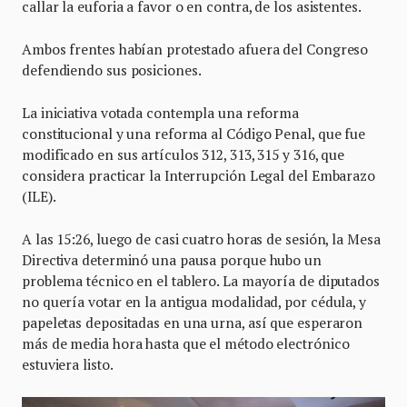
callar la euforia a favor o en contra, de los asistentes.
Ambos frentes habían protestado afuera del Congreso
defendiendo sus posiciones.
La iniciativa votada contempla una reforma
constitucional y una reforma al Código Penal, que fue
modificado en sus artículos 312, 313, 315 y 316, que
considera practicar la Interrupción Legal del Embarazo
(ILE).
A las 15:26, luego de casi cuatro horas de sesión, la Mesa
Directiva determinó una pausa porque hubo un
problema técnico en el tablero. La mayoría de diputados
no quería votar en la antigua modalidad, por cédula, y
papeletas depositadas en una urna, así que esperaron
más de media hora hasta que el método electrónico
estuviera listo.