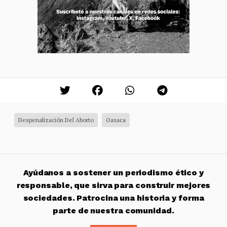
Despenalización Del Aborto
Oaxaca
Ayúdanos a sostener un periodismo ético y
responsable, que sirva para construir mejores
sociedades. Patrocina una historia y forma
parte de nuestra comunidad.