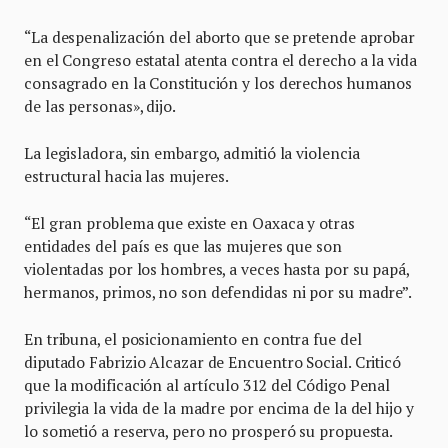
“La despenalización del aborto que se pretende aprobar
en el Congreso estatal atenta contra el derecho a la vida
consagrado en la Constitución y los derechos humanos
de las personas», dijo.
La legisladora, sin embargo, admitió la violencia
estructural hacia las mujeres.
“El gran problema que existe en Oaxaca y otras
entidades del país es que las mujeres que son
violentadas por los hombres, a veces hasta por su papá,
hermanos, primos, no son defendidas ni por su madre”.
En tribuna, el posicionamiento en contra fue del
diputado Fabrizio Alcazar de Encuentro Social. Criticó
que la modificación al artículo 312 del Código Penal
privilegia la vida de la madre por encima de la del hijo y
lo sometió a reserva, pero no prosperó su propuesta.