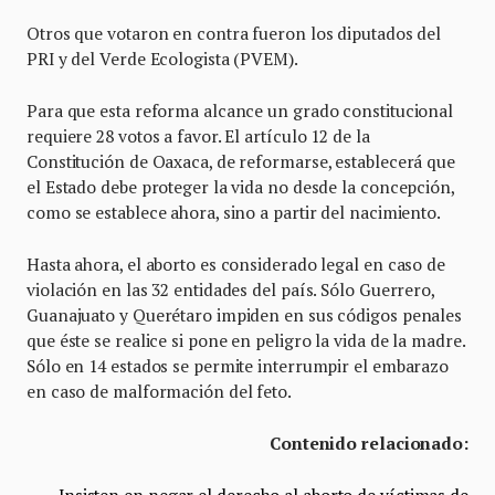
Otros que votaron en contra fueron los diputados del
PRI y del Verde Ecologista (PVEM).
Para que esta reforma alcance un grado constitucional
requiere 28 votos a favor. El artículo 12 de la
Constitución de Oaxaca, de reformarse, establecerá que
el Estado debe proteger la vida no desde la concepción,
como se establece ahora, sino a partir del nacimiento.
Hasta ahora, el aborto es considerado legal en caso de
violación en las 32 entidades del país. Sólo Guerrero,
Guanajuato y Querétaro impiden en sus códigos penales
que éste se realice si pone en peligro la vida de la madre.
Sólo en 14 estados se permite interrumpir el embarazo
en caso de malformación del feto.
Contenido relacionado:
Insisten en negar el derecho al aborto de víctimas de