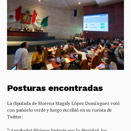
Posturas encontradas
La diputada de Morena Magaly López Domínguez votó
con pañuelo verde y luego escribió en su cuenta de
Twitter:
“¡Aprobado! Hicimos historia por la dignidad, los