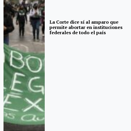
La Corte dice sí al amparo que
permite abortar en instituciones
federales de todo el país