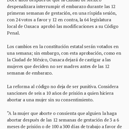
despenalizara interrumpir el embarazo durante las 12
primeras semanas de gestación, en una ríspida sesión,
con 24 votos a favor y 12 en contra, la 64 legislatura
local de Oaxaca aprobó las modificaciones a su Código
Penal.
Los cambios en la constitución estatal serán votados en
una semana; sin embargo, con esta aprobación, como en
la Ciudad de México, Oaxaca dejará de castigar a las
mujeres que deciden no ser madres antes de las 12
semanas de embarazo.
La reforma al código no deja de ser punitiva. Considera
sanciones de seis a 10 años de prisión a quien hiciera
abortar a una mujer sin su consentimiento.
“A la mujer que aborte o consienta que alguien la haga
abortar después de las 12 semanas de gestación de 3 a 6
meses de prisión o de 100 a 300 días de trabajo a favor de