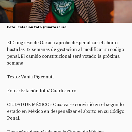
Foto: Estación foto /Cuartoscuro
El Congreso de Oaxaca aprobó despenalizar el aborto
hasta las 12 semanas de gestación al modificar su código
penal. El cambio constitucional será votado la próxima
semana
Texto: Vania Pigeonutt
Fotos: Estación foto/ Cuartoscuro
CIUDAD DE MÉXICO.- Oaxaca se convirtió en el segundo
estado en México en despenalizar el aborto en su Código
Penal.
Doce años después de que la Ciudad de México