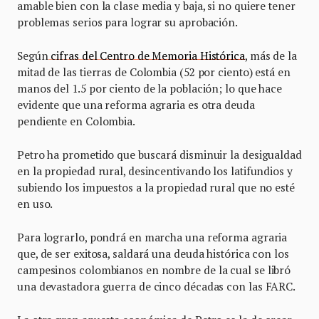
amable bien con la clase media y baja, si no quiere tener
problemas serios para lograr su aprobación.
Según
cifras del Centro de Memoria Histórica
, más de la
mitad de las tierras de Colombia (52 por ciento) está en
manos del 1.5 por ciento de la población; lo que hace
evidente que una reforma agraria es otra deuda
pendiente en Colombia.
Petro ha prometido que buscará disminuir la desigualdad
en la propiedad rural, desincentivando los latifundios y
subiendo los impuestos a la propiedad rural que no esté
en uso.
Para lograrlo, pondrá en marcha una reforma agraria
que, de ser exitosa, saldará una deuda histórica con los
campesinos colombianos en nombre de la cual se libró
una devastadora guerra de cinco décadas con las FARC.