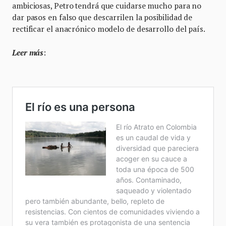
ambiciosas, Petro tendrá que cuidarse mucho para no
dar pasos en falso que descarrilen la posibilidad de
rectificar el anacrónico modelo de desarrollo del país.
Leer más
: