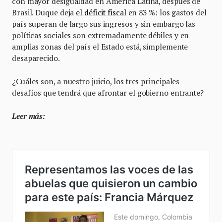
con mayor desigualdad en América Latina, después de
Brasil. Duque deja
el déficit fiscal
en 83 %: los gastos del
país superan de largo sus ingresos y sin embargo las
políticas sociales son extremadamente débiles y en
amplias zonas del país el Estado está, simplemente
desaparecido.
¿Cuáles son, a nuestro juicio, los tres principales
desafíos que tendrá que afrontar el gobierno entrante?
Leer más: