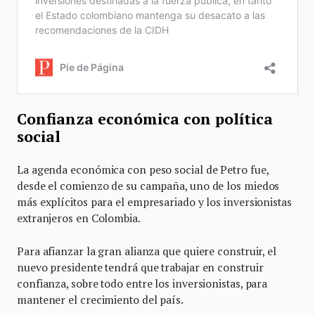
Confianza económica con política
social
La agenda económica con peso social de Petro fue,
desde el comienzo de su campaña, uno de los miedos
más explícitos para el empresariado y los inversionistas
extranjeros en Colombia.
Para afianzar la gran alianza que quiere construir, el
nuevo presidente tendrá que trabajar en construir
confianza, sobre todo entre los inversionistas, para
mantener el crecimiento del país.