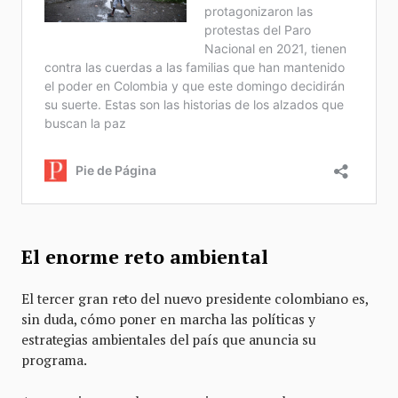
El enorme reto ambiental
El tercer gran reto del nuevo presidente colombiano es,
sin duda, cómo poner en marcha las políticas y
estrategias ambientales del país que anuncia su
programa.