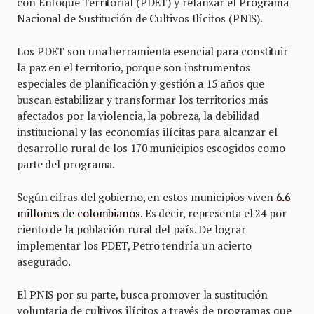
con Enfoque Territorial (PDET) y relanzar el Programa
Nacional de Sustitución de Cultivos Ilícitos (PNIS).
Los PDET son una herramienta esencial para constituir
la paz en el territorio, porque son instrumentos
especiales de planificación y gestión a 15 años que
buscan estabilizar y transformar los territorios más
afectados por la violencia, la pobreza, la debilidad
institucional y las economías ilícitas para alcanzar el
desarrollo rural de los 170 municipios escogidos como
parte del programa.
Según cifras del gobierno, en estos municipios viven
6.6
millones de colombianos
. Es decir, representa el 24 por
ciento de la población rural del país. De lograr
implementar los PDET, Petro tendría un acierto
asegurado.
El PNIS por su parte, busca promover la sustitución
voluntaria de cultivos ilícitos a través de programas que