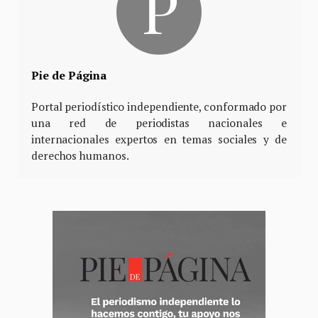
Pie de Página
Portal periodístico independiente, conformado por
una red de periodistas nacionales e
internacionales expertos en temas sociales y de
derechos humanos.