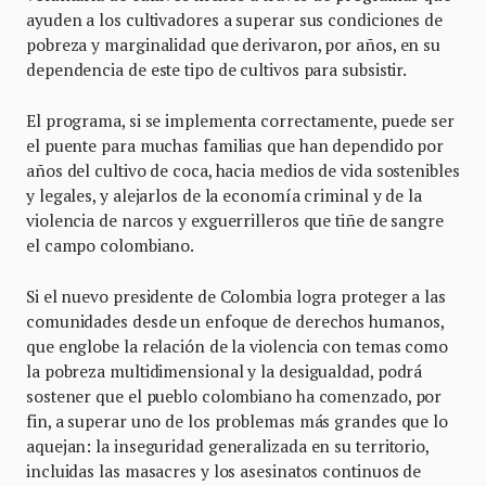
ayuden a los cultivadores a superar sus condiciones de
pobreza y marginalidad que derivaron, por años, en su
dependencia de este tipo de cultivos para subsistir.
El programa, si se implementa correctamente, puede ser
el puente para muchas familias que han dependido por
años del cultivo de coca, hacia medios de vida sostenibles
y legales, y alejarlos de la economía criminal y de la
violencia de narcos y exguerrilleros que tiñe de sangre
el campo colombiano.
Si el nuevo presidente de Colombia logra proteger a las
comunidades desde un enfoque de derechos humanos,
que englobe la relación de la violencia con temas como
la pobreza multidimensional y la desigualdad, podrá
sostener que el pueblo colombiano ha comenzado, por
fin, a superar uno de los problemas más grandes que lo
aquejan: la inseguridad generalizada en su territorio,
incluidas las masacres y los asesinatos continuos de