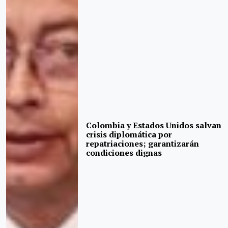
Colombia y Estados Unidos salvan
crisis diplomática por
repatriaciones; garantizarán
condiciones dignas