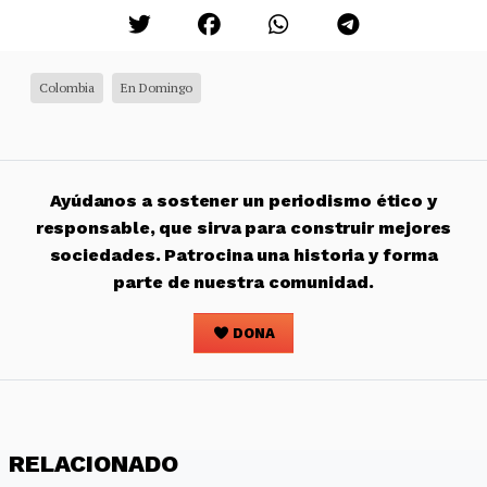
Colombia
En Domingo
Ayúdanos a sostener un periodismo ético y
responsable, que sirva para construir mejores
sociedades. Patrocina una historia y forma
parte de nuestra comunidad.
DONA
RELACIONADO