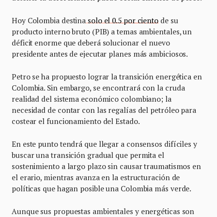
Hoy Colombia destina
solo el 0.5 por ciento
de su
producto interno bruto (PIB) a temas ambientales, un
déficit enorme que deberá solucionar el nuevo
presidente antes de ejecutar planes más ambiciosos.
Petro se ha propuesto lograr la transición energética en
Colombia. Sin embargo, se encontrará con la cruda
realidad del sistema económico colombiano; la
necesidad de contar con las regalías del petróleo para
costear el funcionamiento del Estado.
En este punto tendrá que llegar a consensos difíciles y
buscar una transición gradual que permita el
sostenimiento a largo plazo sin causar traumatismos en
el erario, mientras avanza en la estructuración de
políticas que hagan posible una Colombia más verde.
Aunque sus propuestas ambientales y energéticas son