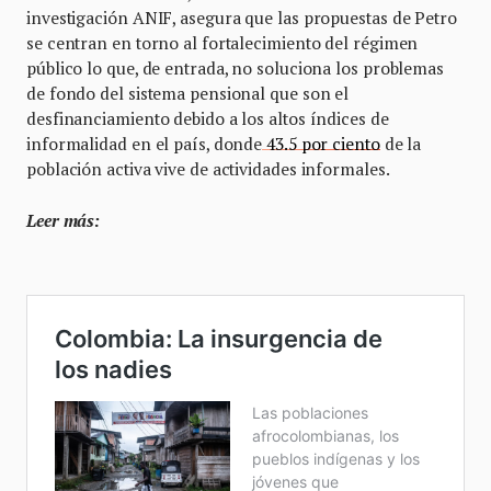
investigación ANIF, asegura que las propuestas de Petro
se centran en torno al fortalecimiento del régimen
público lo que, de entrada, no soluciona los problemas
de fondo del sistema pensional que son el
desfinanciamiento debido a los altos índices de
informalidad en el país, donde
43.5 por ciento
de la
población activa vive de actividades informales.
Leer más: