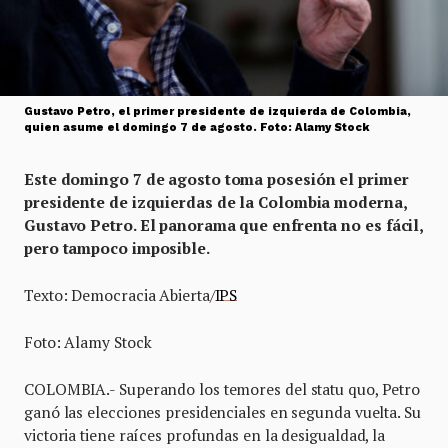
Gustavo Petro, el primer presidente de izquierda de Colombia,
quien asume el domingo 7 de agosto. Foto: Alamy Stock
Este domingo 7 de agosto toma posesión el primer
presidente de izquierdas de la Colombia moderna,
Gustavo Petro. El panorama que enfrenta no es fácil,
pero tampoco imposible.
Texto: Democracia Abierta/
IPS
Foto: Alamy Stock
COLOMBIA.- Superando los temores del statu quo, Petro
ganó las elecciones presidenciales en segunda vuelta. Su
victoria tiene raíces profundas en la desigualdad, la