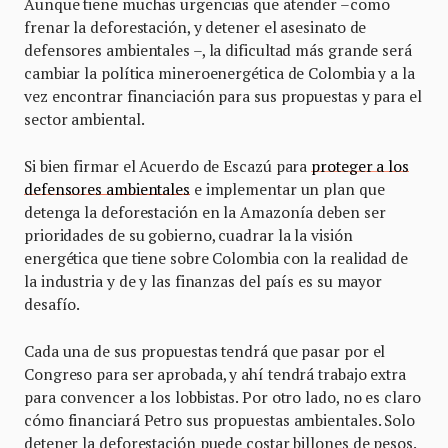
Aunque tiene muchas urgencias que atender –como
frenar la deforestación, y detener el asesinato de
defensores ambientales –, la dificultad más grande será
cambiar la política mineroenergética de Colombia y a la
vez encontrar financiación para sus propuestas y para el
sector ambiental.
Si bien firmar el Acuerdo de Escazú para
proteger a los
defensores ambientales
e implementar un plan que
detenga la deforestación en la Amazonía deben ser
prioridades de su gobierno, cuadrar la la visión
energética que tiene sobre Colombia con la realidad de
la industria y de y las finanzas del país es su mayor
desafío.
Cada una de sus propuestas tendrá que pasar por el
Congreso para ser aprobada, y ahí tendrá trabajo extra
para convencer a los lobbistas. Por otro lado, no es claro
cómo financiará Petro sus propuestas ambientales. Solo
detener la deforestación puede costar billones de pesos.