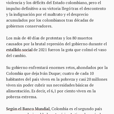
violencia y los déficits del Estado colombiano, pero el
impulso definitivo a su victoria llegó tras el descontento
y la indignación por el maltrato y el desprecio
acumulados por los colombianos tras décadas de
gobiernos conservadores.
Los más de 40 días de protestas y los 80 muertos
causados por la brutal represión del gobierno durante el
estallido social
de 2021 fueron la gota que colmó el vaso
del cambio.
Su gobierno enfrentará enormes retos, ahondados por la
Colombia que deja Iván Duque; cuatro de cada 10
habitantes del país viven en la pobreza y casi 20 millones
viven sin poder cubrir sus necesidades básicas de
alimentación. Es decir, el 6,1 por ciento viven en la
pobreza extrema.
Según el Banco Mundial
, Colombia es el segundo país