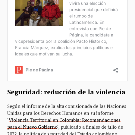
Seguridad: reducción de la violencia
Según el informe de la alta comisionada de las Naciones
Unidas para los Derechos Humanos en su informe
‘
Violencia Territorial en Colombia: Recomendaciones
para el Nuevo Gobierno
‘, publicado a finales de julio de
2022, la política de seguridad del Estado colombiano