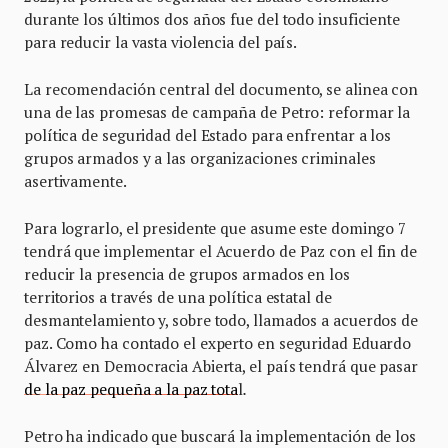
durante los últimos dos años fue del todo insuficiente
para reducir la vasta violencia del país.
La recomendación central del documento, se alinea con
una de las promesas de campaña de Petro: reformar la
política de seguridad del Estado para enfrentar a los
grupos armados y a las organizaciones criminales
asertivamente.
Para lograrlo, el presidente que asume este domingo 7
tendrá que implementar el Acuerdo de Paz con el fin de
reducir la presencia de grupos armados en los
territorios a través de una política estatal de
desmantelamiento y, sobre todo, llamados a acuerdos de
paz. Como ha contado el experto en seguridad Eduardo
Álvarez en Democracia Abierta, el país tendrá que pasar
de la paz pequeña a la paz tota
l
.
Petro ha indicado que buscará la implementación de los