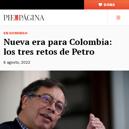
DONA
EN DOMINGO
Nueva era para Colombia:
los tres retos de Petro
6 agosto, 2022