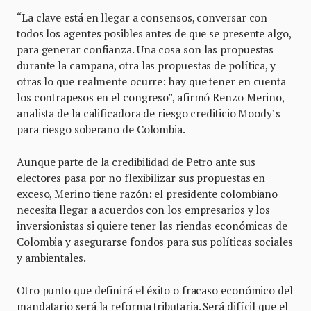
“La clave está en llegar a consensos, conversar con
todos los agentes posibles antes de que se presente algo,
para generar confianza. Una cosa son las propuestas
durante la campaña, otra las propuestas de política, y
otras lo que realmente ocurre: hay que tener en cuenta
los contrapesos en el congreso”, afirmó Renzo Merino,
analista de la calificadora de riesgo crediticio Moody’s
para riesgo soberano de Colombia.
Aunque parte de la credibilidad de Petro ante sus
electores pasa por no flexibilizar sus propuestas en
exceso, Merino tiene razón: el presidente colombiano
necesita llegar a acuerdos con los empresarios y los
inversionistas si quiere tener las riendas económicas de
Colombia y asegurarse fondos para sus políticas sociales
y ambientales.
Otro punto que definirá el éxito o fracaso económico del
mandatario será la reforma tributaria. Será difícil que el