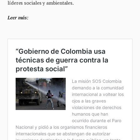
líderes sociales y ambientales.
Leer más: