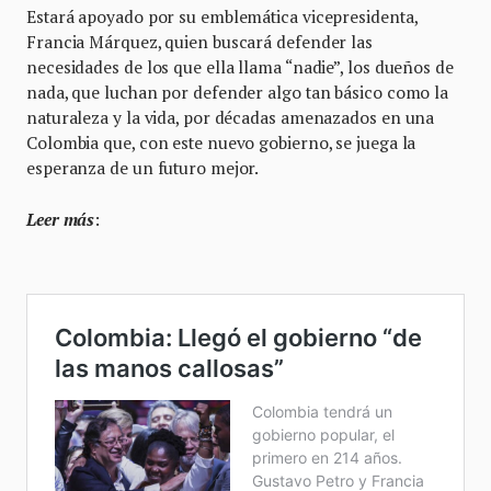
Estará apoyado por su emblemática vicepresidenta,
Francia Márquez, quien buscará defender las
necesidades de los que ella llama “nadie”, los dueños de
nada, que luchan por defender algo tan básico como la
naturaleza y la vida, por décadas amenazados en una
Colombia que, con este nuevo gobierno, se juega la
esperanza de un futuro mejor.
Leer más
: