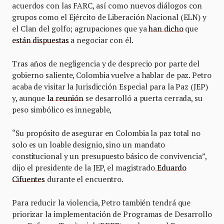
acuerdos con las FARC, así como nuevos diálogos con
grupos como el Ejército de Liberación Nacional (ELN) y
el Clan del golfo; agrupaciones que ya
han dicho
que
están dispuestas
a negociar con él.
Tras años de negligencia y de desprecio por parte del
gobierno saliente, Colombia vuelve a hablar de paz. Petro
acaba de visitar la Jurisdicción Especial para la Paz (JEP)
y, aunque
la reunión
se desarrolló a puerta cerrada, su
peso simbólico es innegable,
“Su propósito de asegurar en Colombia la paz total no
solo es un loable designio, sino un mandato
constitucional y un presupuesto básico de convivencia”,
dijo el presidente de la JEP, el magistrado
Eduardo
Cifuentes
durante el encuentro.
Para reducir la violencia, Petro también tendrá que
priorizar la implementación de Programas de Desarrollo