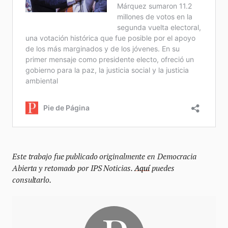
Este trabajo fue publicado originalmente en Democracia
Abierta y retomado por IPS Noticias.
Aquí
puedes
consultarlo.