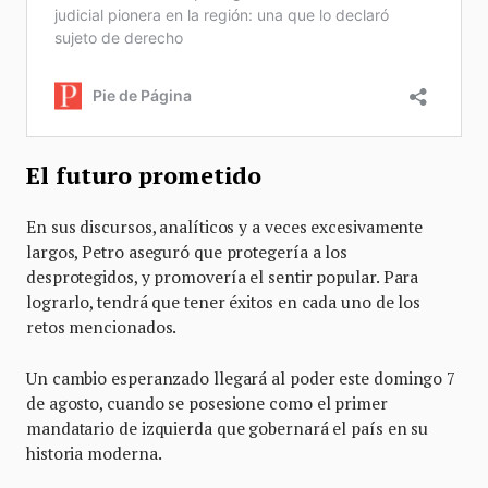
El futuro prometido
En sus discursos, analíticos y a veces excesivamente
largos, Petro aseguró que protegería a los
desprotegidos, y promovería el sentir popular. Para
lograrlo, tendrá que tener éxitos en cada uno de los
retos mencionados.
Un cambio esperanzado llegará al poder este domingo 7
de agosto, cuando se posesione como el primer
mandatario de izquierda que gobernará el país en su
historia moderna.