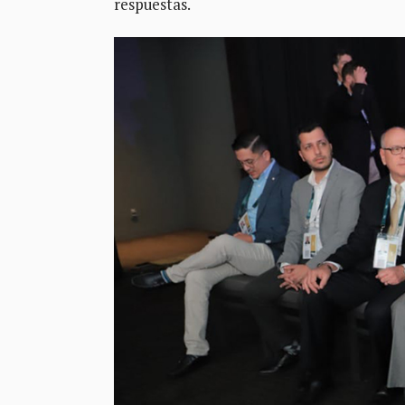
respuestas.