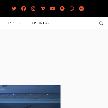
EN / DE
ESPECIALES