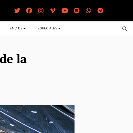
EN / DE
ESPECIALES
de la