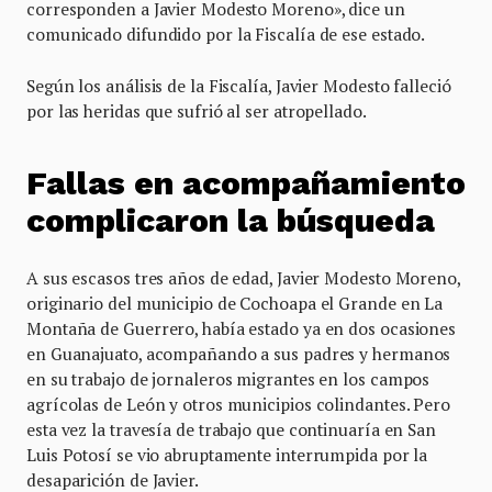
corresponden a Javier Modesto Moreno», dice un
comunicado difundido por la Fiscalía de ese estado.
Según los análisis de la Fiscalía, Javier Modesto falleció
por las heridas que sufrió al ser atropellado.
Fallas en acompañamiento
complicaron la búsqueda
A sus escasos tres años de edad, Javier Modesto Moreno,
originario del municipio de Cochoapa el Grande en La
Montaña de Guerrero, había estado ya en dos ocasiones
en Guanajuato, acompañando a sus padres y hermanos
en su trabajo de jornaleros migrantes en los campos
agrícolas de León y otros municipios colindantes. Pero
esta vez la travesía de trabajo que continuaría en San
Luis Potosí se vio abruptamente interrumpida por la
desaparición de Javier.