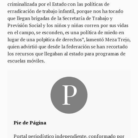
criminalizada por el Estado con las políticas de
erradicación de trabajo infantil, porque nos ha tocado
que llegan brigadas de la Secretaría de Trabajo y
Previsión Social y los niños y niñas corren por sus vidas
en el campo, se esconden, es una política de miedo en
lugar de una polpitica de derechos”, lamentó Meza Trejo,
quien advirtió que desde la federación se han recortado
los recursos que llegaban al estado para programas de
escuelas móviles.
Pie de Página
Portal periodístico independiente, conformado por