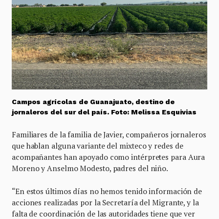
Campos agrícolas de Guanajuato, destino de
jornaleros del sur del país. Foto: Melissa Esquivias
Familiares de la familia de Javier, compañeros jornaleros
que hablan alguna variante del mixteco y redes de
acompañantes han apoyado como intérpretes para Aura
Moreno y Anselmo Modesto, padres del niño.
“En estos últimos días no hemos tenido información de
acciones realizadas por la Secretaría del Migrante, y la
falta de coordinación de las autoridades tiene que ver