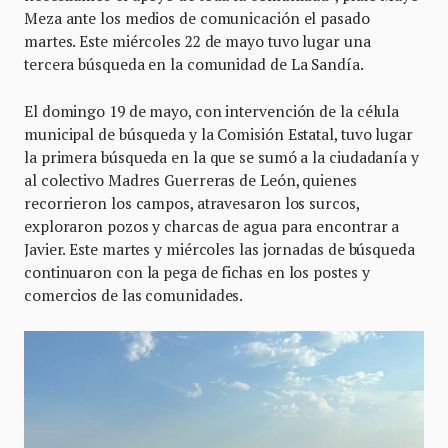
Meza ante los medios de comunicación el pasado
martes. Este miércoles 22 de mayo tuvo lugar una
tercera búsqueda en la comunidad de La Sandía.
El domingo 19 de mayo, con intervención de la célula
municipal de búsqueda y la Comisión Estatal, tuvo lugar
la primera búsqueda en la que se sumó a la ciudadanía y
al colectivo Madres Guerreras de León, quienes
recorrieron los campos, atravesaron los surcos,
exploraron pozos y charcas de agua para encontrar a
Javier. Este martes y miércoles las jornadas de búsqueda
continuaron con la pega de fichas en los postes y
comercios de las comunidades.