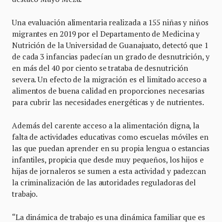
Una evaluación alimentaria realizada a 155 niñas y niños
migrantes en 2019 por el Departamento de Medicina y
Nutrición de la Universidad de Guanajuato, detectó que 1
de cada 3 infancias padecían un grado de desnutrición, y
en más del 40 por ciento se trataba de desnutrición
severa. Un efecto de la migración es el limitado acceso a
alimentos de buena calidad en proporciones necesarias
para cubrir las necesidades energéticas y de nutrientes.
Además del carente acceso a la alimentación digna, la
falta de actividades educativas como escuelas móviles en
las que puedan aprender en su propia lengua o estancias
infantiles, propicia que desde muy pequeños, los hijos e
hijas de jornaleros se sumen a esta actividad y padezcan
la criminalización de las autoridades reguladoras del
trabajo.
“La dinámica de trabajo es una dinámica familiar que es