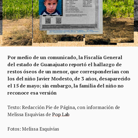
Por medio de un comunicado, la Fiscalía General
del estado de Guanajuato reportó el hallazgo de
restos óseos de un menor, que corresponderían con
los del niño Javier Modesto, de 3 años, desaparecido
el 15 de mayo; sin embargo, la familia del niño no
reconoce esa versión
Texto: Redacción Pie de Página, con información de
Melissa Esquivias de
Pop Lab
Fotos: Melissa Esquivias