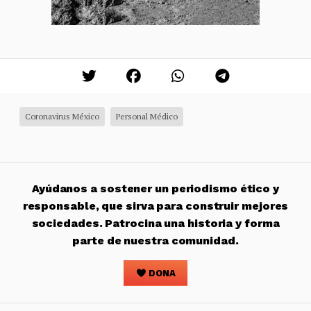
Coronavirus México
Personal Médico
Ayúdanos a sostener un periodismo ético y
responsable, que sirva para construir mejores
sociedades. Patrocina una historia y forma
parte de nuestra comunidad.
DONA