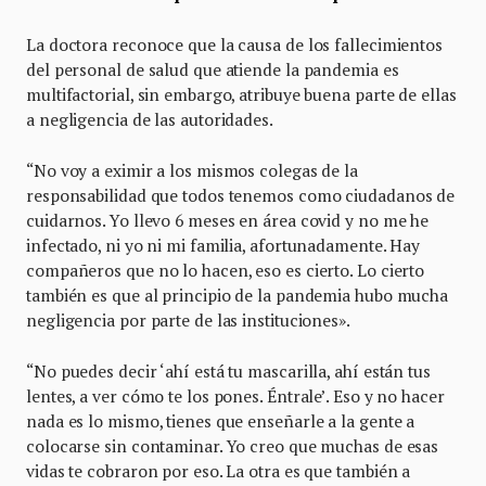
La doctora reconoce que la causa de los fallecimientos
del personal de salud que atiende la pandemia es
multifactorial, sin embargo, atribuye buena parte de ellas
a negligencia de las autoridades.
“No voy a eximir a los mismos colegas de la
responsabilidad que todos tenemos como ciudadanos de
cuidarnos. Yo llevo 6 meses en área covid y no me he
infectado, ni yo ni mi familia, afortunadamente. Hay
compañeros que no lo hacen, eso es cierto. Lo cierto
también es que al principio de la pandemia hubo mucha
negligencia por parte de las instituciones».
“No puedes decir ‘ahí está tu mascarilla, ahí están tus
lentes, a ver cómo te los pones. Éntrale’. Eso y no hacer
nada es lo mismo, tienes que enseñarle a la gente a
colocarse sin contaminar. Yo creo que muchas de esas
vidas te cobraron por eso. La otra es que también a