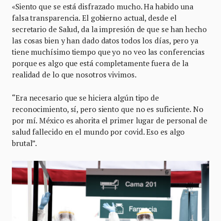
«Siento que se está disfrazado mucho. Ha habido una
falsa transparencia. El gobierno actual, desde el
secretario de Salud, da la impresión de que se han hecho
las cosas bien y han dado datos todos los días, pero ya
tiene muchísimo tiempo que yo no veo las conferencias
porque es algo que está completamente fuera de la
realidad de lo que nosotros vivimos.
“Era necesario que se hiciera algún tipo de
reconocimiento, sí, pero siento que no es suficiente. No
por mí. México es ahorita el primer lugar de personal de
salud fallecido en el mundo por covid. Eso es algo
brutal”.