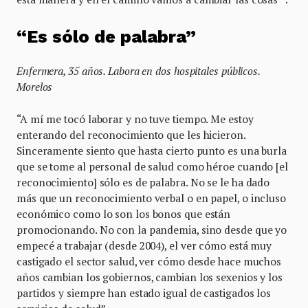
“Es sólo de palabra”
Enfermera, 35 años. Labora en dos hospitales públicos.
Morelos
“A mí me tocó laborar y no tuve tiempo. Me estoy
enterando del reconocimiento que les hicieron.
Sinceramente siento que hasta cierto punto es una burla
que se tome al personal de salud como héroe cuando [el
reconocimiento] sólo es de palabra. No se le ha dado
más que un reconocimiento verbal o en papel, o incluso
económico como lo son los bonos que están
promocionando. No con la pandemia, sino desde que yo
empecé a trabajar (desde 2004), el ver cómo está muy
castigado el sector salud, ver cómo desde hace muchos
años cambian los gobiernos, cambian los sexenios y los
partidos y siempre han estado igual de castigados los