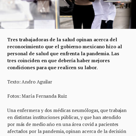
Tres trabajadoras de la salud opinan acerca del
reconocimiento que el gobierno mexicano hizo al
personal de salud que enfrenta la pandemia. Las
tres coinciden en que debería haber mejores
condiciones para que realicen su labor
.
Texto: Andro Aguilar
Fotos: María Fernanda Ruiz
Una enfermera y dos médicas neumólogas, que trabajan
en distintas instituciones públicas, y que han atendido
por más de medio año en una área covid a pacientes
afectados por la pandemia, opinan acerca de la decisión