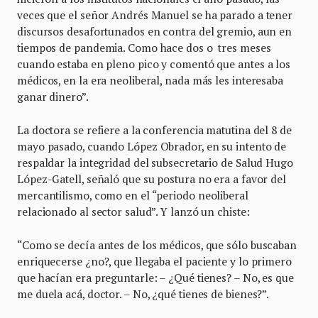
veces que el señor Andrés Manuel se ha parado a tener
discursos desafortunados en contra del gremio, aun en
tiempos de pandemia. Como hace dos o tres meses
cuando estaba en pleno pico y comentó que antes a los
médicos, en la era neoliberal, nada más les interesaba
ganar dinero”.
La doctora se refiere a la conferencia matutina del 8 de
mayo pasado, cuando López Obrador, en su intento de
respaldar la integridad del subsecretario de Salud Hugo
López-Gatell, señaló que su postura no era a favor del
mercantilismo, como en el “periodo neoliberal
relacionado al sector salud”. Y lanzó un chiste:
“Como se decía antes de los médicos, que sólo buscaban
enriquecerse ¿no?, que llegaba el paciente y lo primero
que hacían era preguntarle: – ¿Qué tienes? – No, es que
me duela acá, doctor. – No, ¿qué tienes de bienes?”.