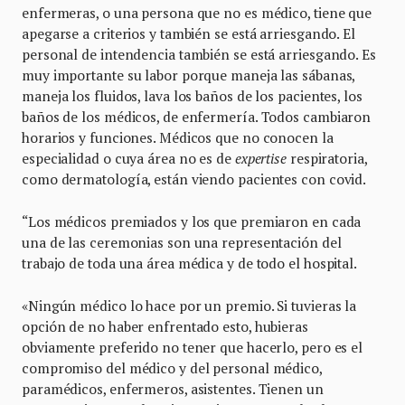
enfermeras, o una persona que no es médico, tiene que
apegarse a criterios y también se está arriesgando. El
personal de intendencia también se está arriesgando. Es
muy importante su labor porque maneja las sábanas,
maneja los fluidos, lava los baños de los pacientes, los
baños de los médicos, de enfermería. Todos cambiaron
horarios y funciones. Médicos que no conocen la
especialidad o cuya área no es de
expertise
respiratoria,
como dermatología, están viendo pacientes con covid.
“Los médicos premiados y los que premiaron en cada
una de las ceremonias son una representación del
trabajo de toda una área médica y de todo el hospital.
«Ningún médico lo hace por un premio. Si tuvieras la
opción de no haber enfrentado esto, hubieras
obviamente preferido no tener que hacerlo, pero es el
compromiso del médico y del personal médico,
paramédicos, enfermeros, asistentes. Tienen un