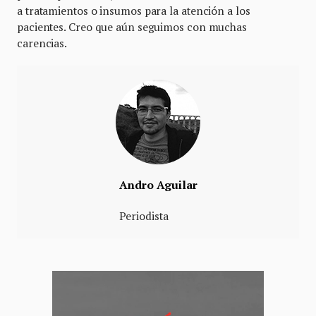
a tratamientos o insumos para la atención a los
pacientes. Creo que aún seguimos con muchas
carencias.
Andro Aguilar
Periodista