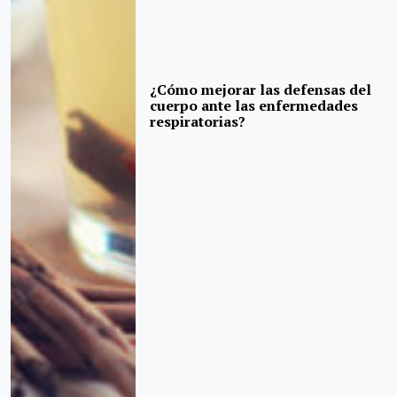
¿Cómo mejorar las defensas del
cuerpo ante las enfermedades
respiratorias?