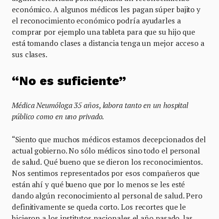
económico. A algunos médicos les pagan súper bajito y
el reconocimiento económico podría ayudarles a
comprar por ejemplo una tableta para que su hijo que
está tomando clases a distancia tenga un mejor acceso a
sus clases.
“No es suficiente”
Médica Neumóloga 35 años, labora tanto en un hospital
público como en uno privado.
“Siento que muchos médicos estamos decepcionados del
actual gobierno. No sólo médicos sino todo el personal
de salud. Qué bueno que se dieron los reconocimientos.
Nos sentimos representados por esos compañeros que
están ahí y qué bueno que por lo menos se les esté
dando algún reconocimiento al personal de salud. Pero
definitivamente se queda corto. Los recortes que le
hicieron a los institutos nacionales el año pasado, las