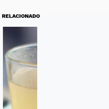
RELACIONADO