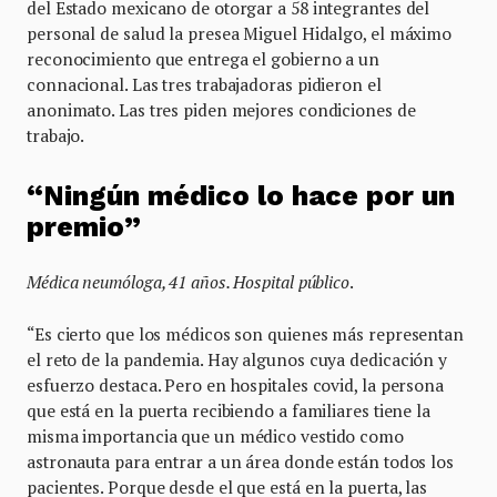
del Estado mexicano de otorgar a 58 integrantes del
personal de salud la presea Miguel Hidalgo, el máximo
reconocimiento que entrega el gobierno a un
connacional. Las tres trabajadoras pidieron el
anonimato. Las tres piden mejores condiciones de
trabajo.
“Ningún médico lo hace por un
premio”
Médica neumóloga, 41 años. Hospital público
.
“Es cierto que los médicos son quienes más representan
el reto de la pandemia. Hay algunos cuya dedicación y
esfuerzo destaca. Pero en hospitales covid, la persona
que está en la puerta recibiendo a familiares tiene la
misma importancia que un médico vestido como
astronauta para entrar a un área donde están todos los
pacientes. Porque desde el que está en la puerta, las