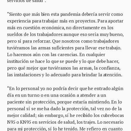
servicios de salud”.
“Siento que más bien esta pandemia debería servir como
experiencia para trabajar más en proyectos. Para aportar
más en cuestión económica, no directamente en los
sueldos de los trabajadores aunque eso sería muy bueno,
pero sí para reforzar. Que nosotros como trabajadores
tuviéramos las armas suficientes para llevar ese trabajo.
Lo hacemos aún con las carencias. En cualquier
institución se hace lo que se puede y lo que debe hacer,
pero qué mejor que tuviéramos las armas, la confianza,
las instalaciones y lo adecuado para brindar la atención.
“En lo personal yo no podría decir que he entrado algún
día en un turno o en una ocasión a atender a un
paciente sin protección, porque estaría mintiendo. En lo
personal sí se me ha dado la protección, tal vez no de la
mejor calidad; sin embargo, sí he recibido los cubrebocas
N95 o KN95 en servicios de salud, los trajes. Lo necesario
para mi protección, sí lo he tenido. Me refiero en cuanto