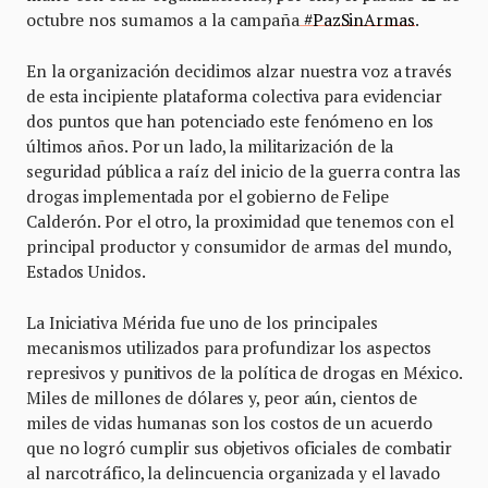
octubre nos sumamos a la campaña
#PazSinArmas
.
En la organización decidimos alzar nuestra voz a través
de esta incipiente plataforma colectiva para evidenciar
dos puntos que han potenciado este fenómeno en los
últimos años. Por un lado, la militarización de la
seguridad pública a raíz del inicio de la guerra contra las
drogas implementada por el gobierno de Felipe
Calderón. Por el otro, la proximidad que tenemos con el
principal productor y consumidor de armas del mundo,
Estados Unidos.
La Iniciativa Mérida fue uno de los principales
mecanismos utilizados para profundizar los aspectos
represivos y punitivos de la política de drogas en México.
Miles de millones de dólares y, peor aún, cientos de
miles de vidas humanas son los costos de un acuerdo
que no logró cumplir sus objetivos oficiales de combatir
al narcotráfico, la delincuencia organizada y el lavado