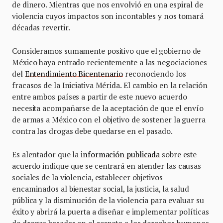
de dinero. Mientras que nos envolvió en una espiral de
violencia cuyos impactos son incontables y nos tomará
décadas revertir.
Consideramos sumamente positivo que el gobierno de
México haya entrado recientemente a las negociaciones
del
Entendimiento Bicentenario
reconociendo los
fracasos de la Iniciativa Mérida. El cambio en la relación
entre ambos países a partir de este nuevo acuerdo
necesita acompañarse de la aceptación de que el envío
de armas a México con el objetivo de sostener la guerra
contra las drogas debe quedarse en el pasado.
Es alentador que la
información publicada
sobre este
acuerdo indique que se centrará en atender las causas
sociales de la violencia, establecer objetivos
encaminados al bienestar social, la justicia, la salud
pública y la disminución de la violencia para evaluar su
éxito y abrirá la puerta a diseñar e implementar políticas