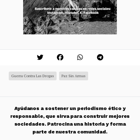
Guerra Contra Las Drogas
Paz Sin Armas
Ayúdanos a sostener un periodismo ético y
responsable, que sirva para construir mejores
sociedades. Patrocina una historia y forma
parte de nuestra comunidad.