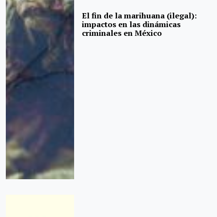
El fin de la marihuana (ilegal):
impactos en las dinámicas
criminales en México