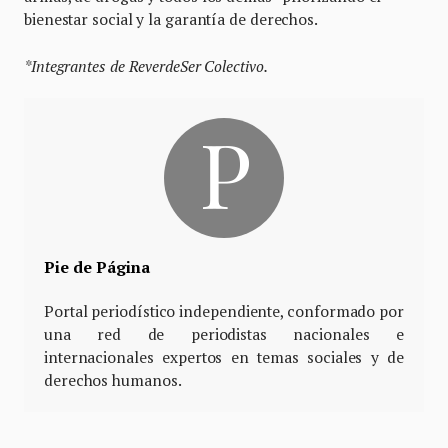
bienestar social y la garantía de derechos.
*Integrantes de ReverdeSer Colectivo.
Pie de Página
Portal periodístico independiente, conformado por
una red de periodistas nacionales e
internacionales expertos en temas sociales y de
derechos humanos.