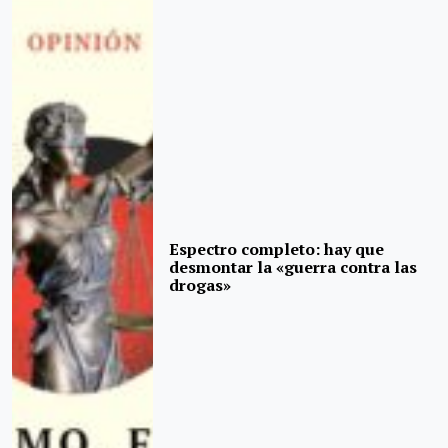
Espectro completo: hay que
desmontar la «guerra contra las
drogas»