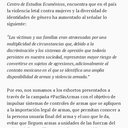
Centro de Estudios Ecuménicos
, encuentra que en el país
la violencia letal contra mujeres y la diversidad de
identidades de género ha aumentado al señalar lo
siguiente:
“Las víctimas y sus familias eran atravesadas por una
multiplicidad de circunstancias que, debido a la
discriminación y los sistemas de opresión que todavía
persisten en nuestra sociedad, representan mayor riesgo de
convertirse en sujetos de agresiones, adicionalmente al
contexto mexicano en el que se identifica una amplia
disponibilidad de armas y violencia armada.”
Por eso, nos sumamos a los exhortos presentados a
través de la campaña #PazSinArmas con el objetivo de
impulsar sistemas de controles de armas que se apliquen
a la importación legal de armas, que permitan conocer a
la persona usuaria final del arma y el uso que le da,
evitar que lleguen armas a unidades de las fuerzas del