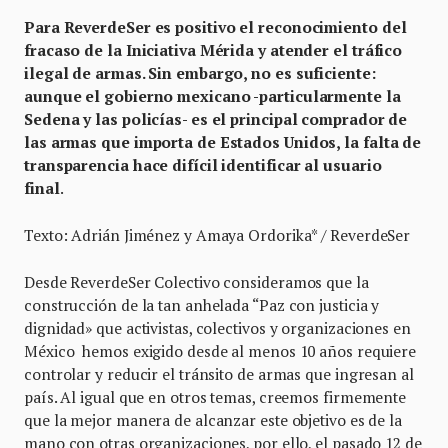
Para ReverdeSer es positivo el reconocimiento del
fracaso de la Iniciativa Mérida y atender el tráfico
ilegal de armas. Sin embargo, no es suficiente:
aunque el gobierno mexicano -particularmente la
Sedena y las policías- es el principal comprador de
las armas que importa de Estados Unidos, la falta de
transparencia hace difícil identificar al usuario
final
.
Texto: Adrián Jiménez y Amaya Ordorika* / ReverdeSer
Desde ReverdeSer Colectivo consideramos que la
construcción de la tan anhelada “Paz con justicia y
dignidad» que activistas, colectivos y organizaciones en
México hemos exigido desde al menos 10 años requiere
controlar y reducir el tránsito de armas que ingresan al
país. Al igual que en otros temas, creemos firmemente
que la mejor manera de alcanzar este objetivo es de la
mano con otras organizaciones, por ello, el pasado 12 de