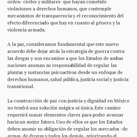
orden -civiles y militares- que hayan cometido
violaciones a derechos humanos, que contemple
mecanismos de transparencia y el reconocimiento del
efecto diferenciado que hay en cuanto al género y la
violencia armada.
A la par, consideramos fundamental que este nuevo
acuerdo debe dejar atrás la estrategia de guerra contra
las drogas y nos encamine a que los Estados de ambas
naciones asuman su responsabilidad de regular las
plantas y sustancias psicoactivas desde un enfoque de
derechos humanos, salud pública, justicia social y justicia
transicional.
La construcción de paz con justicia y dignidad en México
no tendrá una solución mágica ni única. Este camino
requerirá sumar elementos claves para poder avanzar
hacia un mejor futuro. Uno de ellos es que los Estados
deben asumir su obligación de regular los mercados -de
armas, de drogas y todos los demás- priorizando el