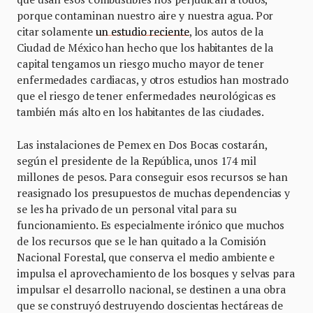
porque contaminan nuestro aire y nuestra agua. Por
citar solamente
un estudio reciente
, los autos de la
Ciudad de México han hecho que los habitantes de la
capital tengamos un riesgo mucho mayor de tener
enfermedades cardiacas, y otros estudios han mostrado
que el riesgo de tener enfermedades neurológicas es
también más alto en los habitantes de las ciudades.
Las instalaciones de Pemex en Dos Bocas costarán,
según el presidente de la República, unos 174 mil
millones de pesos. Para conseguir esos recursos se han
reasignado los presupuestos de muchas dependencias y
se les ha privado de un personal vital para su
funcionamiento. Es especialmente irónico que muchos
de los recursos que se le han quitado a la Comisión
Nacional Forestal, que conserva el medio ambiente e
impulsa el aprovechamiento de los bosques y selvas para
impulsar el desarrollo nacional, se destinen a una obra
que se construyó destruyendo doscientas hectáreas de