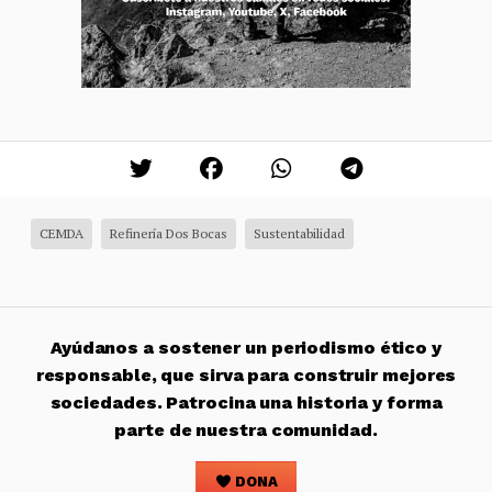
CEMDA
Refinería Dos Bocas
Sustentabilidad
Ayúdanos a sostener un periodismo ético y
responsable, que sirva para construir mejores
sociedades. Patrocina una historia y forma
parte de nuestra comunidad.
DONA