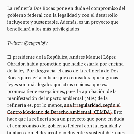
La refinería Dos Bocas pone en duda el compromiso del
gobierno federal con la legalidad y con el desarrollo
incluyente y sustentable. Además, es un proyecto que
beneficiará a los más privilegiados
Twitter: @eugeniofv
El presidente de la República, Andrés Manuel López
Obrador, había prometido que nadie estaría por encima
de la ley. Por desgracia, el caso de la refinería de Dos
Bocas parecería indicar que o considera que algunas
leyes son más legales que otras o piensa que esa
promesa tiene excepciones, pues la aprobación de la
manifestación de impacto ambiental (MIA) de la
refinería es, por lo menos,
una irregularidad, según el
Centro Mexicano de Derecho Ambiental (CEMDA)
. Esto
hace que la refinería sea un proyecto que pone en duda
el compromiso del gobierno federal con la legalidad y
también con el desarrollo incluyente y sustentable, pues