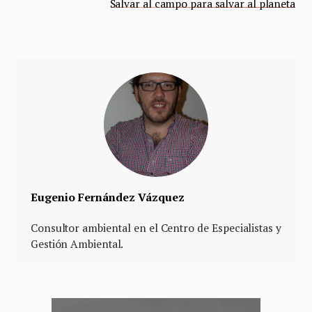
Salvar al campo para salvar al planeta
Eugenio Fernández Vázquez
Consultor ambiental en el Centro de Especialistas y
Gestión Ambiental.