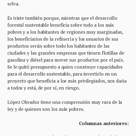
selva.
Es triste también porque, mientras que el desarrollo
forestal sustentable beneficia sobre todo a los más
pobres y a los habitantes de regiones muy marginadas,
los beneficiarios de la refinería y los usuarios de sus
productos serán sobre todo los habitantes de las
ciudades y las grandes empresas que tienen flotillas de
gasolina y diésel para mover sus productos por el país.
Se le quitó presupuesto a quien construye capacidades
para el desarrollo sustentable, para invertirlo en un
proyecto que beneficia a los más privilegiados, nos daña
a todos y está, de por sí, en riesgo.
López Obrador tiene una comprensión muy rara de la
ley y de quienes son los más pobres.
Columnas anteriores: