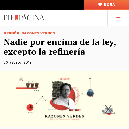
DONA
,
OPINIÓN
RAZONES VERDES
Nadie por encima de la ley,
excepto la refinería
20 agosto, 2019