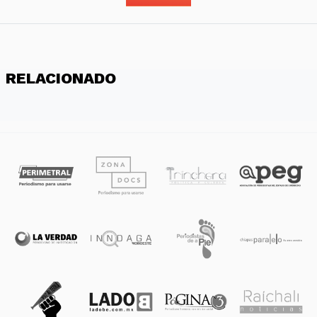
RELACIONADO