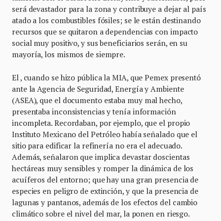
será devastador para la zona y contribuye a dejar al país
atado a los combustibles fósiles; se le están destinando
recursos que se quitaron a dependencias con impacto
social muy positivo, y sus beneficiarios serán, en su
mayoría, los mismos de siempre.
El , cuando se hizo pública la MIA, que Pemex presentó
ante la Agencia de Seguridad, Energía y Ambiente
(ASEA), que el documento estaba muy mal hecho,
presentaba inconsistencias y tenía información
incompleta. Recordaban, por ejemplo, que el propio
Instituto Mexicano del Petróleo había señalado que el
sitio para edificar la refinería no era el adecuado.
Además, señalaron que implica devastar doscientas
hectáreas muy sensibles y romper la dinámica de los
acuíferos del entorno; que hay una gran presencia de
especies en peligro de extinción, y que la presencia de
lagunas y pantanos, además de los efectos del cambio
climático sobre el nivel del mar, la ponen en riesgo.