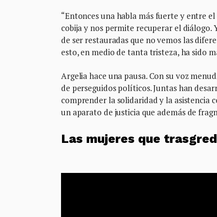
“Entonces una habla más fuerte y entre el 
cobija y nos permite recuperar el diálogo.
de ser restauradas que no vemos las difer
esto, en medio de tanta tristeza, ha sido m
Argelia hace una pausa. Con su voz menudi
de perseguidos políticos. Juntas han desarr
comprender la solidaridad y la asistencia c
un aparato de justicia que además de fragmen
Las mujeres que trasgredi