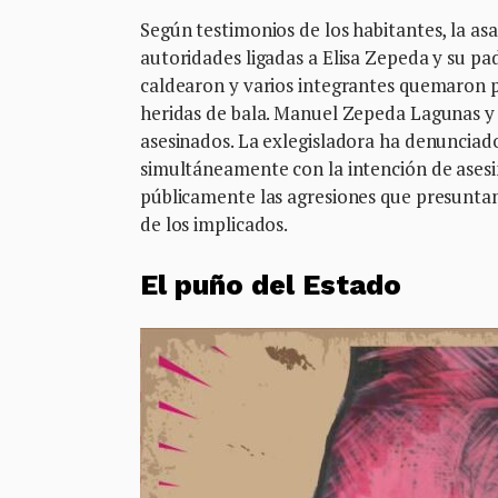
Según testimonios de los habitantes, la as
autoridades ligadas a Elisa Zepeda y su pa
caldearon y varios integrantes quemaron pr
heridas de bala. Manuel Zepeda Lagunas y
asesinados. La exlegisladora ha denunciad
simultáneamente con la intención de asesi
públicamente las agresiones que presunta
de los implicados.
El puño del Estado