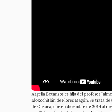
Argelia Betanzos es hija del profesor Jaime
Eloxochitlán de Flores Magón. Se trata de
de Oaxaca, que en diciembre de 2014 atrave