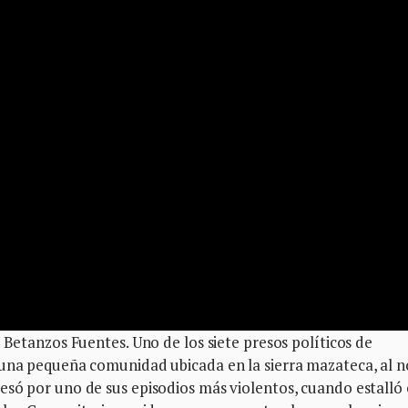
 Betanzos Fuentes. Uno de los siete presos políticos de
 una pequeña comunidad ubicada en la sierra mazateca, al n
só por uno de sus episodios más violentos, cuando estalló 