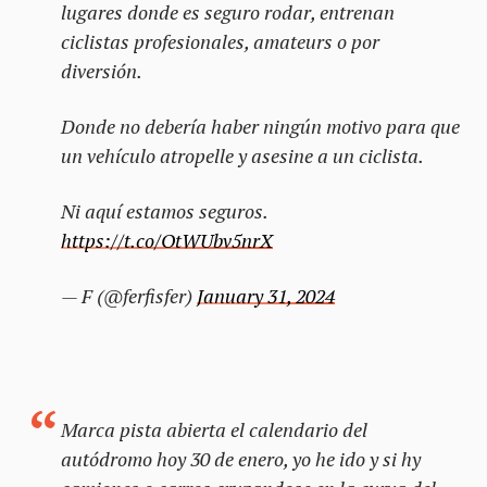
lugares donde es seguro rodar, entrenan
ciclistas profesionales, amateurs o por
diversión.
Donde no debería haber ningún motivo para que
un vehículo atropelle y asesine a un ciclista.
Ni aquí estamos seguros.
https://t.co/OtWUbv5nrX
— F (@ferfisfer)
January 31, 2024
Marca pista abierta el calendario del
autódromo hoy 30 de enero, yo he ido y si hy