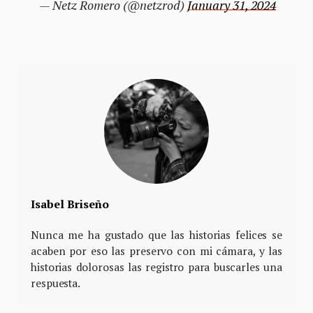
— Netz Romero (@netzrod)
January 31, 2024
Isabel Briseño
Nunca me ha gustado que las historias felices se
acaben por eso las preservo con mi cámara, y las
historias dolorosas las registro para buscarles una
respuesta.