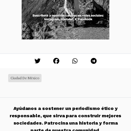
Ciudad De Mëxico
Ayúdanos a sostener un periodismo ético y
responsable, que sirva para construir mejores
sociedades. Patrocina una historia y forma
parte de nuestra comunidad.