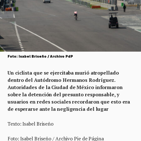
Foto: Isabel Briseño / Archivo PdP
Un ciclista que se ejercitaba murió atropellado
dentro del Autódromo Hermanos Rodríguez.
Autoridades de la Ciudad de México informaron
sobre la detención del presunto responsable, y
usuarios en redes sociales recordaron que esto era
de esperarse ante la negligencia del lugar
Texto: Isabel Briseño
Foto: Isabel Briseño / Archivo Pie de Página