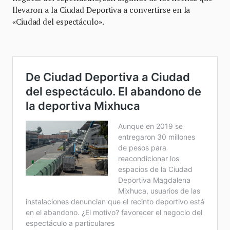
llevaron a la Ciudad Deportiva a convertirse en la
«Ciudad del espectáculo».