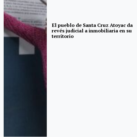
El pueblo de Santa Cruz Atoyac da
revés judicial a inmobiliaria en su
territorio