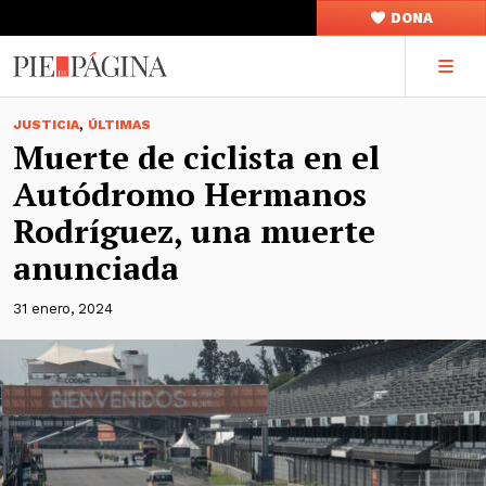
DONA
,
JUSTICIA
ÚLTIMAS
Muerte de ciclista en el
Autódromo Hermanos
Rodríguez, una muerte
anunciada
31 enero, 2024