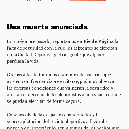
Una muerte anunciada
En noviembre pasado, reportamos en
Pie de Página
la
falta de seguridad con la que los asistentes se ejercitan
en la Ciudad Deportiva y el riesgo de que alguien
perdiera la vida.
Gracias a los testimonios anónimos de usuarios que
asisten con frecuencia a ejercitarse, pudimos observar
las diversas condiciones que vulneran la seguridad y
afectan el derecho de los deportistas a un espacio donde
se puedan ejercitar de forma segura.
Canchas olvidadas, espacios abandonados y la
sobreexplotación del recinto deportivo a favor del
negocio del espectáculo, son algunos de los hechos que