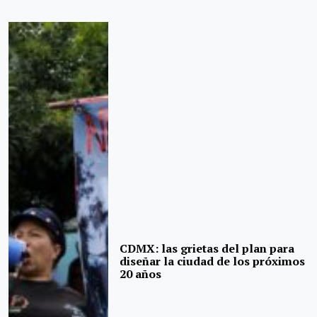
CDMX: las grietas del plan para
diseñar la ciudad de los próximos
20 años