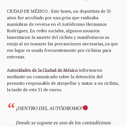
CIUDAD DE MÉXICO. -Este lunes, un deportista de 35
años fue arrollado por una grúa que realizaba
maniobras de reversa en el Autódromo Hermanos
Rodríguez. En redes sociales, algunos usuarios
lamentaron la muerte del ciclista y manifestaron su
enojo al no tomarse las precauciones necesarias, ya que
ese lugar es usado frecuentemente por ciclistas para
entrenar.
Autoridades de la Ciudad de México
informaron
mediante un comunicado sobre la detención del
presunto responsable de atropellar y matar a un ciclista,
la tarde de este 31 de enero.
¡DENTRO DEL AUTÓDROMO!
Donde se supone es uno de los contadísimos