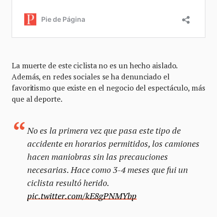
La muerte de este ciclista no es un hecho aislado.
Además, en redes sociales se ha denunciado el
favoritismo que existe en el negocio del espectáculo, más
que al deporte.
No es la primera vez que pasa este tipo de
accidente en horarios permitidos, los camiones
hacen maniobras sin las precauciones
necesarias. Hace como 3-4 meses que fui un
ciclista resultó herido.
pic.twitter.com/kE8gPNMYbp