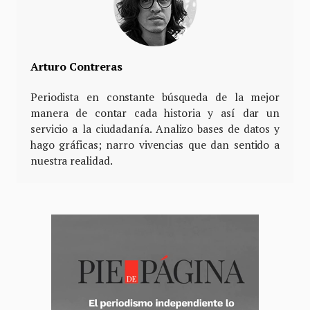
Arturo Contreras
Periodista en constante búsqueda de la mejor
manera de contar cada historia y así dar un
servicio a la ciudadanía. Analizo bases de datos y
hago gráficas; narro vivencias que dan sentido a
nuestra realidad.