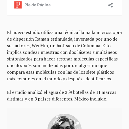
El nuevo estudio utiliza una técnica llamada microscopía
de dispersión Raman estimulada, inventada por uno de
sus autores, Wei Min, un biofísico de Columbia. Esto
implica sondear muestras con dos láseres simultáneos
sintonizados para hacer resonar moléculas específicas
que después son analizadas por un algoritmo que
compara esas moléculas con las de los siete plásticos
más comunes en el mundo y después, identificarlos.
El estudio analizó el agua de 259 botellas de 11 marcas
distintas y en 9 países diferentes, México incluido.