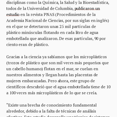
disciplinas como la Química, la Salud y la Bioestadística,
todos de la Universidad de Columbia,
publicaron un
estudio
en la revista PNAS (Procedimientos de la
Academia Nacional de Ciencias, por sus siglas en inglés)
en el que se detectaron unas 25 mil partículas de
plástico minúsculas flotando en cada litro de agua
embotellada que analizaron. De esas partículas, 90 por
ciento eran de plástico.
Gracias a la ciencia ya sabíamos que los microplásticos
(trozos de plástico que son mil veces más pequeños que
un cabello humano) flotan en el mar, se cuelan en
nuestros alimentos y llegan hasta las placentas de
mujeres embarazadas. Pero ahora, este grupo de
científicos descubrió que el agua embotellada tiene de 10
a 100 veces más microplásticos de lo que se creía.
“Existe una brecha de conocimiento fundamental
alrededor, debido a la falta de técnicas de análisis