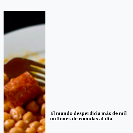
El mundo desperdicia más de mil
millones de comidas al día