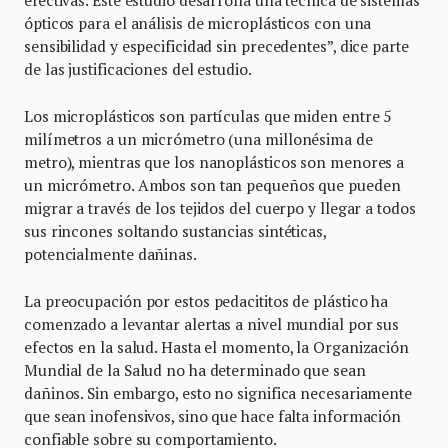
efectivas. Este estudio desarrolla una técnica de sistemas
ópticos para el análisis de microplásticos con una
sensibilidad y especificidad sin precedentes”, dice parte
de las justificaciones del estudio.
Los microplásticos son partículas que miden entre 5
milímetros a un micrómetro (una millonésima de
metro), mientras que los nanoplásticos son menores a
un micrómetro. Ambos son tan pequeños que pueden
migrar a través de los tejidos del cuerpo y llegar a todos
sus rincones soltando sustancias sintéticas,
potencialmente dañinas.
La preocupación por estos pedacititos de plástico ha
comenzado a levantar alertas a nivel mundial por sus
efectos en la salud. Hasta el momento, la Organización
Mundial de la Salud no ha determinado que sean
dañinos. Sin embargo, esto no significa necesariamente
que sean inofensivos, sino que hace falta información
confiable sobre su comportamiento.