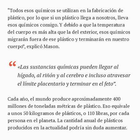
“Todos esos químicos se utilizan en la fabricación de
plástico, por lo que si un plástico llega a nosotros, lleva
esos químicos consigo. Y debido a que la temperatura
del cuerpo es más alta que la del exterior, esos químicos
migrarán fuera de ese plástico y terminarán en nuestro
cuerpo”, explicó Mason.
«Las sustancias químicas pueden llegar al
hígado, al riñón y al cerebro e incluso atravesar
el límite placentario y terminar en el feto”.
Cada año, el mundo produce aproximadamente 400
millones de toneladas métricas de plástico. Eso equivale
a unos 50 kilogramos de plásticos, o 110 libras, por cada
persona en el planeta. La cantidad anual de plásticos
producidos en la actualidad podría sin duda aumentar.