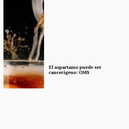
El aspartamo puede ser
cancerígeno: OMS