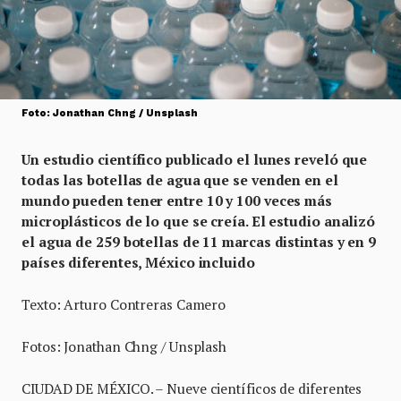
Foto: Jonathan Chng / Unsplash
Un estudio científico publicado el lunes reveló que
todas las botellas de agua que se venden en el
mundo pueden tener entre 10 y 100 veces más
microplásticos de lo que se creía. El estudio analizó
el agua de 259 botellas de 11 marcas distintas y en 9
países diferentes, México incluido
Texto: Arturo Contreras Camero
Fotos: Jonathan Chng / Unsplash
CIUDAD DE MÉXICO. – Nueve científicos de diferentes