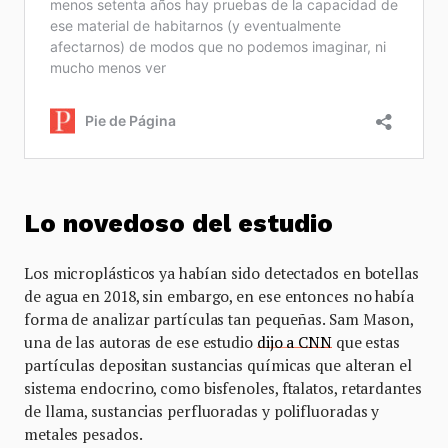
Lo novedoso del estudio
Los microplásticos ya habían sido detectados en botellas
de agua en 2018, sin embargo, en ese entonces no había
forma de analizar partículas tan pequeñas. Sam Mason,
una de las autoras de ese estudio
dijo a CNN
que estas
partículas depositan sustancias químicas que alteran el
sistema endocrino, como bisfenoles, ftalatos, retardantes
de llama, sustancias perfluoradas y polifluoradas y
metales pesados.