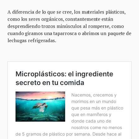
A diferencia de lo que se cree, los materiales plásticos,
como los seres orgánicos, constantemente están
desprendiendo trozos minúsculos al romperse, como
cuando giramos una taparrosca o abrimos un paquete de
lechugas refrigeradas.