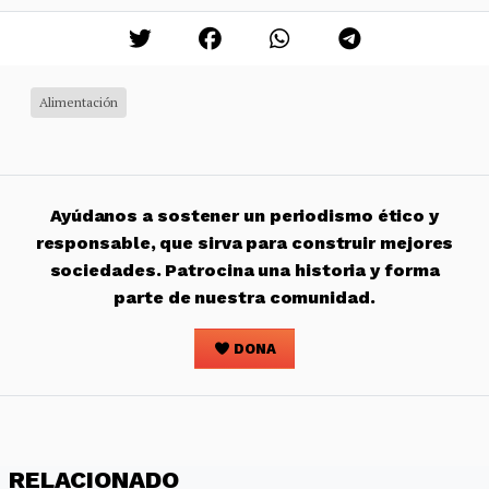
Alimentación
Ayúdanos a sostener un periodismo ético y
responsable, que sirva para construir mejores
sociedades. Patrocina una historia y forma
parte de nuestra comunidad.
DONA
RELACIONADO