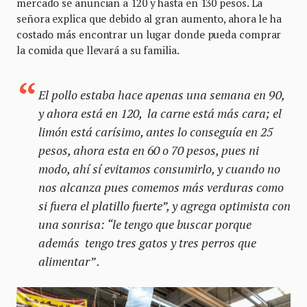
mercado se anuncian a 120 y hasta en 130 pesos. La
señora explica que debido al gran aumento, ahora le ha
costado más encontrar un lugar donde pueda comprar
la comida que llevará a su familia.
El pollo estaba hace apenas una semana en 90,
y ahora está en 120, la carne está más cara; el
limón está carísimo, antes lo conseguía en 25
pesos, ahora esta en 60 o 70 pesos, pues ni
modo, ahí sí evitamos consumirlo, y cuando no
nos alcanza pues comemos más verduras como
si fuera el platillo fuerte”, y agrega optimista con
una sonrisa: “le tengo que buscar porque
además tengo tres gatos y tres perros que
alimentar” .