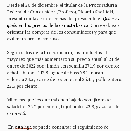
Desde el 20 de diciembre, el titular de la Procuraduría
Federal de Consumidor (Profeco), Ricardo Sheffield,
presenta en las conferencias del presidente el
Quién es
quién
en los precios de la canasta básica
. Con eso busca
orientar las compras de los consumidores y para que
eviten un precio excesivo.
Según datos de la Procuraduría, los productos al
mayoreo que más aumentaron su precio anual al 21 de
enero de 2022 son: limón con semilla 271.9 por ciento;
cebolla blanca 112.8; aguacate hass 78.1; naranja
valencia 34.5; carne de res en canal 25.4, y pollo entero,
22.3 por ciento.
Mientras que los que más han bajado son: jitomate
saladette -25.7 por ciento; frijol pinto -23.8, y azúcar de
caña -7.6.
En
esta liga
se puede consultar el seguimiento de