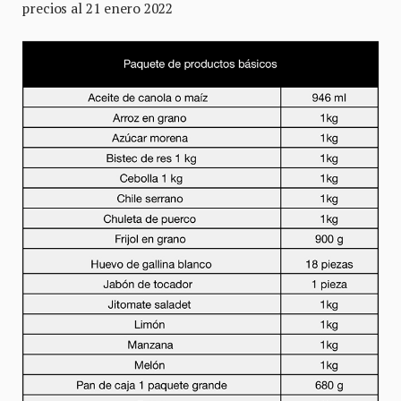
precios al 21 enero 2022