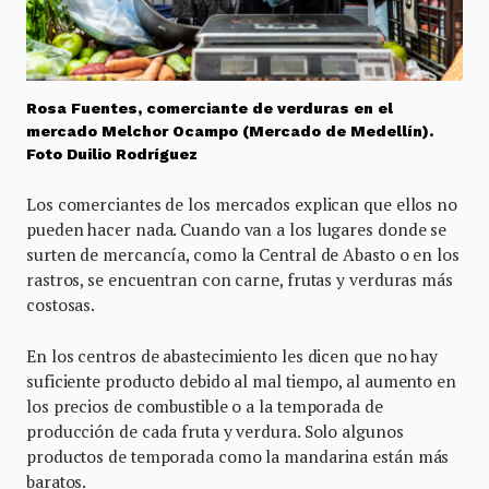
Rosa Fuentes, comerciante de verduras en el
mercado Melchor Ocampo (Mercado de Medellín).
Foto Duilio Rodríguez
Los comerciantes de los mercados explican que ellos no
pueden hacer nada. Cuando van a los lugares donde se
surten de mercancía, como la Central de Abasto o en los
rastros, se encuentran con carne, frutas y verduras más
costosas.
En los centros de abastecimiento les dicen que no hay
suficiente producto debido al mal tiempo, al aumento en
los precios de combustible o a la temporada de
producción de cada fruta y verdura. Solo algunos
productos de temporada como la mandarina están más
baratos.