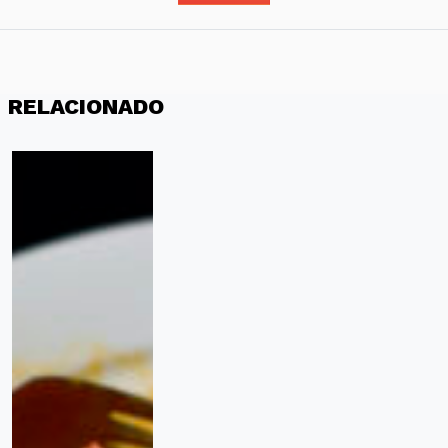
RELACIONADO