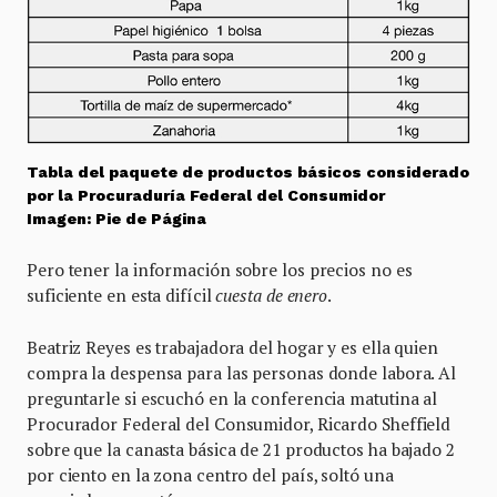
Tabla del paquete de productos básicos considerado
por la Procuraduría Federal del Consumidor
Imagen: Pie de Página
Pero tener la información sobre los precios no es
suficiente en esta difícil
cuesta de enero
.
Beatriz Reyes es trabajadora del hogar y es ella quien
compra la despensa para las personas donde labora. Al
preguntarle si escuchó en la conferencia matutina al
Procurador Federal del Consumidor, Ricardo Sheffield
sobre que la canasta básica de 21 productos ha bajado 2
por ciento en la zona centro del país, soltó una