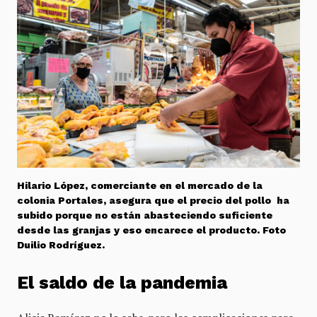
Hilario López, comerciante en el mercado de la
colonia Portales, asegura que el precio del pollo ha
subido porque no están abasteciendo suficiente
desde las granjas y eso encarece el producto. Foto
Duilio Rodríguez.
El saldo de la pandemia