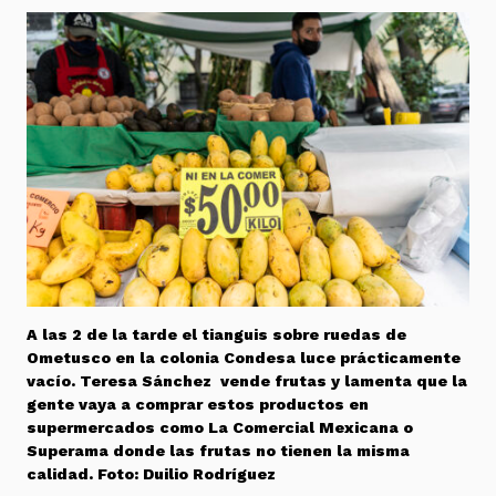
A las 2 de la tarde el tianguis sobre ruedas de
Ometusco en la colonia Condesa luce prácticamente
vacío. Teresa Sánchez vende frutas y lamenta que la
gente vaya a comprar estos productos en
supermercados como La Comercial Mexicana o
Superama donde las frutas no tienen la misma
calidad. Foto: Duilio Rodríguez