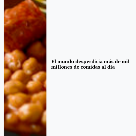
El mundo desperdicia más de mil
millones de comidas al día