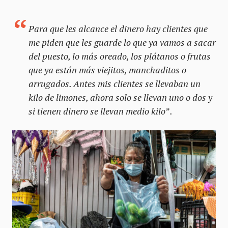
Para que les alcance el dinero hay clientes que
me piden que les guarde lo que ya vamos a sacar
del puesto, lo más oreado, los plátanos o frutas
que ya están más
viejitos
,
manchaditos
o
arrugados. Antes mis clientes se llevaban un
kilo de limones, ahora solo se llevan uno o dos y
si tienen dinero se llevan medio kilo” .