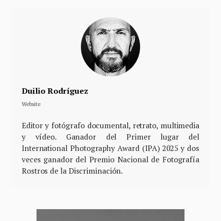
Duilio Rodríguez
Website
Editor y fotógrafo documental, retrato, multimedia
y vídeo. Ganador del Primer lugar del
International Photography Award (IPA) 2025 y dos
veces ganador del Premio Nacional de Fotografía
Rostros de la Discriminación.