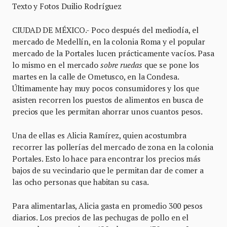
Texto y Fotos Duilio Rodríguez
CIUDAD DE MÉXICO.- Poco después del mediodía, el
mercado de Medellín, en la colonia Roma y el popular
mercado de la Portales lucen prácticamente vacíos. Pasa
lo mismo en el mercado
sobre ruedas
que se pone los
martes en la calle de Ometusco, en la Condesa.
Últimamente hay muy pocos consumidores y los que
asisten recorren los puestos de alimentos en busca de
precios que les permitan ahorrar unos cuantos pesos.
Una de ellas es Alicia Ramírez, quien acostumbra
recorrer las pollerías del mercado de zona en la colonia
Portales. Esto lo hace para encontrar los precios más
bajos de su vecindario que le permitan dar de comer a
las ocho personas que habitan su casa.
Para alimentarlas, Alicia gasta en promedio 300 pesos
diarios. Los precios de las pechugas de pollo en el