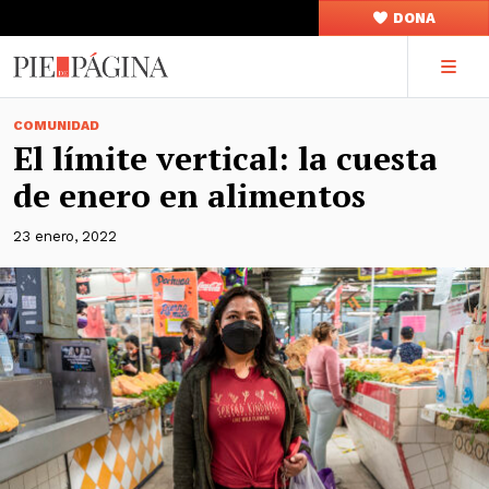
DONA
COMUNIDAD
El límite vertical: la cuesta
de enero en alimentos
23 enero, 2022