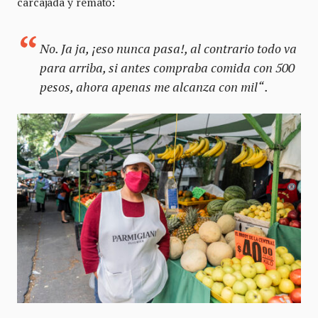
carcajada y remató:
No. Ja ja, ¡eso nunca pasa!, al contrario todo va
para arriba, si antes compraba comida con 500
pesos, ahora apenas me alcanza con mil“ .