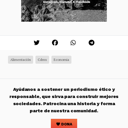
Alimentación
Cdmx
Economia
Ayúdanos a sostener un periodismo ético y
responsable, que sirva para construir mejores
sociedades. Patrocina una historia y forma
parte de nuestra comunidad.
DONA