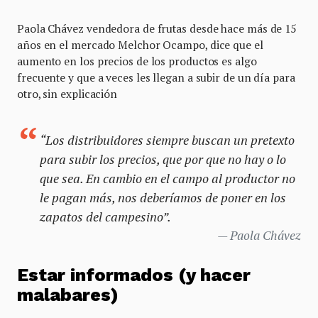
Paola Chávez vendedora de frutas desde hace más de 15
años en el mercado Melchor Ocampo, dice que el
aumento en los precios de los productos es algo
frecuente y que a veces les llegan a subir de un día para
otro, sin explicación
“Los distribuidores siempre buscan un pretexto
para subir los precios, que por que no hay o lo
que sea. En cambio en el campo al productor no
le pagan más, nos deberíamos de poner en los
zapatos del campesino”.
Paola Chávez
Estar informados (y hacer
malabares)