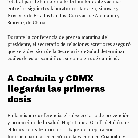
total, al país le han ofertado 131 millones de vacunas
entre los siguientes laboratorios: Janssen, Sinovac y
Novavax de Estados Unidos; Curevac, de Alemania y
Sinovac, de China.
Durante la conferencia de prensa matutina del
presidente, el secretario de relaciones exteriores aseguró
que será decisión de la Secretaría de Salud determinar
cuáles de estas son útiles así como en qué cantidad.
A Coahuila y CDMX
llegarán las primeras
dosis
En la misma conferencia, el subsecretario de prevención
y promoción de la salud, Hugo López-Gatell, detalló que
el lunes se realizaron los trabajos de preparación
logística para la recepción de la vacuna en Coahuila; y