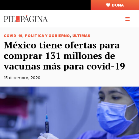
DONA
,
,
COVID-19
POLÍTICA Y GOBIERNO
ÚLTIMAS
México tiene ofertas para
comprar 131 millones de
vacunas más para covid-19
15 diciembre, 2020