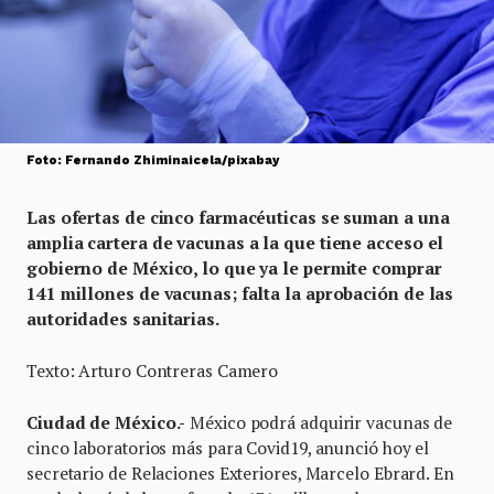
Foto: Fernando Zhiminaicela/pixabay
Las ofertas de cinco farmacéuticas se suman a una
amplia cartera de vacunas a la que tiene acceso el
gobierno de México, lo que ya le permite comprar
141 millones de vacunas; falta la aprobación de las
autoridades sanitarias.
Texto: Arturo Contreras Camero
Ciudad de México.-
México podrá adquirir vacunas de
cinco laboratorios más para Covid19, anunció hoy el
secretario de Relaciones Exteriores, Marcelo Ebrard. En