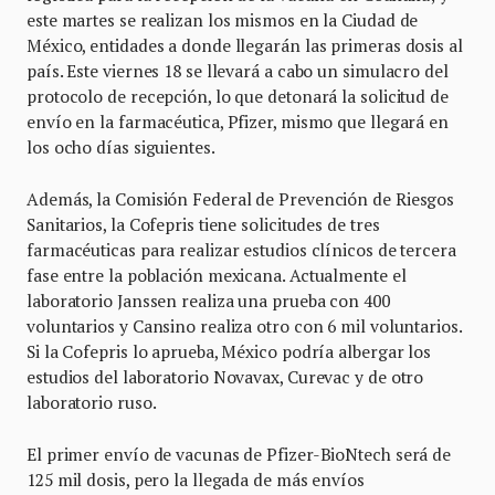
este martes se realizan los mismos en la Ciudad de
México, entidades a donde llegarán las primeras dosis al
país. Este viernes 18 se llevará a cabo un simulacro del
protocolo de recepción, lo que detonará la solicitud de
envío en la farmacéutica, Pfizer, mismo que llegará en
los ocho días siguientes.
Además, la Comisión Federal de Prevención de Riesgos
Sanitarios, la Cofepris tiene solicitudes de tres
farmacéuticas para realizar estudios clínicos de tercera
fase entre la población mexicana. Actualmente el
laboratorio Janssen realiza una prueba con 400
voluntarios y Cansino realiza otro con 6 mil voluntarios.
Si la Cofepris lo aprueba, México podría albergar los
estudios del laboratorio Novavax, Curevac y de otro
laboratorio ruso.
El primer envío de vacunas de Pfizer-BioNtech será de
125 mil dosis, pero la llegada de más envíos