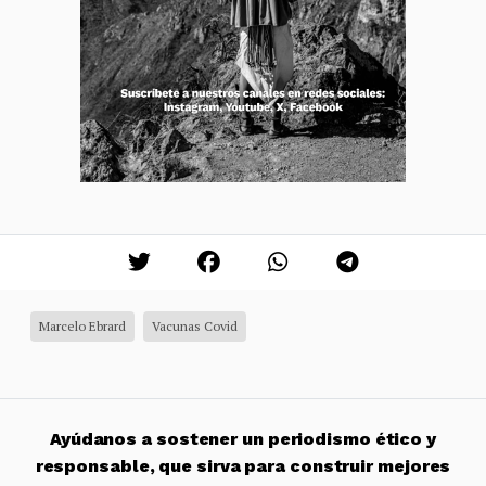
Marcelo Ebrard
Vacunas Covid
Ayúdanos a sostener un periodismo ético y
responsable, que sirva para construir mejores