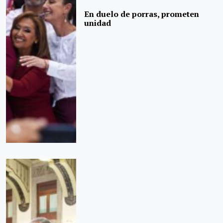
En duelo de porras, prometen
unidad