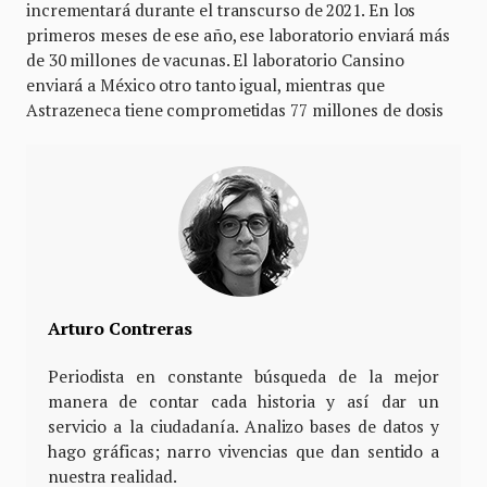
incrementará durante el transcurso de 2021. En los
primeros meses de ese año, ese laboratorio enviará más
de 30 millones de vacunas. El laboratorio Cansino
enviará a México otro tanto igual, mientras que
Astrazeneca tiene comprometidas 77 millones de dosis
Arturo Contreras
Periodista en constante búsqueda de la mejor
manera de contar cada historia y así dar un
servicio a la ciudadanía. Analizo bases de datos y
hago gráficas; narro vivencias que dan sentido a
nuestra realidad.