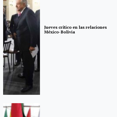
Jueves crítico en las relaciones
México-Bolivia