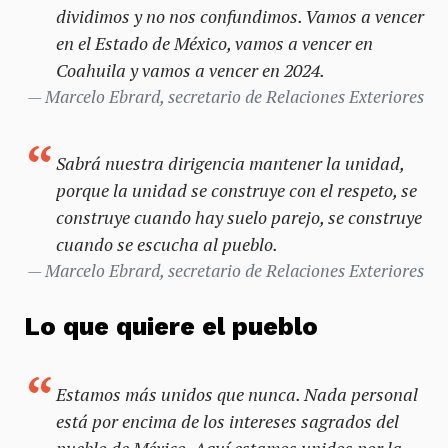
dividimos y no nos confundimos. Vamos a vencer
en el Estado de México, vamos a vencer en
Coahuila y vamos a vencer en 2024.
Marcelo Ebrard, secretario de Relaciones Exteriores
Sabrá nuestra dirigencia mantener la unidad,
porque la unidad se construye con el respeto, se
construye cuando hay suelo parejo, se construye
cuando se escucha al pueblo.
Marcelo Ebrard, secretario de Relaciones Exteriores
Lo que quiere el pueblo
Estamos más unidos que nunca. Nada personal
está por encima de los intereses sagrados del
pueblo de México. Aquí estamos unidos por la