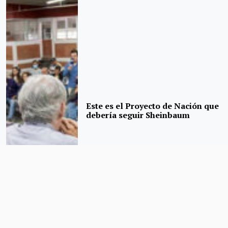
Este es el Proyecto de Nación que
debería seguir Sheinbaum