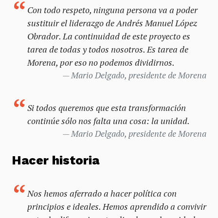
Con todo respeto, ninguna persona va a poder
sustituir el liderazgo de Andrés Manuel López
Obrador. La continuidad de este proyecto es
tarea de todas y todos nosotros. Es tarea de
Morena, por eso no podemos dividirnos.
Mario Delgado, presidente de Morena
Si todos queremos que esta transformación
continúe sólo nos falta una cosa: la unidad.
Mario Delgado, presidente de Morena
Hacer historia
Nos hemos aferrado a hacer política con
principios e ideales. Hemos aprendido a convivir