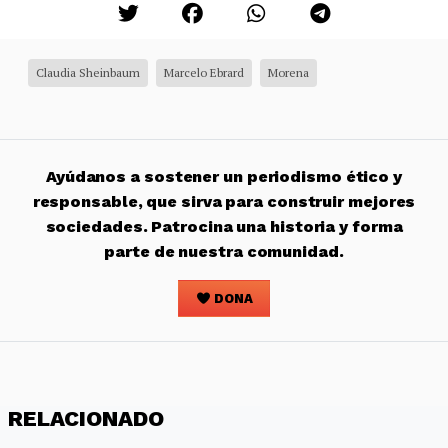
Claudia Sheinbaum
Marcelo Ebrard
Morena
Ayúdanos a sostener un periodismo ético y
responsable, que sirva para construir mejores
sociedades. Patrocina una historia y forma
parte de nuestra comunidad.
DONA
RELACIONADO