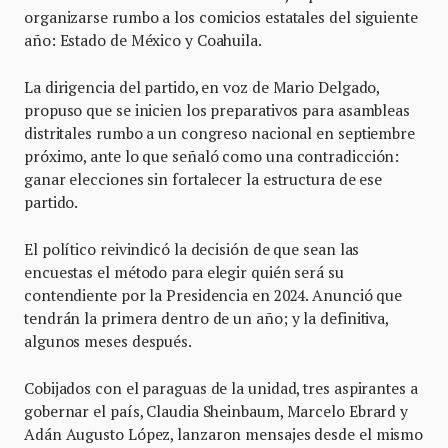
organizarse rumbo a los comicios estatales del siguiente
año: Estado de México y Coahuila.
La dirigencia del partido, en voz de Mario Delgado,
propuso que se inicien los preparativos para asambleas
distritales rumbo a un congreso nacional en septiembre
próximo, ante lo que señaló como una contradicción:
ganar elecciones sin fortalecer la estructura de ese
partido.
El político reivindicó la decisión de que sean las
encuestas el método para elegir quién será su
contendiente por la Presidencia en 2024. Anunció que
tendrán la primera dentro de un año; y la definitiva,
algunos meses después.
Cobijados con el paraguas de la unidad, tres aspirantes a
gobernar el país, Claudia Sheinbaum, Marcelo Ebrard y
Adán Augusto López, lanzaron mensajes desde el mismo