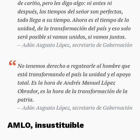
de cariño, pero les digo algo: ni antes ni
después, los tiempos del señor son perfectos,
todo llega a su tiempo. Ahora es el tiempo de la
unidad, de la transformación del país y eso solo
será posible si vamos unidos, si vamos juntos.
Adán Augusto López, secretario de Gobernación
No tenemos derecho a regatearle al hombre que
está transformando el país la unidad y el apoyo
total. Es la hora de Andrés Manuel López
Obrador, es la hora de la transformación de la
patria.
Adán Augusto López, secretario de Gobernación
AMLO, insustituible