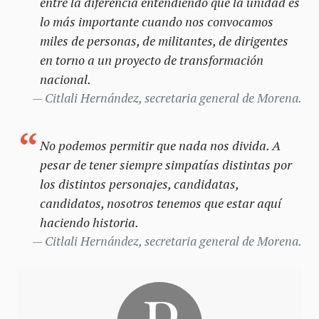
entre la diferencia entendiendo que la unidad es
lo más importante cuando nos convocamos
miles de personas, de militantes, de dirigentes
en torno a un proyecto de transformación
nacional.
Citlali Hernández, secretaria general de Morena.
No podemos permitir que nada nos divida. A
pesar de tener siempre simpatías distintas por
los distintos personajes, candidatas,
candidatos, nosotros tenemos que estar aquí
haciendo historia.
Citlali Hernández, secretaria general de Morena.