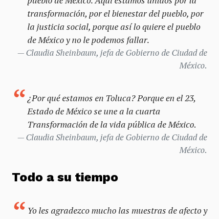
transformación, por el bienestar del pueblo, por
la justicia social, porque así lo quiere el pueblo
de México y no le podemos fallar.
Claudia Sheinbaum, jefa de Gobierno de Ciudad de
México.
¿Por qué estamos en Toluca? Porque en el 23,
Estado de México se une a la cuarta
Transformación de la vida pública de México.
Claudia Sheinbaum, jefa de Gobierno de Ciudad de
México.
Todo a su tiempo
Yo les agradezco mucho las muestras de afecto y