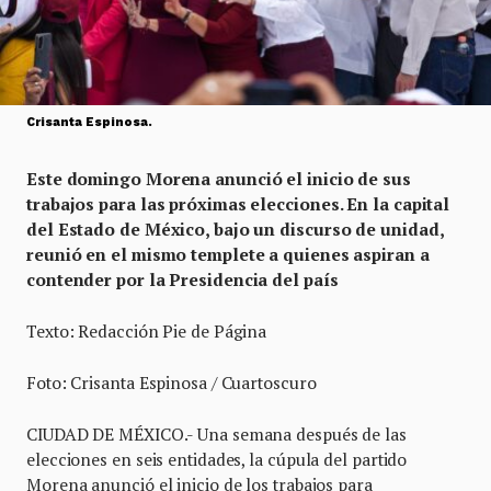
Crisanta Espinosa.
Este domingo Morena anunció el inicio de sus
trabajos para las próximas elecciones. En la capital
del Estado de México, bajo un discurso de unidad,
reunió en el mismo templete a quienes aspiran a
contender por la Presidencia del país
Texto: Redacción Pie de Página
Foto: Crisanta Espinosa / Cuartoscuro
CIUDAD DE MÉXICO.- Una semana después de las
elecciones en seis entidades, la cúpula del partido
Morena anunció el inicio de los trabajos para