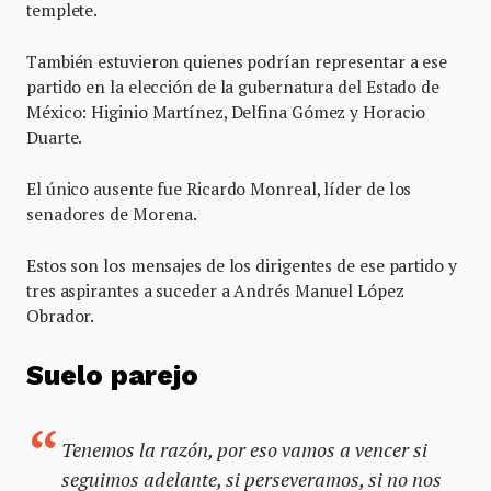
templete.
También estuvieron quienes podrían representar a ese
partido en la elección de la gubernatura del Estado de
México: Higinio Martínez, Delfina Gómez y Horacio
Duarte.
El único ausente fue Ricardo Monreal, líder de los
senadores de Morena.
Estos son los mensajes de los dirigentes de ese partido y
tres aspirantes a suceder a Andrés Manuel López
Obrador.
Suelo parejo
Tenemos la razón, por eso vamos a vencer si
seguimos adelante, si perseveramos, si no nos