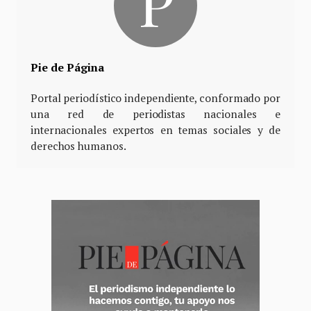
Pie de Página
Portal periodístico independiente, conformado por
una red de periodistas nacionales e
internacionales expertos en temas sociales y de
derechos humanos.