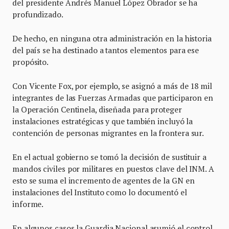
del presidente Andrés Manuel López Obrador se ha
profundizado.
De hecho, en ninguna otra administración en la historia
del país se ha destinado a tantos elementos para ese
propósito.
Con Vicente Fox, por ejemplo, se asignó a más de 18 mil
integrantes de las Fuerzas Armadas que participaron en
la Operación Centinela, diseñada para proteger
instalaciones estratégicas y que también incluyó la
contención de personas migrantes en la frontera sur.
En el actual gobierno se tomó la decisión de sustituir a
mandos civiles por militares en puestos clave del INM. A
esto se suma el incremento de agentes de la GN en
instalaciones del Instituto como lo documentó el
informe.
En algunos casos la Guardia Nacional asumió el control