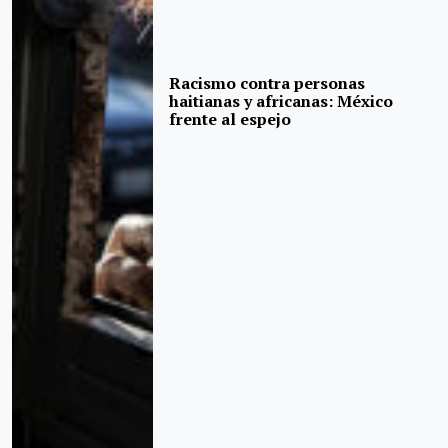
Racismo contra personas
haitianas y africanas: México
frente al espejo