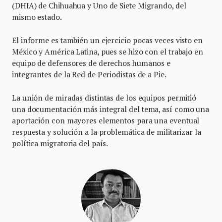
(DHIA) de Chihuahua y Uno de Siete Migrando, del
mismo estado.
El informe es también un ejercicio pocas veces visto en
México y América Latina, pues se hizo con el trabajo en
equipo de defensores de derechos humanos e
integrantes de la Red de Periodistas de a Pie.
La unión de miradas distintas de los equipos permitió
una documentación más integral del tema, así como una
aportación con mayores elementos para una eventual
respuesta y solución a la problemática de militarizar la
política migratoria del país.