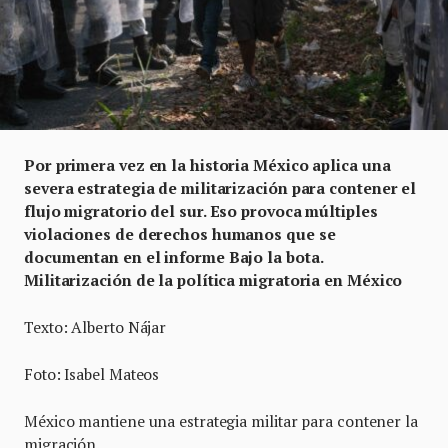
Por primera vez en la historia México aplica una
severa estrategia de militarización para contener el
flujo migratorio del sur. Eso provoca múltiples
violaciones de derechos humanos que se
documentan en el informe Bajo la bota.
Militarización de la política migratoria en México
Texto: Alberto Nájar
Foto: Isabel Mateos
México mantiene una estrategia militar para contener la
migración.