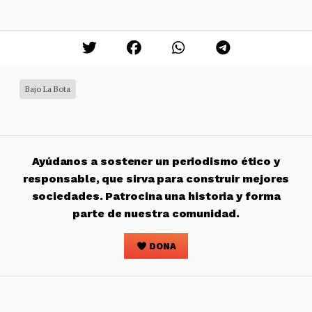
Bajo La Bota
Ayúdanos a sostener un periodismo ético y
responsable, que sirva para construir mejores
sociedades. Patrocina una historia y forma
parte de nuestra comunidad.
DONA