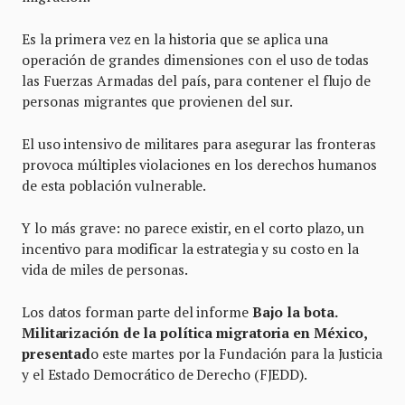
Es la primera vez en la historia que se aplica una
operación de grandes dimensiones con el uso de todas
las Fuerzas Armadas del país, para contener el flujo de
personas migrantes que provienen del sur.
El uso intensivo de militares para asegurar las fronteras
provoca múltiples violaciones en los derechos humanos
de esta población vulnerable.
Y lo más grave: no parece existir, en el corto plazo, un
incentivo para modificar la estrategia y su costo en la
vida de miles de personas.
Los datos forman parte del informe
Bajo la bota.
Militarización de la política migratoria en México,
presentad
o este martes por la Fundación para la Justicia
y el Estado Democrático de Derecho (FJEDD).