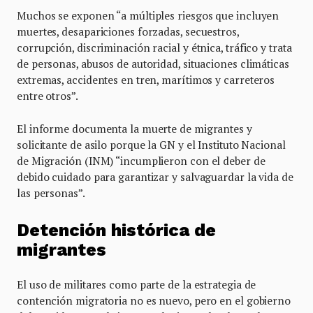
Muchos se exponen “a múltiples riesgos que incluyen
muertes, desapariciones forzadas, secuestros,
corrupción, discriminación racial y étnica, tráfico y trata
de personas, abusos de autoridad, situaciones climáticas
extremas, accidentes en tren, marítimos y carreteros
entre otros”.
El informe documenta la muerte de migrantes y
solicitante de asilo porque la GN y el Instituto Nacional
de Migración (INM) “incumplieron con el deber de
debido cuidado para garantizar y salvaguardar la vida de
las personas”.
Detención histórica de
migrantes
El uso de militares como parte de la estrategia de
contención migratoria no es nuevo, pero en el gobierno