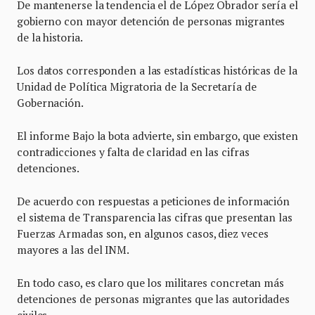
De mantenerse la tendencia el de López Obrador sería el
gobierno con mayor detención de personas migrantes
de la historia.
Los datos corresponden a las estadísticas históricas de la
Unidad de Política Migratoria de la Secretaría de
Gobernación.
El informe Bajo la bota advierte, sin embargo, que existen
contradicciones y falta de claridad en las cifras
detenciones.
De acuerdo con respuestas a peticiones de información
el sistema de Transparencia las cifras que presentan las
Fuerzas Armadas son, en algunos casos, diez veces
mayores a las del INM.
En todo caso, es claro que los militares concretan más
detenciones de personas migrantes que las autoridades