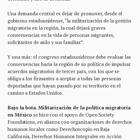
Una demanda central es dejar de promover, desde el
gobierno estadounidense, “la militarización de la gestión
migratoria en la región, la cual dejará graves
consecuencias en la vida de personas migrantes,
solicitantes de asilo y sus familias”.
Y una más: el congreso estadounidense debe evaluar las
consecuencias hacia la región de su política de impulsar
acuerdos migratorios de tercer país, con los que se
obliga a los firmantes a aceptar a todas las personas
deportadas que hayan pasado por su territorio en el
camino a Estados Unidos.
Bajo la bota. Militarización de la política migratoria
en México
se hizo con el apoyo de Open Society
Foundations, en alianza con organizaciones de derechos
humanos locales como Derechoscopio en Baja
California, Derechos Humanos Integrales en Acción