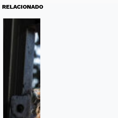
RELACIONADO