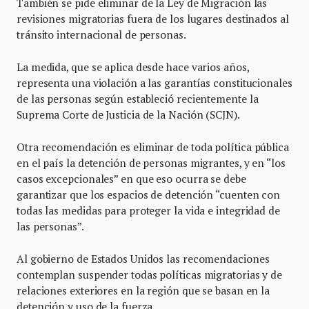
También se pide eliminar de la Ley de Migración las
revisiones migratorias fuera de los lugares destinados al
tránsito internacional de personas.
La medida, que se aplica desde hace varios años,
representa una violación a las garantías constitucionales
de las personas según estableció recientemente la
Suprema Corte de Justicia de la Nación (SCJN).
Otra recomendación es eliminar de toda política pública
en el país la detención de personas migrantes, y en “los
casos excepcionales” en que eso ocurra se debe
garantizar que los espacios de detención “cuenten con
todas las medidas para proteger la vida e integridad de
las personas”.
Al gobierno de Estados Unidos las recomendaciones
contemplan suspender todas políticas migratorias y de
relaciones exteriores en la región que se basan en la
detención y uso de la fuerza.