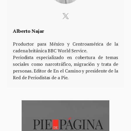
Alberto Najar
Productor para México y Centroamérica de la
cadena británica BBC World Service.
Periodista especializado en cobertura de temas
sociales como narcotráfico, migración y trata de
personas. Editor de En el Camino y presidente de la
Red de Periodistas de a Pie.