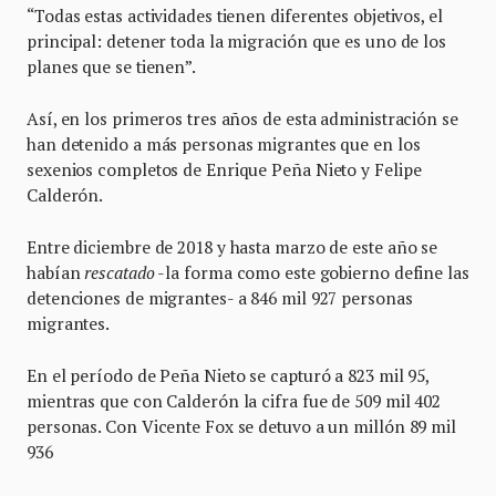
“Todas estas actividades tienen diferentes objetivos, el
principal: detener toda la migración que es uno de los
planes que se tienen”.
Así, en los primeros tres años de esta administración se
han detenido a más personas migrantes que en los
sexenios completos de Enrique Peña Nieto y Felipe
Calderón.
Entre diciembre de 2018 y hasta marzo de este año se
habían
rescatado
-la forma como este gobierno define las
detenciones de migrantes- a 846 mil 927 personas
migrantes.
En el período de Peña Nieto se capturó a 823 mil 95,
mientras que con Calderón la cifra fue de 509 mil 402
personas. Con Vicente Fox se detuvo a un millón 89 mil
936