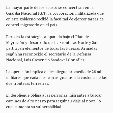
La mayor parte de los abusos se concentran en la
Guardia Nacional (GN), la corporación militarizada que
en este gobierno recibió la facultad de ejercer tareas de
control migratorio en el país.
Pero en la estrategia, amparada bajo el Plan de
Migración y Desarrollo de las Fronteras Norte y Sur,
participan elementos de todas las Fuerzas Armadas
según ha reconocido el secretario de la Defensa
Nacional, Luis Cresencio Sandoval González.
La operación implica el despliegue promedio de 28 mil
militares que cada mes son asignados a la custodia de las
dos fronteras terrestres.
El despliegue obliga a las personas migrantes a buscar
caminos de alto riesgo para seguir su viaje al norte, lo
cual aumenta su vulnerabilidad.