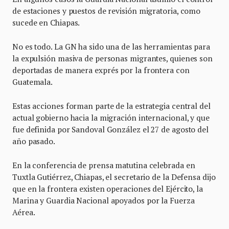
de estaciones y puestos de revisión migratoria, como
sucede en Chiapas.
No es todo. La GN ha sido una de las herramientas para
la expulsión masiva de personas migrantes, quienes son
deportadas de manera exprés por la frontera con
Guatemala.
Estas acciones forman parte de la estrategia central del
actual gobierno hacia la migración internacional, y que
fue definida por Sandoval González el 27 de agosto del
año pasado.
En la conferencia de prensa matutina celebrada en
Tuxtla Gutiérrez, Chiapas, el secretario de la Defensa dijo
que en la frontera existen operaciones del Ejército, la
Marina y Guardia Nacional apoyados por la Fuerza
Aérea.