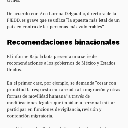
civiles.
De acuerdo con Ana Lorena Delgadillo, directora de la
FJEDD, es grave que se utiliza “la apuesta más letal de un
país en contra de las personas más vulnerables”.
Recomendaciones binacionales
El informe Bajo la bota presenta una serie de
recomendaciones a los gobiernos de México y Estados
Unidos.
En el primer caso, por ejemplo, se demanda “cesar con
prontitud la respuesta militarizada a la migración y otras
formas de movilidad humana” a través de
modificaciones legales que impidan a personal militar
participar en funciones de vigilancia, revisión y
contención migratoria.