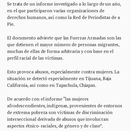
Se trata de un informe investigado a lo largo de un año,
en el que participaron varias organizaciones de
derechos humanos, así como la Red de Periodistas de a
Pie.
El documento advierte que las Fuerzas Armadas son las
que detienen el mayor número de personas migrantes,
muchas de ellas de forma arbitraria y con base en el
perfil racial de las víctimas.
Esto provoca abusos, especialmente contra mujeres. La
situación se detectó especialmente en Tijuana, Baja
California, así como en Tapachula, Chiapas.
De acuerdo con el informe “las mujeres
afrodescendientes, indígenas, provenientes de entornos
de extrema pobreza son víctimas de discriminación
interseccional derivada de abusos que involucran
aspectos étnico-raciales, de género y de clase”.