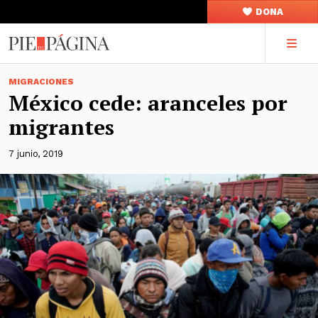
DONA
MIGRACIONES
México cede: aranceles por
migrantes
7 junio, 2019