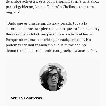
de ambos activistas, esta podría significar una pifia atroz
para el gobierno, Leticia Calderón Chelius, experta en
migración.
“Dado que es una denuncia muy pesada, toca a la
autoridad demostrar plenamente lo que están diciendo y
llevar con absoluta transparencia el dicho y el hecho.
Porque no es una acusación por cualquier cosa. No
podemos adelantar nada sin que la autoridad no
demuestre fehacientemente con pruebas la acusación”.
Arturo Contreras