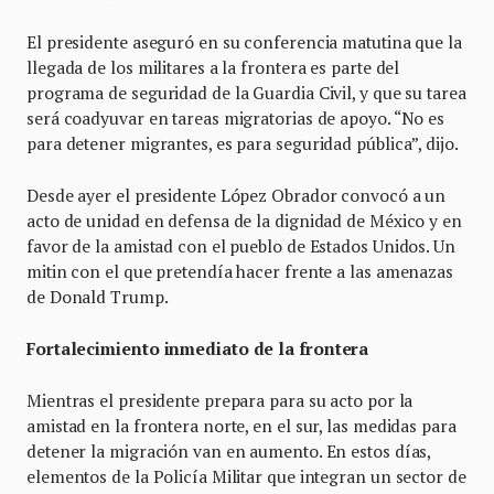
El presidente aseguró en su conferencia matutina que la
llegada de los militares a la frontera es parte del
programa de seguridad de la Guardia Civil, y que su tarea
será coadyuvar en tareas migratorias de apoyo. “No es
para detener migrantes, es para seguridad pública”, dijo.
Desde ayer el presidente López Obrador convocó a un
acto de unidad en defensa de la dignidad de México y en
favor de la amistad con el pueblo de Estados Unidos. Un
mitin con el que pretendía hacer frente a las amenazas
de Donald Trump.
Fortalecimiento inmediato de la frontera
Mientras el presidente prepara para su acto por la
amistad en la frontera norte, en el sur, las medidas para
detener la migración van en aumento. En estos días,
elementos de la Policía Militar que integran un sector de