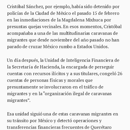
Cristóbal Sánchez, por ejemplo, había sido detenido por
policías de la Ciudad de México el pasado 15 de febrero
en las inmediaciones de la Magdalena Mixhuca por
presuntas quejas vecinales. En esos momentos, Cristóbal
acompañaba a una de las multitudinarias caravanas de
migrantes que desde noviembre del año pasado no han
parado de cruzar México rumbo a Estados Unidos.
Un día después, la Unidad de Inteligencia Financiera de
la Secretaría de Hacienda, la encargada de perseguir
cuentas con recursos ilícitos y a sus titulares, congeló 26
cuentas de personas físicas y morales que
presuntamente se involucraron en el tráfico de
migrantes y en la “organización ilegal de caravanas
migrantes”.
Esa unidad siguió una de estas caravanas migrantes en
su tránsito por México y detectó operaciones y
transferencias financieras frecuentes de Querétaro