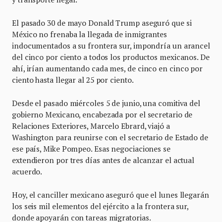
El pasado 30 de mayo Donald Trump aseguró que si
México no frenaba la llegada de inmigrantes
indocumentados a su frontera sur, impondría un arancel
del cinco por ciento a todos los productos mexicanos. De
ahí, irían aumentando cada mes, de cinco en cinco por
ciento hasta llegar al 25 por ciento.
Desde el pasado miércoles 5 de junio, una comitiva del
gobierno Mexicano, encabezada por el secretario de
Relaciones Exteriores, Marcelo Ebrard, viajó a
Washington para reunirse con el secretario de Estado de
ese país, Mike Pompeo. Esas negociaciones se
extendieron por tres días antes de alcanzar el actual
acuerdo.
Hoy, el canciller mexicano aseguró que el lunes llegarán
los seis mil elementos del ejército a la frontera sur,
donde apoyarán con tareas migratorias.