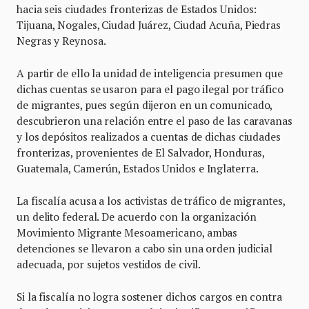
hacia seis ciudades fronterizas de Estados Unidos:
Tijuana, Nogales, Ciudad Juárez, Ciudad Acuña, Piedras
Negras y Reynosa.
A partir de ello la unidad de inteligencia presumen que
dichas cuentas se usaron para el pago ilegal por tráfico
de migrantes, pues según dijeron en un comunicado,
descubrieron una relación entre el paso de las caravanas
y los depósitos realizados a cuentas de dichas ciudades
fronterizas, provenientes de El Salvador, Honduras,
Guatemala, Camerún, Estados Unidos e Inglaterra.
La fiscalía acusa a los activistas de tráfico de migrantes,
un delito federal. De acuerdo con la organización
Movimiento Migrante Mesoamericano, ambas
detenciones se llevaron a cabo sin una orden judicial
adecuada, por sujetos vestidos de civil.
Si la fiscalía no logra sostener dichos cargos en contra