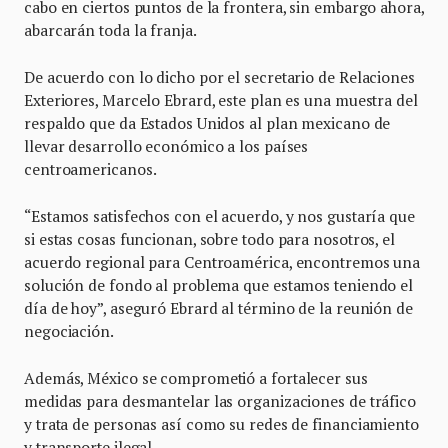
cabo en ciertos puntos de la frontera, sin embargo ahora,
abarcarán toda la franja.
De acuerdo con lo dicho por el secretario de Relaciones
Exteriores, Marcelo Ebrard, este plan es una muestra del
respaldo que da Estados Unidos al plan mexicano de
llevar desarrollo económico a los países
centroamericanos.
“Estamos satisfechos con el acuerdo, y nos gustaría que
si estas cosas funcionan, sobre todo para nosotros, el
acuerdo regional para Centroamérica, encontremos una
solución de fondo al problema que estamos teniendo el
día de hoy”, aseguró Ebrard al término de la reunión de
negociación.
Además, México se comprometió a fortalecer sus
medidas para desmantelar las organizaciones de tráfico
y trata de personas así como su redes de financiamiento
y transporte ilegal.