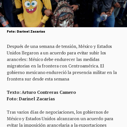
Foto: Darinel Zacarías
Después de una semana de tensión, México y Estados
Unidos llegaron a un acuerdo para evitar subir los
aranceles: México debe endurecer las medidas
migratorias en la frontera con Centroamérica. El
gobierno mexicano endureció la presencia militar en la
frontera sur desde esta semana
Texto: Arturo Contreras Camero
Foto: Darinel Zacarías
Tras varios días de negociaciones, los gobiernos de
México y Estados Unidos alcanzaron un acuerdo para
evitar la imposición arancelaria a la exportaciones