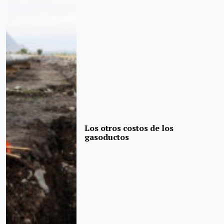
Los otros costos de los
gasoductos