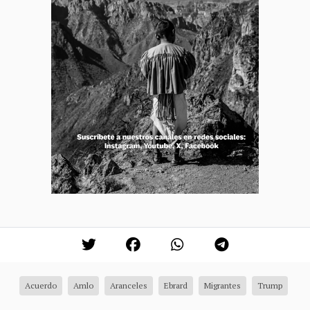
Acuerdo
Amlo
Aranceles
Ebrard
Migrantes
Trump