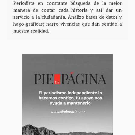
Periodista en constante búsqueda de la mejor
manera de contar cada historia y así dar un
servicio a la ciudadanía. Analizo bases de datos y
hago gráficas; narro vivencias que dan sentido a
nuestra realidad.