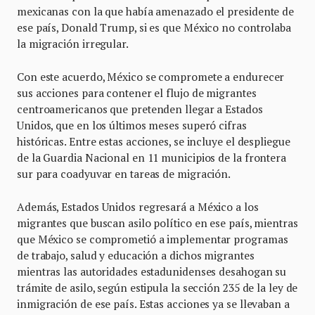
mexicanas con la que había amenazado el presidente de
ese país, Donald Trump, si es que México no controlaba
la migración irregular.
Con este acuerdo, México se compromete a endurecer
sus acciones para contener el flujo de migrantes
centroamericanos que pretenden llegar a Estados
Unidos, que en los últimos meses superó cifras
históricas. Entre estas acciones, se incluye el despliegue
de la Guardia Nacional en 11 municipios de la frontera
sur para coadyuvar en tareas de migración.
Además, Estados Unidos regresará a México a los
migrantes que buscan asilo político en ese país, mientras
que México se comprometió a implementar programas
de trabajo, salud y educación a dichos migrantes
mientras las autoridades estadunidenses desahogan su
trámite de asilo, según estipula la sección 235 de la ley de
inmigración de ese país. Estas acciones ya se llevaban a