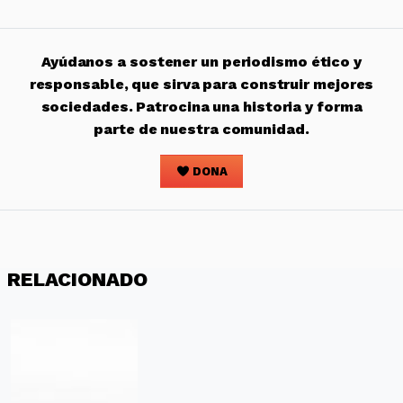
Ayúdanos a sostener un periodismo ético y
responsable, que sirva para construir mejores
sociedades. Patrocina una historia y forma
parte de nuestra comunidad.
DONA
RELACIONADO