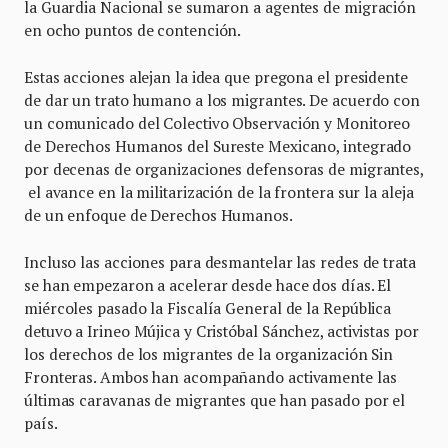
la Guardia Nacional se sumaron a agentes de migración
en ocho puntos de contención.
Estas acciones alejan la idea que pregona el presidente
de dar un trato humano a los migrantes. De acuerdo con
un comunicado del Colectivo Observación y Monitoreo
de Derechos Humanos del Sureste Mexicano, integrado
por decenas de organizaciones defensoras de migrantes,
el avance en la militarización de la frontera sur la aleja
de un enfoque de Derechos Humanos.
Incluso las acciones para desmantelar las redes de trata
se han empezaron a acelerar desde hace dos días. El
miércoles pasado la Fiscalía General de la República
detuvo a Irineo Mújica y Cristóbal Sánchez, activistas por
los derechos de los migrantes de la organización Sin
Fronteras. Ambos han acompañando activamente las
últimas caravanas de migrantes que han pasado por el
país.