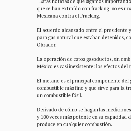
“Estas noticias de que sigamos importando
que se han extraído con fracking, no es un
Mexicana contra el Fracking.
El acuerdo alcanzado entre el presidente 
para gas natural que estaban detenidos, co
Obrador.
La operación de estos gasoductos, sin em
México es casi inexistente: los efectos del
El metano es el principal componente del 
combustible más fino y que sirve para la tr
un combustible fósil.
Derivado de cómo se hagan las mediciones,
y 100 veces más potente en su capacidad d
produce en cualquier combustión.