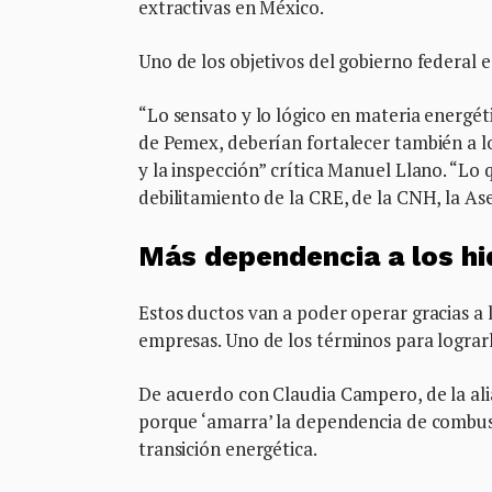
extractivas en México.
Uno de los objetivos del gobierno federal 
“Lo sensato y lo lógico en materia energét
de Pemex, deberían fortalecer también a lo
y la inspección” crítica Manuel Llano. “Lo
debilitamiento de la CRE, de la CNH, la As
Más dependencia a los h
Estos ductos van a poder operar gracias a 
empresas. Uno de los términos para lograrl
De acuerdo con Claudia Campero, de la ali
porque ‘amarra’ la dependencia de combustib
transición energética.