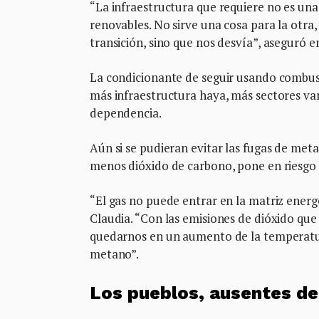
“La infraestructura que requiere no es un
renovables. No sirve una cosa para la otra
transición, sino que nos desvía”, aseguró e
La condicionante de seguir usando combusti
más infraestructura haya, más sectores va
dependencia.
Aún si se pudieran evitar las fugas de meta
menos dióxido de carbono, pone en riesgo
“El gas no puede entrar en la matriz energé
Claudia. “Con las emisiones de dióxido que 
quedarnos en un aumento de la temperatura
metano”.
Los pueblos, ausentes de