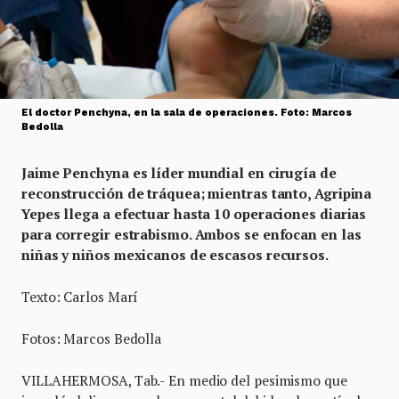
El doctor Penchyna, en la sala de operaciones. Foto: Marcos
Bedolla
Jaime Penchyna es líder mundial en cirugía de
reconstrucción de tráquea; mientras tanto, Agripina
Yepes llega a efectuar hasta 10 operaciones diarias
para corregir estrabismo. Ambos se enfocan en las
niñas y niños mexicanos de escasos recursos.
Texto: Carlos Marí
Fotos: Marcos Bedolla
VILLAHERMOSA, Tab.- En medio del pesimismo que