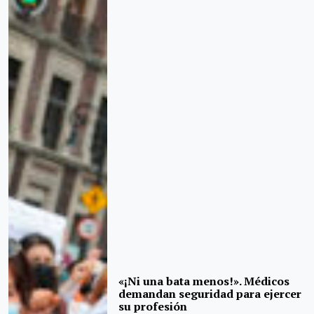
«¡Ni una bata menos!». Médicos
demandan seguridad para ejercer
su profesión