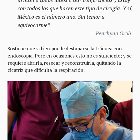
con todos los que hacen este tipo de cirugía. Y sí,
México es el número uno. Sin temor a
equivocarme”.
Penchyna Grub.
Sostiene que si bien puede destaparse la tráquea con
endoscopia. Pero en ocasiones esto no es suficiente; y se
requiere abrirla, resecar y reconstruirla, quitando la
cicatriz que dificulta la respiración.