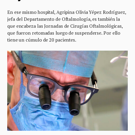
En ese mismo hospital, Agripina Olivia Yépez Rodríguez,
jefa del Departamento de Oftalmología, es también la
que encabeza las Jornadas de Cirugías Oftalmológicas,
que fueron retomadas luego de suspenderse. Por ello
tiene un cúmulo de 20 pacientes.