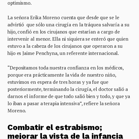
optimismo.
La señora Erika Moreno cuenta que desde que se le
advirtió que sólo una cirugía en la tráquea salvaría a su
hijo, confió en los cirujanos que estarían a cargo de
intervenir al menor. Ella ni siquiera se enteró que quien
estuvo a la cabeza de los cirujanos que operaron a su
hijo es Jaime Penchyna, un referente internacional.
“Depositamos toda nuestra confianza en los médicos,
porque era prácticamente la vida de nuestro niño,
estuvimos en espera de tres horas y ya fue que
posteriormente, terminando la cirugía, el doctor salió a
darnos el informe de que todo salió bien y todo, y que ya
lo iban a pasar a terapia intensiva”, refiere la señora
Moreno.
Combatir el estrabismo;
mejorar la vista de la infancia