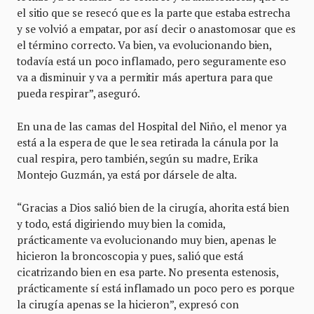
el sitio que se resecó que es la parte que estaba estrecha
y se volvió a empatar, por así decir o anastomosar que es
el término correcto. Va bien, va evolucionando bien,
todavía está un poco inflamado, pero seguramente eso
va a disminuir y va a permitir más apertura para que
pueda respirar”, aseguró.
En una de las camas del Hospital del Niño, el menor ya
está a la espera de que le sea retirada la cánula por la
cual respira, pero también, según su madre, Erika
Montejo Guzmán, ya está por dársele de alta.
“Gracias a Dios salió bien de la cirugía, ahorita está bien
y todo, está digiriendo muy bien la comida,
prácticamente va evolucionando muy bien, apenas le
hicieron la broncoscopia y pues, salió que está
cicatrizando bien en esa parte. No presenta estenosis,
prácticamente sí está inflamado un poco pero es porque
la cirugía apenas se la hicieron”, expresó con