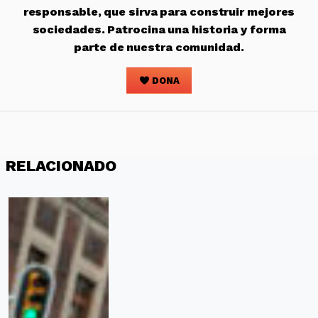
responsable, que sirva para construir mejores
sociedades. Patrocina una historia y forma
parte de nuestra comunidad.
DONA
RELACIONADO