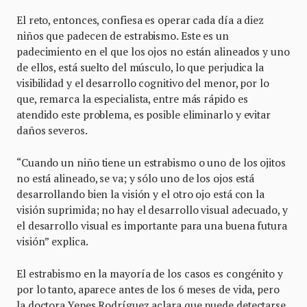
El reto, entonces, confiesa es operar cada día a diez
niños que padecen de estrabismo. Este es un
padecimiento en el que los ojos no están alineados y uno
de ellos, está suelto del músculo, lo que perjudica la
visibilidad y el desarrollo cognitivo del menor, por lo
que, remarca la especialista, entre más rápido es
atendido este problema, es posible eliminarlo y evitar
daños severos.
“Cuando un niño tiene un estrabismo o uno de los ojitos
no está alineado, se va; y sólo uno de los ojos está
desarrollando bien la visión y el otro ojo está con la
visión suprimida; no hay el desarrollo visual adecuado, y
el desarrollo visual es importante para una buena futura
visión” explica.
El estrabismo en la mayoría de los casos es congénito y
por lo tanto, aparece antes de los 6 meses de vida, pero
la doctora Yepes Rodríguez aclara que puede detectarse