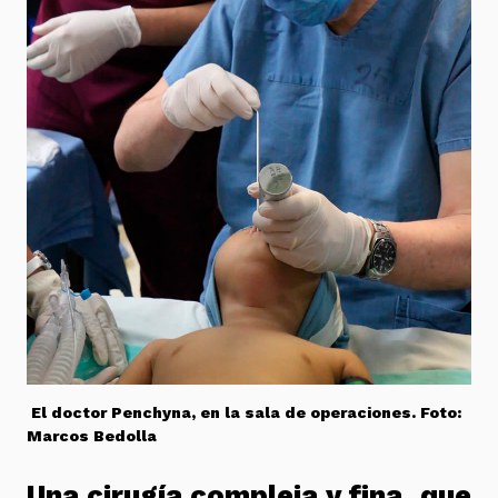
El doctor Penchyna, en la sala de operaciones. Foto:
Marcos Bedolla
Una cirugía compleja y fina, que