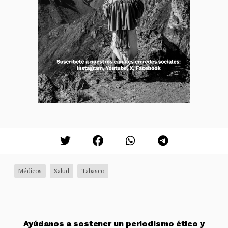
Médicos
Salud
Tabasco
Ayúdanos a sostener un periodismo ético y