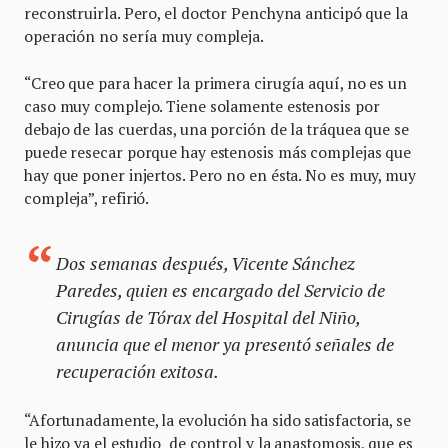
reconstruirla. Pero, el doctor Penchyna anticipó que la
operación no sería muy compleja.
“Creo que para hacer la primera cirugía aquí, no es un
caso muy complejo. Tiene solamente estenosis por
debajo de las cuerdas, una porción de la tráquea que se
puede resecar porque hay estenosis más complejas que
hay que poner injertos. Pero no en ésta. No es muy, muy
compleja”, refirió.
Dos semanas después, Vicente Sánchez
Paredes, quien es encargado del Servicio de
Cirugías de Tórax del Hospital del Niño,
anuncia que el menor ya presentó señales de
recuperación exitosa.
“Afortunadamente, la evolución ha sido satisfactoria, se
le hizo ya el estudio de control y la anastomosis, que es