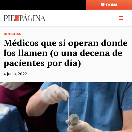
DONA
BRECHAS
Médicos que sí operan donde
los llamen (o una decena de
pacientes por día)
4 junio, 2022