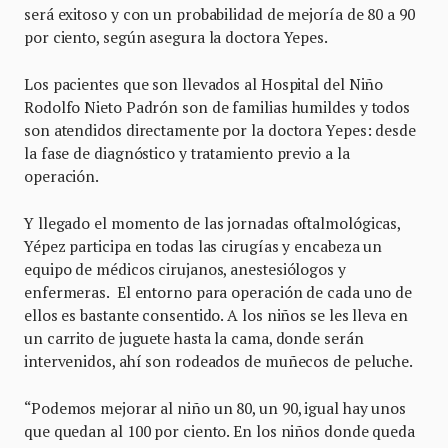
será exitoso y con un probabilidad de mejoría de 80 a 90
por ciento, según asegura la doctora Yepes.
Los pacientes que son llevados al Hospital del Niño
Rodolfo Nieto Padrón son de familias humildes y todos
son atendidos directamente por la doctora Yepes: desde
la fase de diagnóstico y tratamiento previo a la
operación.
Y llegado el momento de las jornadas oftalmológicas,
Yépez participa en todas las cirugías y encabeza un
equipo de médicos cirujanos, anestesiólogos y
enfermeras. El entorno para operación de cada uno de
ellos es bastante consentido. A los niños se les lleva en
un carrito de juguete hasta la cama, donde serán
intervenidos, ahí son rodeados de muñecos de peluche.
“Podemos mejorar al niño un 80, un 90, igual hay unos
que quedan al 100 por ciento. En los niños donde queda