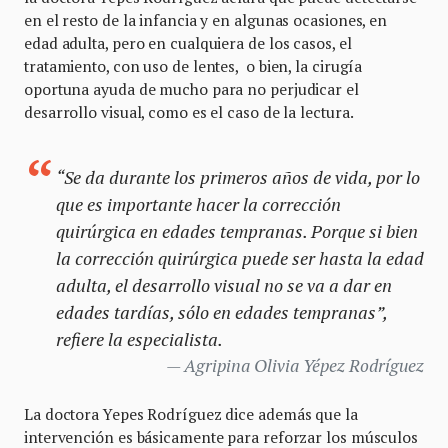
en el resto de la infancia y en algunas ocasiones, en
edad adulta, pero en cualquiera de los casos, el
tratamiento, con uso de lentes, o bien, la cirugía
oportuna ayuda de mucho para no perjudicar el
desarrollo visual, como es el caso de la lectura.
“Se da durante los primeros años de vida, por lo
que es importante hacer la corrección
quirúrgica en edades tempranas. Porque si bien
la corrección quirúrgica puede ser hasta la edad
adulta, el desarrollo visual no se va a dar en
edades tardías, sólo en edades tempranas”,
refiere la especialista.
Agripina Olivia Yépez Rodríguez
La doctora Yepes Rodríguez dice además que la
intervención es básicamente para reforzar los músculos