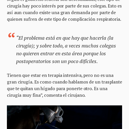
cirugía hay poco interés por parte de sus colegas. Esto es
así aun cuando existe una gran demanda por parte de
quienes sufren de este tipo de complicación respiratoria.
“El problema está en que hay que hacerla (la
cirugía); y sobre todo, a veces muchos colegas
no quieren entrar en esta área porque los
postoperatorios son un poco difíciles.
Tienen que estar en terapia intensiva, pero no es una
gran cirugía. Es como cuando hablamos de un trasplante
que te quitan un hígado para ponerte otro. Es una
cirugía muy fina”, comenta el cirujano.