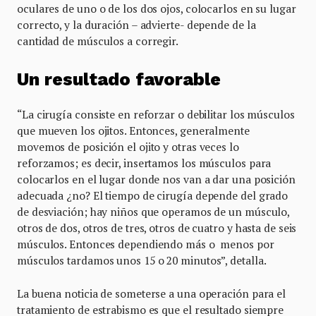
oculares de uno o de los dos ojos, colocarlos en su lugar
correcto, y la duración – advierte- depende de la
cantidad de músculos a corregir.
Un resultado favorable
“La cirugía consiste en reforzar o debilitar los músculos
que mueven los ojitos. Entonces, generalmente
movemos de posición el ojito y otras veces lo
reforzamos; es decir, insertamos los músculos para
colocarlos en el lugar donde nos van a dar una posición
adecuada ¿no? El tiempo de cirugía depende del grado
de desviación; hay niños que operamos de un músculo,
otros de dos, otros de tres, otros de cuatro y hasta de seis
músculos. Entonces dependiendo más o menos por
músculos tardamos unos 15 o 20 minutos”, detalla.
La buena noticia de someterse a una operación para el
tratamiento de estrabismo es que el resultado siempre