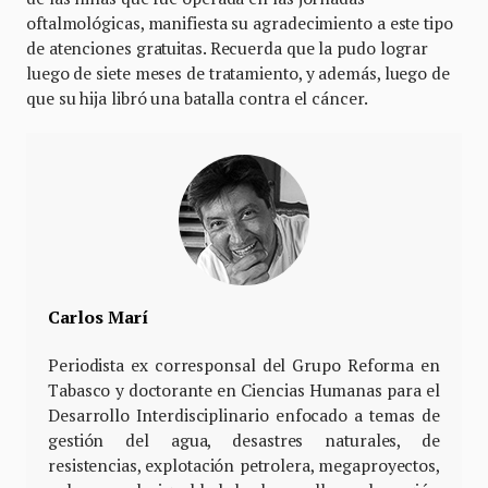
oftalmológicas, manifiesta su agradecimiento a este tipo
de atenciones gratuitas. Recuerda que la pudo lograr
luego de siete meses de tratamiento, y además, luego de
que su hija libró una batalla contra el cáncer.
Carlos Marí
Periodista ex corresponsal del Grupo Reforma en
Tabasco y doctorante en Ciencias Humanas para el
Desarrollo Interdisciplinario enfocado a temas de
gestión del agua, desastres naturales, de
resistencias, explotación petrolera, megaproyectos,