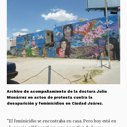
Archivo de acompañamiento de la doctora Julia
Monárrez en actos de protesta contra la
desaparición y feminicidios en Ciudad Juárez.
“El feminicidio se encontraba en casa. Pero hoy está en