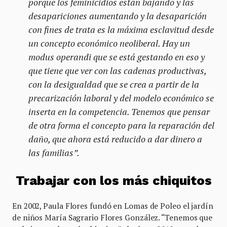
porque los feminicidios están bajando y las
desapariciones aumentando y la desaparición
con fines de trata es la máxima esclavitud desde
un concepto económico neoliberal. Hay un
modus operandi que se está gestando en eso y
que tiene que ver con las cadenas productivas,
con la desigualdad que se crea a partir de la
precarización laboral y del modelo económico se
inserta en la competencia. Tenemos que pensar
de otra forma el concepto para la reparación del
daño, que ahora está reducido a dar dinero a
las familias”.
Trabajar con los más chiquitos
En 2002, Paula Flores fundó en Lomas de Poleo el jardín
de niños María Sagrario Flores González. “Tenemos que