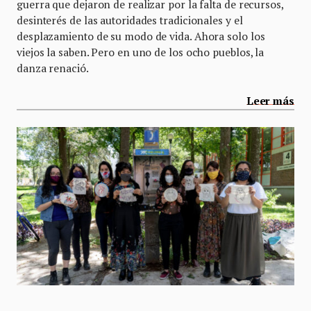
guerra que dejaron de realizar por la falta de recursos,
desinterés de las autoridades tradicionales y el
desplazamiento de su modo de vida. Ahora solo los
viejos la saben. Pero en uno de los ocho pueblos, la
danza renació.
Leer más