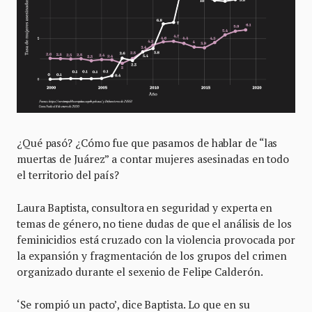
¿Qué pasó? ¿Cómo fue que pasamos de hablar de “las
muertas de Juárez” a contar mujeres asesinadas en todo
el territorio del país?
Laura Baptista, consultora en seguridad y experta en
temas de género, no tiene dudas de que el análisis de los
feminicidios está cruzado con la violencia provocada por
la expansión y fragmentación de los grupos del crimen
organizado durante el sexenio de Felipe Calderón.
‘Se rompió un pacto’, dice Baptista. Lo que en su