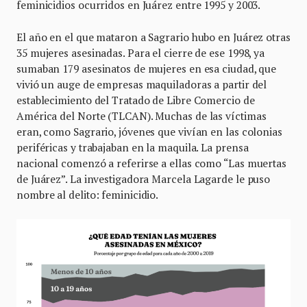
feminicidios ocurridos en Juárez entre 1995 y 2003.
El año en el que mataron a Sagrario hubo en Juárez otras
35 mujeres asesinadas. Para el cierre de ese 1998, ya
sumaban 179 asesinatos de mujeres en esa ciudad, que
vivió un auge de empresas maquiladoras a partir del
establecimiento del Tratado de Libre Comercio de
América del Norte (TLCAN). Muchas de las víctimas
eran, como Sagrario, jóvenes que vivían en las colonias
periféricas y trabajaban en la maquila. La prensa
nacional comenzó a referirse a ellas como “Las muertas
de Juárez”. La investigadora Marcela Lagarde le puso
nombre al delito: feminicidio.