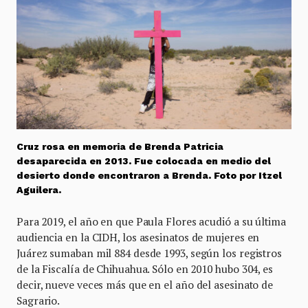
Cruz rosa en memoria de Brenda Patricia
desaparecida en 2013. Fue colocada en medio del
desierto donde encontraron a Brenda. Foto por Itzel
Aguilera.
Para 2019, el año en que Paula Flores acudió a su última
audiencia en la CIDH, los asesinatos de mujeres en
Juárez sumaban mil 884 desde 1993, según los registros
de la Fiscalía de Chihuahua. Sólo en 2010 hubo 304, es
decir, nueve veces más que en el año del asesinato de
Sagrario.