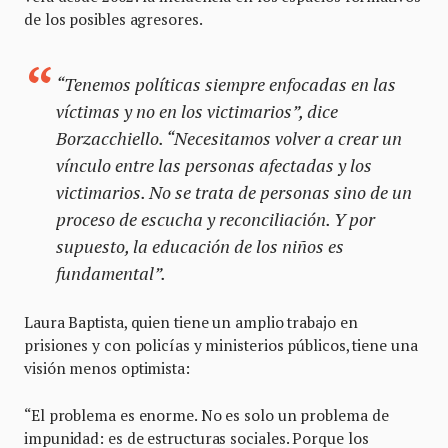
de los posibles agresores.
“Tenemos políticas siempre enfocadas en las
víctimas y no en los victimarios”, dice
Borzacchiello. “Necesitamos volver a crear un
vínculo entre las personas afectadas y los
victimarios. No se trata de personas sino de un
proceso de escucha y reconciliación. Y por
supuesto, la educación de los niños es
fundamental”.
Laura Baptista, quien tiene un amplio trabajo en
prisiones y con policías y ministerios públicos, tiene una
visión menos optimista:
“El problema es enorme. No es solo un problema de
impunidad: es de estructuras sociales. Porque los