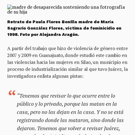
Retrato de Paula Flores Bonilla madre de María
Sagrario González Flores, víctima de feminicidio en
1998. Foto por Alejandra Aragón.
A partir del trabajo que hizo de violencia de género entre
2007 y 2009 en Guanajuato, donde estudió este cambio en
las violencias hacia las mujeres en Silao, un municipio en
proceso de industrialización similar al que tuvo Juárez, la
investigadora enlista algunas pistas:
“Tenemos que revisar lo que ocurre entre lo
público y lo privado, porque las matan en la
casa, pero no las dejan en la casa. Y no se está
registrando donde las mataron, sino donde las
dejaron. Tenemos que volver a revisar Juárez,