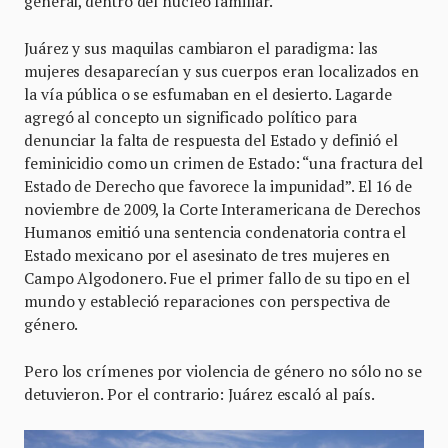
general, dentro del núcleo familiar.
Juárez y sus maquilas cambiaron el paradigma: las
mujeres desaparecían y sus cuerpos eran localizados en
la vía pública o se esfumaban en el desierto. Lagarde
agregó al concepto un significado político para
denunciar la falta de respuesta del Estado y definió el
feminicidio como un crimen de Estado: “una fractura del
Estado de Derecho que favorece la impunidad”. El 16 de
noviembre de 2009, la Corte Interamericana de Derechos
Humanos emitió una sentencia condenatoria contra el
Estado mexicano por el asesinato de tres mujeres en
Campo Algodonero. Fue el primer fallo de su tipo en el
mundo y estableció reparaciones con perspectiva de
género.
Pero los crímenes por violencia de género no sólo no se
detuvieron. Por el contrario: Juárez escaló al país.