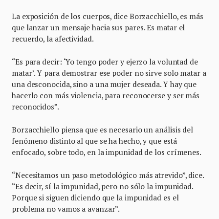
La exposición de los cuerpos, dice Borzacchiello, es más
que lanzar un mensaje hacia sus pares. Es matar el
recuerdo, la afectividad.
“Es para decir: ‘Yo tengo poder y ejerzo la voluntad de
matar’. Y para demostrar ese poder no sirve solo matar a
una desconocida, sino a una mujer deseada. Y hay que
hacerlo con más violencia, para reconocerse y ser más
reconocidos”.
Borzacchiello piensa que es necesario un análisis del
fenómeno distinto al que se ha hecho, y que está
enfocado, sobre todo, en la impunidad de los crímenes.
“Necesitamos un paso metodológico más atrevido”, dice.
“Es decir, sí la impunidad, pero no sólo la impunidad.
Porque si siguen diciendo que la impunidad es el
problema no vamos a avanzar”.