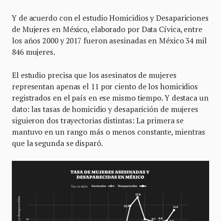
Y de acuerdo con el estudio Homicidios y Desapariciones
de Mujeres en México, elaborado por Data Cívica, entre
los años 2000 y 2017 fueron asesinadas en México 34 mil
846 mujeres.
El estudio precisa que los asesinatos de mujeres
representan apenas el 11 por ciento de los homicidios
registrados en el país en ese mismo tiempo. Y destaca un
dato: las tasas de homicidio y desaparición de mujeres
siguieron dos trayectorias distintas: La primera se
mantuvo en un rango más o menos constante, mientras
que la segunda se disparó.