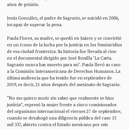
años de prisión.
Jesús González, el padre de Sagrario, se suicidó en 2006,
incapaz de superar la pena.
Paula Flores, su madre, se quedó en Juárez y se convirtió
en un ícono de la lucha por la justicia en los feminicidios
de esa ciudad fronteriza. Su historia fue llevada al cine
en el documental dirigido por José Bonilla ‘La Carta.
Sagrario nunca has muerto para mí’. Paula llevó su caso
a la Comisión Interamericana de Derechos Humanos. La
última audiencia que ha tenido fue en septiembre de
2019, es decir, 21 años después del asesinato de Sagrario.
“No me quiero morir sin saber que realmente se hizo
justicia”, expresó la mujer frente a cinco comisionados
del organismo internacional el viernes 27 de septiembre,
cuando se desahogó una diligencia pública del caso 13
mil 337, abierto contra el Estado mexicano por seis