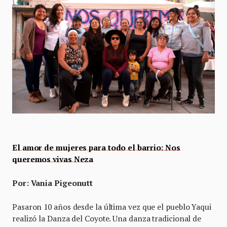
El amor de mujeres para todo el barrio: Nos
queremos vivas Neza
Por: Vania Pigeonutt
Pasaron 10 años desde la última vez que el pueblo Yaqui
realizó la Danza del Coyote. Una danza tradicional de