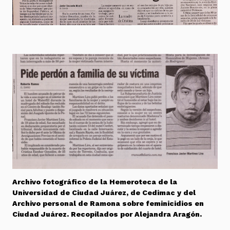
Archivo fotográfico de la Hemeroteca de la
Universidad de Ciudad Juárez, de Cedimac y del
Archivo personal de Ramona sobre feminicidios en
Ciudad Juárez. Recopilados por Alejandra Aragón.