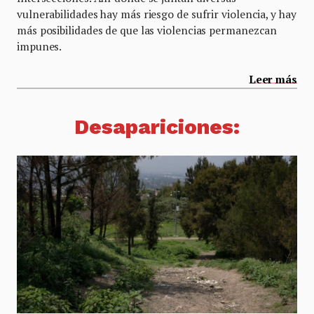
vulnerabilidades hay más riesgo de sufrir violencia, y hay
más posibilidades de que las violencias permanezcan
impunes.
Leer más
Desapariciones
: