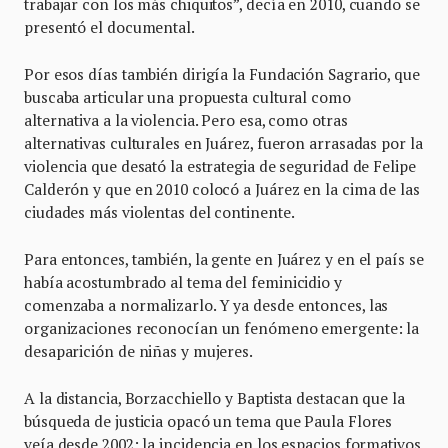
trabajar con los más chiquitos”, decía en 2010, cuando se
presentó el documental.
Por esos días también dirigía la Fundación Sagrario, que
buscaba articular una propuesta cultural como
alternativa a la violencia. Pero esa, como otras
alternativas culturales en Juárez, fueron arrasadas por la
violencia que desató la estrategia de seguridad de Felipe
Calderón y que en 2010 colocó a Juárez en la cima de las
ciudades más violentas del continente.
Para entonces, también, la gente en Juárez y en el país se
había acostumbrado al tema del feminicidio y
comenzaba a normalizarlo. Y ya desde entonces, las
organizaciones reconocían un fenómeno emergente: la
desaparición de niñas y mujeres.
A la distancia, Borzacchiello y Baptista destacan que la
búsqueda de justicia opacó un tema que Paula Flores
veía desde 2002: la incidencia en los espacios formativos