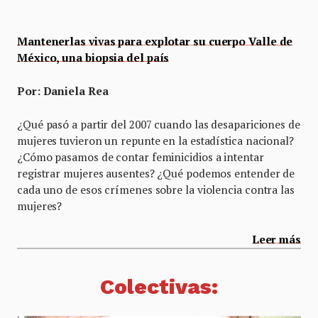
Mantenerlas vivas para explotar su cuerpo Valle de
México, una biopsia del país
Por: Daniela Rea
¿Qué pasó a partir del 2007 cuando las desapariciones de
mujeres tuvieron un repunte en la estadística nacional?
¿Cómo pasamos de contar feminicidios a intentar
registrar mujeres ausentes? ¿Qué podemos entender de
cada uno de esos crímenes sobre la violencia contra las
mujeres?
Leer más
Colectivas
: