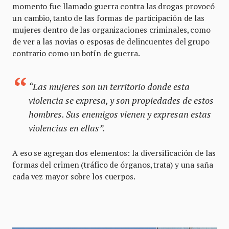
momento fue llamado guerra contra las drogas provocó
un cambio, tanto de las formas de participación de las
mujeres dentro de las organizaciones criminales, como
de ver a las novias o esposas de delincuentes del grupo
contrario como un botín de guerra.
“Las mujeres son un territorio donde esta
violencia se expresa, y son propiedades de estos
hombres. Sus enemigos vienen y expresan estas
violencias en ellas”.
A eso se agregan dos elementos: la diversificación de las
formas del crimen (tráfico de órganos, trata) y una saña
cada vez mayor sobre los cuerpos.