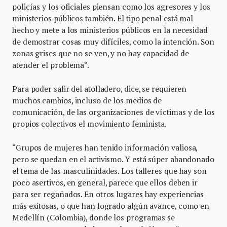
policías y los oficiales piensan como los agresores y los
ministerios públicos también. El tipo penal está mal
hecho y mete a los ministerios públicos en la necesidad
de demostrar cosas muy difíciles, como la intención. Son
zonas grises que no se ven, y no hay capacidad de
atender el problema”.
Para poder salir del atolladero, dice, se requieren
muchos cambios, incluso de los medios de
comunicación, de las organizaciones de víctimas y de los
propios colectivos el movimiento feminista.
“Grupos de mujeres han tenido información valiosa,
pero se quedan en el activismo. Y está súper abandonado
el tema de las masculinidades. Los talleres que hay son
poco asertivos, en general, parece que ellos deben ir
para ser regañados. En otros lugares hay experiencias
más exitosas, o que han logrado algún avance, como en
Medellín (Colombia), donde los programas se