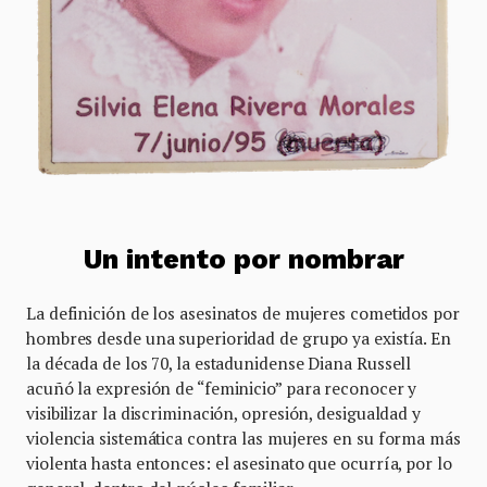
Un intento por nombrar
La definición de los asesinatos de mujeres cometidos por
hombres desde una superioridad de grupo ya existía. En
la década de los 70, la estadunidense Diana Russell
acuñó la expresión de “feminicio” para reconocer y
visibilizar la discriminación, opresión, desigualdad y
violencia sistemática contra las mujeres en su forma más
violenta hasta entonces: el asesinato que ocurría, por lo