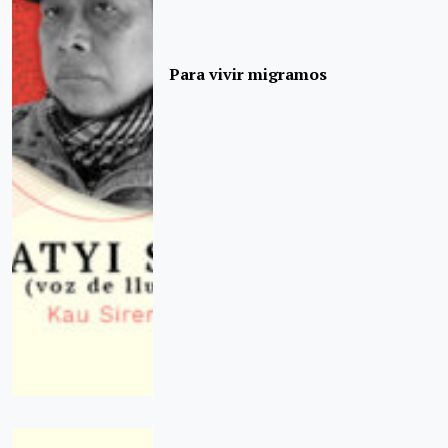
Para vivir migramos