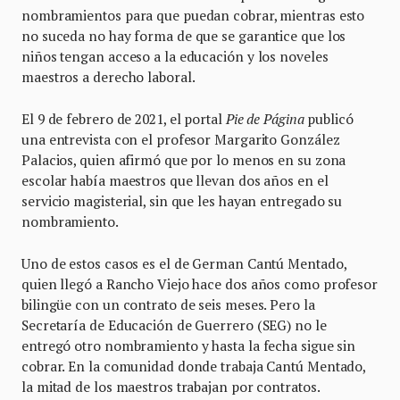
nombramientos para que puedan cobrar, mientras esto
no suceda no hay forma de que se garantice que los
niños tengan acceso a la educación y los noveles
maestros a derecho laboral.
El 9 de febrero de 2021, el portal
Pie de Página
publicó
una entrevista con el profesor Margarito González
Palacios, quien afirmó que por lo menos en su zona
escolar había maestros que llevan dos años en el
servicio magisterial, sin que les hayan entregado su
nombramiento.
Uno de estos casos es el de German Cantú Mentado,
quien llegó a Rancho Viejo hace dos años como profesor
bilingüe con un contrato de seis meses. Pero la
Secretaría de Educación de Guerrero (SEG) no le
entregó otro nombramiento y hasta la fecha sigue sin
cobrar. En la comunidad donde trabaja Cantú Mentado,
la mitad de los maestros trabajan por contratos.