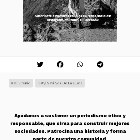
Kau Sirenio
Tatyi Savi Voz De La Lluvia
Ayúdanos a sostener un periodismo ético y
responsable, que sirva para construir mejores
sociedades. Patrocina una historia y forma
parte de nuestra comunidad.