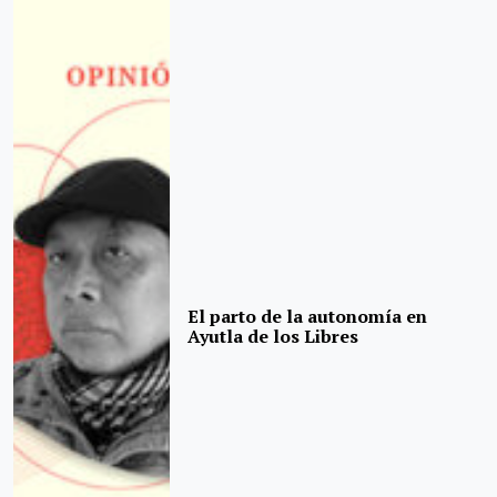
El parto de la autonomía en
Ayutla de los Libres