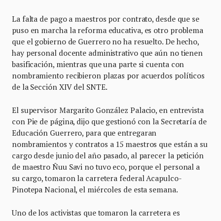
La falta de pago a maestros por contrato, desde que se
puso en marcha la reforma educativa, es otro problema
que el gobierno de Guerrero no ha resuelto. De hecho,
hay personal docente administrativo que aún no tienen
basificación, mientras que una parte si cuenta con
nombramiento recibieron plazas por acuerdos políticos
de la Sección XIV del SNTE.
El supervisor Margarito González Palacio, en entrevista
con Pie de página, dijo que gestionó con la Secretaría de
Educación Guerrero, para que entregaran
nombramientos y contratos a 15 maestros que están a su
cargo desde junio del año pasado, al parecer la petición
de maestro Ñuu Savi no tuvo eco, porque el personal a
su cargo, tomaron la carretera federal Acapulco-
Pinotepa Nacional, el miércoles de esta semana.
Uno de los activistas que tomaron la carretera es