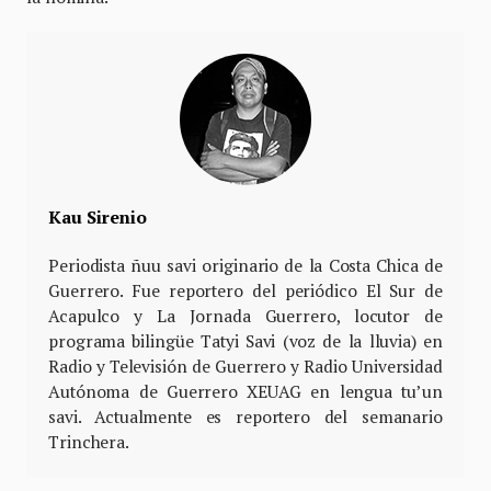
Kau Sirenio
Periodista ñuu savi originario de la Costa Chica de
Guerrero. Fue reportero del periódico El Sur de
Acapulco y La Jornada Guerrero, locutor de
programa bilingüe Tatyi Savi (voz de la lluvia) en
Radio y Televisión de Guerrero y Radio Universidad
Autónoma de Guerrero XEUAG en lengua tu’un
savi. Actualmente es reportero del semanario
Trinchera.