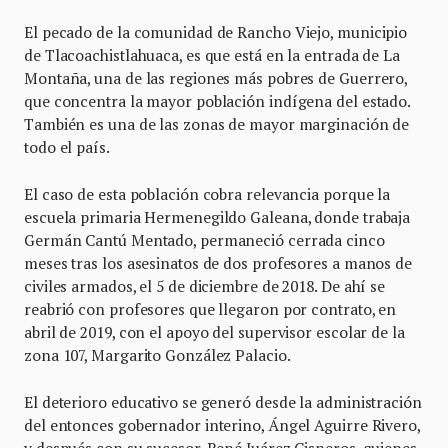
El pecado de la comunidad de Rancho Viejo, municipio
de Tlacoachistlahuaca, es que está en la entrada de La
Montaña, una de las regiones más pobres de Guerrero,
que concentra la mayor población indígena del estado.
También es una de las zonas de mayor marginación de
todo el país.
El caso de esta población cobra relevancia porque la
escuela primaria Hermenegildo Galeana, donde trabaja
Germán Cantú Mentado, permaneció cerrada cinco
meses tras los asesinatos de dos profesores a manos de
civiles armados, el 5 de diciembre de 2018. De ahí se
reabrió con profesores que llegaron por contrato, en
abril de 2019, con el apoyo del supervisor escolar de la
zona 107, Margarito González Palacio.
El deterioro educativo se generó desde la administración
del entonces gobernador interino, Ángel Aguirre Rivero,