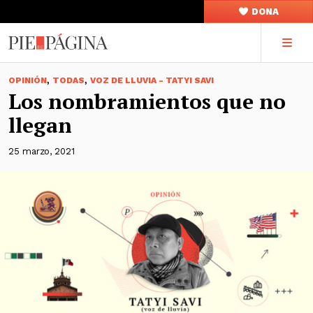
DONA
,
,
OPINIÓN
TODAS
VOZ DE LLUVIA - TATYI SAVI
Los nombramientos que no
llegan
25 marzo, 2021