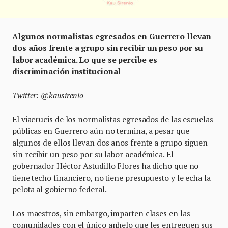
Algunos normalistas egresados en Guerrero llevan
dos años frente a grupo sin recibir un peso por su
labor académica. Lo que se percibe es
discriminación institucional
Twitter: @kausirenio
El viacrucis de los normalistas egresados de las escuelas
públicas en Guerrero aún no termina, a pesar que
algunos de ellos llevan dos años frente a grupo siguen
sin recibir un peso por su labor académica. El
gobernador Héctor Astudillo Flores ha dicho que no
tiene techo financiero, no tiene presupuesto y le echa la
pelota al gobierno federal.
Los maestros, sin embargo, imparten clases en las
comunidades con el único anhelo que les entreguen sus