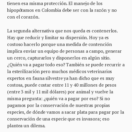
tienen esa misma protección. El manejo de los
hipopótamos en Colombia debe ser con la razón y no
con el corazón.
La segunda alternativa que nos queda es contenerlos.
Hay que reducir y limitar su dispersión. Hoy ya es
costoso hacerlo porque una medida de contención
implica enviar un equipo de personas a campo, generar
un cerco, capturarlos y disponerlos en algún sitio.
¿Quién va a pagar todo eso? También se puede recurrir a
la esterilización pero muchos médicos veterinarios
expertos en fauna silvestre ya han dicho que es muy
costosa, puede costar entre 11 y 40 millones de pesos
(entre 3 mil y 11 mil dólares) por animal y vuelve la
misma pregunta: ¿quién va a pagar por eso? Si no
pagamos por la conservación de nuestras propias
especies, de dónde vamos a sacar plata para pagar por la
conservación de una especie que es invasora; eso
plantea un dilema.