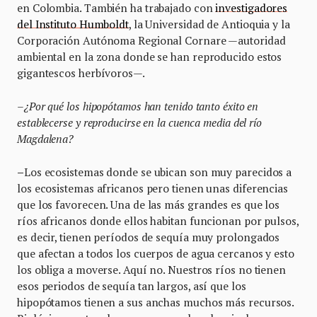
en Colombia. También ha trabajado con
investigadores
del Instituto Humboldt
, la Universidad de Antioquia y la
Corporación Autónoma Regional Cornare —autoridad
ambiental en la zona donde se han reproducido estos
gigantescos herbívoros—.
–¿Por qué los hipopótamos han tenido tanto éxito en
establecerse y reproducirse en la cuenca media del río
Magdalena?
–
Los ecosistemas donde se ubican son muy parecidos a
los ecosistemas africanos pero tienen unas diferencias
que los favorecen. Una de las más grandes es que los
ríos africanos donde ellos habitan funcionan por pulsos,
es decir, tienen períodos de sequía muy prolongados
que afectan a todos los cuerpos de agua cercanos y esto
los obliga a moverse. Aquí no. Nuestros ríos no tienen
esos periodos de sequía tan largos, así que los
hipopótamos tienen a sus anchas muchos más recursos.