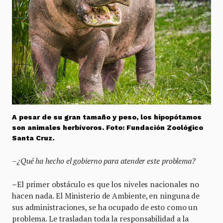
A pesar de su gran tamaño y peso, los hipopótamos
son animales herbívoros. Foto: Fundación Zoológico
Santa Cruz.
–¿Qué ha hecho el gobierno para atender este problema?
–
El primer obstáculo es que los niveles nacionales no
hacen nada. El Ministerio de Ambiente, en ninguna de
sus administraciones, se ha ocupado de esto como un
problema. Le trasladan toda la responsabilidad a la