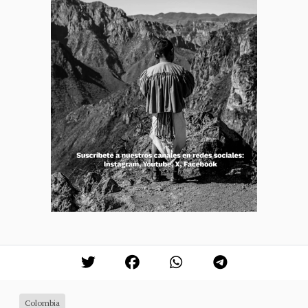
Colombia