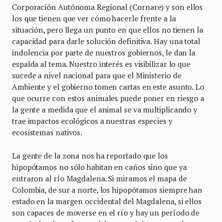
Corporación Autónoma Regional (Cornare) y son ellos
los que tienen que ver cómo hacerle frente a la
situación, pero llega un punto en que ellos no tienen la
capacidad para darle solución definitiva. Hay una total
indolencia por parte de nuestros gobiernos, le dan la
espalda al tema. Nuestro interés es visibilizar lo que
sucede a nivel nacional para que el Ministerio de
Ambiente y el gobierno tomen cartas en este asunto. Lo
que ocurre con estos animales puede poner en riesgo a
la gente a medida que el animal se va multiplicando y
trae impactos ecológicos a nuestras especies y
ecosistemas nativos.
La gente de la zona nos ha reportado que los
hipopótamos no sólo habitan en caños sino que ya
entraron al río Magdalena. Si miramos el mapa de
Colombia, de sur a norte, los hipopótamos siempre han
estado en la margen occidental del Magdalena, si ellos
son capaces de moverse en el río y hay un período de