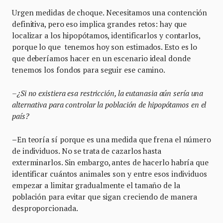
Urgen medidas de choque. Necesitamos una contención
definitiva, pero eso implica grandes retos: hay que
localizar a los hipopótamos, identificarlos y contarlos,
porque lo que tenemos hoy son estimados. Esto es lo
que deberíamos hacer en un escenario ideal donde
tenemos los fondos para seguir ese camino.
–¿Si no existiera esa restricción, la eutanasia aún sería una
alternativa para controlar la población de hipopótamos en el
país?
–
En teoría sí porque es una medida que frena el número
de individuos. No se trata de cazarlos hasta
exterminarlos. Sin embargo, antes de hacerlo habría que
identificar cuántos animales son y entre esos individuos
empezar a limitar gradualmente el tamaño de la
población para evitar que sigan creciendo de manera
desproporcionada.