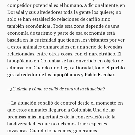
competidor potencial es el humano. Adicionalmente, en
Doradal y sus alrededores toda la gente los quiere; no
solo se han establecido relaciones de cariño sino
también económicas. Toda esta zona depende de una
economía de turismo y parte de esa economía está
basada en la curiosidad que tienen los visitantes por ver
a estos animales enmarcados en una serie de leyendas
relacionadas, entre otras cosas, con el narcotráfico. El
hipopótamo en Colombia se ha convertido en objeto de
admiración. Cuando uno llega a Doradal,
todo el pueblo
gira alrededor de los hipopótamos y Pablo Escobar
.
–¿Cuándo y cómo se salió de control la situación?
– La situación se salió de control desde el momento en
que estos animales llegaron a Colombia. Una de las
premisas más importantes de la conservación de la
biodiversidad es que no debemos traer especies
invasoras. Cuando lo hacemos, generamos