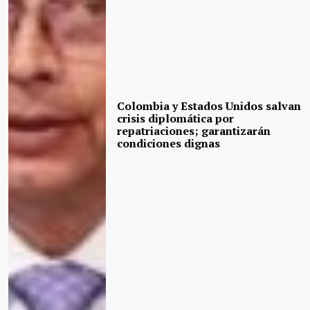
Colombia y Estados Unidos salvan
crisis diplomática por
repatriaciones; garantizarán
condiciones dignas