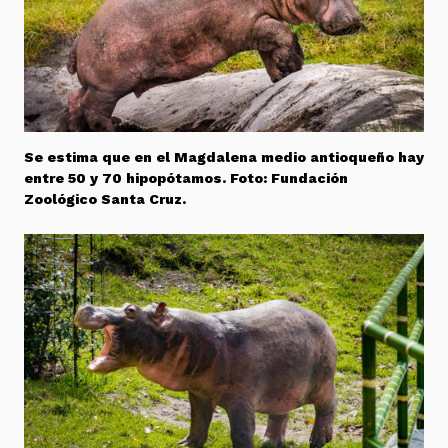
Se estima que en el Magdalena medio antioqueño hay
entre 50 y 70 hipopótamos. Foto: Fundación
Zoológico Santa Cruz.