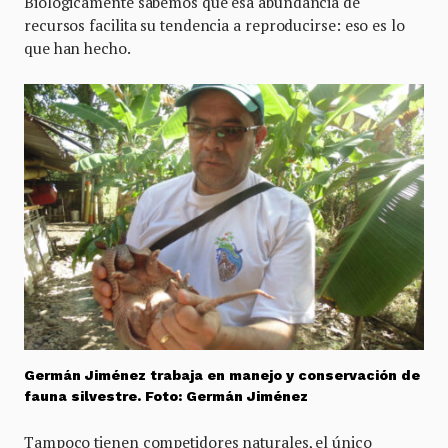
Biológicamente sabemos que esa abundancia de
recursos facilita su tendencia a reproducirse: eso es lo
que han hecho.
Germán Jiménez trabaja en manejo y conservación de
fauna silvestre. Foto: Germán Jiménez
Tampoco tienen competidores naturales, el único