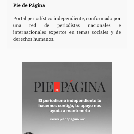
Pie de Página
Portal periodístico independiente, conformado por
una red de periodistas nacionales e
internacionales expertos en temas sociales y de
derechos humanos.