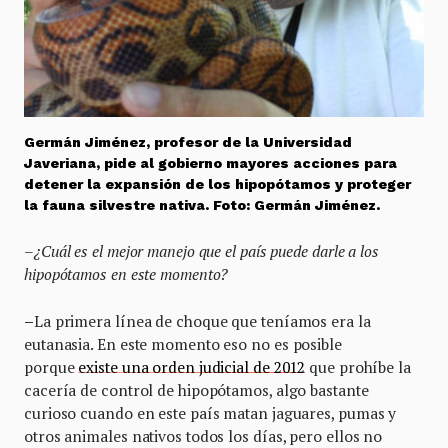
Germán Jiménez, profesor de la Universidad
Javeriana, pide al gobierno mayores acciones para
detener la expansión de los hipopótamos y proteger
la fauna silvestre nativa. Foto: Germán Jiménez.
–¿Cuál es el mejor manejo que el país puede darle a los
hipopótamos en este momento?
–
La primera línea de choque que teníamos era la
eutanasia. En este momento eso no es posible
porque
existe una orden judicial de 2012
que prohíbe la
cacería de control de hipopótamos, algo bastante
curioso cuando en este país matan jaguares, pumas y
otros animales nativos todos los días, pero ellos no