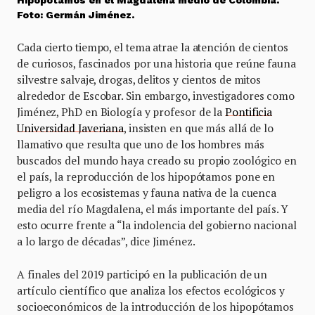
Foto: Germán Jiménez.
Cada cierto tiempo, el tema atrae la atención de cientos
de curiosos, fascinados por una historia que reúne fauna
silvestre salvaje, drogas, delitos y cientos de mitos
alrededor de Escobar. Sin embargo, investigadores como
Jiménez, PhD en Biología y profesor de la
Pontificia
Universidad Javeriana
, insisten en que más allá de lo
llamativo que resulta que uno de los hombres más
buscados del mundo haya creado su propio zoológico en
el país, la reproducción de los hipopótamos pone en
peligro a los ecosistemas y fauna nativa de la cuenca
media del río Magdalena, el más importante del país. Y
esto ocurre frente a “la indolencia del gobierno nacional
a lo largo de décadas”, dice Jiménez.
A finales del 2019 participó en la publicación de un
artículo científico que analiza los efectos ecológicos y
socioeconómicos de la introducción de los hipopótamos