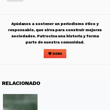
Ayúdanos a sostener un periodismo ético y
responsable, que sirva para construir mejores
sociedades. Patrocina una historia y forma
parte de nuestra comunidad.
DONA
RELACIONADO