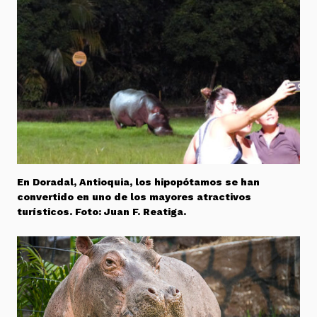
En Doradal, Antioquia, los hipopótamos se han
convertido en uno de los mayores atractivos
turísticos. Foto: Juan F. Reatiga.