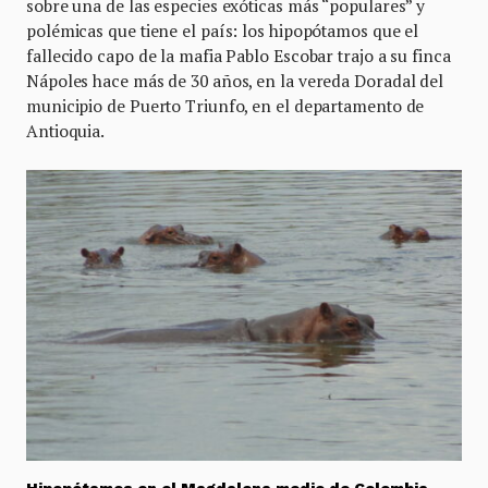
sobre una de las especies exóticas más “populares” y
polémicas que tiene el país: los hipopótamos que el
fallecido capo de la mafia Pablo Escobar trajo a su finca
Nápoles hace más de 30 años, en la vereda Doradal del
municipio de Puerto Triunfo, en el departamento de
Antioquia.
Hipopótamos en el Magdalena medio de Colombia.