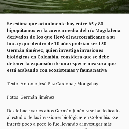
Se estima que actualmente hay entre 65 y 80
hipopótamos en la cuenca media del río Magdalena
derivados de los que llevó el narcotraficante a su
finca y que dentro de 10 años podrían ser 150.
Germán Jiménez, quien investiga invasiones
biológicas en Colombia, considera que se debe
detener la expansión de una especie invasora que
está acabando con ecosistemas y fauna nativa
Texto: Antonio José Paz Cardona / Mongabay
Fotos: Germán Jiménez
Desde hace varios años Germán Jiménez se ha dedicado
al estudio de las invasiones biológicas en Colombia. Ese
interés poco a poco lo fue llevando a investigar más