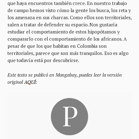
que haya encuentros también crece. En nuestro trabajo
de campo hemos visto cómo la gente los busca, los reta y
los amenaza en sus charcas. Como ellos son territoriales,
salen a tratar de defender su espacio. Nos gustaría
estudiar el comportamiento de estos hipopótamos y
compararlo con el comportamiento de los africanos. A
pesar de que los que habitan en Colombia son
territoriales, parece que son más tranquilos. Eso es algo
que todavía está por descubrirse.
Este texto se publicó en Mongabay, puedes leer la versión
original
AQUÍ
: