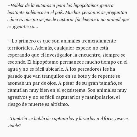
–Hablar de la eutanasia para los hipopótamos genera
bastante polémica en el país. Muchas personas se preguntan
cómo es que no se puede capturar fácilmente a un animal que
es gigantesco…
–
Lo primero es que son animales tremendamente
territoriales. Además, cualquier especie no está
esperando que el investigador la encuentre, siempre se
esconde. El hipopótamo permanece mucho tiempo en el
agua y no es fácil ubicarlo. A los pescadores les ha
pasado que van tranquilos en su bote y de repente se
asoman un par de ojos. A pesar de su gran tamaño, se
camuflan muy bien en el ecosistema. Son animales muy
agresivos y no es fácil capturarlos y manipularlos, el
riesgo de muerte es altísimo.
–También se habla de capturarlos y llevarlos a África, ¿eso es
viable?