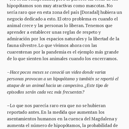
hipopótamos son muy atractivas como mascotas. No
sería raro que en esta zona del país [Doradal] hubiera un
negocio dedicado a esto. El otro problema es cuando el
animal crece y las personas lo liberan. Tenemos que
aprender a establecer unas reglas de respeto y
admiración por los espacios naturales y la libertad de la
fauna silvestre. Lo que vivimos ahora con las
cuarentenas por la pandemia es el ejemplo más grande
de lo que sienten los animales cuando los encerramos.
–Hace pocos meses se conoció un video donde varias
personas provocan a un hipopótamo y también se reportó el
ataque de un animal hacia un campesino. ¿Este tipo de
episodios serán cada vez más frecuentes?
–
Lo que nos parecía raro era que no se hubieran
reportado antes. En la medida que aumentan los
asentamientos humanos en la cuenca del Magdalena y
aumenta el número de hipopótamos, la probabilidad de