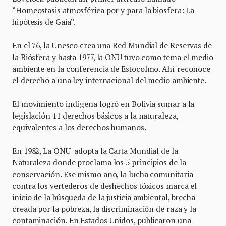
“Homeostasis atmosférica por y para la biosfera: La
hipótesis de Gaia”.
En el 76, la Unesco crea una Red Mundial de Reservas de
la Biósfera y hasta 1977, la ONU tuvo como tema el medio
ambiente en la conferencia de Estocolmo. Ahí reconoce
el derecho a una ley internacional del medio ambiente.
El movimiento indígena logró en Bolivia sumar a la
legislación 11 derechos básicos a la naturaleza,
equivalentes a los derechos humanos.
En 1982, La ONU adopta la Carta Mundial de la
Naturaleza donde proclama los 5 principios de la
conservación. Ese mismo año, la lucha comunitaria
contra los vertederos de deshechos tóxicos marca el
inicio de la búsqueda de la justicia ambiental, brecha
creada por la pobreza, la discriminación de raza y la
contaminación. En Estados Unidos, publicaron una