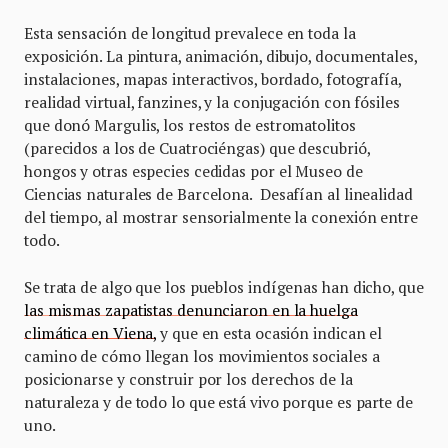
Esta sensación de longitud prevalece en toda la
exposición. La pintura, animación, dibujo, documentales,
instalaciones, mapas interactivos, bordado, fotografía,
realidad virtual, fanzines, y la conjugación con fósiles
que donó Margulis, los restos de estromatolitos
(parecidos a los de Cuatrociéngas) que descubrió,
hongos y otras especies cedidas por el Museo de
Ciencias naturales de Barcelona. Desafían al linealidad
del tiempo, al mostrar sensorialmente la conexión entre
todo.
Se trata de algo que los pueblos indígenas han dicho, que
las mismas zapatistas denunciaron en la huelga
climática en Viena,
y que en esta ocasión indican el
camino de cómo llegan los movimientos sociales a
posicionarse y construir por los derechos de la
naturaleza y de todo lo que está vivo porque es parte de
uno.