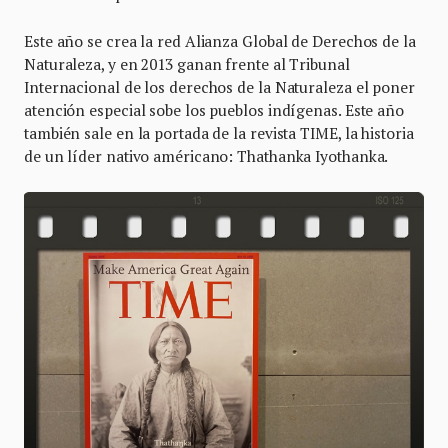
Este año se crea la red Alianza Global de Derechos de la
Naturaleza, y en 2013 ganan frente al Tribunal
Internacional de los derechos de la Naturaleza el poner
atención especial sobe los pueblos indígenas. Este año
también sale en la portada de la revista TIME, la historia
de un líder nativo américano: Thathanka Iyothanka.