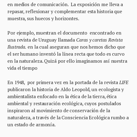
en medios de comunicación. La exposición me lleva a
repasar, reflexionar y complementar esta historia que
muestra, sus huecos y horizontes.
Por ejemplo, muestran el documento encontrado en
una revista de Uruguay llamada
Caras y caretas Revista
Ilustrada.
en la cual aseguran que nos hemos dicho que
el ser humano inventó la línea recta que todo es curvo
en la naturaleza. Quizá por ello imaginamos así nuestra
vida el tiempo
En 1948, por primera vez en la portada de la revista
LIFE
publicaron la historia de Aldo Leopold, un ecologista y
ambientalista enfocado en la ética de la tierra, ética
ambiental y restauración ecológica, cuyos postulados
inspiraron al movimiento de conservación de la
naturaleza, a través de la Consciencia Ecológica rumbo a
un estado de armonía.