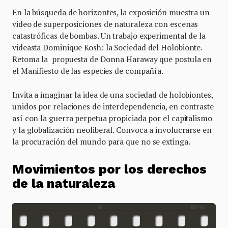
En la búsqueda de horizontes, la exposición muestra un
video de superposiciones de naturaleza con escenas
catastróficas de bombas. Un trabajo experimental de la
videasta Dominique Kosh: la Sociedad del Holobionte.
Retoma la propuesta de Donna Haraway que postula en
el Manifiesto de las especies de compañía.
Invita a imaginar la idea de una sociedad de holobiontes,
unidos por relaciones de interdependencia, en contraste
así con la guerra perpetua propiciada por el capitalismo
y la globalización neoliberal. Convoca a involucrarse en
la procuración del mundo para que no se extinga.
Movimientos por los derechos
de la naturaleza