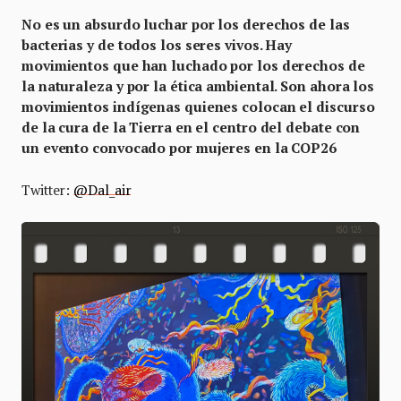
No es un absurdo luchar por los derechos de las
bacterias y de todos los seres vivos. Hay
movimientos que han luchado por los derechos de
la naturaleza y por la ética ambiental. Son ahora los
movimientos indígenas quienes colocan el discurso
de la cura de la Tierra en el centro del debate con
un evento convocado por mujeres en la COP26
Twitter:
@Dal_air