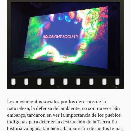
Los movimientos sociales por los derechos de la
naturaleza, la defensa del ambiente, no son nuevos. Sin
embargo, tardaron en ver la importancia de los pueblos
indígenas para detener la destrucción de la Tierra. Su
historia va ligada también a la aparición de ciertos temas