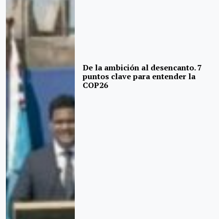
De la ambición al desencanto. 7
puntos clave para entender la
COP26