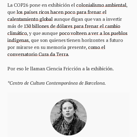
La COP26 pone en exhibición el
colonialismo ambiental
,
que
los países ricos hacen poco para frenar el
calentamiento global
aunque digan que van a invertir
más de
130 billones de dólares para frenar el cambio
climático
, y que aunque
poco volteen a ver a los pueblos
indígenas
, que son quienes tienen horizontes a futuro
por mirarse en su memoria presente,
como el
conversatorio Cura da Terra
.
Por eso le llaman Ciencia Fricción a la exhibición.
*Centro de Cultura Contemporánea de Barcelona.