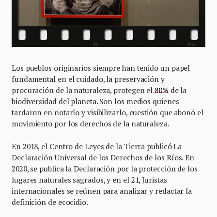
Los pueblos originarios siempre han tenido un papel
fundamental en el cuidado, la preservación y
procuración de la naturaleza, protegen el
80%
de la
biodiversidad del planeta. Son los medios quienes
tardaron en notarlo y visibilizarlo, cuestión que abonó el
movimiento por los derechos de la naturaleza.
En 2018, el Centro de Leyes de la Tierra publicó La
Declaración Universal de los Derechos de los Ríos. En
2020, se publica la Declaración por la protección de los
lugares naturales sagrados, y en el 21, Juristas
internacionales se reúnen para analizar y redactar la
definición de ecocidio.