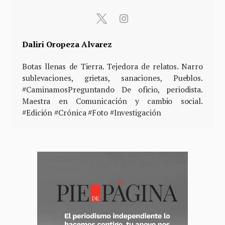
Daliri Oropeza Alvarez
Botas llenas de Tierra. Tejedora de relatos. Narro
sublevaciones, grietas, sanaciones, Pueblos.
#CaminamosPreguntando De oficio, periodista.
Maestra en Comunicación y cambio social.
#Edición #Crónica #Foto #Investigación