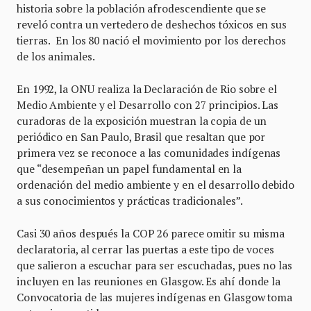
historia sobre la población afrodescendiente que se
reveló contra un vertedero de deshechos tóxicos en sus
tierras. En los 80 nació el movimiento por los derechos
de los animales.
En 1992, la ONU realiza la Declaración de Rio sobre el
Medio Ambiente y el Desarrollo con 27 principios. Las
curadoras de la exposición muestran la copia de un
periódico en San Paulo, Brasil que resaltan que por
primera vez se reconoce a las comunidades indígenas
que “desempeñan un papel fundamental en la
ordenación del medio ambiente y en el desarrollo debido
a sus conocimientos y prácticas tradicionales”.
Casi 30 años después la COP 26 parece omitir su misma
declaratoria, al cerrar las puertas a este tipo de voces
que salieron a escuchar para ser escuchadas, pues no las
incluyen en las reuniones en Glasgow. Es ahí donde la
Convocatoria de las mujeres indígenas en Glasgow toma