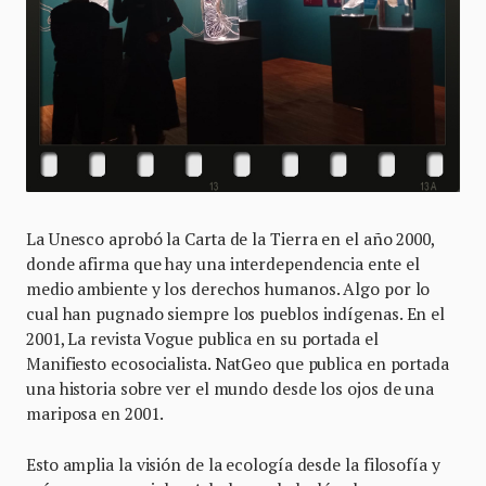
La Unesco aprobó la Carta de la Tierra en el año 2000,
donde afirma que hay una interdependencia ente el
medio ambiente y los derechos humanos. Algo por lo
cual han pugnado siempre los pueblos indígenas. En el
2001, La revista Vogue publica en su portada el
Manifiesto ecosocialista. NatGeo que publica en portada
una historia sobre ver el mundo desde los ojos de una
mariposa en 2001.
Esto amplia la visión de la ecología desde la filosofía y