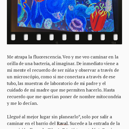
Me atrapa la fluorescencia. Veo y me veo caminar en la
orilla de una bacteria, al imaginar. De inmediato viene a
mi mente el recuerdo de ser niña y observar a través de
un microscópio, como si me conectara a través de ese
tubo, las muestras de laboratorio de mi padre y el
cuidado de mi madre que me permiten hacerlo. Hasta
recuerdo que me querían poner de nombre mitocondria
y me lo decían.
Llegué al mejor lugar sin planearlo*, solo por salir a
caminar en el barrio del
Raval
. Sucede a la entrada de la