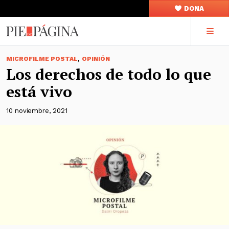
DONA
,
MICROFILME POSTAL
OPINIÓN
Los derechos de todo lo que
está vivo
10 noviembre, 2021