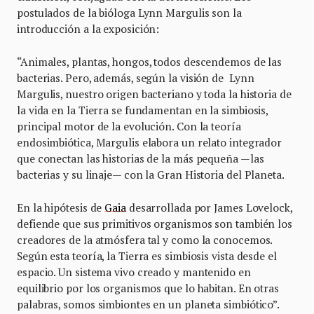
postulados de la bióloga Lynn Margulis son la
introducción a la exposición:
“Animales, plantas, hongos, todos descendemos de las
bacterias. Pero, además, según la visión de Lynn
Margulis, nuestro origen bacteriano y toda la historia de
la vida en la Tierra se fundamentan en la simbiosis,
principal motor de la evolución. Con la teoría
endosimbiótica, Margulis elabora un relato integrador
que conectan las historias de la más pequeña —las
bacterias y su linaje— con la Gran Historia del Planeta.
En la hipótesis de
Gaia
desarrollada por James Lovelock,
defiende que sus primitivos organismos son también los
creadores de la atmósfera tal y como la conocemos.
Según esta teoría, la Tierra es simbiosis vista desde el
espacio. Un sistema vivo creado y mantenido en
equilibrio por los organismos que lo habitan. En otras
palabras, somos simbiontes en un planeta simbiótico”.