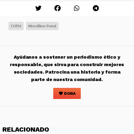
COP26
Microfilme Postal
Ayúdanos a sostener un periodismo ético y
responsable, que sirva para construir mejores
sociedades. Patrocina una historia y forma
parte de nuestra comunidad.
DONA
RELACIONADO