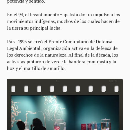
potencia y sentido.
En el 94, el levantamiento zapatista dio un impulso a los
movimientos indígenas, muchos de los cuales hacen de
la tierra su principal lucha.
Para 1995 se creó el Frente Comunitario de Defensa
Legal Ambiental., organización activa en la defensa de
los derechos de la naturaleza. Al final de la década, los
activistas pintaron de verde la bandera comunista y la
hoz y el martillo de amarillo.