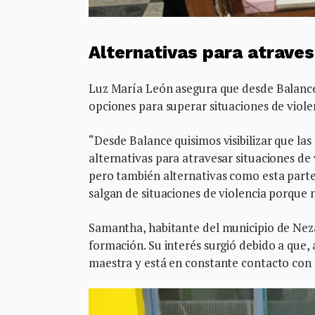
Alternativas para atraves
Luz María León asegura que desde Balance 
opciones para superar situaciones de viole
“Desde Balance quisimos visibilizar que la
alternativas para atravesar situaciones de
pero también alternativas como esta part
salgan de situaciones de violencia porque
Samantha, habitante del municipio de Neza
formación. Su interés surgió debido a que
maestra y está en constante contacto con