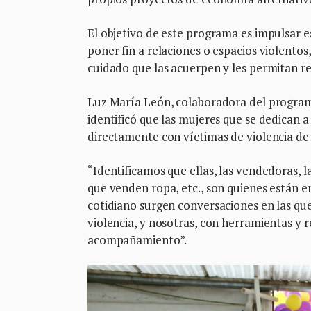
El objetivo de este programa es impulsar e
poner fin a relaciones o espacios violentos
cuidado que las acuerpen y les permitan re
Luz María León, colaboradora del programa
identificó que las mujeres que se dedican 
directamente con víctimas de violencia de
“Identificamos que ellas, las vendedoras, 
que venden ropa, etc., son quienes están en
cotidiano surgen conversaciones en las qu
violencia, y nosotras, con herramientas y 
acompañamiento”.