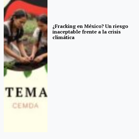
¿Fracking en México? Un riesgo
inaceptable frente a la crisis
climática