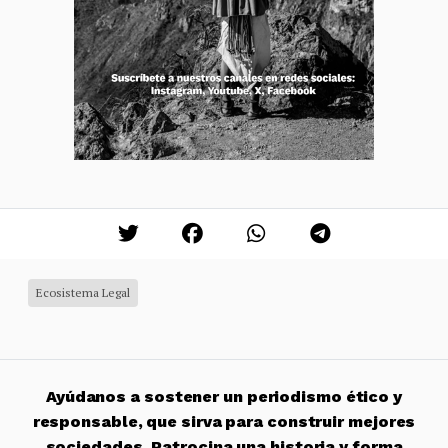
Ecosistema Legal
Ayúdanos a sostener un periodismo ético y
responsable, que sirva para construir mejores
sociedades. Patrocina una historia y forma