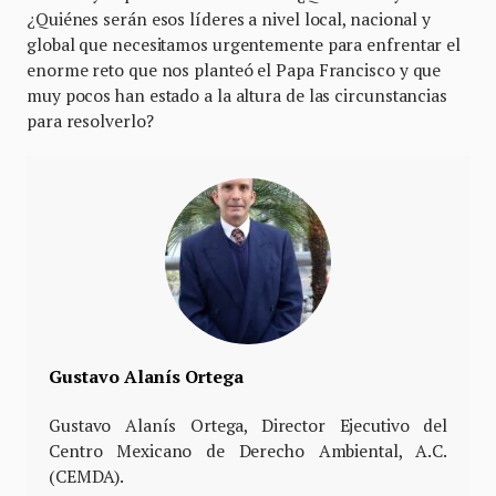
¿Quiénes serán esos líderes a nivel local, nacional y
global que necesitamos urgentemente para enfrentar el
enorme reto que nos planteó el Papa Francisco y que
muy pocos han estado a la altura de las circunstancias
para resolverlo?
Gustavo Alanís Ortega
Gustavo Alanís Ortega, Director Ejecutivo del
Centro Mexicano de Derecho Ambiental, A.C.
(CEMDA).