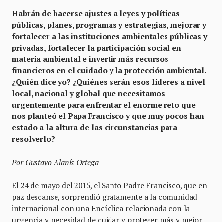
Habrán de hacerse ajustes a leyes y políticas
públicas, planes, programas y estrategias, mejorar y
fortalecer a las instituciones ambientales públicas y
privadas, fortalecer la participación social en
materia ambiental e invertir más recursos
financieros en el cuidado y la protección ambiental.
¿Quién dice yo? ¿Quiénes serán esos líderes a nivel
local, nacional y global que necesitamos
urgentemente para enfrentar el enorme reto que
nos planteó el Papa Francisco y que muy pocos han
estado a la altura de las circunstancias para
resolverlo?
Por Gustavo Alanís Ortega
El 24 de mayo del 2015, el Santo Padre Francisco, que en
paz descanse, sorprendió gratamente a la comunidad
internacional con una Encíclica relacionada con la
urgencia y necesidad de cuidar y proteger más y mejor