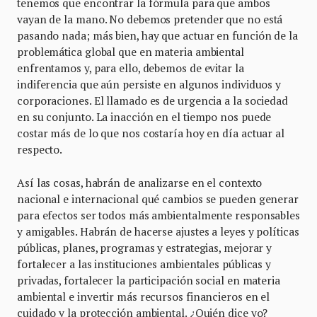
tenemos que encontrar la fórmula para que ambos
vayan de la mano. No debemos pretender que no está
pasando nada; más bien, hay que actuar en función de la
problemática global que en materia ambiental
enfrentamos y, para ello, debemos de evitar la
indiferencia que aún persiste en algunos individuos y
corporaciones. El llamado es de urgencia a la sociedad
en su conjunto. La inacción en el tiempo nos puede
costar más de lo que nos costaría hoy en día actuar al
respecto.
Así las cosas, habrán de analizarse en el contexto
nacional e internacional qué cambios se pueden generar
para efectos ser todos más ambientalmente responsables
y amigables. Habrán de hacerse ajustes a leyes y políticas
públicas, planes, programas y estrategias, mejorar y
fortalecer a las instituciones ambientales públicas y
privadas, fortalecer la participación social en materia
ambiental e invertir más recursos financieros en el
cuidado y la protección ambiental. ¿Quién dice yo?