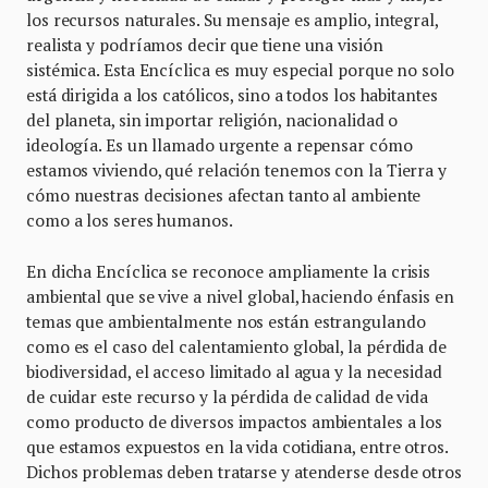
los recursos naturales. Su mensaje es amplio, integral,
realista y podríamos decir que tiene una visión
sistémica. Esta Encíclica es muy especial porque no solo
está dirigida a los católicos, sino a todos los habitantes
del planeta, sin importar religión, nacionalidad o
ideología. Es un llamado urgente a repensar cómo
estamos viviendo, qué relación tenemos con la Tierra y
cómo nuestras decisiones afectan tanto al ambiente
como a los seres humanos.
En dicha Encíclica se reconoce ampliamente la crisis
ambiental que se vive a nivel global, haciendo énfasis en
temas que ambientalmente nos están estrangulando
como es el caso del calentamiento global, la pérdida de
biodiversidad, el acceso limitado al agua y la necesidad
de cuidar este recurso y la pérdida de calidad de vida
como producto de diversos impactos ambientales a los
que estamos expuestos en la vida cotidiana, entre otros.
Dichos problemas deben tratarse y atenderse desde otros