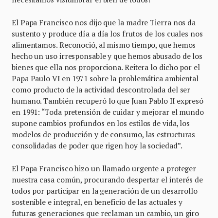
El Papa Francisco nos dijo que la madre Tierra nos da
sustento y produce día a día los frutos de los cuales nos
alimentamos. Reconoció, al mismo tiempo, que hemos
hecho un uso irresponsable y que hemos abusado de los
bienes que ella nos proporciona. Reitera lo dicho por el
Papa Paulo VI en 1971 sobre la problemática ambiental
como producto de la actividad descontrolada del ser
humano. También recuperó lo que Juan Pablo II expresó
en 1991: “Toda pretensión de cuidar y mejorar el mundo
supone cambios profundos en los estilos de vida, los
modelos de producción y de consumo, las estructuras
consolidadas de poder que rigen hoy la sociedad”.
El Papa Francisco hizo un llamado urgente a proteger
nuestra casa común, procurando despertar el interés de
todos por participar en la generación de un desarrollo
sostenible e integral, en beneficio de las actuales y
futuras generaciones que reclaman un cambio, un giro