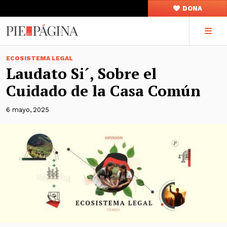
DONA
ECOSISTEMA LEGAL
Laudato Si´, Sobre el
Cuidado de la Casa Común
6 mayo, 2025