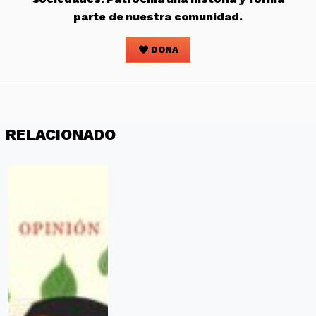
parte de nuestra comunidad.
DONA
RELACIONADO