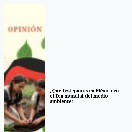
¿Qué festejamos en México en
el Día mundial del medio
ambiente?