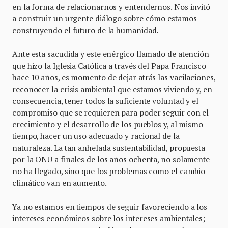
en la forma de relacionarnos y entendernos. Nos invitó
a construir un urgente diálogo sobre cómo estamos
construyendo el futuro de la humanidad.
Ante esta sacudida y este enérgico llamado de atención
que hizo la Iglesia Católica a través del Papa Francisco
hace 10 años, es momento de dejar atrás las vacilaciones,
reconocer la crisis ambiental que estamos viviendo y, en
consecuencia, tener todos la suficiente voluntad y el
compromiso que se requieren para poder seguir con el
crecimiento y el desarrollo de los pueblos y, al mismo
tiempo, hacer un uso adecuado y racional de la
naturaleza. La tan anhelada sustentabilidad, propuesta
por la ONU a finales de los años ochenta, no solamente
no ha llegado, sino que los problemas como el cambio
climático van en aumento.
Ya no estamos en tiempos de seguir favoreciendo a los
intereses económicos sobre los intereses ambientales;