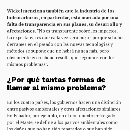
Wickel menciona también que la industria de los
hidrocarburos, en particular, está marcada por una
falta de transparencia en sus planes, su desarrollo y
afectaciones.
“No es transparente sobre los impactos.
La expectativa es que cada vez será mejor porque si hubo
derrames en el pasado con las nuevas tecnologías y
métodos se supone que no habrá nunca más, pero
obviamente en realidad resulta que seguimos con los
mismos problemas”.
¿Por qué tantas formas de
llamar al mismo problema?
En los cuatro países, los gobiernos hacen una distinción
entre pasivos ambientales y otras afectaciones similares.
En Ecuador, por ejemplo, en el documento entregado
por el Maate, se define a los pasivos ambientales como
los daños que no han sido reparados o que han sido