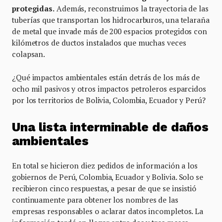
protegidas.
Además, reconstruimos la trayectoria de las
tuberías que transportan los hidrocarburos, una telaraña
de metal que invade más de 200 espacios protegidos con
kilómetros de ductos instalados que muchas veces
colapsan.
¿Qué impactos ambientales están detrás de los más de
ocho mil pasivos y otros impactos petroleros esparcidos
por los territorios de Bolivia, Colombia, Ecuador y Perú?
Una lista interminable de daños
ambientales
En total se hicieron diez pedidos de información a los
gobiernos de Perú, Colombia, Ecuador y Bolivia. Solo se
recibieron cinco respuestas, a pesar de que se insistió
continuamente para obtener los nombres de las
empresas responsables o aclarar datos incompletos. La