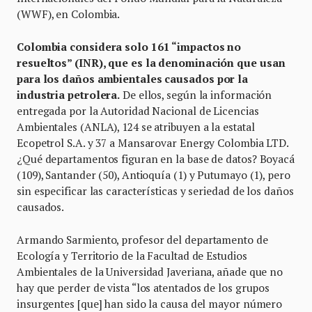
(WWF), en Colombia.
Colombia considera solo 161 “impactos no
resueltos” (INR), que es la denominación que usan
para los daños ambientales causados por la
industria petrolera.
De ellos, según la información
entregada por la Autoridad Nacional de Licencias
Ambientales (ANLA), 124 se atribuyen a la estatal
Ecopetrol S.A. y 37 a Mansarovar Energy Colombia LTD.
¿Qué departamentos figuran en la base de datos? Boyacá
(109), Santander (50), Antioquía (1) y Putumayo (1), pero
sin especificar las características y seriedad de los daños
causados.
Armando Sarmiento, profesor del departamento de
Ecología y Territorio de la Facultad de Estudios
Ambientales de la Universidad Javeriana, añade que no
hay que perder de vista “los atentados de los grupos
insurgentes [que] han sido la causa del mayor número