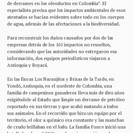
de derrames en los oleoductos en Colombia”. El
especialista precisa que los impactos ambientales de esos
atentados se hacían evidentes sobre todo en los cuerpos
de agua, además de las afectaciones a la biodiversidad.
Para reconstruir los daños causados por dos de las
empresas detrás de los 161 impactos no resueltos,
considerando que las autoridades no entregaron esa
información, dos equipos periodísticos viajaron a
Antioquia y Boyacá.
En las fincas Los Naranjitos y Brisas de la Tarde, en
Yondó, Antioquia, en el nordeste de Colombia, una
familia de campesinos ganaderos lleva más de diez años
exigiéndole al Estado que limpie un derrame de petróleo
reportado en sus tierras y que acabó matando a todos
sus animales. En el recorrido que hizo un equipo por el
territorio, el olor a químico era constante y las manchas
de crudo brillaban en el lodo. La familia Fonce inició una