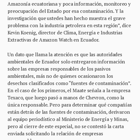
Amazonía ecuatoriana y poca información, monitoreo y
preocupación del Estado por esa contaminación. Y la
investigación que ustedes han hecho muestra el grave
problema con la industria petrolera en esta región”, dice
Kevin Koenig, director de Clima, Energía e Industrias
Extractivas de Amazon Watch en Ecuador.
Un dato que llama la atención es que las autoridades
ambientales de Ecuador solo entregaron información
sobre las empresas responsables de los pasivos
ambientales, más no de quienes ocasionaron los
desechos clasificados como “fuentes de contaminación”.
En el caso de los primeros, el Maate señala a la empresa
Texaco, que luego pasó a manos de Chevron, como la
única responsable. Pero para determinar qué compañías
están detrás de las fuentes de contaminación, derivaron
al equipo periodístico al Ministerio de Energía y Minas,
pero al cierre de este especial, no se contestó la carta
enviada solicitando la relación de empresas