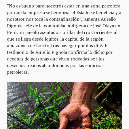
“No es bueno para nosotros estar en una zona petrolera
porque la empresa se beneficia, el Estado se beneficia y a
nosotros nos toca la contaminación”, lamenta Aurelio
Pignola, jefe de la comunidad indígena de José Olaya en
Perú, un pueblo asentado a orillas del río Corrientes al
que se llega desde Iquitos, la capital de la región
amazónica de Loreto, tras navegar por dos días. El
testimonio de Aurelio Pignola confirma lo dicho por
decenas de personas que viven rodeadas por los
desechos tóxicos abandonados por las empresas
petroleras.