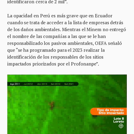
identificaron cerca de 2 mil”.
La opacidad en Perú es más grave que en Ecuador
cuando se trata de acceder a la lista de empresas detrás
de los daños ambientales. Mientras el Minem no entregó
el nombre de las compañías a las que se le han
responsabilizado los pasivos ambientales, OEFA señaló
que “se ha programado para el 2023 realizar la
identificación de los responsables de los sitios
impactados priorizados por el Profonanpe”.