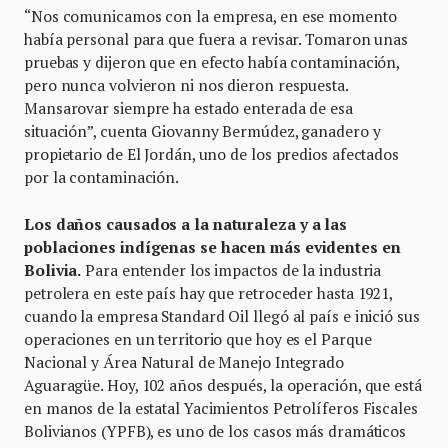
“Nos comunicamos con la empresa, en ese momento
había personal para que fuera a revisar. Tomaron unas
pruebas y dijeron que en efecto había contaminación,
pero nunca volvieron ni nos dieron respuesta.
Mansarovar siempre ha estado enterada de esa
situación”, cuenta Giovanny Bermúdez, ganadero y
propietario de El Jordán, uno de los predios afectados
por la contaminación.
Los daños causados a la naturaleza y a las
poblaciones indígenas se hacen más evidentes en
Bolivia.
Para entender los impactos de la industria
petrolera en este país hay que retroceder hasta 1921,
cuando la empresa Standard Oil llegó al país e inició sus
operaciones en un territorio que hoy es el Parque
Nacional y Área Natural de Manejo Integrado
Aguaragüe. Hoy, 102 años después, la operación, que está
en manos de la estatal Yacimientos Petrolíferos Fiscales
Bolivianos (YPFB), es uno de los casos más dramáticos