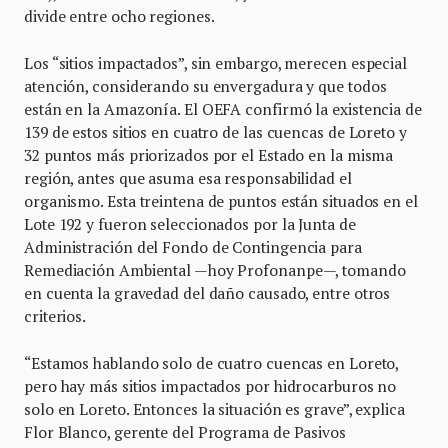
divide entre ocho regiones.
Los “sitios impactados”, sin embargo, merecen especial
atención, considerando su envergadura y que todos
están en la Amazonía. El OEFA confirmó la existencia de
139 de estos sitios en cuatro de las cuencas de Loreto y
32 puntos más priorizados por el Estado en la misma
región, antes que asuma esa responsabilidad el
organismo. Esta treintena de puntos están situados en el
Lote 192 y fueron seleccionados por la Junta de
Administración del Fondo de Contingencia para
Remediación Ambiental —hoy Profonanpe—, tomando
en cuenta la gravedad del daño causado, entre otros
criterios.
“Estamos hablando solo de cuatro cuencas en Loreto,
pero hay más sitios impactados por hidrocarburos no
solo en Loreto. Entonces la situación es grave”, explica
Flor Blanco, gerente del Programa de Pasivos