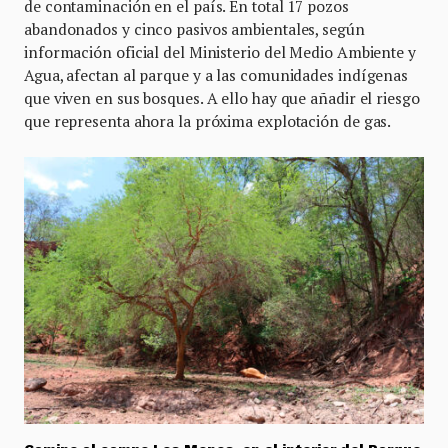
de contaminación en el país. En total 17 pozos
abandonados y cinco pasivos ambientales, según
información oficial del Ministerio del Medio Ambiente y
Agua, afectan al parque y a las comunidades indígenas
que viven en sus bosques. A ello hay que añadir el riesgo
que representa ahora la próxima explotación de gas.