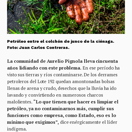
Petróleo entre el colchón de junco de la ciénaga.
Foto: Juan Carlos Contreras.
La comunidad de Aurelio Pignola lleva cincuenta
años lidiando con este problema.
En ese período ha
visto sus tierras y ríos contaminarse. De los derrames
petroleros del Lote 192 quedan amontonadas bolsas
llenas de arena y crudo, desechos que la lluvia ha ido
lavando y convirtiendo en numerosos charcos
malolientes.
“Lo que tienen que hacer es limpiar el
petróleo, ya no contaminarnos más, cumplir sus
funciones como empresa, como Estado, eso es lo
mínimo que exigimos”,
dice enérgicamente el líder
indígena.