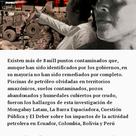
Existen más de 8 mill puntos contaminados que,
aunque han sido identificados por los gobiernos, en
su mayoría no han sido remediados por completo.
Piscinas de petróleo olvidadas en territorios
amazónicos, suelos contaminados, pozos
abandonados y humedales cubiertos por crudo,
fueron los hallazgos de esta investigación de
Mongabay Latam, La Barra Espaciadora, Cuestión
Pública y El Deber sobre los impactos de la actividad
petrolera en Ecuador, Colombia, Bolivia y Perú