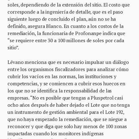
soles, dependiendo de la extensión del sitio. El costo que
corresponde a la ingeniería de detalle, que es el paso
siguiente luego de concluido el plan, aún no se ha
definido, asegura Blanco. En cuanto a los costos de la
remediación, la funcionaria de Profonanpe indica que
“se requiere entre 30 a 100 millones de soles por cada
sitio”.
Lévano menciona que es necesario impulsar un diálogo
entre los organismos fiscalizadores para analizar cómo
cubrir los vacíos en las normas, las instituciones y
competencias, y se comiencen a cubrir esos huecos en
los que no se identifica la responsabilidad de las
empresas. “No es posible que tengas a Pluspetrol casi
ocho años después de haber dejado el Lote que no tenga
un instrumento de gestión ambiental para el Lote 192,
que no haya empezado la remediación, que se niegue a
reconocer y que diga que solo hay menos de 100 zonas
impactadas cuando los monitores indígenas