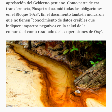
aprobación del Gobierno peruano. Como parte de esa
transferencia, Pluspetrol asumió todas las obligaciones
en el Bloque 1-AB”. En el documento también indicaron
que no tienen “conocimiento de datos creíbles que
indiquen impactos negativos en la salud de la
comunidad como resultado de las operaciones de Oxy”.