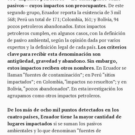
pasivos— cuyos impactos son preocupantes.
De este
segundo grupo, Ecuador reporta la existencia de 3 mil
568; Perú un total de 171; Colombia, 161; y Bolivia, 94
pozos petroleros abandonados. Estos impactos
petroleros cumplen, en algunos casos, con la definición
de pasivo ambiental, según la opinión dada por varios
expertos y la definición legal de cada país.
Los criterios
clave para recibir esta denominación son
antigüedad, gravedad y abandono. Sin embargo,
estos impactos reciben otros nombres.
En Ecuador se
llaman “fuentes de contaminación”; en Perú “sitios
impactados”; en Colombia, “impactos no resueltos”; y en
Bolivia, “pozos abandonados”. En esta investigación los
agrupamos como otros impactos petroleros.
De los más de ocho mil puntos detectados en los
cuatro países, Ecuador tiene la mayor cantidad de
lugares impactados
si se suman los pasivos
ambientales y lo que denominan “fuentes de