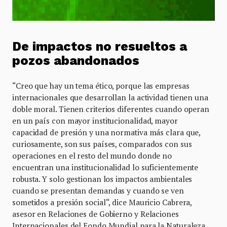
De impactos no resueltos a
pozos abandonados
“Creo que hay un tema ético, porque las empresas
internacionales que desarrollan la actividad tienen una
doble moral. Tienen criterios diferentes cuando operan
en un país con mayor institucionalidad, mayor
capacidad de presión y una normativa más clara que,
curiosamente, son sus países, comparados con sus
operaciones en el resto del mundo donde no
encuentran una institucionalidad lo suficientemente
robusta. Y solo gestionan los impactos ambientales
cuando se presentan demandas y cuando se ven
sometidos a presión social“, dice Mauricio Cabrera,
asesor en Relaciones de Gobierno y Relaciones
Internacionales del Fondo Mundial para la Naturaleza