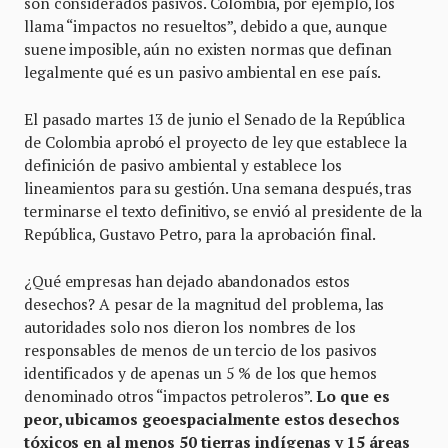
son considerados pasivos. Colombia, por ejemplo, los
llama “impactos no resueltos”, debido a que, aunque
suene imposible, aún no existen normas que definan
legalmente qué es un pasivo ambiental en ese país.
El pasado martes 13 de junio el Senado de la República
de Colombia aprobó el proyecto de ley que establece la
definición de pasivo ambiental y establece los
lineamientos para su gestión. Una semana después, tras
terminarse el texto definitivo, se envió al presidente de la
República, Gustavo Petro, para la aprobación final.
¿Qué empresas han dejado abandonados estos
desechos? A pesar de la magnitud del problema, las
autoridades solo nos dieron los nombres de los
responsables de menos de un tercio de los pasivos
identificados y de apenas un 5 % de los que hemos
denominado otros “impactos petroleros”.
Lo que es
peor, ubicamos geoespacialmente estos desechos
tóxicos en al menos 50 tierras indígenas y 15 áreas