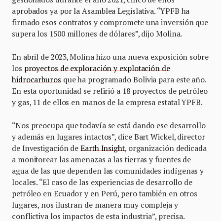
aprobados ya por la Asamblea Legislativa. “YPFB ha
firmado esos contratos y compromete una inversión que
supera los 1500 millones de dólares”, dijo Molina.
En abril de 2023, Molina hizo una nueva exposición sobre
los
proyectos de exploración y explotación de
hidrocarburos
que ha programado Bolivia para este año.
En esta oportunidad se refirió a 18 proyectos de petróleo
y gas, 11 de ellos en manos de la empresa estatal YPFB.
“Nos preocupa que todavía se está dando ese desarrollo
y además en lugares intactos”, dice Bart Wickel, director
de Investigación de
Earth Insight
, organización dedicada
a monitorear las amenazas a las tierras y fuentes de
agua de las que dependen las comunidades indígenas y
locales. “El caso de las experiencias de desarrollo de
petróleo en Ecuador y en Perú, pero también en otros
lugares, nos ilustran de manera muy compleja y
conflictiva los impactos de esta industria”, precisa.