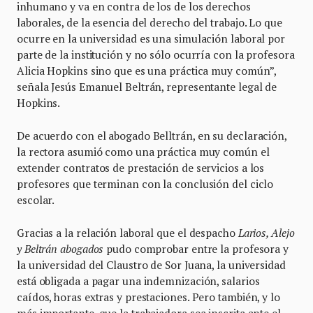
inhumano y va en contra de los de los derechos
laborales, de la esencia del derecho del trabajo. Lo que
ocurre en la universidad es una simulación laboral por
parte de la institución y no sólo ocurría con la profesora
Alicia Hopkins sino que es una práctica muy común”,
señala Jesús Emanuel Beltrán, representante legal de
Hopkins.
De acuerdo con el abogado Belltrán, en su declaración,
la rectora asumió como una práctica muy común el
extender contratos de prestación de servicios a los
profesores que terminan con la conclusión del ciclo
escolar.
Gracias a la relación laboral que el despacho
Larios, Alejo
y Beltrán abogados
pudo comprobar entre la profesora y
la universidad del Claustro de Sor Juana, la universidad
está obligada a pagar una indemnización, salarios
caídos, horas extras y prestaciones. Pero también, y lo
más importante, que la trabajadora sea inscrita ante el