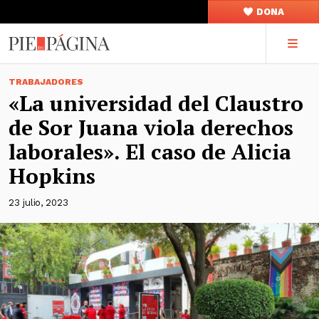
DONA
TRABAJADORES
«La universidad del Claustro
de Sor Juana viola derechos
laborales». El caso de Alicia
Hopkins
23 julio, 2023