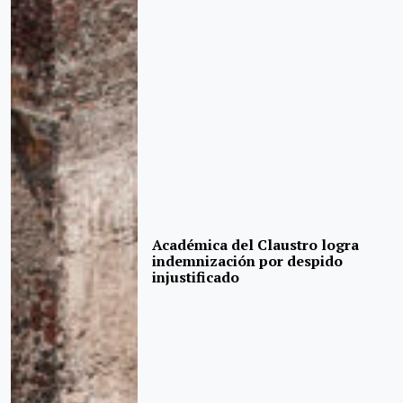
Académica del Claustro logra
indemnización por despido
injustificado