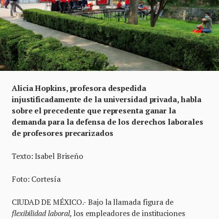
Alicia Hopkins, profesora despedida
injustificadamente de la universidad privada, habla
sobre el precedente que representa ganar la
demanda para la defensa de los derechos laborales
de profesores precarizados
Texto: Isabel Briseño
Foto: Cortesía
CIUDAD DE MÉXICO.- Bajo la llamada figura de
flexibilidad laboral,
los empleadores de instituciones