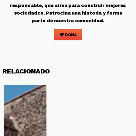
responsable, que sirva para construir mejores
sociedades. Patrocina una historia y forma
parte de nuestra comunidad.
DONA
RELACIONADO