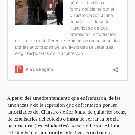
A pesar del amedrentamiento que enfrentaron, de las
amenazas y de la represión que enfrentaron por las
autoridades del Claustro de Sor Juana de quitarles becas,
de expulsarles del colegio o hasta de cerrar la propia
licenciatura, (los estudiantes) no se rindieron. Al final
este también es un triunfo colectivo, es un triunfo