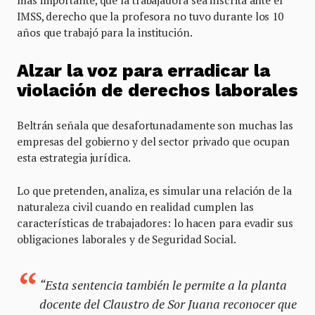
IMSS, derecho que la profesora no tuvo durante los 10
años que trabajó para la institución.
Alzar la voz para erradicar la
violación de derechos laborales
Beltrán señala que desafortunadamente son muchas las
empresas del gobierno y del sector privado que ocupan
esta estrategia jurídica.
Lo que pretenden, analiza, es simular una relación de la
naturaleza civil cuando en realidad cumplen las
características de trabajadores: lo hacen para evadir sus
obligaciones laborales y de Seguridad Social.
“Esta sentencia también le permite a la planta
docente del Claustro de Sor Juana reconocer que