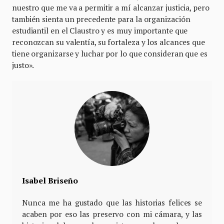
nuestro que me va a permitir a mí alcanzar justicia, pero
también sienta un precedente para la organización
estudiantil en el Claustro y es muy importante que
reconozcan su valentía, su fortaleza y los alcances que
tiene organizarse y luchar por lo que consideran que es
justo».
Isabel Briseño
Nunca me ha gustado que las historias felices se
acaben por eso las preservo con mi cámara, y las