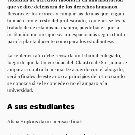
que se dice defensora de los derechos humanos
.
Reconocer los errores y cumplir las deudas que tengan
también con el resto del profesorado, a quienes se les ha
tratado de de esta misma manera, puede hacer que la
institución mejore, que sea un espacio más seguro tanto
para la planta docente como para los estudiantes».
La sentencia aún debe revisarla un tribunal colegiado,
luego de que la Universidad del Claustro de Sor Juana se
amparara contra la misma. De acuerdo con el abogado,
será a finales de este año o a principios del otro cuando
se conozca si se le concede o no el amparo a la
universidad.
A sus estudiantes
Alicia Hopkins da un mensaje final: