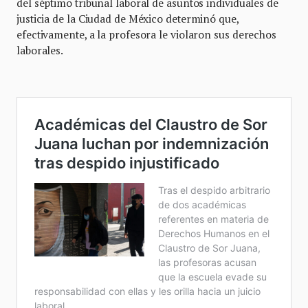
del séptimo tribunal laboral de asuntos individuales de
justicia de la Ciudad de México determinó que,
efectivamente, a la profesora le violaron sus derechos
laborales.