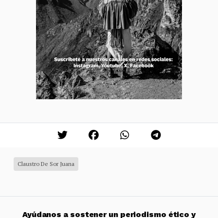
Claustro De Sor Juana
Ayúdanos a sostener un periodismo ético y