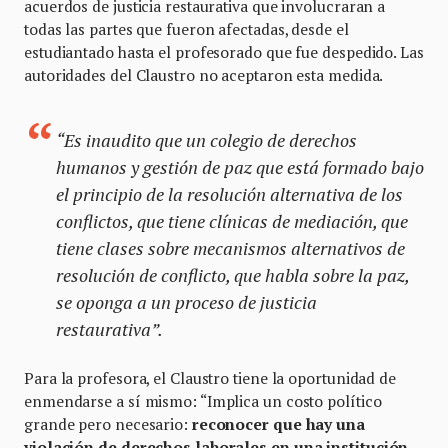
acuerdos de justicia restaurativa que involucraran a
todas las partes que fueron afectadas, desde el
estudiantado hasta el profesorado que fue despedido. Las
autoridades del Claustro no aceptaron esta medida.
“Es inaudito que un colegio de derechos
humanos y gestión de paz que está formado bajo
el principio de la resolución alternativa de los
conflictos, que tiene clínicas de mediación, que
tiene clases sobre mecanismos alternativos de
resolución de conflicto, que habla sobre la paz,
se oponga a un proceso de justicia
restaurativa”.
Para la profesora, el Claustro tiene la oportunidad de
enmendarse a sí mismo: “Implica un costo político
grande pero necesario:
reconocer
que hay una
violación de derechos laborales en una institución