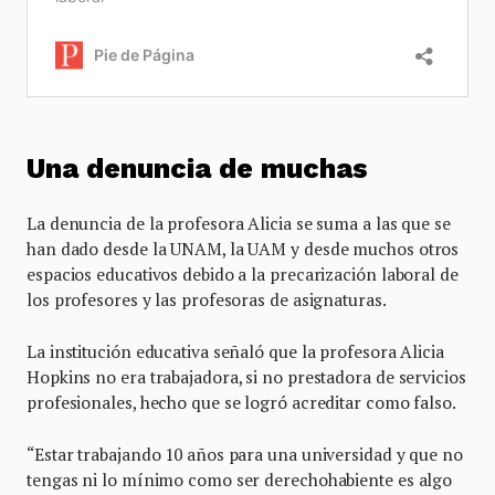
Una denuncia de muchas
La denuncia de la profesora Alicia se suma a las que se
han dado desde la UNAM, la UAM y desde muchos otros
espacios educativos debido a la precarización laboral de
los profesores y las profesoras de asignaturas.
La institución educativa señaló que la profesora Alicia
Hopkins no era trabajadora, si no prestadora de servicios
profesionales, hecho que se logró acreditar como falso.
“Estar trabajando 10 años para una universidad y que no
tengas ni lo mínimo como ser derechohabiente es algo