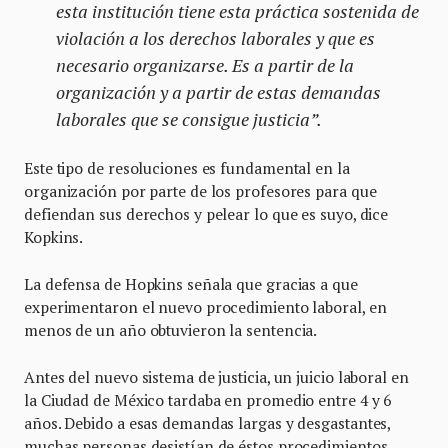
esta institución tiene esta práctica sostenida de
violación a los derechos laborales y que es
necesario organizarse. Es a partir de la
organización y a partir de estas demandas
laborales que se consigue justicia”.
Este tipo de resoluciones es fundamental en la
organización por parte de los profesores para que
defiendan sus derechos y pelear lo que es suyo, dice
Kopkins.
La defensa de Hopkins señala que gracias a que
experimentaron el nuevo procedimiento laboral, en
menos de un año obtuvieron la sentencia.
Antes del nuevo sistema de justicia, un juicio laboral en
la Ciudad de México tardaba en promedio entre 4 y 6
años. Debido a esas demandas largas y desgastantes,
muchas personas desistían de éstos procedimientos.