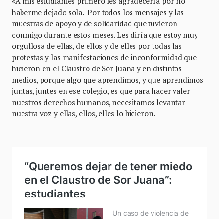
«A mis estudiantes primero les agradecería por no
haberme dejado sola. Por todos los mensajes y las
muestras de apoyo y de solidaridad que tuvieron
conmigo durante estos meses. Les diría que estoy muy
orgullosa de ellas, de ellos y de elles por todas las
protestas y las manifestaciones de inconformidad que
hicieron en el Claustro de Sor Juana y en distintos
medios, porque algo que aprendimos, y que aprendimos
juntas, juntes en ese colegio, es que para hacer valer
nuestros derechos humanos, necesitamos levantar
nuestra voz y ellas, ellos, elles lo hicieron.