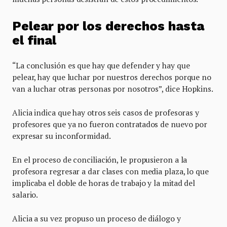
Pelear por los derechos hasta
el final
“La conclusión es que hay que defender y hay que
pelear, hay que luchar por nuestros derechos porque no
van a luchar otras personas por nosotros”, dice Hopkins.
Alicia indica que hay otros seis casos de profesoras y
profesores que ya no fueron contratados de nuevo por
expresar su inconformidad.
En el proceso de conciliación, le propusieron a la
profesora regresar a dar clases con media plaza, lo que
implicaba el doble de horas de trabajo y la mitad del
salario.
Alicia a su vez propuso un proceso de diálogo y