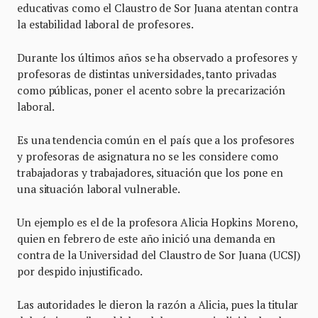
educativas como el Claustro de Sor Juana atentan contra
la estabilidad laboral de profesores.
Durante los últimos años se ha observado a profesores y
profesoras de distintas universidades, tanto privadas
como públicas, poner el acento sobre la precarización
laboral.
Es una tendencia común en el país que a los profesores
y profesoras de asignatura no se les considere como
trabajadoras y trabajadores, situación que los pone en
una situación laboral vulnerable.
Un ejemplo es el de la profesora Alicia Hopkins Moreno,
quien en febrero de este año inició una demanda en
contra de la Universidad del Claustro de Sor Juana (UCSJ)
por despido injustificado.
Las autoridades le dieron la razón a Alicia, pues la titular