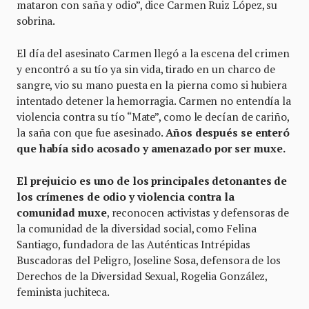
mataron con saña y odio”, dice Carmen Ruiz López, su
sobrina.
El día del asesinato Carmen llegó a la escena del crimen
y encontró a su tío ya sin vida, tirado en un charco de
sangre, vio su mano puesta en la pierna como si hubiera
intentado detener la hemorragia. Carmen no entendía la
violencia contra su tío “Mate”, como le decían de cariño,
la saña con que fue asesinado.
Años después se enteró
que había sido acosado y amenazado por ser muxe.
El prejuicio es uno de los principales detonantes de
los crímenes de odio y violencia contra la
comunidad muxe
, reconocen activistas y defensoras de
la comunidad de la diversidad social, como Felina
Santiago, fundadora de las Auténticas Intrépidas
Buscadoras del Peligro, Joseline Sosa, defensora de los
Derechos de la Diversidad Sexual, Rogelia González,
feminista juchiteca.