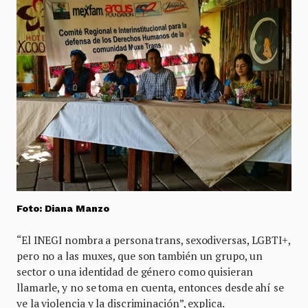
Foto: Diana Manzo
“El INEGI nombra a persona trans, sexodiversas, LGBTI+,
pero no a las muxes, que son también un grupo, un
sector o una identidad de género como quisieran
llamarle, y no se toma en cuenta, entonces desde ahí se
ve la violencia y la discriminación”, explica.