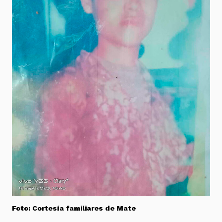
Foto: Cortesía familiares de Mate