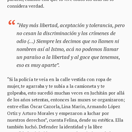
considera verdad.
“Hay más libertad, aceptación y tolerancia, pero
no cesan la discriminación y los crímenes de
odio (…) Siempre les decimos que no llamen ni
nombren así al Istmo, acá no podemos llamar
un paraíso a la libertad y al goce que tenemos,
eso es muy aparte”.
“Si la policía te veía en la calle vestida con ropa de
mujer, te agarraba y te subía a la camioneta y te
golpeaba, esto sucedió muchas veces en Juchitán por allá
de los años setentas, entonces las muxes se organizaron;
entre ellas Óscar Cazorla, Lina Marín, Armando López
Ortiz y Arturo Morales y empezaron a luchar por
nuestros derechos”, cuenta Felina, desde su estética. Ella
también luchó. Defender la identidad y la libre