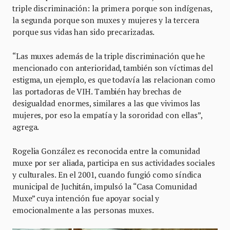
triple discriminación: la primera porque son indígenas,
la segunda porque son muxes y mujeres y la tercera
porque sus vidas han sido precarizadas.
“Las muxes además de la triple discriminación que he
mencionado con anterioridad, también son víctimas del
estigma, un ejemplo, es que todavía las relacionan como
las portadoras de VIH. También hay brechas de
desigualdad enormes, similares a las que vivimos las
mujeres, por eso la empatía y la sororidad con ellas”,
agrega.
Rogelia González es reconocida entre la comunidad
muxe por ser aliada, participa en sus actividades sociales
y culturales. En el 2001, cuando fungió como síndica
municipal de Juchitán, impulsó la “Casa Comunidad
Muxe” cuya intención fue apoyar social y
emocionalmente a las personas muxes.