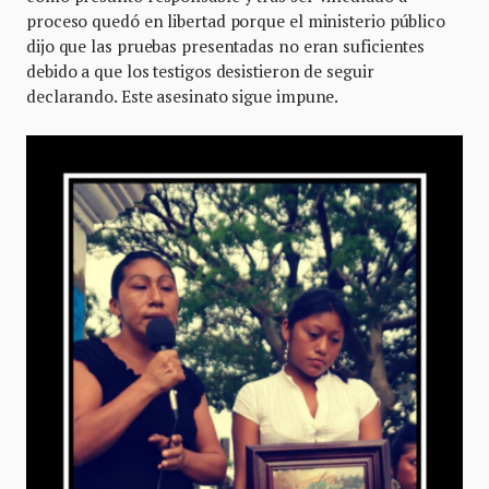
proceso quedó en libertad porque el ministerio público
dijo que las pruebas presentadas no eran suficientes
debido a que los testigos desistieron de seguir
declarando. Este asesinato sigue impune.