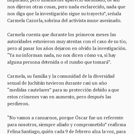
nos dijeron otras cosas, pero nada esclarecido, nada que
nos diga que la investigación sigue su trayecto”, señala
Carmela Cazorla, sobrina del activista muxe asesinado.
Carmela cuenta que durante los primeros meses las
autoridades estuvieron muy atentas con el caso de su tío,
pero al pasar los años dejaron en olvido la investigación.
“Ya no informan nada, no nos dicen cómo va, si hay
alguna persona detenida o el rumbo que tomará”.
Carmela, su familia y la comunidad de la diversidad
sexual de Juchitán tuvieron durante casi un año
“medidas cautelares” para su protección debido a que
estos crímenes van en aumento, pero después las
perdieron.
“No vamos a cansarnos, porque Óscar fue un referente
para nosotros, siempre aliado y comprometido” reafirma
Felina Santiago, quién cada 9 de febrero alza la voz, para