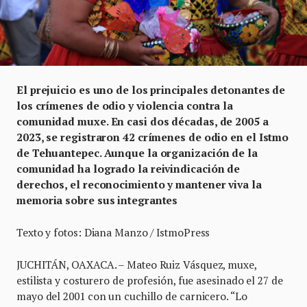
El prejuicio es uno de los principales detonantes de
los crímenes de odio y violencia contra la
comunidad muxe. En casi dos décadas, de 2005 a
2023, se registraron 42 crímenes de odio en el Istmo
de Tehuantepec. Aunque la organización de la
comunidad ha logrado la reivindicación de
derechos, el reconocimiento y mantener viva la
memoria sobre sus integrantes
Texto y fotos: Diana Manzo / IstmoPress
JUCHITÁN, OAXACA. – Mateo Ruiz Vásquez, muxe,
estilista y costurero de profesión, fue asesinado el 27 de
mayo del 2001 con un cuchillo de carnicero. “Lo