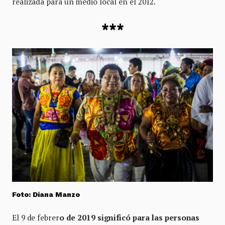
realizada para un medio local en el 2012.
***
Foto: Diana Manzo
El 9 de febrer
o de 2019 significó para las personas