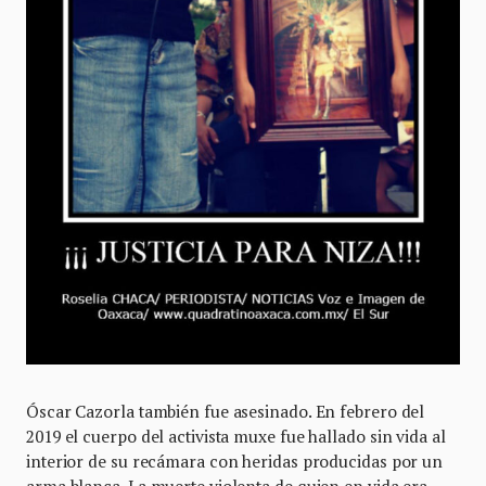
Óscar Cazorla también fue asesinado. En febrero del
2019 el cuerpo del activista muxe fue hallado sin vida al
interior de su recámara con heridas producidas por un