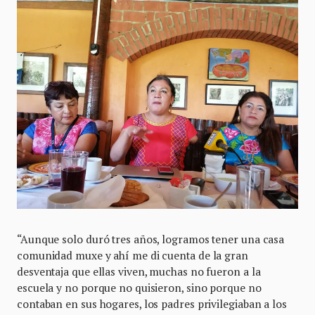
“Aunque solo duró tres años, logramos tener una casa
comunidad muxe y ahí me di cuenta de la gran
desventaja que ellas viven, muchas no fueron a la
escuela y no porque no quisieron, sino porque no
contaban en sus hogares, los padres privilegiaban a los