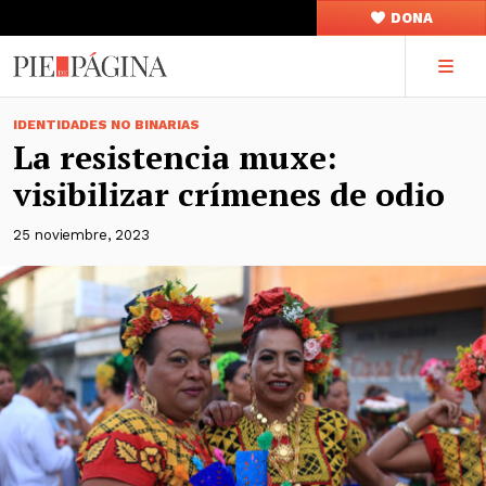
DONA
IDENTIDADES NO BINARIAS
La resistencia muxe:
visibilizar crímenes de odio
25 noviembre, 2023