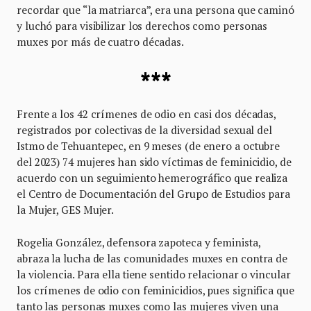
recordar que “la matriarca”, era una persona que caminó
y luchó para visibilizar los derechos como personas
muxes por más de cuatro décadas.
***
Frente a los 42 crímenes de odio en casi dos décadas,
registrados por colectivas de la diversidad sexual del
Istmo de Tehuantepec, en 9 meses (de enero a octubre
del 2023) 74 mujeres han sido víctimas de feminicidio, de
acuerdo con un seguimiento hemerográfico que realiza
el Centro de Documentación del Grupo de Estudios para
la Mujer, GES Mujer.
Rogelia González, defensora zapoteca y feminista,
abraza la lucha de las comunidades muxes en contra de
la violencia. Para ella tiene sentido relacionar o vincular
los crímenes de odio con feminicidios, pues significa que
tanto las personas muxes como las mujeres viven una