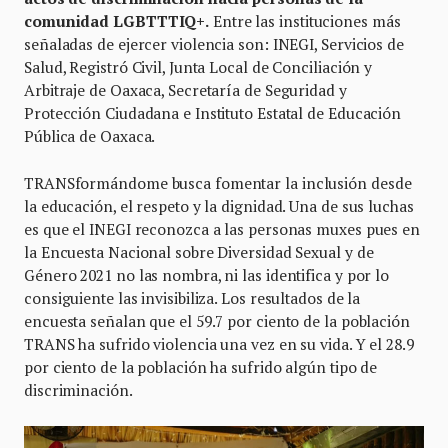
comunidad LGBTTTIQ+.
Entre las instituciones más
señaladas de ejercer violencia son: INEGI, Servicios de
Salud, Registró Civil, Junta Local de Conciliación y
Arbitraje de Oaxaca, Secretaría de Seguridad y
Protección Ciudadana e Instituto Estatal de Educación
Pública de Oaxaca.
TRANSformándome busca fomentar la inclusión desde
la educación, el respeto y la dignidad. Una de sus luchas
es que el INEGI reconozca a las personas muxes pues en
la Encuesta Nacional sobre Diversidad Sexual y de
Género 2021 no las nombra, ni las identifica y por lo
consiguiente las invisibiliza. Los resultados de la
encuesta señalan que el 59.7 por ciento de la población
TRANS ha sufrido violencia una vez en su vida. Y el 28.9
por ciento de la población ha sufrido algún tipo de
discriminación.