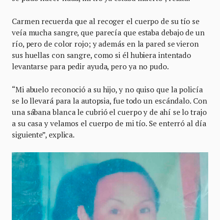
Carmen recuerda que al recoger el cuerpo de su tío se
veía mucha sangre, que parecía que estaba debajo de un
río, pero de color rojo; y además en la pared se vieron
sus huellas con sangre, como si él hubiera intentado
levantarse para pedir ayuda, pero ya no pudo.
“Mi abuelo reconoció a su hijo, y no quiso que la policía
se lo llevará para la autopsia, fue todo un escándalo. Con
una sábana blanca le cubrió el cuerpo y de ahí se lo trajo
a su casa y velamos el cuerpo de mi tío. Se enterró al día
siguiente”, explica.