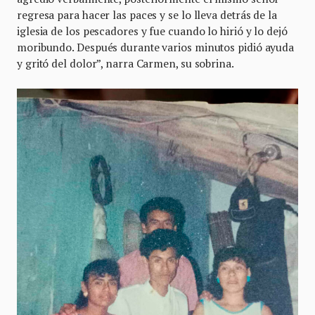
regresa para hacer las paces y se lo lleva detrás de la
iglesia de los pescadores y fue cuando lo hirió y lo dejó
moribundo. Después durante varios minutos pidió ayuda
y gritó del dolor”, narra Carmen, su sobrina.