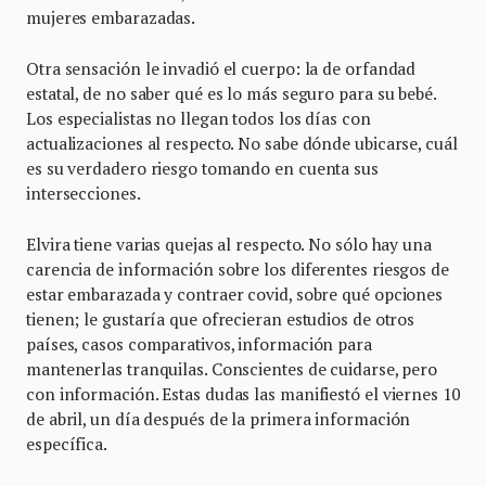
mujeres embarazadas.
Otra sensación le invadió el cuerpo: la de orfandad
estatal, de no saber qué es lo más seguro para su bebé.
Los especialistas no llegan todos los días con
actualizaciones al respecto. No sabe dónde ubicarse, cuál
es su verdadero riesgo tomando en cuenta sus
intersecciones.
Elvira tiene varias quejas al respecto. No sólo hay una
carencia de información sobre los diferentes riesgos de
estar embarazada y contraer covid, sobre qué opciones
tienen; le gustaría que ofrecieran estudios de otros
países, casos comparativos, información para
mantenerlas tranquilas. Conscientes de cuidarse, pero
con información. Estas dudas las manifiestó el viernes 10
de abril, un día después de la primera información
específica.