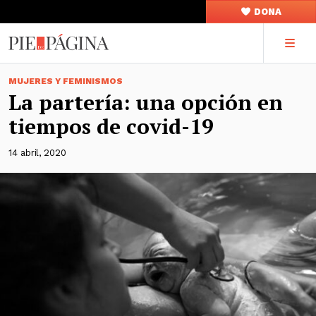
DONA
MUJERES Y FEMINISMOS
La partería: una opción en
tiempos de covid-19
14 abril, 2020