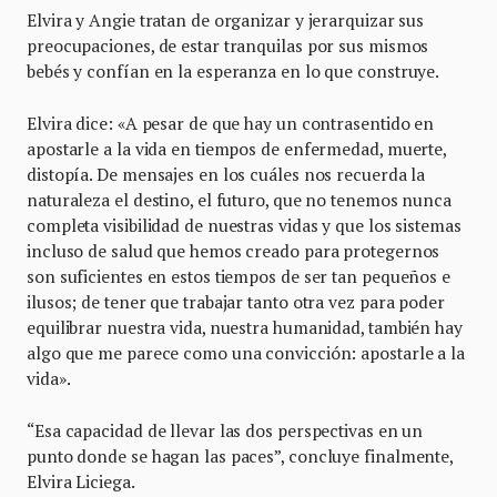
Elvira y Angie tratan de organizar y jerarquizar sus
preocupaciones, de estar tranquilas por sus mismos
bebés y confían en la esperanza en lo que construye.
Elvira dice: «A pesar de que hay un contrasentido en
apostarle a la vida en tiempos de enfermedad, muerte,
distopía. De mensajes en los cuáles nos recuerda la
naturaleza el destino, el futuro, que no tenemos nunca
completa visibilidad de nuestras vidas y que los sistemas
incluso de salud que hemos creado para protegernos
son suficientes en estos tiempos de ser tan pequeños e
ilusos; de tener que trabajar tanto otra vez para poder
equilibrar nuestra vida, nuestra humanidad, también hay
algo que me parece como una convicción: apostarle a la
vida».
“Esa capacidad de llevar las dos perspectivas en un
punto donde se hagan las paces”, concluye finalmente,
Elvira Liciega.