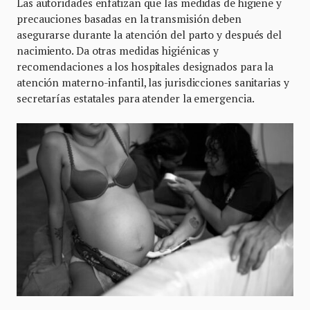
Las autoridades enfatizan que las medidas de higiene y
precauciones basadas en la transmisión deben
asegurarse durante la atención del parto y después del
nacimiento. Da otras medidas higiénicas y
recomendaciones a los hospitales designados para la
atención materno-infantil, las jurisdicciones sanitarias y
secretarías estatales para atender la emergencia.