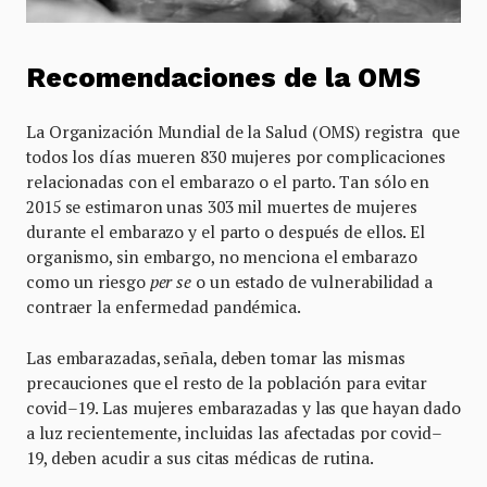
Recomendaciones de la OMS
La Organización Mundial de la Salud (OMS) registra que
todos los días mueren 830 mujeres por complicaciones
relacionadas con el embarazo o el parto. Tan sólo en
2015 se estimaron unas 303 mil muertes de mujeres
durante el embarazo y el parto o después de ellos. El
organismo, sin embargo, no menciona el embarazo
como un riesgo
per se
o un estado de vulnerabilidad a
contraer la enfermedad pandémica.
Las embarazadas, señala, deben tomar las mismas
precauciones que el resto de la población para evitar
covid–19. Las mujeres embarazadas y las que hayan dado
a luz recientemente, incluidas las afectadas por covid–
19, deben acudir a sus citas médicas de rutina.