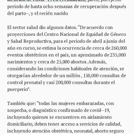
periodo de hasta ocho semanas de recuperación después
del parto–, y el recién nacido
El sector salud dio algunos datos. “De acuerdo con
proyecciones del Centro Nacional de Equidad de Género
y Salud Reproductiva, para el periodo de abril a junio del
año en curso, se estima la ocurrencia de cerca de 260,000
eventos obstétricos en el país, un aproximado de 235,000
nacimientos y cerca de 25,000 abortos. Además,
considerando las condiciones habituales de atención, se
otorgarían alrededor de un millón , 150,000 consultas de
control prenatal y casi 200,000 consultas durante el
puerperio”.
También que: “todas las mujeres embarazadas, con
sospecha, o diagnóstico confirmado de covid–19,
incluyendo quienes se encuentren en aislamiento
domiciliario, deben tener acceso a servicios de calidad,
incluyendo atención obstétrica, neonatal, aborto seguro