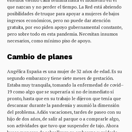
que nazcan y no perder el tiempo. La Red está abriendo
posibilidades de truque para apoyar a mujeres de bajos
ingresos económicos, pero no puede dar atención
gratuita, por eso piden apoyo gubernamental constante,
pero sobre todo en esta pandemia. Necesitan insumos
necesarios, como mínimo piso de apoyo.
Cambio de planes
Angélica España es una mujer de 32 años de edad. Es su
segundo embarazo y tiene siete meses de gestación.
Estaba muy tranquila, tomando la enfermedad de covid–
19 como algo que se superaría si no de inmediato sí
pronto, hasta que en su trabajo le dijeron que tenía que
descansar durante la pandemia y asumió la dimensión
del problema. Adiós vacaciones, tardes de paseo con su
hijo de dos años, de salir al parque o a comprarle algo,
son actividades que tuvo que suspender de tajo. Ahora