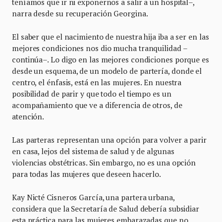
teníamos que ir ni exponernos a salir a un hospital–,
narra desde su recuperación Georgina.
El saber que el nacimiento de nuestra hija iba a ser en las
mejores condiciones nos dio mucha tranquilidad –
continúa–. Lo digo en las mejores condiciones porque es
desde un esquema, de un modelo de partería, donde el
centro, el énfasis, está en las mujeres. En nuestra
posibilidad de parir y que todo el tiempo es un
acompañamiento que ve a diferencia de otros, de
atención.
Las parteras representan una opción para volver a parir
en casa, lejos del sistema de salud y de algunas
violencias obstétricas. Sin embargo, no es una opción
para todas las mujeres que deseen hacerlo.
Kay Nicté Cisneros García, una partera urbana,
considera que la Secretaría de Salud debería subsidiar
esta práctica para las mujeres embarazadas que no