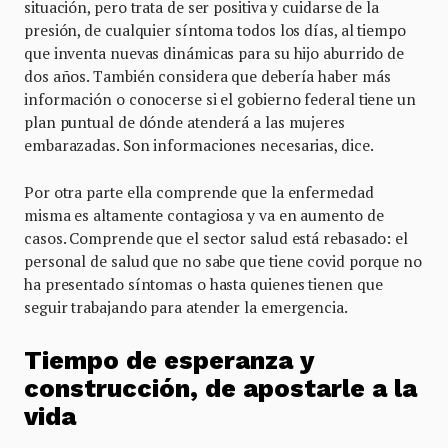
situación, pero trata de ser positiva y cuidarse de la
presión, de cualquier síntoma todos los días, al tiempo
que inventa nuevas dinámicas para su hijo aburrido de
dos años. También considera que debería haber más
información o conocerse si el gobierno federal tiene un
plan puntual de dónde atenderá a las mujeres
embarazadas. Son informaciones necesarias, dice.
Por otra parte ella comprende que la enfermedad
misma es altamente contagiosa y va en aumento de
casos. Comprende que el sector salud está rebasado: el
personal de salud que no sabe que tiene covid porque no
ha presentado síntomas o hasta quienes tienen que
seguir trabajando para atender la emergencia.
Tiempo de esperanza y
construcción, de apostarle a la
vida