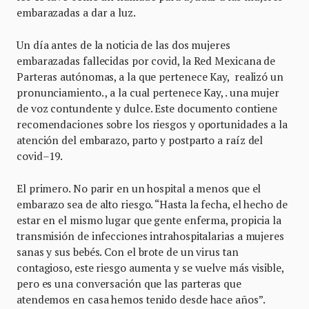
embarazadas a dar a luz.
Un día antes de la noticia de las dos mujeres
embarazadas fallecidas por covid, la Red Mexicana de
Parteras autónomas, a la que pertenece Kay, realizó un
pronunciamiento. , a la cual pertenece Kay, . una mujer
de voz contundente y dulce. Este documento contiene
recomendaciones sobre los riesgos y oportunidades a la
atención del embarazo, parto y postparto a raíz del
covid–19.
El primero. No parir en un hospital a menos que el
embarazo sea de alto riesgo. “Hasta la fecha, el hecho de
estar en el mismo lugar que gente enferma, propicia la
transmisión de infecciones intrahospitalarias a mujeres
sanas y sus bebés. Con el brote de un virus tan
contagioso, este riesgo aumenta y se vuelve más visible,
pero es una conversación que las parteras que
atendemos en casa hemos tenido desde hace años”.