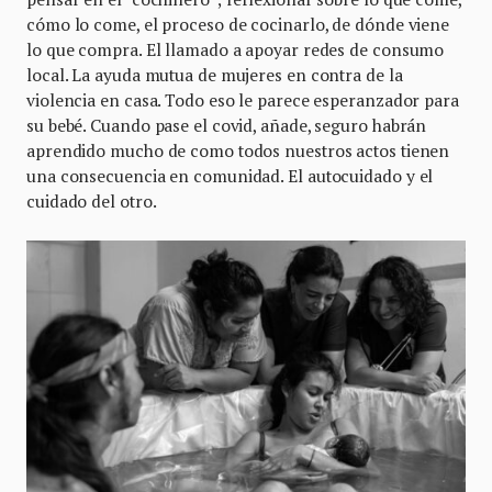
cómo lo come, el proceso de cocinarlo, de dónde viene
lo que compra. El llamado a apoyar redes de consumo
local. La ayuda mutua de mujeres en contra de la
violencia en casa. Todo eso le parece esperanzador para
su bebé. Cuando pase el covid, añade, seguro habrán
aprendido mucho de como todos nuestros actos tienen
una consecuencia en comunidad. El autocuidado y el
cuidado del otro.