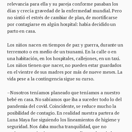
relevancia para ella y su pareja conforme pasaban los
días y crecía gravedad de la enfermedad mundial. Pero
no sintió el estrés de cambiar de plan, de mortificarse
por contagiarse en algún hospital: había decidido un
parto en casa.
Los niños nacen en tiempos de paz y guerra, durante un
terremoto o en medio de un tsunami. En la calle o en
una habitación, en los hospitales, callejones, en un taxi.
Los niños tienen que nacer, no pueden estar guardados
en el vientre de sus madres por más de nueve meses. La
vida pese a la contingencia sigue su curso.
–Nosotros teníamos planeado que teníamos a nuestro
bebé en casa. No sabíamos que iba a suceder todo lo del
pandemia del covid. Coincidente, se reduce mucho la
posibilidad de contagio. En realidad nuestra partera de
Luna Maya fue siguiendo los lineamientos de higiene y
seguridad. Nos daba mucha tranquilidad, que no