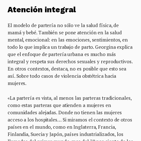
Atención integral
El modelo de partería no sólo ve la salud física, de
mamá y bebé. También se pone atención en la salud
mental, emocional: en las emociones, sentimientos, en
todo lo que implica un trabajo de parto. Georgina explica
que el enfoque de partería urbana es mucho más
integral y respeta sus derechos sexuales y reproductivos.
En otros contextos, destaca, no es posible que esto sea
así. Sobre todo casos de violencia obstétrica hacia
mujeres.
«La partería es vista, al menos las parteras tradicionales,
como estas parteras que atienden a mujeres en
comunidades alejadas. Donde no tienen las mujeres
acceso a los hospitales… Si miramos el contexto de otros
países en el mundo, como en Inglaterra, Francia,
Finlandia, Suecia y Japón, países industrializados, los