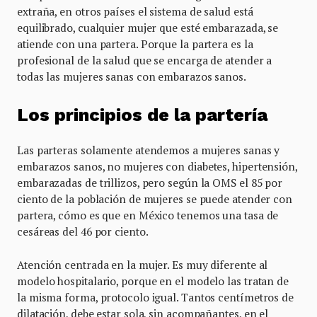
extraña, en otros países el sistema de salud está
equilibrado, cualquier mujer que esté embarazada, se
atiende con una partera. Porque la partera es la
profesional de la salud que se encarga de atender a
todas las mujeres sanas con embarazos sanos.
Los principios de la partería
Las parteras solamente atendemos a mujeres sanas y
embarazos sanos, no mujeres con diabetes, hipertensión,
embarazadas de trillizos, pero según la OMS el 85 por
ciento de la población de mujeres se puede atender con
partera, cómo es que en México tenemos una tasa de
cesáreas del 46 por ciento.
Atención centrada en la mujer. Es muy diferente al
modelo hospitalario, porque en el modelo las tratan de
la misma forma, protocolo igual. Tantos centímetros de
dilatación, debe estar sola, sin acompañantes, en el