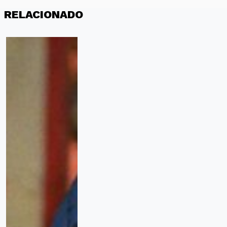
RELACIONADO