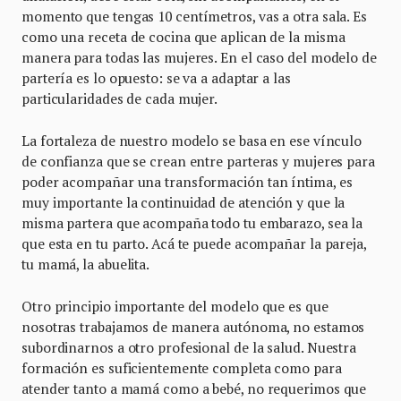
momento que tengas 10 centímetros, vas a otra sala. Es
como una receta de cocina que aplican de la misma
manera para todas las mujeres. En el caso del modelo de
partería es lo opuesto: se va a adaptar a las
particularidades de cada mujer.
La fortaleza de nuestro modelo se basa en ese vínculo
de confianza que se crean entre parteras y mujeres para
poder acompañar una transformación tan íntima, es
muy importante la continuidad de atención y que la
misma partera que acompaña todo tu embarazo, sea la
que esta en tu parto. Acá te puede acompañar la pareja,
tu mamá, la abuelita.
Otro principio importante del modelo que es que
nosotras trabajamos de manera autónoma, no estamos
subordinarnos a otro profesional de la salud. Nuestra
formación es suficientemente completa como para
atender tanto a mamá como a bebé, no requerimos que