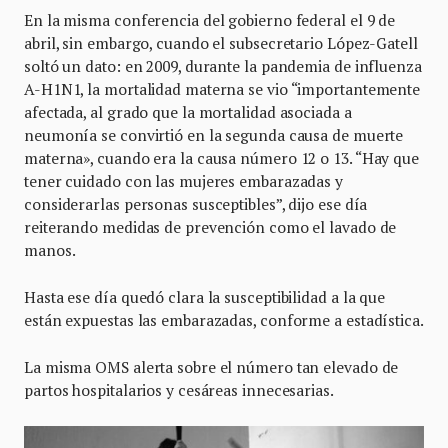
En la misma conferencia del gobierno federal el 9 de
abril, sin embargo, cuando el subsecretario López-Gatell
soltó un dato: en 2009, durante la pandemia de influenza
A-H1N1, la mortalidad materna se vio “importantemente
afectada, al grado que la mortalidad asociada a
neumonía se convirtió en la segunda causa de muerte
materna», cuando era la causa número 12 o 13. “Hay que
tener cuidado con las mujeres embarazadas y
considerarlas personas susceptibles”, dijo ese día
reiterando medidas de prevención como el lavado de
manos.
Hasta ese día quedó clara la susceptibilidad a la que
están expuestas las embarazadas, conforme a estadística.
La misma OMS alerta sobre el número tan elevado de
partos hospitalarios y cesáreas innecesarias.