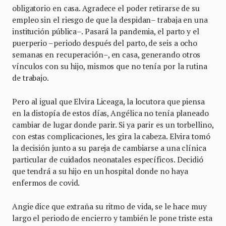
obligatorio en casa. Agradece el poder retirarse de su
empleo sin el riesgo de que la despidan– trabaja en una
institución pública–. Pasará la pandemia, el parto y el
puerperio –periodo después del parto, de seis a ocho
semanas en recuperación–, en casa, generando otros
vínculos con su hijo, mismos que no tenía por la rutina
de trabajo.
Pero al igual que Elvira Liceaga, la locutora que piensa
en la distopía de estos días, Angélica no tenía planeado
cambiar de lugar donde parir. Si ya parir es un torbellino,
con estas complicaciones, les gira la cabeza. Elvira tomó
la decisión junto a su pareja de cambiarse a una clínica
particular de cuidados neonatales específicos. Decidió
que tendrá a su hijo en un hospital donde no haya
enfermos de covid.
Angie dice que extraña su ritmo de vida, se le hace muy
largo el periodo de encierro y también le pone triste esta