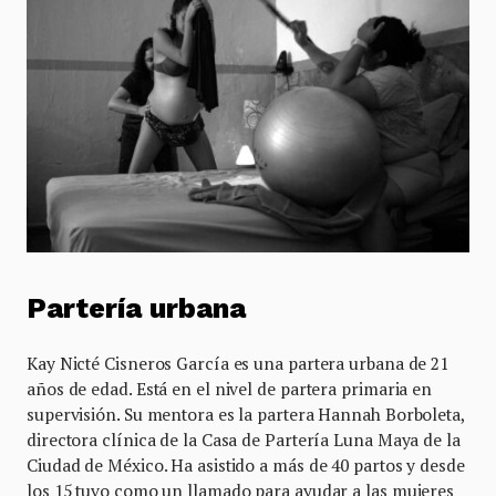
Partería urbana
Kay Nicté Cisneros García es una partera urbana de 21
años de edad. Está en el nivel de partera primaria en
supervisión. Su mentora es la partera Hannah Borboleta,
directora clínica de la Casa de Partería Luna Maya de la
Ciudad de México. Ha asistido a más de 40 partos y desde
los 15 tuvo como un llamado para ayudar a las mujeres