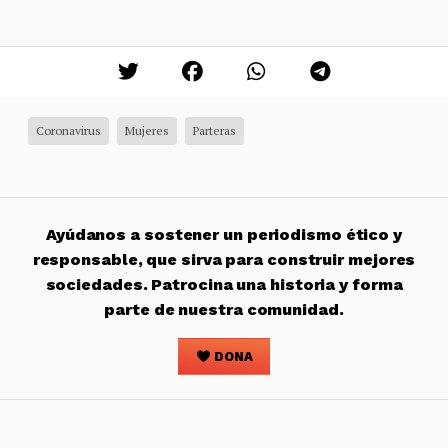
Coronavirus
Mujeres
Parteras
Ayúdanos a sostener un periodismo ético y
responsable, que sirva para construir mejores
sociedades. Patrocina una historia y forma
parte de nuestra comunidad.
DONA