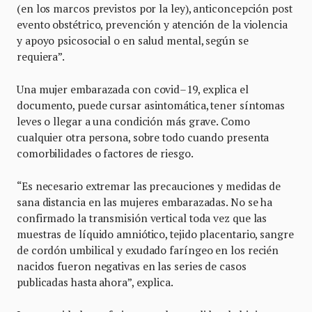
(en los marcos previstos por la ley), anticoncepción post
evento obstétrico, prevención y atención de la violencia
y apoyo psicosocial o en salud mental, según se
requiera”.
Una mujer embarazada con covid–19, explica el
documento, puede cursar asintomática, tener síntomas
leves o llegar a una condición más grave. Como
cualquier otra persona, sobre todo cuando presenta
comorbilidades o factores de riesgo.
“Es necesario extremar las precauciones y medidas de
sana distancia en las mujeres embarazadas. No se ha
confirmado la transmisión vertical toda vez que las
muestras de líquido amniótico, tejido placentario, sangre
de cordón umbilical y exudado faríngeo en los recién
nacidos fueron negativas en las series de casos
publicadas hasta ahora”, explica.