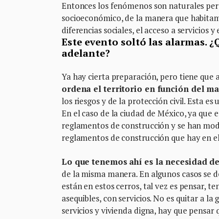
Entonces los fenómenos son naturales pero
socioeconómico, de la manera que habitamos 
diferencias sociales, el acceso a servicios y
Este evento soltó las alarmas. 
adelante?
Ya hay cierta preparación, pero tiene que a
ordena el territorio en función del m
los riesgos y de la protección civil. Esta e
En el caso de la ciudad de México, ya que e
reglamentos de construcción y se han mod
reglamentos de construcción que hay en e
Lo que tenemos ahí es la necesidad de
de la misma manera. En algunos casos se de
están en estos cerros, tal vez es pensar, t
asequibles, con servicios. No es quitar a la
servicios y vivienda digna, hay que pensar 