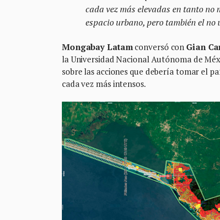
cada vez más elevadas en tanto no mo
espacio urbano, pero también el no 
Mongabay Latam
conversó con
Gian Ca
la Universidad Nacional Autónoma de Méxi
sobre las acciones que debería tomar el pa
cada vez más intensos.