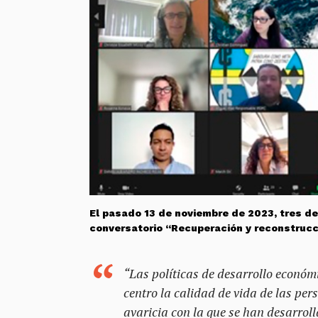
El pasado 13 de noviembre de 2023, tres de
conversatorio “Recuperación y reconstrucci
“Las políticas de desarrollo económi
centro la calidad de vida de las per
avaricia con la que se han desarrol