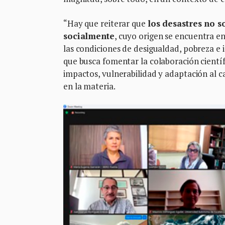
“Hay que reiterar que
los desastres no 
socialmente
, cuyo origen se encuentra en
las condiciones de desigualdad, pobreza e 
que busca fomentar la colaboración científ
impactos, vulnerabilidad y adaptación al c
en la materia.