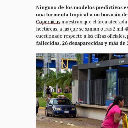
Ninguno de los modelos predictivos es
una tormenta tropical a un huracán de
Copernicus
muestran que el área afectada 
hectáreas, a las que se suman otras 2 mil 4
cuestionado respecto a las cifras oficiales,
fallecidas, 26 desaparecidas y más de 