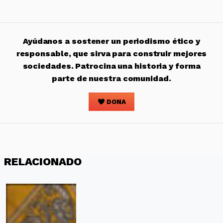
Ayúdanos a sostener un periodismo ético y
responsable, que sirva para construir mejores
sociedades. Patrocina una historia y forma
parte de nuestra comunidad.
DONA
RELACIONADO