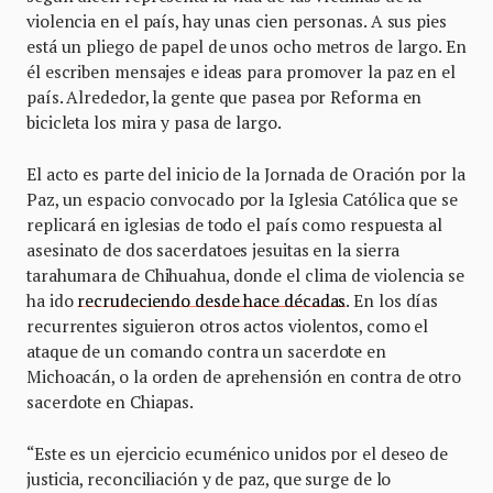
violencia en el país, hay unas cien personas. A sus pies
está un pliego de papel de unos ocho metros de largo. En
él escriben mensajes e ideas para promover la paz en el
país. Alrededor, la gente que pasea por Reforma en
bicicleta los mira y pasa de largo.
El acto es parte del inicio de la Jornada de Oración por la
Paz, un espacio convocado por la Iglesia Católica que se
replicará en iglesias de todo el país como respuesta al
asesinato de dos sacerdatoes jesuitas en la sierra
tarahumara de Chihuahua, donde el clima de violencia se
ha ido
recrudeciendo desde hace décadas
. En los días
recurrentes siguieron otros actos violentos, como el
ataque de un comando contra un sacerdote en
Michoacán, o la orden de aprehensión en contra de otro
sacerdote en Chiapas.
“Este es un ejercicio ecuménico unidos por el deseo de
justicia, reconciliación y de paz, que surge de lo