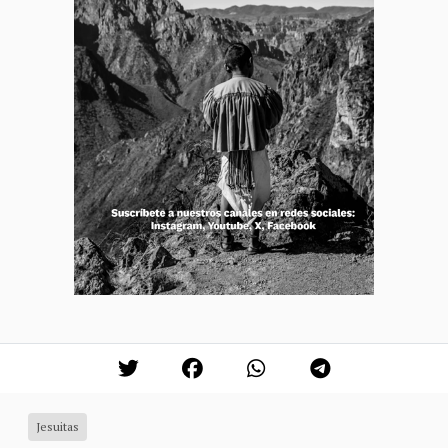
Jesuitas