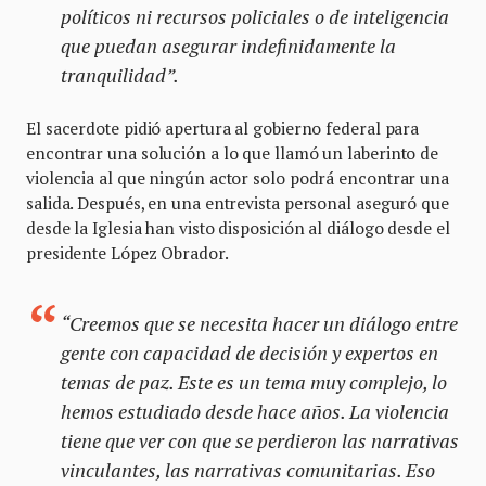
políticos ni recursos policiales o de inteligencia
que puedan asegurar indefinidamente la
tranquilidad”.
El sacerdote pidió apertura al gobierno federal para
encontrar una solución a lo que llamó un laberinto de
violencia al que ningún actor solo podrá encontrar una
salida. Después, en una entrevista personal aseguró que
desde la Iglesia han visto disposición al diálogo desde el
presidente López Obrador.
“Creemos que se necesita hacer un diálogo entre
gente con capacidad de decisión y expertos en
temas de paz. Este es un tema muy complejo, lo
hemos estudiado desde hace años. La violencia
tiene que ver con que se perdieron las narrativas
vinculantes, las narrativas comunitarias. Eso