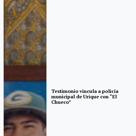
Testimonio vincula a policía
municipal de Urique con “El
Chueco”