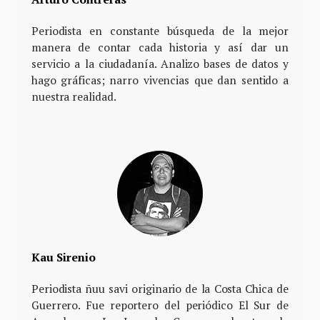
Periodista en constante búsqueda de la mejor
manera de contar cada historia y así dar un
servicio a la ciudadanía. Analizo bases de datos y
hago gráficas; narro vivencias que dan sentido a
nuestra realidad.
Kau Sirenio
Periodista ñuu savi originario de la Costa Chica de
Guerrero. Fue reportero del periódico El Sur de