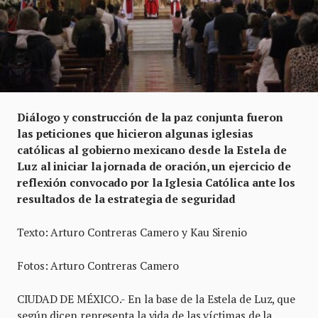
Diálogo y construcción de la paz conjunta fueron
las peticiones que hicieron algunas iglesias
católicas al gobierno mexicano desde la Estela de
Luz al iniciar la jornada de oración, un ejercicio de
reflexión convocado por la Iglesia Católica ante los
resultados de la estrategia de seguridad
Texto: Arturo Contreras Camero y Kau Sirenio
Fotos: Arturo Contreras Camero
CIUDAD DE MÉXICO.- En la base de la Estela de Luz, que
según dicen representa la vida de las víctimas de la