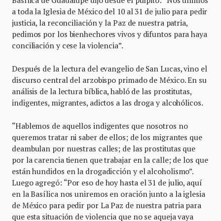
a toda la Iglesia de México del 10 al 31 de julio para pedir
justicia, la reconciliación y la Paz de nuestra patria,
pedimos por los bienhechores vivos y difuntos para haya
conciliación y cese la violencia”.
Después de la lectura del evangelio de San Lucas, vino el
discurso central del arzobispo primado de México. En su
análisis de la lectura bíblica, habló de las prostitutas,
indigentes, migrantes, adictos a las droga y alcohólicos.
“Hablemos de aquellos indigentes que nosotros no
queremos tratar ni saber de ellos; de los migrantes que
deambulan por nuestras calles; de las prostitutas que
por la carencia tienen que trabajar en la calle; de los que
están hundidos en la drogadicción y el alcoholismo”.
Luego agregó: “Por eso de hoy hasta el 31 de julio, aquí
en la Basílica nos uniremos en oración junto a la iglesia
de México para pedir por La Paz de nuestra patria para
que esta situación de violencia que no se aqueja vaya