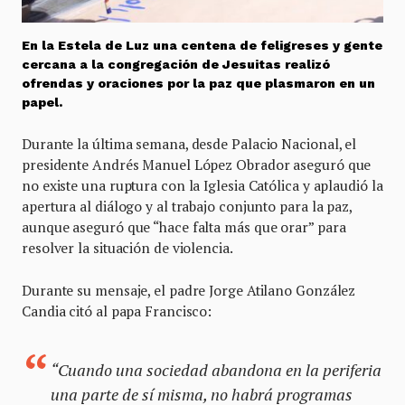
En la Estela de Luz una centena de feligreses y gente
cercana a la congregación de Jesuitas realizó
ofrendas y oraciones por la paz que plasmaron en un
papel.
Durante la última semana, desde Palacio Nacional, el
presidente Andrés Manuel López Obrador aseguró que
no existe una ruptura con la Iglesia Católica y aplaudió la
apertura al diálogo y al trabajo conjunto para la paz,
aunque aseguró que “hace falta más que orar” para
resolver la situación de violencia.
Durante su mensaje, el padre Jorge Atilano González
Candia citó al papa Francisco:
“Cuando una sociedad abandona en la periferia
una parte de sí misma, no habrá programas