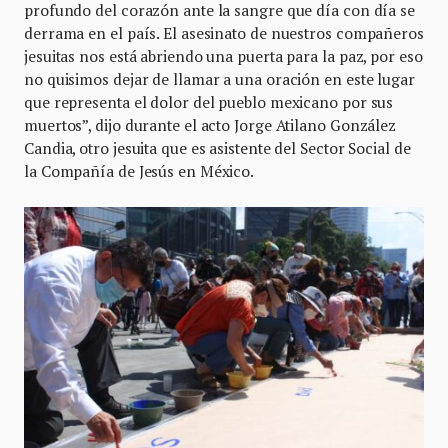
profundo del corazón ante la sangre que día con día se
derrama en el país. El asesinato de nuestros compañeros
jesuitas nos está abriendo una puerta para la paz, por eso
no quisimos dejar de llamar a una oración en este lugar
que representa el dolor del pueblo mexicano por sus
muertos”, dijo durante el acto Jorge Atilano González
Candia, otro jesuita que es asistente del Sector Social de
la Compañía de Jesús en México.