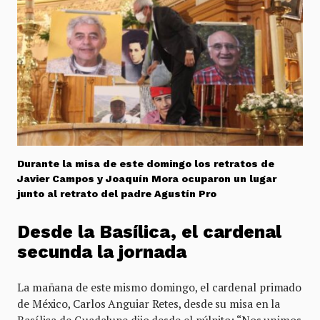
Durante la misa de este domingo los retratos de
Javier Campos y Joaquín Mora ocuparon un lugar
junto al retrato del padre Agustín Pro
Desde la Basílica, el cardenal
secunda la jornada
La mañana de este mismo domingo, el cardenal primado
de México, Carlos Anguiar Retes, desde su misa en la
Basílica de Guadalupe dijo desde el púlpito: “Nos unimos