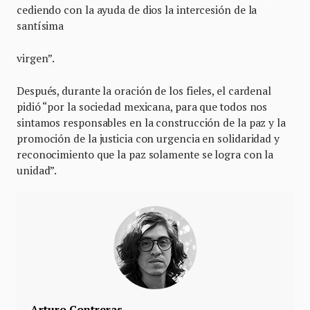
cediendo con la ayuda de dios la intercesión de la
santísima
virgen”.
Después, durante la oración de los fieles, el cardenal
pidió “por la sociedad mexicana, para que todos nos
sintamos responsables en la construcción de la paz y la
promoción de la justicia con urgencia en solidaridad y
reconocimiento que la paz solamente se logra con la
unidad”.
Arturo Contreras