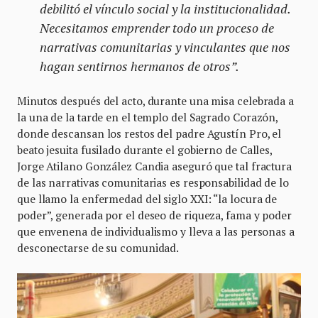
debilitó el vínculo social y la institucionalidad.
Necesitamos emprender todo un proceso de
narrativas comunitarias y vinculantes que nos
hagan sentirnos hermanos de otros”.
Minutos después del acto, durante una misa celebrada a
la una de la tarde en el templo del Sagrado Corazón,
donde descansan los restos del padre Agustín Pro, el
beato jesuita fusilado durante el gobierno de Calles,
Jorge Atilano González Candia aseguró que tal fractura
de las narrativas comunitarias es responsabilidad de lo
que llamo la enfermedad del siglo XXI: “la locura de
poder”, generada por el deseo de riqueza, fama y poder
que envenena de individualismo y lleva a las personas a
desconectarse de su comunidad.