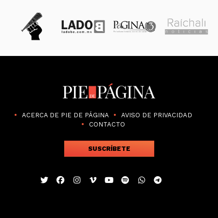
ACERCA DE PIE DE PÁGINA
AVISO DE PRIVACIDAD
CONTACTO
SUSCRÍBETE