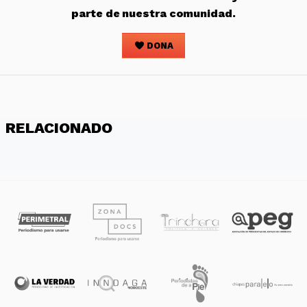
parte de nuestra comunidad.
DONA
RELACIONADO