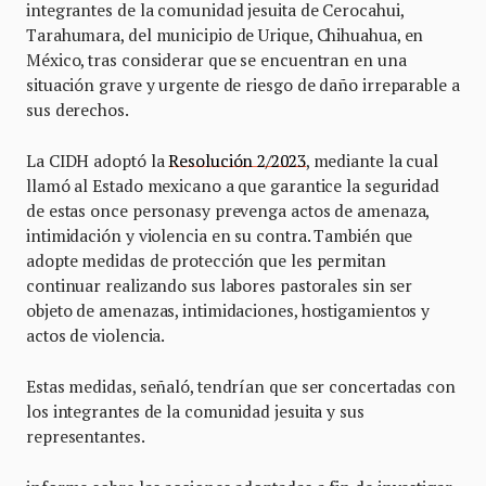
integrantes de la comunidad jesuita de Cerocahui,
Tarahumara, del municipio de Urique, Chihuahua, en
México, tras considerar que se encuentran en una
situación grave y urgente de riesgo de daño irreparable a
sus derechos.
La CIDH adoptó la
Resolución 2/2023
, mediante la cual
llamó al Estado mexicano a que garantice la seguridad
de estas once personasy prevenga actos de amenaza,
intimidación y violencia en su contra. También que
adopte medidas de protección que les permitan
continuar realizando sus labores pastorales sin ser
objeto de amenazas, intimidaciones, hostigamientos y
actos de violencia.
Estas medidas, señaló, tendrían que ser concertadas con
los integrantes de la comunidad jesuita y sus
representantes.