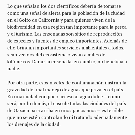
Lo que señalan los dos científicos debería de tomarse
como una señal de alerta para la población de la ciudad
en el Golfo de California y para quienes viven de la
biodiversidad en esa región tan importante para la pesca
y el turismo. Las ensenadas son sitios de reproducción
de especies y fuentes de empleo importantes. Además de
ello, brindan importantes servicios ambientales a todos,
sean vecinos del ecosistema o vivan a miles de
kilómetros. Dañar la ensenada, en cambio, no beneficia a
nadie.
Por otra parte, esos niveles de contaminación ilustran la
gravedad del mal manejo de aguas que priva en el país.
En una ciudad con poco acceso al agua dulce —como
será, por lo demás, el caso de todas las ciudades del país
de Oaxaca para arriba en unos pocos años— es terrible
que no se estén controlando ni tratando adecuadamente
los drenajes de la ciudad.