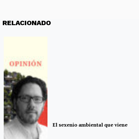
RELACIONADO
El sexenio ambiental que viene