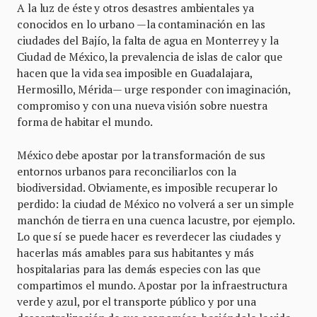
A la luz de éste y otros desastres ambientales ya
conocidos en lo urbano —la contaminación en las
ciudades del Bajío, la falta de agua en Monterrey y la
Ciudad de México, la prevalencia de islas de calor que
hacen que la vida sea imposible en Guadalajara,
Hermosillo, Mérida— urge responder con imaginación,
compromiso y con una nueva visión sobre nuestra
forma de habitar el mundo.
México debe apostar por la transformación de sus
entornos urbanos para reconciliarlos con la
biodiversidad. Obviamente, es imposible recuperar lo
perdido: la ciudad de México no volverá a ser un simple
manchón de tierra en una cuenca lacustre, por ejemplo.
Lo que sí se puede hacer es reverdecer las ciudades y
hacerlas más amables para sus habitantes y más
hospitalarias para las demás especies con las que
compartimos el mundo. Apostar por la infraestructura
verde y azul, por el transporte público y por una