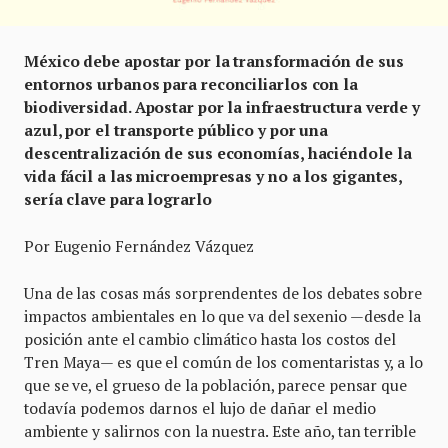
México debe apostar por la transformación de sus
entornos urbanos para reconciliarlos con la
biodiversidad. Apostar por la infraestructura verde y
azul, por el transporte público y por una
descentralización de sus economías, haciéndole la
vida fácil a las microempresas y no a los gigantes,
sería clave para lograrlo
Por Eugenio Fernández Vázquez
Una de las cosas más sorprendentes de los debates sobre
impactos ambientales en lo que va del sexenio —desde la
posición ante el cambio climático hasta los costos del
Tren Maya— es que el común de los comentaristas y, a lo
que se ve, el grueso de la población, parece pensar que
todavía podemos darnos el lujo de dañar el medio
ambiente y salirnos con la nuestra. Este año, tan terrible