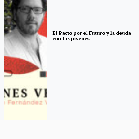
El Pacto por el Futuro y la deuda
con los jóvenes