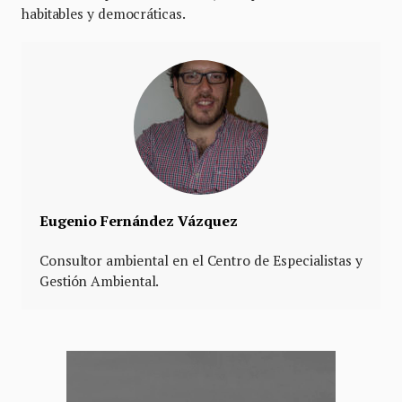
habitables y democráticas.
Eugenio Fernández Vázquez
Consultor ambiental en el Centro de Especialistas y
Gestión Ambiental.