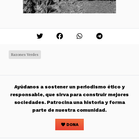
Razones Verdes
Ayúdanos a sostener un periodismo ético y
responsable, que sirva para construir mejores
sociedades. Patrocina una historia y forma
parte de nuestra comunidad.
DONA