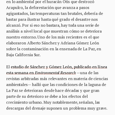
en lo ambiental por el huracán Otis que destrozó
Acapulco, la deforestación que avanza a pasos
agigantados, las temperaturas tan brutales, debería de
bastar para ilustrar hasta qué grado el desastre nos
alcanzó. Por si eso no bastara, hay toda una serie de
análisis a nivel local que muestran cómo se deteriora
nuestro entorno. Uno de los más recientes es el que
elaboraron Alberto Sánchez y Adriana Gómez León
sobre la contaminación en la ensenada de La Paz, en
Baja California Sur.
El
estudio de Sánchez y Gómez León, publicado en línea
esta semana en
Environmental Research
—una de las
revistas arbitradas más relevantes en materia de ciencias
ambientales— halló que las condiciones de la laguna de
La Paz se deterioran desde hace décadas y que gran
parte de su deterioro se debe a los efectos del
crecimiento urbano. Muy notablemente, señalan, las
descargas del drenaje suponen un problema muy grave.