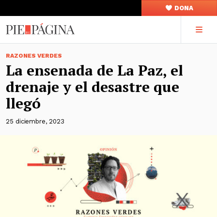
DONA
RAZONES VERDES
La ensenada de La Paz, el
drenaje y el desastre que
llegó
25 diciembre, 2023