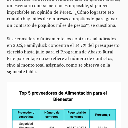
un escenario que, si bien no es imposible, sí parece
improbable en opinión de Pérez. “¿Cómo lograste eso
cuando hay miles de empresas compitiendo para ganar
un contrato de poquitos miles de pesos?”, se cuestiona.
Si se consideran únicamente los contratos adjudicados
en 2025, Familyduck concentra el 14.7% del presupuesto
ejercido hasta julio para el Programa de Abasto Rural.
Este porcentaje no se refiere al número de contratos,
sino al monto total asignado, como se observa en la
siguiente tabla.