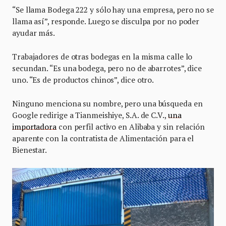
“Se llama Bodega 222 y sólo hay una empresa, pero no se
llama así”, responde. Luego se disculpa por no poder
ayudar más.
Trabajadores de otras bodegas en la misma calle lo
secundan. “Es una bodega, pero no de abarrotes”, dice
uno. “Es de productos chinos”, dice otro.
Ninguno menciona su nombre, pero una búsqueda en
Google redirige a Tianmeishiye, S.A. de C.V.,
una
importadora
con perfil activo en Alibaba y sin relación
aparente con la contratista de Alimentación para el
Bienestar.