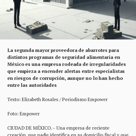
La segunda mayor proveedora de abarrotes para
distintos programas de seguridad alimentaria en
México es una empresa rodeada de irregularidades
que empieza a encender alertas entre especialistas
en riesgos de corrupción, aunque no lo han hecho
entre las autoridades
Texto: Elizabeth Rosales / Periodismo Empower
Foto: Empower
CIUDAD DE MÉXICO. – Una empresa de reciente
creación, que nadie identifica en su domicilio fiscal y que