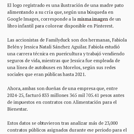
El logo registrado es una ilustración de una madre pato
alimentando a su cría que, según una búsqueda en
Google Images, corresponde a la
misma imagen
de un
libro infantil para colorear disponible en Pinterest.
Las accionistas de Familyduck son dos hermanas, Fabiola
Belén y Jessica Natali Sánchez Aguilar. Fabiola estudió
una carrera técnica en puericultura y trabajó vendiendo
seguros de vida, mientras que Jessica fue empleada de
una línea de autobuses en Morelos, según sus redes
sociales que eran públicas hasta 2021.
Ahora, ambas son dueñas de una empresa que, entre
2024-25, facturó 833 millones 365 mil 705.41 pesos antes
de impuestos en contratos con Alimentación para el
Bienestar.
Estos datos se obtuvieron tras analizar más de 23,000
contratos públicos asignados durante ese periodo para el