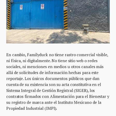
En cambio, Familyduck no tiene rastro comercial visible,
ni física, ni digitalmente. No tiene sitio web o redes
sociales, ni menciones en medios u otros canales más
allá de solicitudes de información hechas para este
reportaje. Los únicos documentos públicos que dan
cuenta de su existencia son su acta constitutiva en el
Sistema Integral de Gestión Registral (SIGER), los
contratos firmados con Alimentación para el Bienestar y
su registro de marca ante el Instituto Mexicano de la
Propiedad Industrial (IMPI).