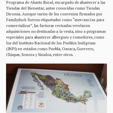
Programa de Abasto Rural, encargado de abastecer a las
Tiendas del Bienestar, antes conocidas como Tiendas
Diconsa. Aunque varios de los convenios firmados por
Familyduck fueron etiquetados como “mercancías para
comercializar”, las facturas revisadas revelaron
adquisiciones no destinadas a la venta, sino a programas
especiales para abastecer albergues y comedores, como
los del Instituto Nacional de los Pueblos Indígenas
(INPI) en estados como Puebla, Oaxaca, Guerrero,
Chiapas, Sonora y Sinaloa, entre otros.