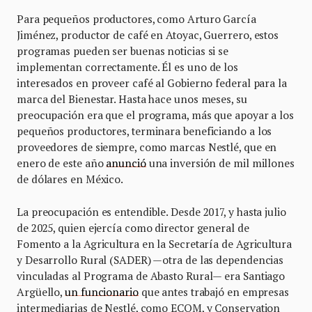
Para pequeños productores, como Arturo García
Jiménez, productor de café en Atoyac, Guerrero, estos
programas pueden ser buenas noticias si se
implementan correctamente. Él es uno de los
interesados en proveer café al Gobierno federal para la
marca del Bienestar. Hasta hace unos meses, su
preocupación era que el programa, más que apoyar a los
pequeños productores, terminara beneficiando a los
proveedores de siempre, como marcas Nestlé, que en
enero de este año
anunció
una inversión de mil millones
de dólares en México.
La preocupación es entendible. Desde 2017, y hasta julio
de 2025, quien ejercía como director general de
Fomento a la Agricultura en la Secretaría de Agricultura
y Desarrollo Rural (SADER) —otra de las dependencias
vinculadas al Programa de Abasto Rural— era Santiago
Argüello,
un funcionario
que antes trabajó en empresas
intermediarias de Nestlé, como ECOM, y Conservation