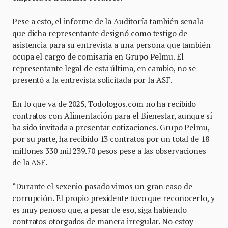
Pese a esto, el informe de la Auditoría también señala
que dicha representante designó como testigo de
asistencia para su entrevista a una persona que también
ocupa el cargo de comisaria en Grupo Pelmu. El
representante legal de esta última, en cambio, no se
presentó a la entrevista solicitada por la ASF.
En lo que va de 2025, Todologos.com no ha recibido
contratos con Alimentación para el Bienestar, aunque sí
ha sido invitada a presentar cotizaciones. Grupo Pelmu,
por su parte, ha recibido 13 contratos por un total de 18
millones 330 mil 239.70 pesos pese a las observaciones
de la ASF.
“Durante el sexenio pasado vimos un gran caso de
corrupción. El propio presidente tuvo que reconocerlo, y
es muy penoso que, a pesar de eso, siga habiendo
contratos otorgados de manera irregular. No estoy