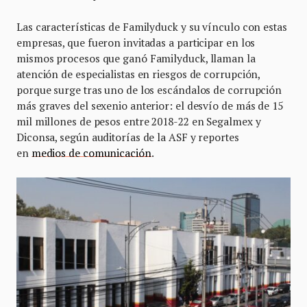
Las características de Familyduck y su vínculo con estas
empresas, que fueron invitadas a participar en los
mismos procesos que ganó Familyduck, llaman la
atención de especialistas en riesgos de corrupción,
porque surge tras uno de los escándalos de corrupción
más graves del sexenio anterior: el desvío de más de 15
mil millones de pesos entre 2018-22 en Segalmex y
Diconsa, según auditorías de la ASF y reportes
en
medios de comunicación
.