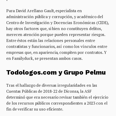
Para David Arellano Gault, especialista en
administración pública y corrupción, y académico del
Centro de Investigación y Docencias Económicas (CIDE),
hay otros factores que, si bien no constituyen delitos,
merecen atención porque pueden representar riesgos.
Entre éstos están las relaciones personales entre
contratistas y funcionarios, así como los vínculos entre
empresas que, en apariencia, compiten por contratos. Y
en Familyduck, se presentan ambos casos.
Todologos.com y Grupo Pelmu
Tras el hallazgo de diversas irregularidades en las
Cuentas Públicas de 2018-22 de Diconsa, la ASF
determinó que era necesario revisar también el ejercicio
de los recursos públicos correspondientes a 2023 con el
fin de verificar su uso eficiente.