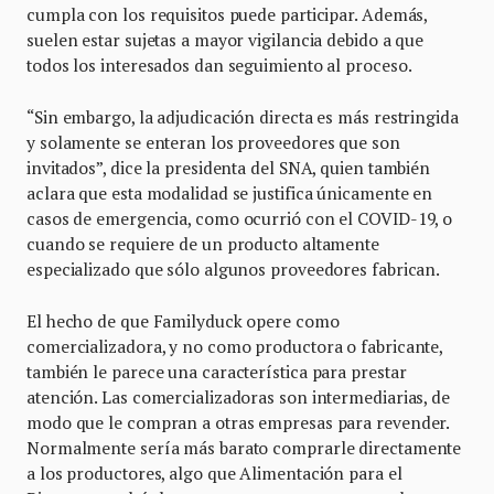
cumpla con los requisitos puede participar. Además,
suelen estar sujetas a mayor vigilancia debido a que
todos los interesados dan seguimiento al proceso.
“Sin embargo, la adjudicación directa es más restringida
y solamente se enteran los proveedores que son
invitados”, dice la presidenta del SNA, quien también
aclara que esta modalidad se justifica únicamente en
casos de emergencia, como ocurrió con el COVID-19, o
cuando se requiere de un producto altamente
especializado que sólo algunos proveedores fabrican.
El hecho de que Familyduck opere como
comercializadora, y no como productora o fabricante,
también le parece una característica para prestar
atención. Las comercializadoras son intermediarias, de
modo que le compran a otras empresas para revender.
Normalmente sería más barato comprarle directamente
a los productores, algo que Alimentación para el