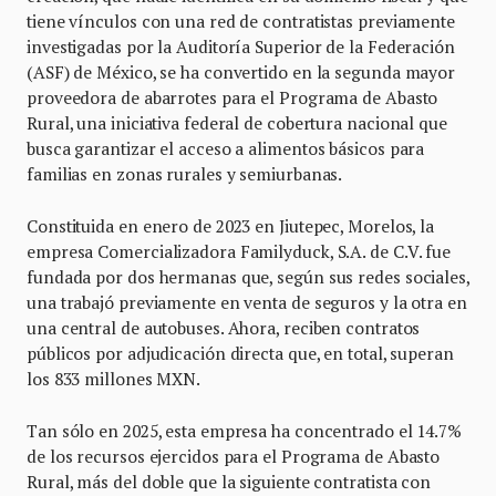
tiene vínculos con una red de contratistas previamente
investigadas por la Auditoría Superior de la Federación
(ASF) de México, se ha convertido en la segunda mayor
proveedora de abarrotes para el Programa de Abasto
Rural, una iniciativa federal de cobertura nacional que
busca garantizar el acceso a alimentos básicos para
familias en zonas rurales y semiurbanas.
Constituida en enero de 2023 en Jiutepec, Morelos, la
empresa Comercializadora Familyduck, S.A. de C.V. fue
fundada por dos hermanas que, según sus redes sociales,
una trabajó previamente en venta de seguros y la otra en
una central de autobuses. Ahora, reciben contratos
públicos por adjudicación directa que, en total, superan
los 833 millones MXN.
Tan sólo en 2025, esta empresa ha concentrado el 14.7%
de los recursos ejercidos para el Programa de Abasto
Rural, más del doble que la siguiente contratista con