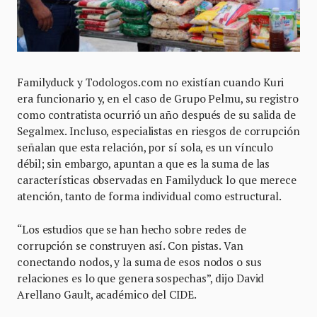
Familyduck y Todologos.com no existían cuando Kuri
era funcionario y, en el caso de Grupo Pelmu, su registro
como contratista ocurrió un año después de su salida de
Segalmex. Incluso, especialistas en riesgos de corrupción
señalan que esta relación, por sí sola, es un vínculo
débil; sin embargo, apuntan a que es la suma de las
características observadas en Familyduck lo que merece
atención, tanto de forma individual como estructural.
“Los estudios que se han hecho sobre redes de
corrupción se construyen así. Con pistas. Van
conectando nodos, y la suma de esos nodos o sus
relaciones es lo que genera sospechas”, dijo David
Arellano Gault, académico del CIDE.