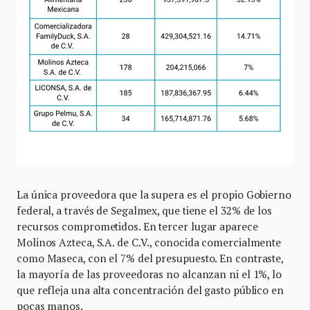
La única proveedora que la supera es el propio Gobierno
federal, a través de Segalmex, que tiene el 32% de los
recursos comprometidos. En tercer lugar aparece
Molinos Azteca, S.A. de C.V., conocida comercialmente
como Maseca, con el 7% del presupuesto. En contraste,
la mayoría de las proveedoras no alcanzan ni el 1%, lo
que refleja una alta concentración del gasto público en
pocas manos.