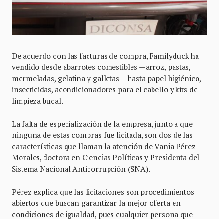
De acuerdo con las facturas de compra, Familyduck ha
vendido desde abarrotes comestibles —arroz, pastas,
mermeladas, gelatina y galletas— hasta papel higiénico,
insecticidas, acondicionadores para el cabello y kits de
limpieza bucal.
La falta de especialización de la empresa, junto a que
ninguna de estas compras fue licitada, son dos de las
características que llaman la atención de Vania Pérez
Morales, doctora en Ciencias Políticas y Presidenta del
Sistema Nacional Anticorrupción (SNA).
Pérez explica que las licitaciones son procedimientos
abiertos que buscan garantizar la mejor oferta en
condiciones de igualdad, pues cualquier persona que