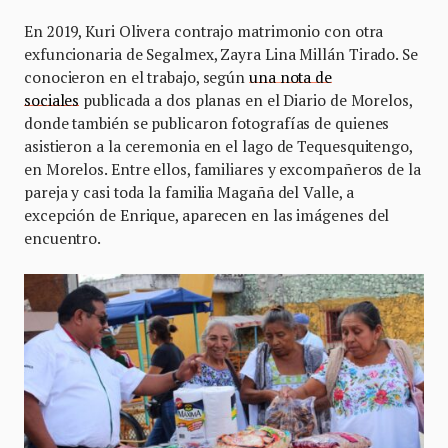
En 2019, Kuri Olivera contrajo matrimonio con otra
exfuncionaria de Segalmex, Zayra Lina Millán Tirado. Se
conocieron en el trabajo, según
una nota de
sociales
publicada a dos planas en el Diario de Morelos,
donde también se publicaron fotografías de quienes
asistieron a la ceremonia en el lago de Tequesquitengo,
en Morelos. Entre ellos, familiares y excompañeros de la
pareja y casi toda la familia Magaña del Valle, a
excepción de Enrique, aparecen en las imágenes del
encuentro.