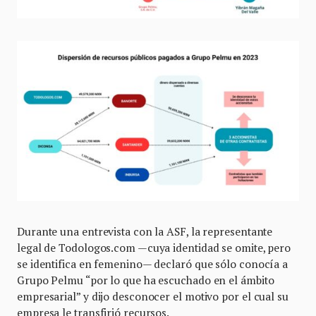
Durante una entrevista con la ASF, la representante
legal de Todologos.com —cuya identidad se omite, pero
se identifica en femenino— declaró que sólo conocía a
Grupo Pelmu “por lo que ha escuchado en el ámbito
empresarial” y dijo desconocer el motivo por el cual su
empresa le transfirió recursos.