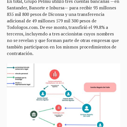
En total, Grupo Pelmu utilizó tres cuentas bancarias —en
Santander, Banorte e Inbursa— para recibir 93 millones
835 mil 800 pesos de Diconsa y una transferencia
adicional de 49 millones 579 mil 300 pesos de
Todologos.com. De ese monto, transfirió el 99.8% a
terceros, incluyendo a tres accionistas cuyos nombres
no se revelan y que forman parte de otras empresas que
también participaron en los mismos procedimientos de
contratación.