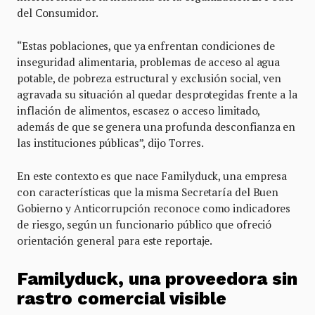
del Consumidor.
“Estas poblaciones, que ya enfrentan condiciones de
inseguridad alimentaria, problemas de acceso al agua
potable, de pobreza estructural y exclusión social, ven
agravada su situación al quedar desprotegidas frente a la
inflación de alimentos, escasez o acceso limitado,
además de que se genera una profunda desconfianza en
las instituciones públicas”, dijo Torres.
En este contexto es que nace Familyduck, una empresa
con características que la misma Secretaría del Buen
Gobierno y Anticorrupción reconoce como indicadores
de riesgo, según un funcionario público que ofreció
orientación general para este reportaje.
Familyduck, una proveedora sin
rastro comercial visible