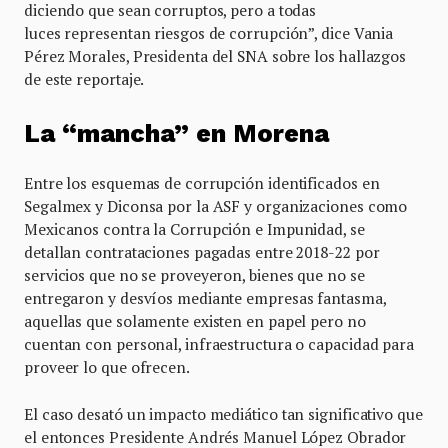
diciendo que sean corruptos, pero a todas
luces representan riesgos de corrupción”, dice Vania
Pérez Morales, Presidenta del SNA sobre los hallazgos
de este reportaje.
La “mancha” en Morena
Entre los esquemas de corrupción identificados en
Segalmex y Diconsa por la ASF y organizaciones como
Mexicanos contra la Corrupción e Impunidad, se
detallan contrataciones pagadas entre 2018-22 por
servicios que no se proveyeron, bienes que no se
entregaron y desvíos mediante empresas fantasma,
aquellas que solamente existen en papel pero no
cuentan con personal, infraestructura o capacidad para
proveer lo que ofrecen.
El caso desató un impacto mediático tan significativo que
el entonces Presidente Andrés Manuel López Obrador