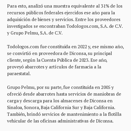
Para esto, analizó una muestra equivalente al 31% de los
recursos públicos federales ejercidos ese año para la
adquisición de bienes y servicios. Entre los proveedores
investigados se encontraban Todologos.com, S.A. de C.V.
y Grupo Pelmu, S.A. de C.V.
Todologos.com fue constituida en 2022 y, ese mismo año,
se convirtió en proveedora de Diconsa, su principal
cliente, según la Cuenta Pública de 2023. Ese año,
proveyó abarrotes y artículos de farmacia a la
paraestatal.
Grupo Pelmu, por su parte, fue constituida en 2005 y
ofreció desde abarrotes hasta servicios de maniobras de
carga y descarga para los almacenes de Diconsa en
Sinaloa, Sonora, Baja California Sur y Baja California.
También, brindó servicios de mantenimiento a la flotilla
vehicular de las oficinas administrativas de Diconsa.