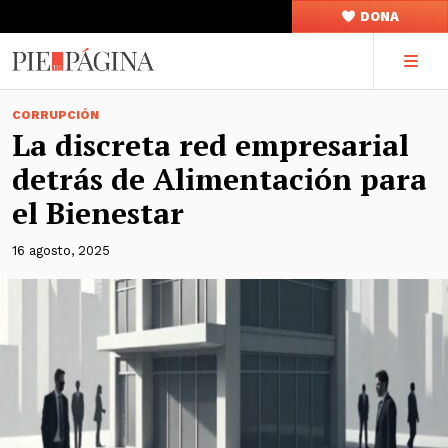
DONA
CORRUPCIÓN
La discreta red empresarial
detrás de Alimentación para
el Bienestar
16 agosto, 2025