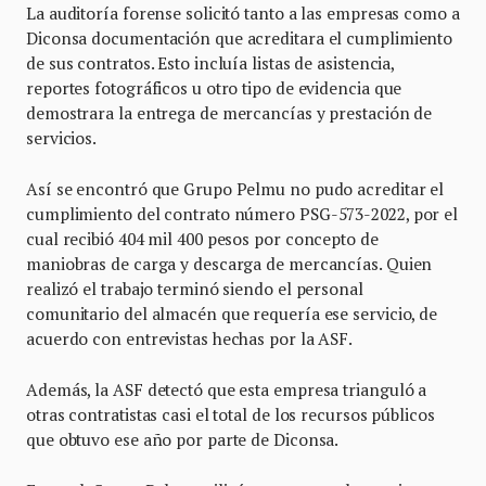
La auditoría forense solicitó tanto a las empresas como a
Diconsa documentación que acreditara el cumplimiento
de sus contratos. Esto incluía listas de asistencia,
reportes fotográficos u otro tipo de evidencia que
demostrara la entrega de mercancías y prestación de
servicios.
Así se encontró que Grupo Pelmu no pudo acreditar el
cumplimiento del contrato número PSG-573-2022, por el
cual recibió 404 mil 400 pesos por concepto de
maniobras de carga y descarga de mercancías. Quien
realizó el trabajo terminó siendo el personal
comunitario del almacén que requería ese servicio, de
acuerdo con entrevistas hechas por la ASF.
Además, la ASF detectó que esta empresa trianguló a
otras contratistas casi el total de los recursos públicos
que obtuvo ese año por parte de Diconsa.