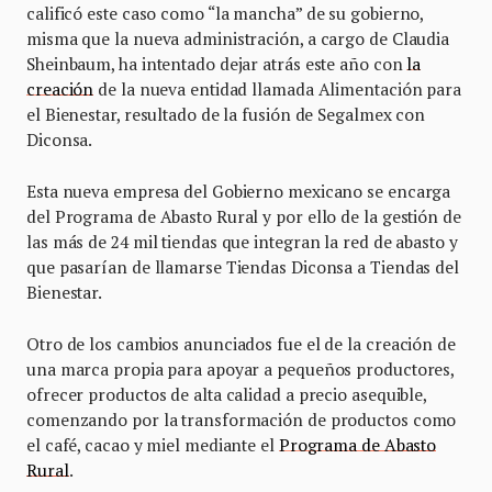
calificó este caso como “la mancha” de su gobierno,
misma que la nueva administración, a cargo de Claudia
Sheinbaum, ha intentado dejar atrás este año con
la
creación
de la nueva entidad llamada Alimentación para
el Bienestar, resultado de la fusión de Segalmex con
Diconsa.
Esta nueva empresa del Gobierno mexicano se encarga
del Programa de Abasto Rural y por ello de la gestión de
las más de 24 mil tiendas que integran la red de abasto y
que pasarían de llamarse Tiendas Diconsa a Tiendas del
Bienestar.
Otro de los cambios anunciados fue el de la creación de
una marca propia para apoyar a pequeños productores,
ofrecer productos de alta calidad a precio asequible,
comenzando por la transformación de productos como
el café, cacao y miel mediante el
Programa de Abasto
Rural
.