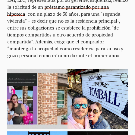
la solicitud de un
préstamo garantizado por una
hipoteca
con un plazo de 30 años, para una “segunda
vivienda” – es decir que no es la residencia principal-,
entre sus obligaciones se establece la prohibición “de
tiempos compartidos u otro acuerdo de propiedad
compartida”. Además, exige que el comprador
“mantenga la propiedad como residencia para su uso y
gozo personal como mínimo durante el primer año».