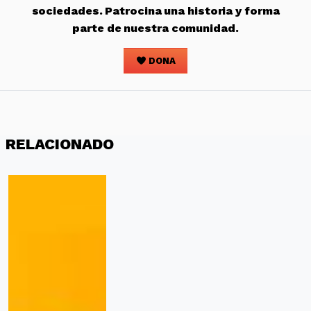
sociedades. Patrocina una historia y forma
parte de nuestra comunidad.
DONA
RELACIONADO