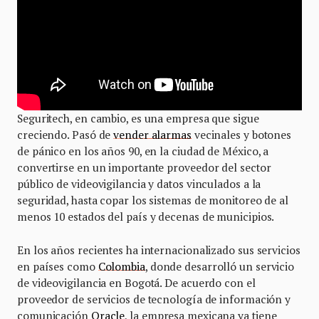
Seguritech, en cambio, es una empresa que sigue
creciendo. Pasó de
vender alarmas
vecinales y botones
de pánico en los años 90, en la ciudad de México, a
convertirse en un importante proveedor del sector
público de videovigilancia y datos vinculados a la
seguridad, hasta copar los sistemas de monitoreo de al
menos 10 estados del país y decenas de municipios.
En los años recientes ha internacionalizado sus servicios
en países como
Colombia
, donde desarrolló un servicio
de videovigilancia en Bogotá. De acuerdo con el
proveedor de servicios de tecnología de información y
comunicación
Oracle
, la empresa mexicana ya tiene