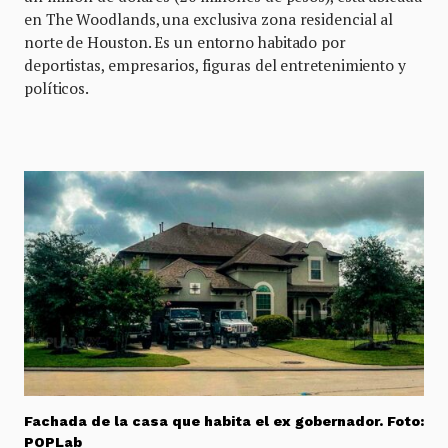
en The Woodlands, una exclusiva zona residencial al
norte de Houston. Es un entorno habitado por
deportistas, empresarios, figuras del entretenimiento y
políticos.
Fachada de la casa que habita el ex gobernador. Foto:
POPLab