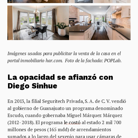
Imágenes usadas para publicitar la venta de la casa en el
portal inmobiliario har.com. Foto de la fachada: POPLab.
La opacidad se afianzó con
Diego Sinhue
En 2013, la filial Seguritech Privada, S. A. de C. V. vendió
al gobierno de Guanajuato un programa denominado
Escudo, cuando gobernaba Miguel Márquez Márquez
(2012- 2018). El programa
le costó
al estado 2 mil 700
millones de pesos (165 mdd) de arrendamientos
sumados a lo largo del sexenio para usar cámaras de