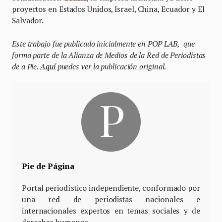
proyectos en Estados Unidos, Israel, China, Ecuador y El
Salvador.
Este trabajo fue publicado inicialmente en POP LAB,
que
forma parte de la Alianza de Medios de la Red de Periodistas
de a Pie.
Aquí
puedes ver la publicación original
.
Pie de Página
Portal periodístico independiente, conformado por
una red de periodistas nacionales e
internacionales expertos en temas sociales y de
derechos humanos.