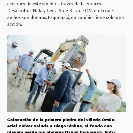
acciones de este viñedo a través de la empresa
Desarrollos Nala y Leira S. de R. L. de C.V. en la que
ambos son dueños. Esquenazi, en cambio, tiene sólo una
acción.
Colocación de la primera piedra del viñedo Omún,
Ariel Picker saluda a Diego Sinhue, al fondo con
playera verde los observa Daniel Esquenazi. Foto: