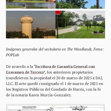
Imágenes generales del vecindario en The Woodlands. Fotos:
POPLab
De acuerdo a la “
Escritura de Garantía General con
Gravamen de Tercero
”, los anteriores propietarios
transfirieron la propiedad el 20 de marzo de 2025 a DAI,
LLC. El acto quedó consignado el 1 de marzo de 2025 en
los Registros Públicos del Condado de Harris, con la fe
de la notaria Karen Murcia-Gonzalez.