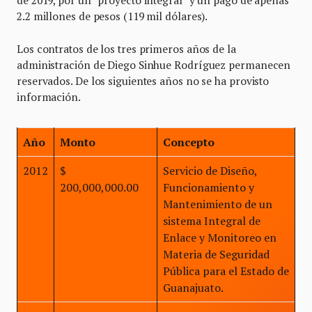
2.2 millones de pesos (119 mil dólares).
Los contratos de los tres primeros años de la
administración de Diego Sinhue Rodríguez permanecen
reservados. De los siguientes años no se ha provisto
información.
Año
Monto
Concepto
2012
$
Servicio de Diseño,
200,000,000.00
Funcionamiento y
Mantenimiento de un
sistema Integral de
Enlace y Monitoreo en
Materia de Seguridad
Pública para el Estado de
Guanajuato.