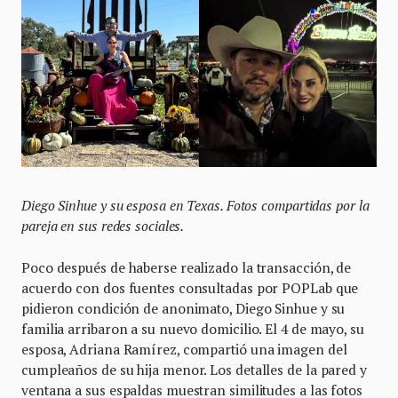
Diego Sinhue y su esposa en Texas. Fotos compartidas por la
pareja en sus redes sociales.
Poco después de haberse realizado la transacción, de
acuerdo con dos fuentes consultadas por POPLab que
pidieron condición de anonimato, Diego Sinhue y su
familia arribaron a su nuevo domicilio. El 4 de mayo, su
esposa, Adriana Ramírez, compartió una imagen del
cumpleaños de su hija menor. Los detalles de la pared y
ventana a sus espaldas muestran similitudes a las fotos