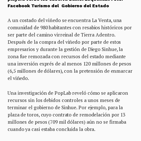
Facebook Turismo del Gobierno del Estado
A un costado del viñedo se encuentra La Venta, una
comunidad de 980 habitantes con resabios históricos por
ser parte del camino virreinal de Tierra Adentro.
Después de la compra del viñedo por parte de estos
empresarios y durante la gestión de Diego Sinhue, la
zona fue remozada con recursos del estado mediante
una inversión exprés de al menos 120 millones de pesos
(6,5 millones de dólares), con la pretensión de enmarcar
el viñedo.
Una investigación de PopLab reveló cómo se aplicaron
recursos sin los debidos controles a unos meses de
terminar el gobierno de Sinhue. Por ejemplo, para la
plaza de toros, cuyo contrato de remodelación por 13
millones de pesos (709 mil dólares) aún no se firmaba
cuando ya casi estaba concluida la obra.