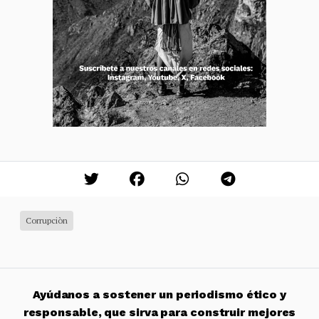
Corrupciòn
Ayúdanos a sostener un periodismo ético y
responsable, que sirva para construir mejores