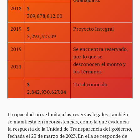
2018
$
309,878,812.00
2019
$
Proyecto Integral
2,293,327.09
2019
Se encuentra reservado,
por lo que se
desconocen el monto y
2021
los términos
$
Total conocido
2,842,930,627.04
La opacidad no se limita a las reservas legales; también
se manifiesta en inconsistencias, como la que evidencia
la respuesta de la Unidad de Transparencia del gobierno,
fechada el 23 de marzo de 2023. En ella se responde de