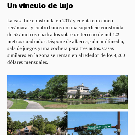
Un vínculo de lujo
La casa fue construida en 2017 y cuenta con cinco
recámaras y cuatro baños en una superficie construida
de 357 metros cuadrados sobre un terreno de mil 122
metros cuadrados. Dispone de alberca, sala multimedia,
sala de juegos y una cochera para tres autos. Casas
similares en la zona se rentan en alrededor de los 4,200
dólares mensuales.