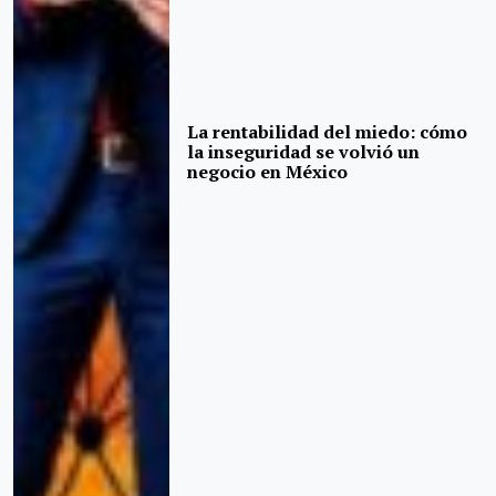
La rentabilidad del miedo: cómo
la inseguridad se volvió un
negocio en México