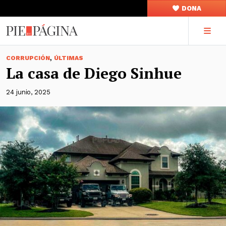
DONA
,
CORRUPCIÓN
ÚLTIMAS
La casa de Diego Sinhue
24 junio, 2025