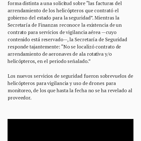
forma distinta a una solicitud sobre “las facturas del
arrendamiento de los helicópteros que contrató el
gobierno del estado para la seguridad”. Mientras la
Secretaría de Finanzas reconoce la existencia de un
contrato para servicios de vigilancia aérea —cuyo
contenido está reservado—, la Secretaría de Seguridad
responde tajantemente: “No se localizó contrato de
arrendamiento de aeronaves de ala rotativa y/o
helicópteros, en el periodo señalado.”
Los nuevos servicios de seguridad fueron sobrevuelos de
helicópteros para vigilancia y uso de drones para
monitoreo, de los que hasta la fecha no se ha revelado al
proveedor.