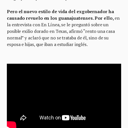
Pero el nuevo estilo de vida del exgobernador ha
causado revuelo en los guanajuatenses. Por ello,
en
la entrevista con En Línea, se le preguntó sobre un
posible exilio dorado en Texas, afirmó “rento una casa
normal” y aclaró que no se trataba de él, sino de su
esposa e hijas, que iban a estudiar inglés.