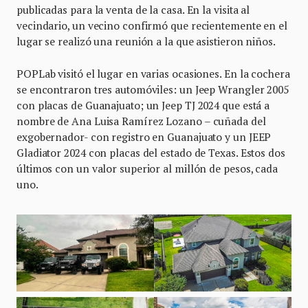
publicadas para la venta de la casa. En la visita al
vecindario, un vecino confirmó que recientemente en el
lugar se realizó una reunión a la que asistieron niños.
POPLab visitó el lugar en varias ocasiones. En la cochera
se encontraron tres automóviles: un Jeep Wrangler 2005
con placas de Guanajuato; un Jeep TJ 2024 que está a
nombre de Ana Luisa Ramírez Lozano – cuñada del
exgobernador- con registro en Guanajuato y un JEEP
Gladiator 2024 con placas del estado de Texas. Estos dos
últimos con un valor superior al millón de pesos, cada
uno.