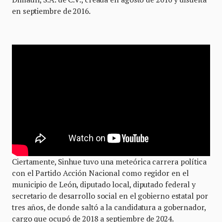
en septiembre de 2016.
Ciertamente, Sinhue tuvo una meteórica carrera política
con el Partido Acción Nacional como regidor en el
municipio de León, diputado local, diputado federal y
secretario de desarrollo social en el gobierno estatal por
tres años, de donde saltó a la candidatura a gobernador,
cargo que ocupó de 2018 a septiembre de 2024.