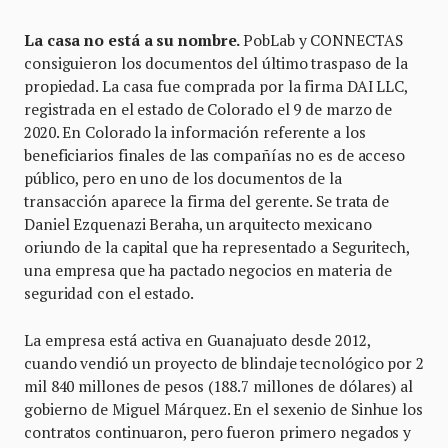
La casa no está a su nombre.
PobLab y CONNECTAS
consiguieron los documentos del último traspaso de la
propiedad. La casa fue comprada por la firma DAI LLC,
registrada en el estado de Colorado el 9 de marzo de
2020. En Colorado la información referente a los
beneficiarios finales de las compañías no es de acceso
público, pero en uno de los documentos de la
transacción aparece la firma del gerente. Se trata de
Daniel Ezquenazi Beraha, un arquitecto mexicano
oriundo de la capital que ha representado a Seguritech,
una empresa que ha pactado negocios en materia de
seguridad con el estado.
La empresa está activa en Guanajuato desde 2012,
cuando vendió un proyecto de blindaje tecnológico por 2
mil 840 millones de pesos (188.7 millones de dólares) al
gobierno de Miguel Márquez. En el sexenio de Sinhue los
contratos continuaron, pero fueron primero negados y