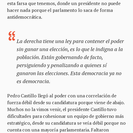
esta farsa que tenemos, donde un presidente no puede
hacer nada porque el parlamento lo saca de forma
antidemocrática.
La derecha tiene una ley para contener el poder
sin ganar una elección, es lo que le indigna a la
población. Están gobernando de facto,
persiguiendo y penalizando a quienes sí
ganaron las elecciones. Esta democracia ya no
es democracia.
Pedro Castillo llegó al poder con una correlación de
fuerza débil desde su candidatura porque viene de abajo.
Muchos no la vimos venir, el presidente Castillo tuvo
dificultades para cohesionar un equipo de gobierno más
estratégico, desde su candidatura se veía débil porque no
cuenta con una mayoría parlamentaria. Faltaron