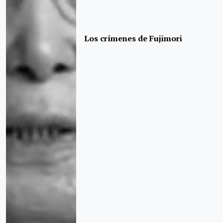
Los crímenes de Fujimori