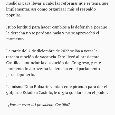
medidas para llevar a cabo las reformas que se tenía que
implementar, así como organizar más el respaldo
popular.
Hubo lentitud para hacer cambios a la defensiva, porque
la derecha no te perdona nada y no se aprovechó el
momento.
La tarde del 7 de diciembre de 2022 se iba a votar la
tercera moción de vacancia. Esto llevó al presidente
Castillo a anunciar la disolución del Congreso, y este
momento lo aprovecha la derecha en el parlamento
para deponerlo.
La misma Dina Boluarte venían conspirando para dar el
golpe de Estado a Castillo, le urgía quedarse en el poder.
-¿Fue un error del presidente Castillo?