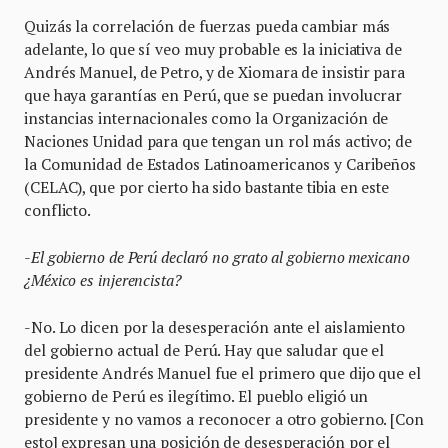
Quizás la correlación de fuerzas pueda cambiar más
adelante, lo que sí veo muy probable es la iniciativa de
Andrés Manuel, de Petro, y de Xiomara de insistir para
que haya garantías en Perú, que se puedan involucrar
instancias internacionales como la Organización de
Naciones Unidad para que tengan un rol más activo; de
la Comunidad de Estados Latinoamericanos y Caribeños
(CELAC), que por cierto ha sido bastante tibia en este
conflicto.
-El gobierno de Perú declaró no grato al gobierno mexicano
¿México es injerencista?
-No. Lo dicen por la desesperación ante el aislamiento
del gobierno actual de Perú. Hay que saludar que el
presidente Andrés Manuel fue el primero que dijo que el
gobierno de Perú es ilegítimo. El pueblo eligió un
presidente y no vamos a reconocer a otro gobierno. [Con
esto] expresan una posición de desesperación por el