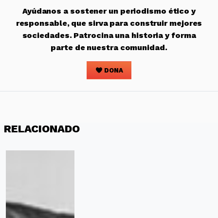
Ayúdanos a sostener un periodismo ético y
responsable, que sirva para construir mejores
sociedades. Patrocina una historia y forma
parte de nuestra comunidad.
DONA
RELACIONADO