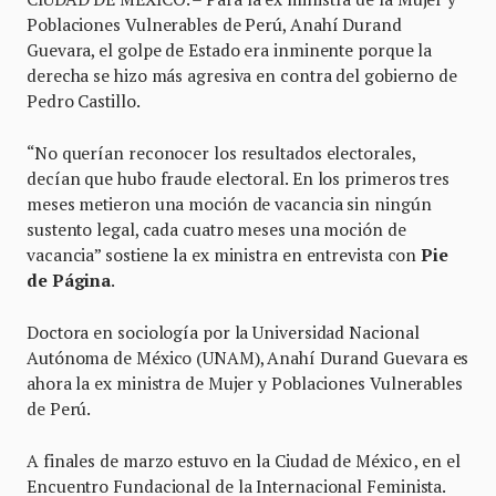
Poblaciones Vulnerables de Perú, Anahí Durand
Guevara, el golpe de Estado era inminente porque la
derecha se hizo más agresiva en contra del gobierno de
Pedro Castillo.
“No querían reconocer los resultados electorales,
decían que hubo fraude electoral. En los primeros tres
meses metieron una moción de vacancia sin ningún
sustento legal, cada cuatro meses una moción de
vacancia” sostiene la ex ministra en entrevista con
Pie
de Página
.
Doctora en sociología por la Universidad Nacional
Autónoma de México (UNAM), Anahí Durand Guevara es
ahora la ex ministra de Mujer y Poblaciones Vulnerables
de Perú.
A finales de marzo estuvo en la Ciudad de México , en el
Encuentro Fundacional de la Internacional Feminista.