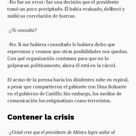
-No fue un error: fue una decisión que el presidente
tomó un poco precipitado. Él había evaluado, deliberó y
midió su correlación de fuerzas.
-¿Te consultó?
-No. Si me hubiera consultado le hubiera dicho que
esperemos y veamos que otras posibilidades nos quedan.
Con qué organización contamos para que no lo
golpearan políticamente, ahora él está en la cárcel.
El acoso de la prensa hacia los disidentes sube en espiral,
a pesar que compartieron el gabinete con Dina Boluarte
en el gobierno de Castillo. Sin embargo, los medios de
comunicación los estigmatizan como terroristas.
Contener la crisis
-¿Usted cree que el presidente de México logre asilar al