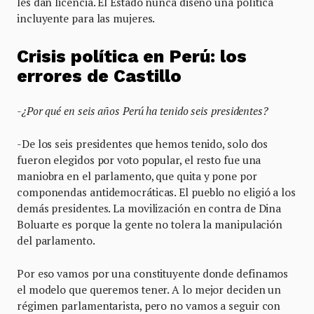
les dan licencia. El Estado nunca diseñó una política
incluyente para las mujeres.
Crisis política en Perú: los
errores de Castillo
-¿Por qué en seis años Perú ha tenido seis presidentes?
-De los seis presidentes que hemos tenido, solo dos
fueron elegidos por voto popular, el resto fue una
maniobra en el parlamento, que quita y pone por
componendas antidemocráticas. El pueblo no eligió a los
demás presidentes. La movilización en contra de Dina
Boluarte es porque la gente no tolera la manipulación
del parlamento.
Por eso vamos por una constituyente donde definamos
el modelo que queremos tener. A lo mejor deciden un
régimen parlamentarista, pero no vamos a seguir con