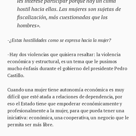
les interese participar porque hay un clima
hostil hacia ellas. Las mujeres son sujetas de
fiscalización, más cuestionadas que los
hombres».
-¿Estas hostilidades como se expresa hacia la mujer?
-Hay dos violencias que quisiera resaltar: la violencia
económica y estructural, es un tema que le pusimos
mucho énfasis durante el gobierno del presidente Pedro
Castillo.
Cuando una mujer tiene autonomía económica es muy
difícil que esté atada a relaciones de dependencia, por
eso el Estado tiene que empoderar económicamente y
profesionalmente a la mujer, para que pueda tener una
iniciativa: económica, una cooperativa, un negocio que le
permita ser más libre.