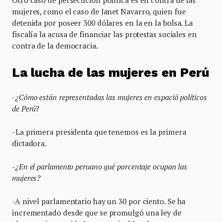
Otro caso de persecución política es en contra de las
mujeres, como el caso de Janet Navarro, quien fue
detenida por poseer 300 dólares en la en la bolsa. La
fiscalía la acusa de financiar las protestas sociales en
contra de la democracia.
La lucha de las mujeres en Perú
-¿Cómo están representadas las mujeres en espació políticos
de Perú
?
-La primera presidenta que tenemos es la primera
dictadora.
-¿En el parlamento peruano qué porcentaje ocupan las
mujeres?
-A nivel parlamentario hay un 30 por ciento. Se ha
incrementado desde que se promulgó una ley de