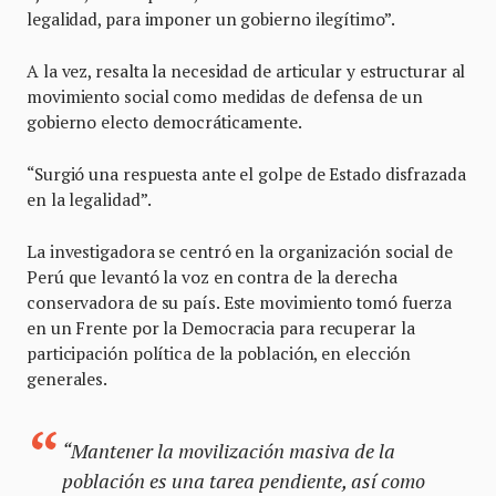
legalidad, para imponer un gobierno ilegítimo”.
A la vez, resalta la necesidad de articular y estructurar al
movimiento social como medidas de defensa de un
gobierno electo democráticamente.
“Surgió una respuesta ante el golpe de Estado disfrazada
en la legalidad”.
La investigadora se centró en la organización social de
Perú que levantó la voz en contra de la derecha
conservadora de su país. Este movimiento tomó fuerza
en un Frente por la Democracia para recuperar la
participación política de la población, en elección
generales.
“Mantener la movilización masiva de la
población es una tarea pendiente, así como