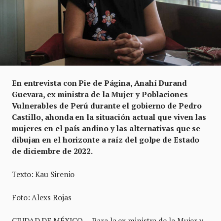
En entrevista con Pie de Página, Anahí Durand
Guevara, ex ministra de la Mujer y Poblaciones
Vulnerables de Perú durante el gobierno de Pedro
Castillo, ahonda en la situación actual que viven las
mujeres en el país andino y las alternativas que se
dibujan en el horizonte a raíz del golpe de Estado
de diciembre de 2022.
Texto: Kau Sirenio
Foto: Alexs Rojas
CIUDAD DE MÉXICO. – Para la ex ministra de la Mujer y