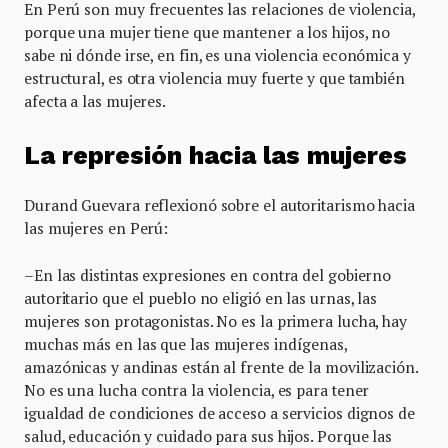
En Perú son muy frecuentes las relaciones de violencia,
porque una mujer tiene que mantener a los hijos, no
sabe ni dónde irse, en fin, es una violencia económica y
estructural, es otra violencia muy fuerte y que también
afecta a las mujeres.
La represión hacia las mujeres
Durand Guevara reflexionó sobre el autoritarismo hacia
las mujeres en Perú:
–En las distintas expresiones en contra del gobierno
autoritario que el pueblo no eligió en las urnas, las
mujeres son protagonistas. No es la primera lucha, hay
muchas más en las que las mujeres indígenas,
amazónicas y andinas están al frente de la movilización.
No es una lucha contra la violencia, es para tener
igualdad de condiciones de acceso a servicios dignos de
salud, educación y cuidado para sus hijos. Porque las