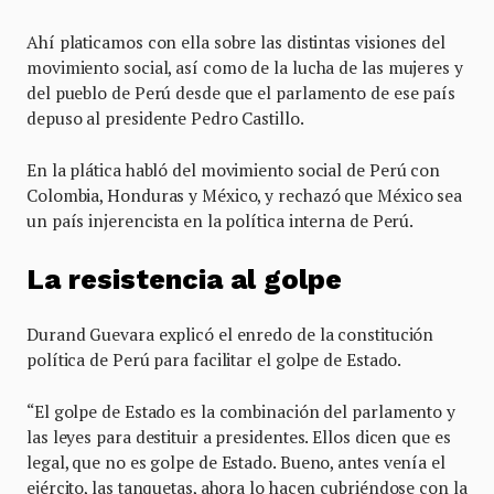
Ahí platicamos con ella sobre las distintas visiones del
movimiento social, así como de la lucha de las mujeres y
del pueblo de Perú desde que el parlamento de ese país
depuso al presidente Pedro Castillo.
En la plática habló del movimiento social de Perú con
Colombia, Honduras y México, y rechazó que México sea
un país injerencista en la política interna de Perú.
La resistencia al golpe
Durand Guevara explicó el enredo de la constitución
política de Perú para facilitar el golpe de Estado.
“El golpe de Estado es la combinación del parlamento y
las leyes para destituir a presidentes. Ellos dicen que es
legal, que no es golpe de Estado. Bueno, antes venía el
ejército, las tanquetas, ahora lo hacen cubriéndose con la