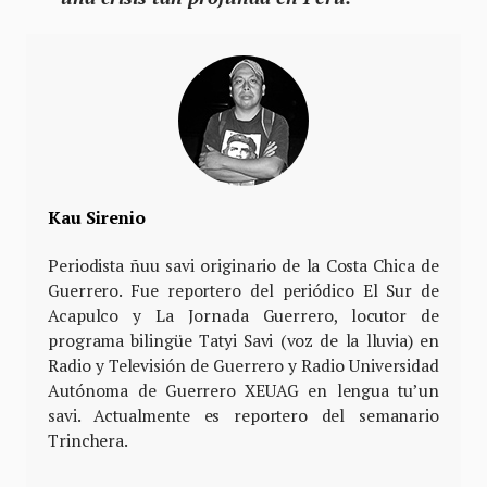
Kau Sirenio
Periodista ñuu savi originario de la Costa Chica de
Guerrero. Fue reportero del periódico El Sur de
Acapulco y La Jornada Guerrero, locutor de
programa bilingüe Tatyi Savi (voz de la lluvia) en
Radio y Televisión de Guerrero y Radio Universidad
Autónoma de Guerrero XEUAG en lengua tu’un
savi. Actualmente es reportero del semanario
Trinchera.