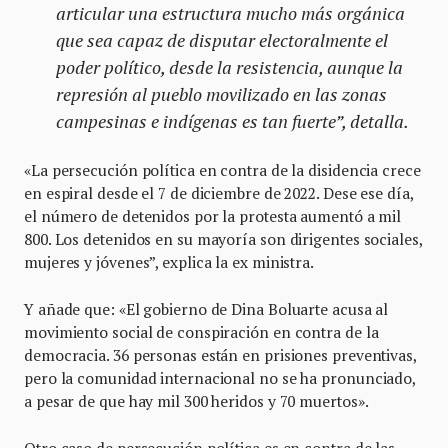
articular una estructura mucho más orgánica
que sea capaz de disputar electoralmente el
poder político, desde la resistencia, aunque la
represión al pueblo movilizado en las zonas
campesinas e indígenas es tan fuerte”, detalla.
«La persecución política en contra de la disidencia crece
en espiral desde el 7 de diciembre de 2022. Dese ese día,
el número de detenidos por la protesta aumentó a mil
800. Los detenidos en su mayoría son dirigentes sociales,
mujeres y jóvenes”, explica la ex ministra.
Y añade que: «El gobierno de Dina Boluarte acusa al
movimiento social de conspiración en contra de la
democracia. 36 personas están en prisiones preventivas,
pero la comunidad internacional no se ha pronunciado,
a pesar de que hay mil 300 heridos y 70 muertos».