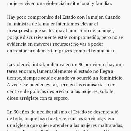
mujeres viven una violencia institucional y familiar.
Hay poco compromiso del Estado con la mujer. Cuando
fui ministra de la mujer intentamos elevar el
presupuesto que se destina al ministerio de la mujer,
porque discursivamente estás comprometido, pero no se
evidencia en mayores recursos: no vas a poder
enfrentar problemas tan graves como el feminicidio.
La violencia intrafamiliar va en un 90 por ciento, hay una
tarea enorme, lamentablemente el estado no llega a
tiempo, siempre acude cuando ya ocurrió un feminicidio.
A veces se pueden evitar, pero en las comisarías o en
centros de policías desprecian a las mujeres, solo le
dicen arréglate con tu esposo.
En 30 años de neoliberalismo el Estado se desentendió
de todo, lo que hizo fue tercerizar los servicios, viene
una iglesia que quiere atender a las mujeres maltratadas,