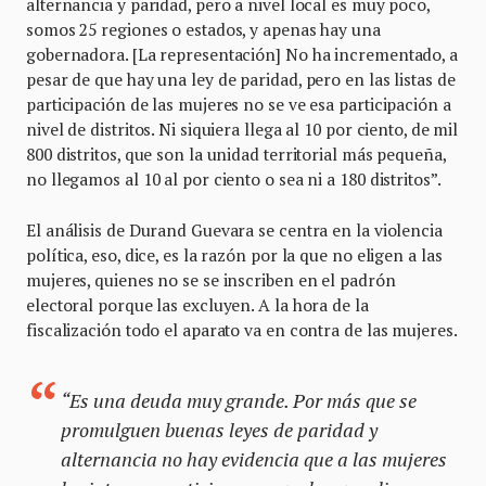
alternancia y paridad, pero a nivel local es muy poco,
somos 25 regiones o estados, y apenas hay una
gobernadora. [La representación] No ha incrementado, a
pesar de que hay una ley de paridad, pero en las listas de
participación de las mujeres no se ve esa participación a
nivel de distritos. Ni siquiera llega al 10 por ciento, de mil
800 distritos, que son la unidad territorial más pequeña,
no llegamos al 10 al por ciento o sea ni a 180 distritos”.
El análisis de Durand Guevara se centra en la violencia
política, eso, dice, es la razón por la que no eligen a las
mujeres, quienes no se se inscriben en el padrón
electoral porque las excluyen. A la hora de la
fiscalización todo el aparato va en contra de las mujeres.
“Es una deuda muy grande. Por más que se
promulguen buenas leyes de paridad y
alternancia no hay evidencia que a las mujeres