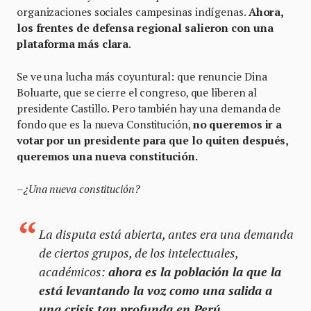
organizaciones sociales campesinas indígenas.
Ahora,
los frentes de defensa regional salieron con una
plataforma más clara
.
Se ve una lucha más coyuntural: que renuncie Dina
Boluarte, que se cierre el congreso, que liberen al
presidente Castillo. Pero también hay una demanda de
fondo que es la nueva Constitución,
no queremos ir a
votar por un presidente para que lo quiten después,
queremos una nueva constitución.
–¿Una nueva constitución?
La disputa está abierta, antes era una demanda
de ciertos grupos, de los intelectuales,
académicos:
ahora es la población la que la
está levantando la voz como una salida a
una crisis tan profunda en Perú.