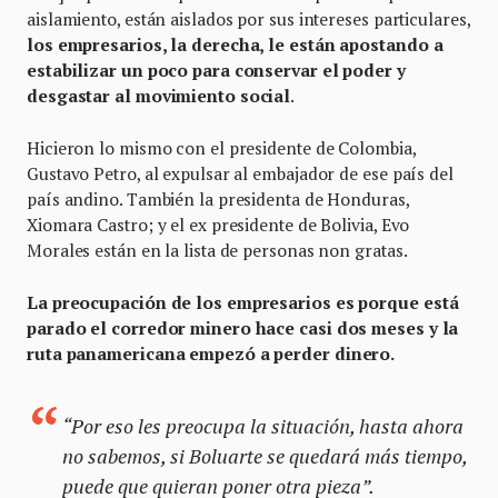
aislamiento, están aislados por sus intereses particulares,
los empresarios, la derecha, le están apostando a
estabilizar un poco para conservar el poder y
desgastar al movimiento social
.
Hicieron lo mismo con el presidente de Colombia,
Gustavo Petro, al expulsar al embajador de ese país del
país andino. También la presidenta de Honduras,
Xiomara Castro; y el ex presidente de Bolivia, Evo
Morales están en la lista de personas non gratas.
La preocupación de los empresarios es porque está
parado el corredor minero hace casi dos meses y la
ruta panamericana empezó a perder dinero.
“Por eso les preocupa la situación, hasta ahora
no sabemos, si Boluarte se quedará más tiempo,
puede que quieran poner otra pieza”.