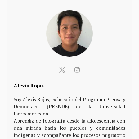
Alexis Rojas
Soy Alexis Rojas, ex becario del Programa Prensa y
Democracia (PRENDE) de la Universidad
Iberoamericana.
Aprendiz de fotografía desde la adolescencia con
una mirada hacia los pueblos y comunidades
indígenas y acompañante los procesos migratorio