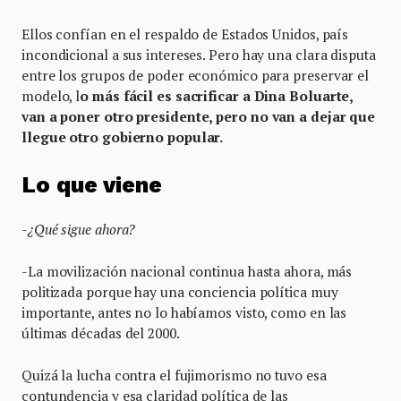
Ellos confían en el respaldo de Estados Unidos, país
incondicional a sus intereses. Pero hay una clara disputa
entre los grupos de poder económico para preservar el
modelo, l
o más fácil es sacrificar a Dina Boluarte,
van a poner otro presidente, pero no van a dejar que
llegue otro gobierno popular.
Lo que viene
-¿Qué sigue ahora?
-La movilización nacional continua hasta ahora, más
politizada porque hay una conciencia política muy
importante, antes no lo habíamos visto, como en las
últimas décadas del 2000.
Quizá la lucha contra el fujimorismo no tuvo esa
contundencia y esa claridad política de las