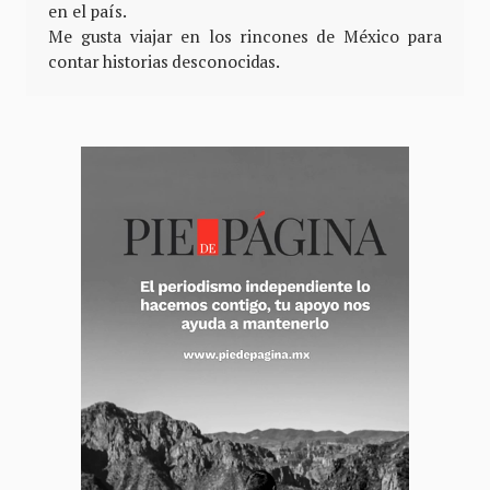
en el país.
Me gusta viajar en los rincones de México para
contar historias desconocidas.