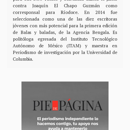
contra Joaquín El Chapo Guzmán como
corresponsal para Ríodoce. En 2014 fue
seleccionada como una de las diez escritoras
jóvenes con más potencial para la primera edición
de Balas y baladas, de la Agencia Bengala. Es
politóloga egresada del Instituto Tecnológico
Autónomo de México (ITAM) y maestra en
Periodismo de investigación por la Universidad de
Columbia.