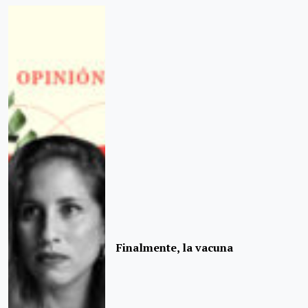
Finalmente, la vacuna