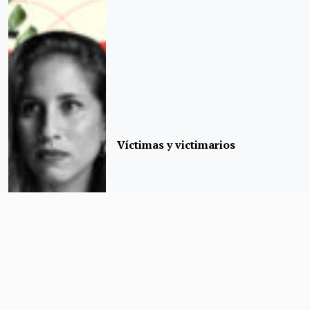
Víctimas y victimarios