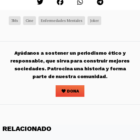
3Ms
Cine
Enfermedades Mentales
Joker
Ayúdanos a sostener un periodismo ético y
responsable, que sirva para construir mejores
sociedades. Patrocina una historia y forma
parte de nuestra comunidad.
DONA
RELACIONADO