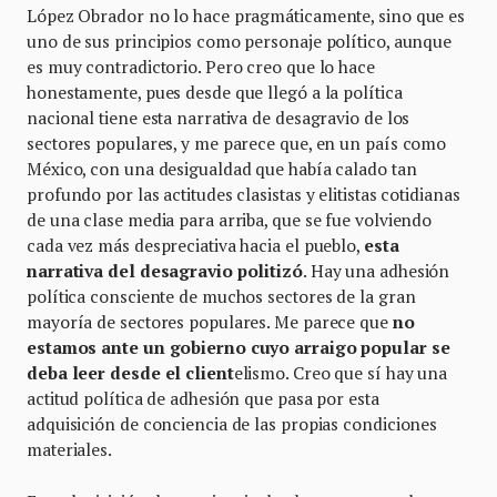
López Obrador no lo hace pragmáticamente, sino que es
uno de sus principios como personaje político, aunque
es muy contradictorio. Pero creo que lo hace
honestamente, pues desde que llegó a la política
nacional tiene esta narrativa de desagravio de los
sectores populares, y me parece que, en un país como
México, con una desigualdad que había calado tan
profundo por las actitudes clasistas y elitistas cotidianas
de una clase media para arriba, que se fue volviendo
cada vez más despreciativa hacia el pueblo,
esta
narrativa del desagravio politizó
. Hay una adhesión
política consciente de muchos sectores de la gran
mayoría de sectores populares. Me parece que
no
estamos ante un gobierno cuyo arraigo popular se
deba leer desde el client
elismo. Creo que sí hay una
actitud política de adhesión que pasa por esta
adquisición de conciencia de las propias condiciones
materiales.