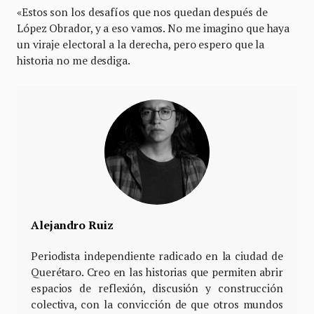
«Estos son los desafíos que nos quedan después de
López Obrador, y a eso vamos. No me imagino que haya
un viraje electoral a la derecha, pero espero que la
historia no me desdiga.
Alejandro Ruiz
Periodista independiente radicado en la ciudad de
Querétaro. Creo en las historias que permiten abrir
espacios de reflexión, discusión y construcción
colectiva, con la convicción de que otros mundos