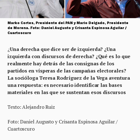
Marko Cortes, Presidente del PAN y Mario Delgado, Presidente
de Morena. Foto: Daniel Augusto y Crisanta Espinosa Aguilar /
Cuartoscuro
¿
Una derecha que dice ser de izquierda? ¿Una
izquierda con discursos de derecha? ¿Qué es lo que
realmente hay detrás de las consignas de los
partidos en vísperas de las campañas electorales?
La socióloga Teresa Rodríguez de la Vega aventura
una respuesta: es necesario identificar las bases
materiales en las que se sustentan esos discursos
Texto: Alejandro Ruiz
Foto: Daniel Augusto y Crisanta Espinosa Aguilar /
Cuartoscuro