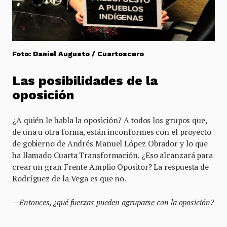
Foto: Daniel Augusto / Cuartoscuro
Las posibilidades de la
oposición
¿A quién le habla la oposición? A todos los grupos que,
de una u otra forma, están inconformes con el proyecto
de gobierno de Andrés Manuel López Obrador y lo que
ha llamado Cuarta Transformación. ¿Eso alcanzará para
crear un gran Frente Amplio Opositor? La respuesta de
Rodríguez de la Vega es que no.
—Entonces, ¿qué fuerzas pueden agruparse con la oposición?