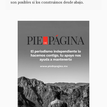
son posibles si los construimos desde abajo.