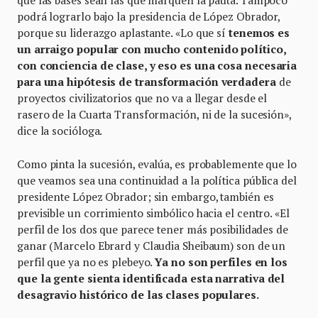
podrá lograrlo bajo la presidencia de López Obrador,
porque su liderazgo aplastante. «Lo que sí
tenemos es
un arraigo popular con mucho contenido político,
con conciencia de clase, y eso es una cosa necesaria
para una hipótesis de transformación verdadera
de
proyectos civilizatorios que no va a llegar desde el
rasero de la Cuarta Transformación, ni de la sucesión»,
dice la socióloga.
Como pinta la sucesión, evalúa, es probablemente que lo
que veamos sea una continuidad a la política pública del
presidente López Obrador; sin embargo, también es
previsible un corrimiento simbólico hacia el centro. «El
perfil de los dos que parece tener más posibilidades de
ganar (Marcelo Ebrard y Claudia Sheibaum) son de un
perfil que ya no es plebeyo.
Ya no son perfiles en los
que la gente sienta identificada esta narrativa del
desagravio histórico de las clases populares.