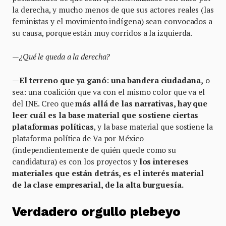
la derecha, y mucho menos de que sus actores reales (las
feministas y el movimiento indígena) sean convocados a
su causa, porque están muy corridos a la izquierda.
—¿Qué le queda a la derecha?
—
El terreno que ya ganó
:
una bandera ciudadana,
o
sea: una coalición que va con el mismo color que va el
del INE. Creo que
más allá de las narrativas, hay que
leer cuál es la base material que sostiene ciertas
plataformas políticas
, y la base material que sostiene la
plataforma política de Va por México
(independientemente de quién quede como su
candidatura) es con los proyectos y
los intereses
materiales que están detrás, es el interés material
de la clase empresarial, de la alta burguesía.
Verdadero orgullo plebeyo