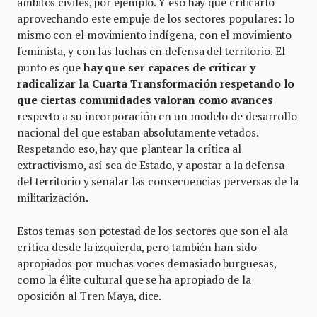
ámbitos civiles, por ejemplo. Y eso hay que criticarlo
aprovechando este empuje de los sectores populares: lo
mismo con el movimiento indígena, con el movimiento
feminista, y con las luchas en defensa del territorio. El
punto es que
hay que ser capaces de criticar y
radicalizar la Cuarta Transformación respetando lo
que ciertas comunidades valoran como avances
respecto a su incorporación en un modelo de desarrollo
nacional del que estaban absolutamente vetados.
Respetando eso, hay que plantear la crítica al
extractivismo, así sea de Estado, y apostar a la defensa
del territorio y señalar las consecuencias perversas de la
militarización.
Estos temas son potestad de los sectores que son el ala
crítica desde la izquierda, pero también han sido
apropiados por muchas voces demasiado burguesas,
como la élite cultural que se ha apropiado de la
oposición al Tren Maya, dice.