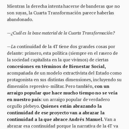
Mientras la derecha intenta hacerse de banderas que no
son suyas, la Cuarta Transformación parece haberlas
abandonado.
—¿Cuál es la base material de la Cuarta Transformación?
—L
a continuidad de la 4T tiene dos grandes cosas por
delante: primero, esta política (siempre en el rasero de
la sociedad capitalista en la que vivimos) de ciertas
concesiones en términos de Bienestar Social,
acompañada de un modelo extractivista del Estado como
protagonista en sus distintas dimensiones, incluyendo su
dimensión represivo-militar. Pero también,
con un
arraigo popular que hace mucho tiempo no se veía
en nuestro país
: un arraigo popular de verdadero
orgullo plebeyo.
Quienes están abrazando la
continuidad de ese proyecto van a abrazar la
continuidad a la que abrace Andrés Manuel.
Van a
abrazar esa continuidad porque la narrativa de la 4T va