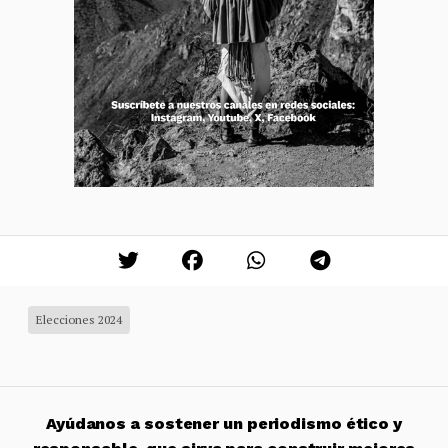
Elecciones 2024
Ayúdanos a sostener un periodismo ético y