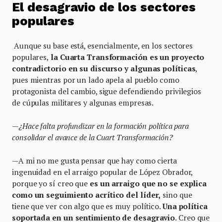
El desagravio de los sectores
populares
Aunque su base está, esencialmente, en los sectores
populares,
la Cuarta Transformación es un proyecto
contradictorio en su discurso y algunas políticas
,
pues mientras por un lado apela al pueblo como
protagonista del cambio, sigue defendiendo privilegios
de cúpulas militares y algunas empresas.
—¿Hace falta profundizar en la formación política para
consolidar el avance de la Cuart Transformación?
—A mi no me gusta pensar que hay como cierta
ingenuidad en el arraigo popular de López Obrador,
porque yo sí creo que
es un arraigo que no se explica
como un seguimiento acrítico del líder,
sino que
tiene que ver con algo que es muy político.
Una política
soportada en un sentimiento de desagravio
. Creo que