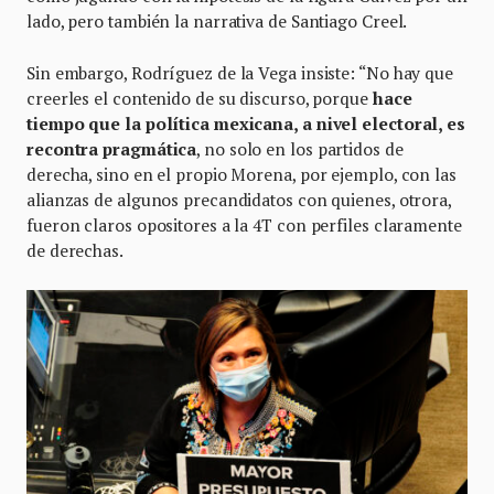
lado, pero también la narrativa de Santiago Creel.
Sin embargo, Rodríguez de la Vega insiste: “No hay que
creerles el contenido de su discurso, porque
hace
tiempo que la política mexicana, a nivel electoral, es
recontra pragmática
, no solo en los partidos de
derecha, sino en el propio Morena, por ejemplo, con las
alianzas de algunos precandidatos con quienes, otrora,
fueron claros opositores a la 4T con perfiles claramente
de derechas.