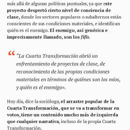
más allá de algunas políticas puntuales, ya que e
ste
proyecto despertó cierto nivel de conciencia de
clase,
donde los sectores populares o subalternos están
conscientes de sus condiciones materiales, e identifican
quién es el enemigo.
El enemigo, así genérica e
imprecisamente llamado, son los
fifís
.
“La Cuarta Transformación abrió un
enfrentamiento de proyectos de clase, de
reconocimiento de las propias condiciones
materiales en términos de quiénes son los míos,
y quién es el enemigo».
Hoy día, dice la socióloga,
el arrastre popular de la
Cuarta Transformación, que se va a transformar en
votos, tiene un contenido mucho más de izquierda
que cualquier narrativa
, incluso de la propia Cuarta
Transformación
.