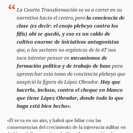
La Cuarta Transformación se va a correr en su
narrativa hacia el centro, pero
la conciencia de
clase (es decir: el enojo plebeyo contra los
fifís) ahí se quedó, y eso es un caldo de
cultivo enorme de iniciativas antagonistas
que, a los sectores no orgánicos de la 4T nos
toca intentar pensar en
mecanismos de
formación política y de trabajo de base
para
aprovechar esta toma de conciencia plebeya que
auspició la figura de López Obrador.
Hay que
hacerlo, incluso, contra el cheque en blanco
que tiene López Obrador, donde todo lo que
haga está bien hecho».
«Él se va en un año, y habrá que lidiar con las
consecuencias del crecimiento de la injerencia militar en