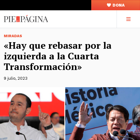
DONA
MIRADAS
«Hay que rebasar por la
izquierda a la Cuarta
Transformación»
9 julio, 2023