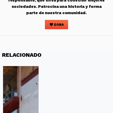
responsable, que sirva para construir mejores
sociedades. Patrocina una historia y forma
parte de nuestra comunidad.
DONA
RELACIONADO