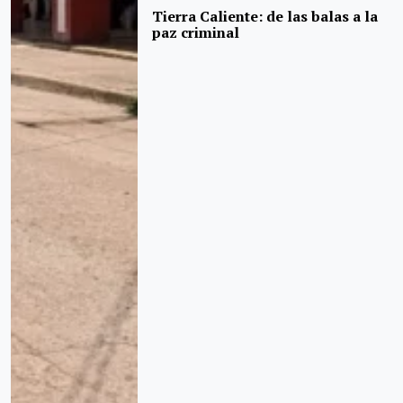
Tierra Caliente: de las balas a la
paz criminal