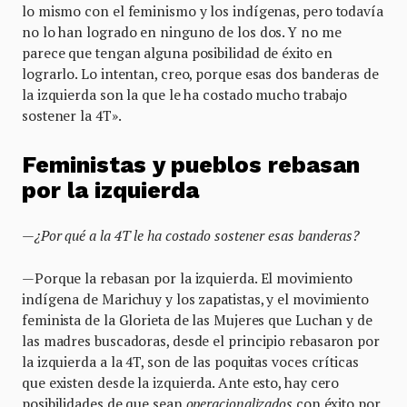
lo mismo con el feminismo y los indígenas, pero todavía
no lo han logrado en ninguno de los dos. Y no me
parece que tengan alguna posibilidad de éxito en
lograrlo. Lo intentan, creo, porque esas dos banderas de
la izquierda son la que le ha costado mucho trabajo
sostener la 4T».
Feministas y pueblos rebasan
por la izquierda
—¿Por qué a la 4T le ha costado sostener esas banderas?
—Porque la rebasan por la izquierda. El movimiento
indígena de Marichuy y los zapatistas, y el movimiento
feminista de la Glorieta de las Mujeres que Luchan y de
las madres buscadoras, desde el principio rebasaron por
la izquierda a la 4T, son de las poquitas voces críticas
que existen desde la izquierda. Ante esto, hay cero
posibilidades de que sean
operacionalizados
con éxito por