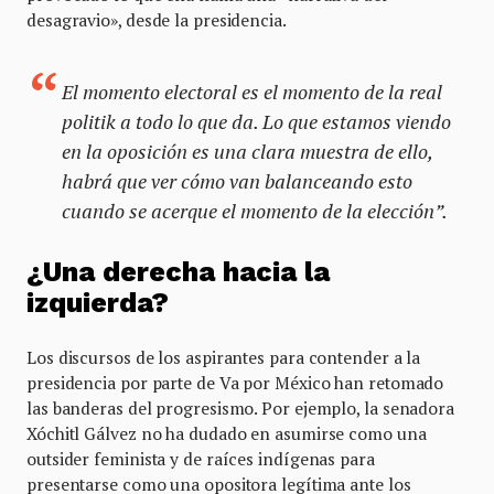
desagravio», desde la presidencia.
El momento electoral es el momento de la
real
politik
a todo lo que da. Lo que estamos viendo
en la oposición es una clara muestra de ello,
habrá que ver cómo van balanceando esto
cuando se acerque el momento de la elección”.
¿Una derecha hacia la
izquierda?
Los discursos de los aspirantes para contender a la
presidencia por parte de Va por México han retomado
las banderas del progresismo. Por ejemplo, la senadora
Xóchitl Gálvez no ha dudado en asumirse como una
outsider feminista y de raíces indígenas para
presentarse como una opositora legítima ante los