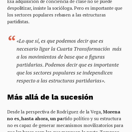
Esa adquisición de conciencia de clase no se puede
despolitizar, insiste la socióloga. Pero es importante que
los sectores populares rebasen a las estructuras
partidistas.
«Lo que sí, es que podemos decir que es
necesario ligar la Cuarta Transformación más
a los movimientos de base que a figuras
partidarias. Podemos decir que es importante
que los sectores populares se independicen
respecto a las estructuras partidarias».
Más allá de la sucesión
Desde la perspectiva de Rodríguez de la Vega,
Morena
no es, hasta ahora, un pa
rtido político y su estructura
no es capaz de generar mecanismos movilizatorios para
que las bases sean las que marquen la pauta. Tampoco