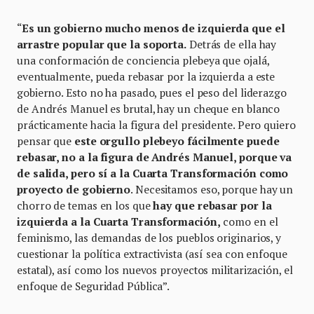
“
Es un gobierno mucho menos de izquierda que el
arrastre popular que la soporta.
Detrás de ella hay
una conformación de conciencia plebeya que ojalá,
eventualmente, pueda rebasar por la izquierda a este
gobierno. Esto no ha pasado, pues el peso del liderazgo
de Andrés Manuel es brutal, hay un cheque en blanco
prácticamente hacia la figura del presidente. Pero quiero
pensar que
este orgullo plebeyo fácilmente puede
rebasar, no a la figura de Andrés Manuel, porque va
de salida, pero sí a la Cuarta Transformación como
proyecto de gobierno
. Necesitamos eso, porque hay un
chorro de temas en los que
hay que rebasar por la
izquierda a la Cuarta Transformación,
como en el
feminismo, las demandas de los pueblos originarios, y
cuestionar la política extractivista (así sea con enfoque
estatal), así como los nuevos proyectos militarización, el
enfoque de Seguridad Pública”.