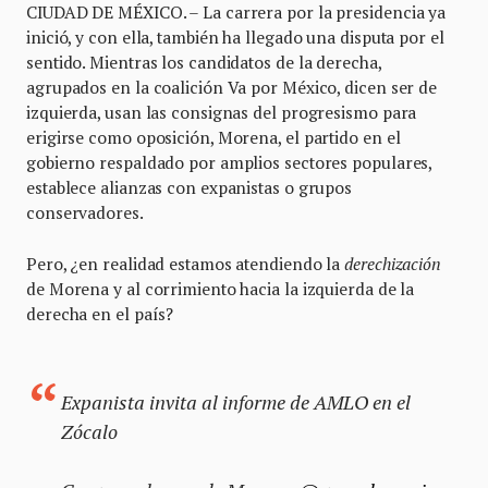
CIUDAD DE MÉXICO. – La carrera por la presidencia ya
inició, y con ella, también ha llegado una disputa por el
sentido. Mientras los candidatos de la derecha,
agrupados en la coalición Va por México, dicen ser de
izquierda, usan las consignas del progresismo para
erigirse como oposición, Morena, el partido en el
gobierno respaldado por amplios sectores populares,
establece alianzas con expanistas o grupos
conservadores.
Pero, ¿en realidad estamos atendiendo la
derechización
de Morena y al corrimiento hacia la izquierda de la
derecha en el país?
Expanista invita al informe de AMLO en el
Zócalo