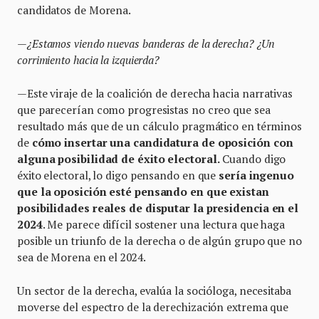
candidatos de Morena.
—¿Estamos viendo nuevas banderas de la derecha? ¿Un
corrimiento hacia la izquierda?
—Este viraje de la coalición de derecha hacia narrativas
que parecerían como progresistas no creo que sea
resultado más que de un cálculo pragmático en términos
de
cómo insertar una candidatura de oposición con
alguna posibilidad de éxito electoral.
Cuando digo
éxito electoral, lo digo pensando en que
sería ingenuo
que la oposición esté pensando en que existan
posibilidades reales de disputar la presidencia en el
2024
. Me parece difícil sostener una lectura que haga
posible un triunfo de la derecha o de algún grupo que no
sea de Morena en el 2024.
Un sector de la derecha, evalúa la socióloga, necesitaba
moverse del espectro de la derechización extrema que