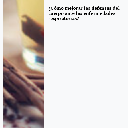
¿Cómo mejorar las defensas del
cuerpo ante las enfermedades
respiratorias?