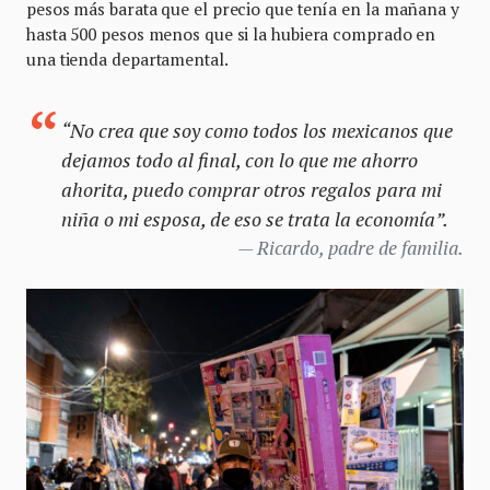
pesos más barata que el precio que tenía en la mañana y
hasta 500 pesos menos que si la hubiera comprado en
una tienda departamental.
“No crea que soy como todos los mexicanos que
dejamos todo al final, con lo que me ahorro
ahorita, puedo comprar otros regalos para mi
niña o mi esposa, de eso se trata la economía”.
Ricardo, padre de familia.