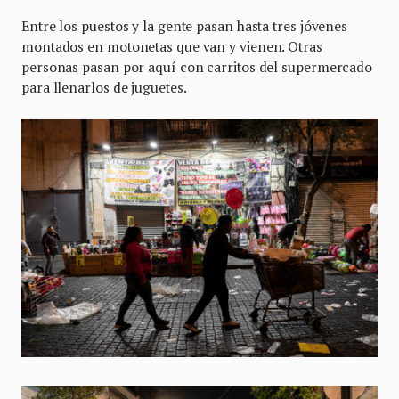
Entre los puestos y la gente pasan hasta tres jóvenes
montados en motonetas que van y vienen. Otras
personas pasan por aquí con carritos del supermercado
para llenarlos de juguetes.