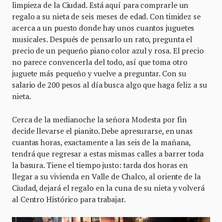
limpieza de la Ciudad. Está aquí para comprarle un
regalo a su nieta de seis meses de edad. Con timidez se
acerca a un puesto donde hay unos cuantos juguetes
musicales. Después de pensarlo un rato, pregunta el
precio de un pequeño piano color azul y rosa. El precio
no parece convencerla del todo, así que toma otro
juguete más pequeño y vuelve a preguntar. Con su
salario de 200 pesos al día busca algo que haga feliz a su
nieta.
Cerca de la medianoche la señora Modesta por fin
decide llevarse el pianito. Debe apresurarse, en unas
cuantas horas, exactamente a las seis de la mañana,
tendrá que regresar a estas mismas calles a barrer toda
la basura. Tiene el tiempo justo: tarda dos horas en
llegar a su vivienda en Valle de Chalco, al oriente de la
Ciudad, dejará el regalo en la cuna de su nieta y volverá
al Centro Histórico para trabajar.