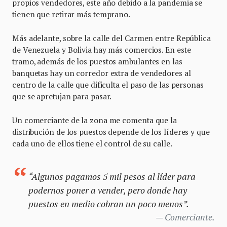
propios vendedores, este año debido a la pandemia se
tienen que retirar más temprano.
Más adelante, sobre la calle del Carmen entre República
de Venezuela y Bolivia hay más comercios. En este
tramo, además de los puestos ambulantes en las
banquetas hay un corredor extra de vendedores al
centro de la calle que dificulta el paso de las personas
que se apretujan para pasar.
Un comerciante de la zona me comenta que la
distribución de los puestos depende de los líderes y que
cada uno de ellos tiene el control de su calle.
“Algunos pagamos 5 mil pesos al líder para
podernos poner a vender, pero donde hay
puestos en medio cobran un poco menos”.
Comerciante.