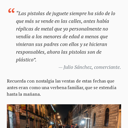
“Las pistolas de juguete siempre ha sido de lo
que más se vende en las calles, antes había
réplicas de metal que yo personalmente no
vendía a los menores de edad a menos que
vinieran sus padres con ellos y se hicieran
responsables, ahora las pistolas son de
plástico”.
Julio Sánchez, comerciante.
Recuerda con nostalgia las ventas de estas fechas que
antes eran como una verbena familiar, que se extendía
hasta la mañana.