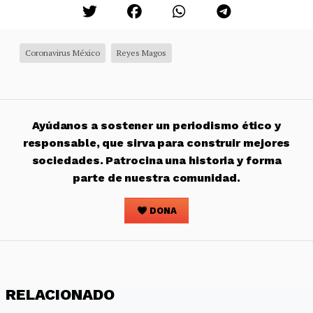
Coronavirus México
Reyes Magos
Ayúdanos a sostener un periodismo ético y
responsable, que sirva para construir mejores
sociedades. Patrocina una historia y forma
parte de nuestra comunidad.
DONA
RELACIONADO