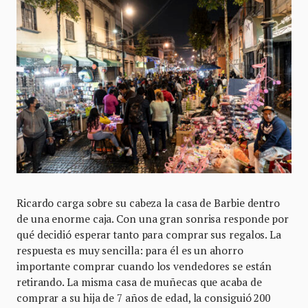
Ricardo carga sobre su cabeza la casa de Barbie dentro
de una enorme caja. Con una gran sonrisa responde por
qué decidió esperar tanto para comprar sus regalos. La
respuesta es muy sencilla: para él es un ahorro
importante comprar cuando los vendedores se están
retirando. La misma casa de muñecas que acaba de
comprar a su hija de 7 años de edad, la consiguió 200