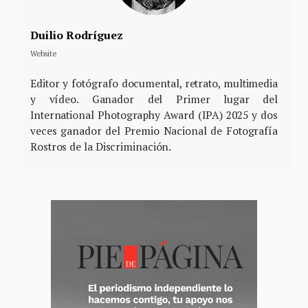
Duilio Rodríguez
Website
Editor y fotógrafo documental, retrato, multimedia
y vídeo. Ganador del Primer lugar del
International Photography Award (IPA) 2025 y dos
veces ganador del Premio Nacional de Fotografía
Rostros de la Discriminación.