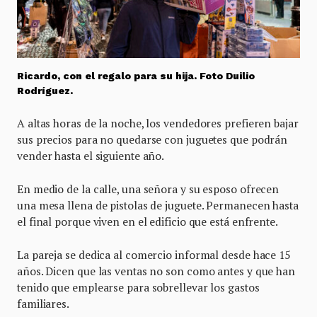
Ricardo, con el regalo para su hija. Foto Duilio
Rodríguez.
A altas horas de la noche, los vendedores prefieren bajar
sus precios para no quedarse con juguetes que podrán
vender hasta el siguiente año.
En medio de la calle, una señora y su esposo ofrecen
una mesa llena de pistolas de juguete. Permanecen hasta
el final porque viven en el edificio que está enfrente.
La pareja se dedica al comercio informal desde hace 15
años. Dicen que las ventas no son como antes y que han
tenido que emplearse para sobrellevar los gastos
familiares.