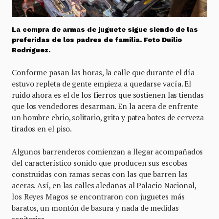
La compra de armas de juguete sigue siendo de las
preferidas de los padres de familia. Foto Duilio
Rodríguez.
Conforme pasan las horas, la calle que durante el día
estuvo repleta de gente empieza a quedarse vacía. El
ruido ahora es el de los fierros que sostienen las tiendas
que los vendedores desarman. En la acera de enfrente
un hombre ebrio, solitario, grita y patea botes de cerveza
tirados en el piso.
Algunos barrenderos comienzan a llegar acompañados
del característico sonido que producen sus escobas
construidas con ramas secas con las que barren las
aceras. Así, en las calles aledañas al Palacio Nacional,
los Reyes Magos se encontraron con juguetes más
baratos, un montón de basura y nada de medidas
sanitarias.