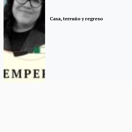
Casa, terruño y regreso