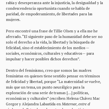
rabia y desesperanza ante la injusticia, la desigualdad y la
condescendencia oportunista cuando se habla de
paridad, de empoderamiento, de libertades para las
mujeres.
Pero encontré una frase de Tillie Olsen y a ella me he
aferrado. “El siguiente paso de la humanidad debe ser no
solo el derecho a la vida, la libertad y la búsqueda de
felicidad, sino el establecimiento de los medios —
sociales, económicos, culturales y educativos— para
impulsar y hacer posibles dichos derechos”.
Dentro del feminismo, creo que somos las madres
feministas en quienes tiene sentido pensar en términos
de felicidad y libertad, porque “La maternidad se vuelve,
más que un tema, un punto neurálgico para la
exploración de una serie de tramas […] políticas,
económicas y culturales” (escriben Helena Chávez Mac
Gregor y Alejandra Labastida en
Maternar, entre el