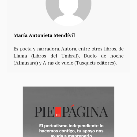
María Antonieta Mendívil
Es poeta y narradora. Autora, entre otros libros, de
Llama (Libros del Umbral), Duelo de noche
(Almuzara) y A ras de vuelo (Tusquets editores).