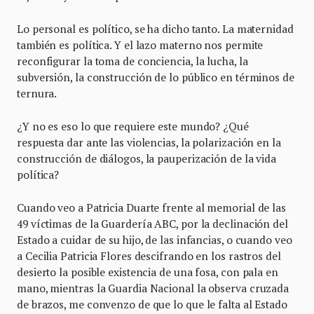
Lo personal es político, se ha dicho tanto. La maternidad
también es política. Y el lazo materno nos permite
reconfigurar la toma de conciencia, la lucha, la
subversión, la construcción de lo público en términos de
ternura.
¿Y no es eso lo que requiere este mundo? ¿Qué
respuesta dar ante las violencias, la polarización en la
construcción de diálogos, la pauperización de la vida
política?
Cuando veo a Patricia Duarte frente al memorial de las
49 víctimas de la Guardería ABC, por la declinación del
Estado a cuidar de su hijo, de las infancias, o cuando veo
a Cecilia Patricia Flores descifrando en los rastros del
desierto la posible existencia de una fosa, con pala en
mano, mientras la Guardia Nacional la observa cruzada
de brazos, me convenzo de que lo que le falta al Estado