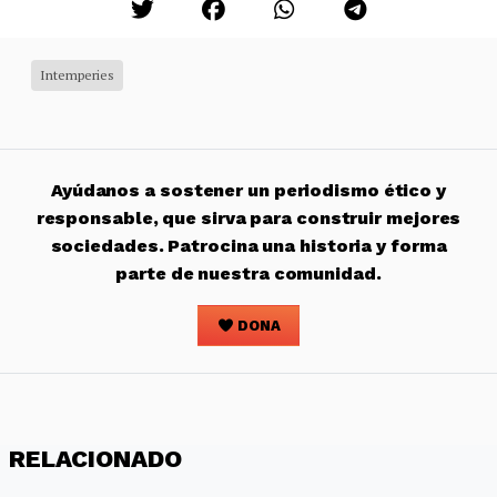
Intemperies
Ayúdanos a sostener un periodismo ético y
responsable, que sirva para construir mejores
sociedades. Patrocina una historia y forma
parte de nuestra comunidad.
DONA
RELACIONADO