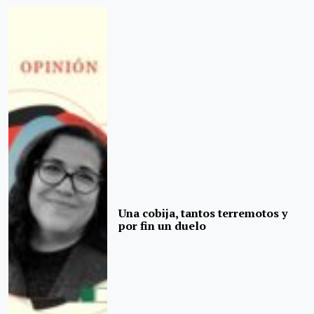
Una cobija, tantos terremotos y
por fin un duelo