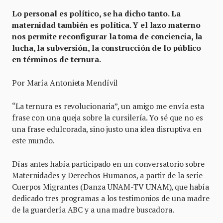
Lo personal es político, se ha dicho tanto. La
maternidad también es política. Y el lazo materno
nos permite reconfigurar la toma de conciencia, la
lucha, la subversión, la construcción de lo público
en términos de ternura.
Por María Antonieta Mendívil
“La ternura es revolucionaria”, un amigo me envía esta
frase con una queja sobre la cursilería. Yo sé que no es
una frase edulcorada, sino justo una idea disruptiva en
este mundo.
Días antes había participado en un conversatorio sobre
Maternidades y Derechos Humanos, a partir de la serie
Cuerpos Migrantes (Danza UNAM-TV UNAM), que había
dedicado tres programas a los testimonios de una madre
de la guardería ABC y a una madre buscadora.