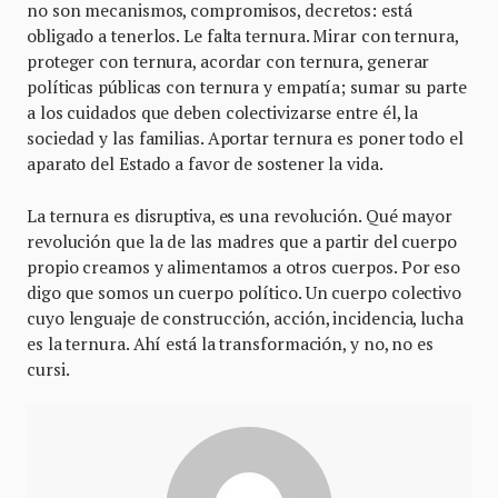
no son mecanismos, compromisos, decretos: está
obligado a tenerlos. Le falta ternura. Mirar con ternura,
proteger con ternura, acordar con ternura, generar
políticas públicas con ternura y empatía; sumar su parte
a los cuidados que deben colectivizarse entre él, la
sociedad y las familias. Aportar ternura es poner todo el
aparato del Estado a favor de sostener la vida.
La ternura es disruptiva, es una revolución. Qué mayor
revolución que la de las madres que a partir del cuerpo
propio creamos y alimentamos a otros cuerpos. Por eso
digo que somos un cuerpo político. Un cuerpo colectivo
cuyo lenguaje de construcción, acción, incidencia, lucha
es la ternura. Ahí está la transformación, y no, no es
cursi.