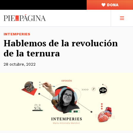
DONA
INTEMPERIES
Hablemos de la revolución
de la ternura
28 octubre, 2022