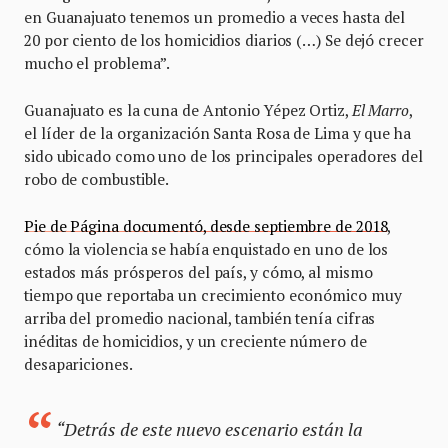
en Guanajuato tenemos un promedio a veces hasta del
20 por ciento de los homicidios diarios (…) Se dejó crecer
mucho el problema”.
Guanajuato es la cuna de Antonio Yépez Ortiz,
El Marro
,
el líder de la organización Santa Rosa de Lima y que ha
sido ubicado como uno de los principales operadores del
robo de combustible.
Pie de Página documentó, desde septiembre de 2018
,
cómo la violencia se había enquistado en uno de los
estados más prósperos del país, y cómo, al mismo
tiempo que reportaba un crecimiento económico muy
arriba del promedio nacional, también tenía cifras
inéditas de homicidios, y un creciente número de
desapariciones.
“Detrás de este nuevo escenario están la