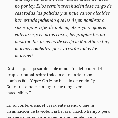
no por ley. Ellos terminaron haciéndose cargo de
casi todas las policías y aunque varios alcaldes
han estado pidiendo que les dejen nombrar a
sus propios jefes de policía, otros ya ni quieren
enterarse, y en otros casos, los propuestos no
pasaron las pruebas de verificación. Ahora hay
muchos combates, por eso están todos los
muertos”
Destaca que a pesar de la disminución del poder del
grupo criminal, sobre todo en el tema del robo a
combustible, Yépez Ortíz no ha sido detenido, “y
Guanajuato no es un lugar que tenga zonas
inaccesibles.”
En su conferencia, el presidente aseguró que la
disminución de la violencia llevará “mucho tiempo, pero
tenemos confianza que vamos a poder atemperar,