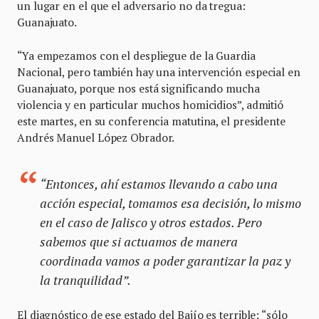
un lugar en el que el adversario no da tregua:
Guanajuato.
“Ya empezamos con el despliegue de la Guardia
Nacional, pero también hay una intervención especial en
Guanajuato, porque nos está significando mucha
violencia y en particular muchos homicidios”, admitió
este martes, en su conferencia matutina, el presidente
Andrés Manuel López Obrador.
“Entonces, ahí estamos llevando a cabo una
acción especial, tomamos esa decisión, lo mismo
en el caso de Jalisco y otros estados. Pero
sabemos que si actuamos de manera
coordinada vamos a poder garantizar la paz y
la tranquilidad”.
El diagnóstico de ese estado del Bajío es terrible: “sólo