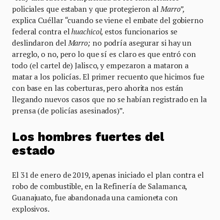
policiales que estaban y que protegieron al
Marro”,
explica Cuéllar “cuando se viene el embate del gobierno
federal contra el
huachicol,
estos funcionarios se
deslindaron del
Marro;
no podría asegurar si hay un
arreglo, o no, pero lo que sí es claro es que entró con
todo (el cartel de) Jalisco, y empezaron a mataron a
matar a los policías. El primer recuento que hicimos fue
con base en las coberturas, pero ahorita nos están
llegando nuevos casos que no se habían registrado en la
prensa (de policías asesinados)”.
Los hombres fuertes del
estado
El 31 de enero de 2019, apenas iniciado el plan contra el
robo de combustible, en la Refinería de Salamanca,
Guanajuato, fue abandonada una camioneta con
explosivos.