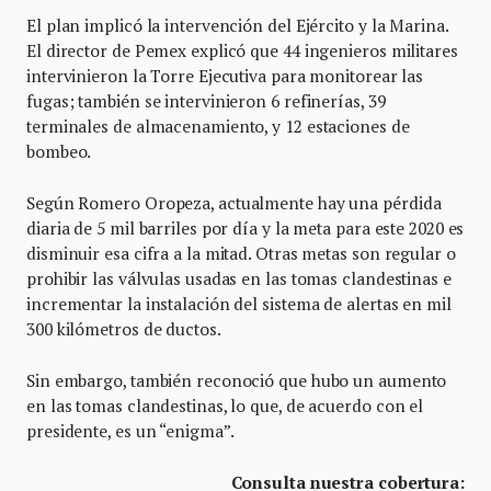
El plan implicó la intervención del Ejército y la Marina.
El director de Pemex explicó que 44 ingenieros militares
intervinieron la Torre Ejecutiva para monitorear las
fugas; también se intervinieron 6 refinerías, 39
terminales de almacenamiento, y 12 estaciones de
bombeo.
Según Romero Oropeza, actualmente hay una pérdida
diaria de 5 mil barriles por día y la meta para este 2020 es
disminuir esa cifra a la mitad. Otras metas son regular o
prohibir las válvulas usadas en las tomas clandestinas e
incrementar la instalación del sistema de alertas en mil
300 kilómetros de ductos.
Sin embargo, también reconoció que hubo un aumento
en las tomas clandestinas, lo que, de acuerdo con el
presidente, es un “enigma”.
Consulta nuestra cobertura: