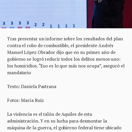
Tras presentar un informe sobre los resultados del plan
contra el robo de combustible, el presidente Andrés
Manuel López Obrador dijo que en su primer año de
gobierno se logró reducir todos los delitos menos uno:
los homicidios. “Eso es lo que más nos ocupa”, aseguró el
mandatario
Texto: Daniela Pastrana
Fotos: María Ruiz
La violencia es el talón de Aquiles de esta
administración. Y en su lucha para desmontar la
máquina de la guerra, el gobierno federal tiene ubicado