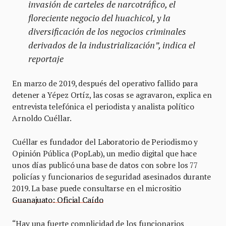
invasión de carteles de narcotráfico, el
floreciente negocio del huachicol, y la
diversificación de los negocios criminales
derivados de la industrialización”, indica el
reportaje
En marzo de 2019, después del operativo fallido para
detener a Yépez Ortíz, las cosas se agravaron, explica en
entrevista telefónica el periodista y analista político
Arnoldo Cuéllar.
Cuéllar es fundador del Laboratorio de Periodismo y
Opinión Pública (PopLab), un medio digital que hace
unos días publicó una base de datos con sobre los 77
policías y funcionarios de seguridad asesinados durante
2019. La base puede consultarse en el micrositio
Guanajuato: Oficial Caído
“Hay una fuerte complicidad de los funcionarios