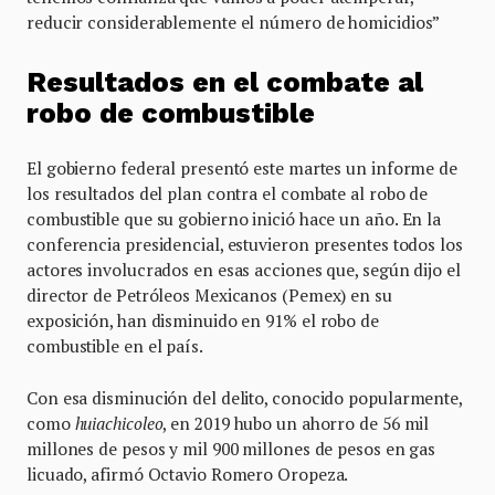
reducir considerablemente el número de homicidios”
Resultados en el combate al
robo de combustible
El gobierno federal presentó este martes un informe de
los resultados del plan contra el combate al robo de
combustible que su gobierno inició hace un año. En la
conferencia presidencial, estuvieron presentes todos los
actores involucrados en esas acciones que, según dijo el
director de Petróleos Mexicanos (Pemex) en su
exposición, han disminuido en 91% el robo de
combustible en el país.
Con esa disminución del delito, conocido popularmente,
como
huiachicoleo
, en 2019 hubo un ahorro de 56 mil
millones de pesos y mil 900 millones de pesos en gas
licuado, afirmó Octavio Romero Oropeza.