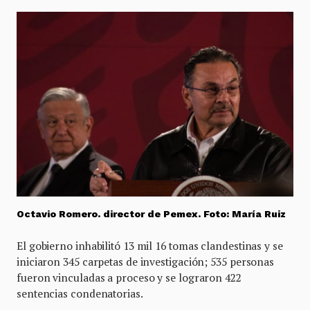
Octavio Romero. director de Pemex. Foto: María Ruiz
El gobierno inhabilitó 13 mil 16 tomas clandestinas y se
iniciaron 345 carpetas de investigación; 535 personas
fueron vinculadas a proceso y se lograron 422
sentencias condenatorias.