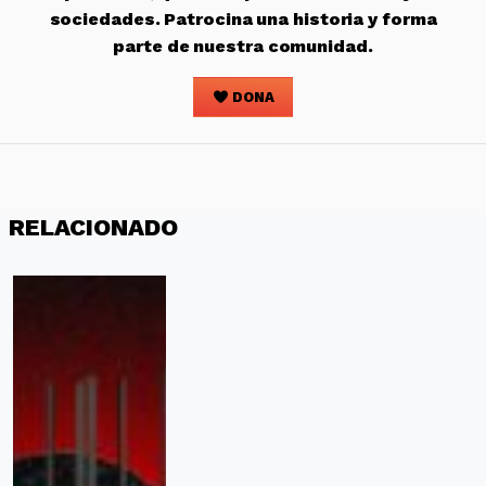
sociedades. Patrocina una historia y forma
parte de nuestra comunidad.
DONA
RELACIONADO