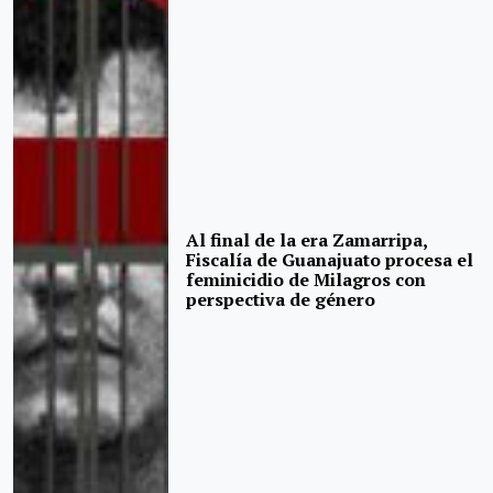
Al final de la era Zamarripa,
Fiscalía de Guanajuato procesa el
feminicidio de Milagros con
perspectiva de género