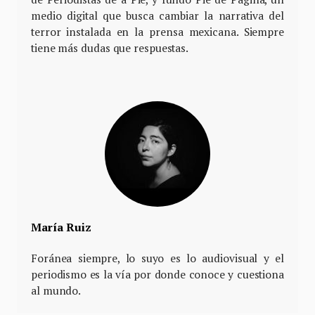
medio digital que busca cambiar la narrativa del
terror instalada en la prensa mexicana. Siempre
tiene más dudas que respuestas.
María Ruiz
Foránea siempre, lo suyo es lo audiovisual y el
periodismo es la vía por donde conoce y cuestiona
al mundo.