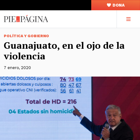
DONA
POLÍTICA Y GOBIERNO
Guanajuato, en el ojo de la
violencia
7 enero, 2020