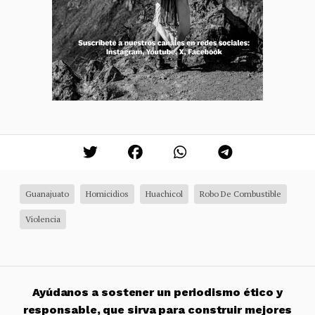
Guanajuato
Homicidios
Huachicol
Robo De Combustible
Violencia
Ayúdanos a sostener un periodismo ético y
responsable, que sirva para construir mejores