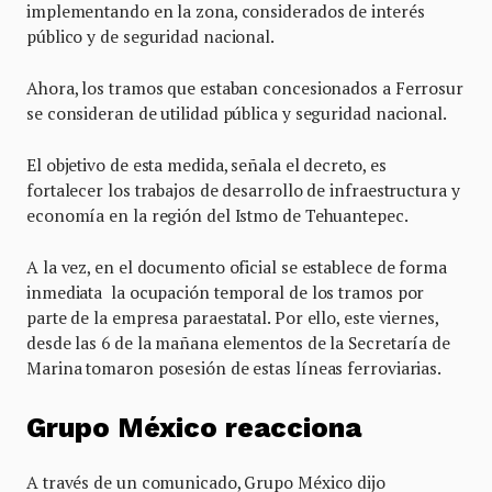
implementando en la zona, considerados de interés
público y de seguridad nacional.
Ahora, los tramos que estaban concesionados a Ferrosur
se consideran de utilidad pública y seguridad nacional.
El objetivo de esta medida, señala el decreto, es
fortalecer los trabajos de desarrollo de infraestructura y
economía en la región del Istmo de Tehuantepec.
A la vez, en el documento oficial se establece de forma
inmediata la ocupación temporal de los tramos por
parte de la empresa paraestatal. Por ello, este viernes,
desde las 6 de la mañana elementos de la Secretaría de
Marina tomaron posesión de estas líneas ferroviarias.
Grupo México reacciona
A través de un comunicado, Grupo México dijo