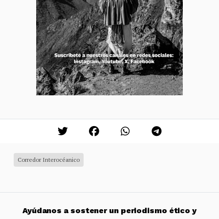
Corredor Interocéanico
Ayúdanos a sostener un periodismo ético y