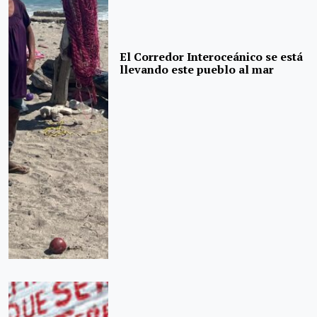
El Corredor Interoceánico se está
llevando este pueblo al mar