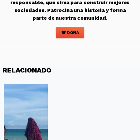
responsable, que sirva para construir mejores
sociedades. Patrocina una historia y forma
parte de nuestra comunidad.
DONA
RELACIONADO