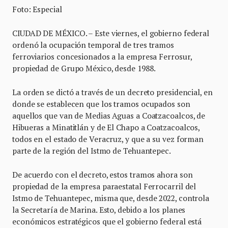
Foto: Especial
CIUDAD DE MÉXICO. – Este viernes, el gobierno federal
ordenó la ocupación temporal de tres tramos
ferroviarios concesionados a la empresa Ferrosur,
propiedad de Grupo México, desde 1988.
La orden se dictó a través de un decreto presidencial, en
donde se establecen que los tramos ocupados son
aquellos que van de Medias Aguas a Coatzacoalcos, de
Hibueras a Minatitlán y de El Chapo a Coatzacoalcos,
todos en el estado de Veracruz, y que a su vez forman
parte de la región del Istmo de Tehuantepec.
De acuerdo con el decreto, estos tramos ahora son
propiedad de la empresa paraestatal Ferrocarril del
Istmo de Tehuantepec, misma que, desde 2022, controla
la Secretaría de Marina. Esto, debido a los planes
económicos estratégicos que el gobierno federal está