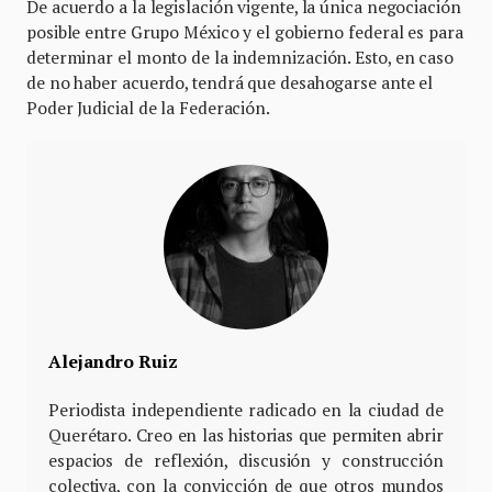
De acuerdo a la legislación vigente, la única negociación
posible entre Grupo México y el gobierno federal es para
determinar el monto de la indemnización. Esto, en caso
de no haber acuerdo, tendrá que desahogarse ante el
Poder Judicial de la Federación.
Alejandro Ruiz
Periodista independiente radicado en la ciudad de
Querétaro. Creo en las historias que permiten abrir
espacios de reflexión, discusión y construcción
colectiva, con la convicción de que otros mundos