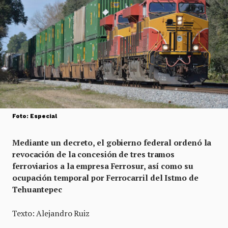
Foto: Especial
Mediante un decreto, el gobierno federal ordenó la
revocación de la concesión de tres tramos
ferroviarios a la empresa Ferrosur, así como su
ocupación temporal por Ferrocarril del Istmo de
Tehuantepec
Texto: Alejandro Ruiz