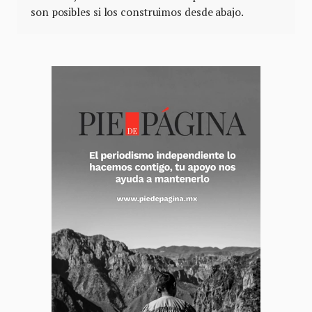
son posibles si los construimos desde abajo.