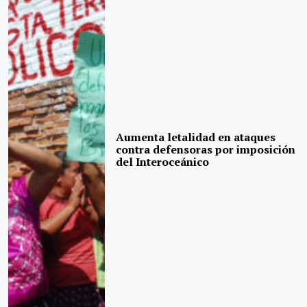
Aumenta letalidad en ataques
contra defensoras por imposición
del Interoceánico