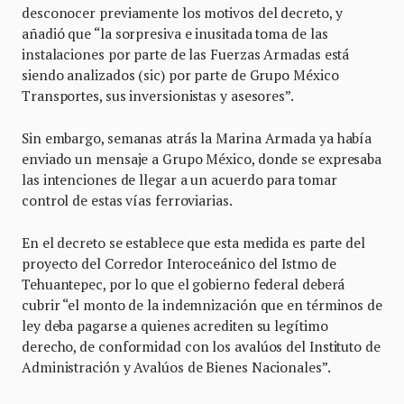
desconocer previamente los motivos del decreto, y
añadió que “la sorpresiva e inusitada toma de las
instalaciones por parte de las Fuerzas Armadas está
siendo analizados (sic) por parte de Grupo México
Transportes, sus inversionistas y asesores”.
Sin embargo, semanas atrás la Marina Armada ya había
enviado un mensaje a Grupo México, donde se expresaba
las intenciones de llegar a un acuerdo para tomar
control de estas vías ferroviarias.
En el decreto se establece que esta medida es parte del
proyecto del Corredor Interoceánico del Istmo de
Tehuantepec, por lo que el gobierno federal deberá
cubrir “el monto de la indemnización que en términos de
ley deba pagarse a quienes acrediten su legítimo
derecho, de conformidad con los avalúos del Instituto de
Administración y Avalúos de Bienes Nacionales”.