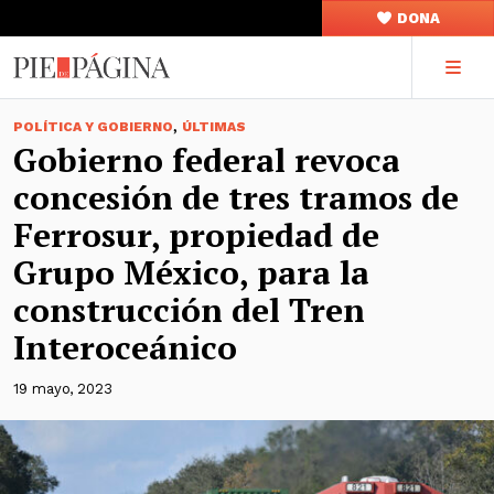
DONA
,
POLÍTICA Y GOBIERNO
ÚLTIMAS
Gobierno federal revoca
concesión de tres tramos de
Ferrosur, propiedad de
Grupo México, para la
construcción del Tren
Interoceánico
19 mayo, 2023