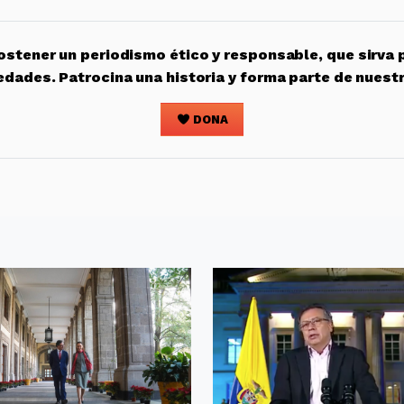
stener un periodismo ético y responsable, que sirva 
edades. Patrocina una historia y forma parte de nuest
DONA