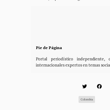
Pie de Página
Portal periodístico independiente
internacionales expertos en temas soci
Colombia