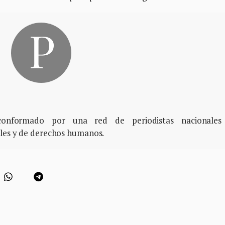
, conformado por una red de periodistas nacionales
ales y de derechos humanos.