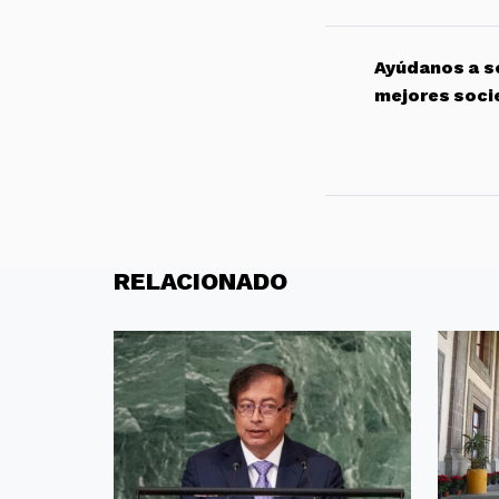
Ayúdanos a so
mejores soci
RELACIONADO